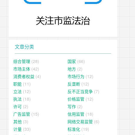
文章分类
综合管理
(28)
国家
(66)
市场主体
(42)
地方
(2)
消费者权益
(4)
市场行为
(12)
职能
(11)
反垄断
(12)
立法
(12)
反不正当竞争
(7)
执法
(18)
价格监管
(12)
许可
(2)
写作
(2)
广告监管
(15)
信用监管
(18)
其他
(3)
网络交易监管
(6)
计量
(33)
标准化
(19)