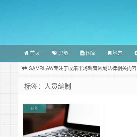
首页
职能
国家
地方
SAMRLAW专注于收集市场监管领域法律相关内容
标签：人员编制
职能