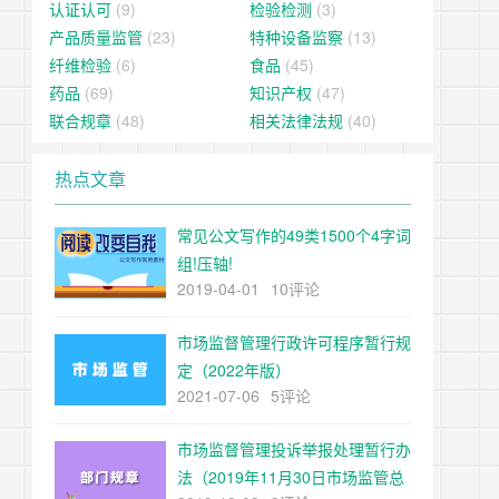
认证认可
(9)
检验检测
(3)
产品质量监管
(23)
特种设备监察
(13)
纤维检验
(6)
食品
(45)
药品
(69)
知识产权
(47)
联合规章
(48)
相关法律法规
(40)
热点文章
常见公文写作的49类1500个4字词
组!压轴!
2019-04-01
10评论
市场监督管理行政许可程序暂行规
定（2022年版）
2021-07-06
5评论
市场监督管理投诉举报处理暂行办
法（2019年11月30日市场监管总