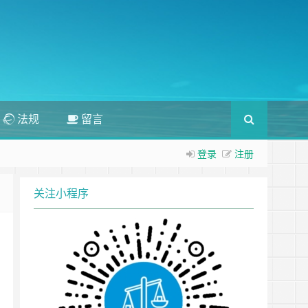
法规
留言
登录
注册
关注小程序