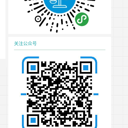
关注公众号