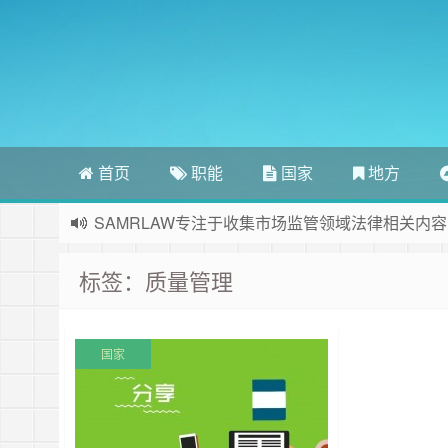
首页
职能
国家
地方
SAMRLAW专注于收集市场监管领域法律相关内容
标签：质量管理
国家