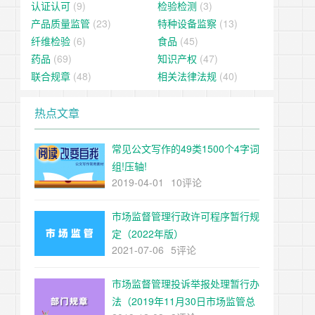
认证认可
(9)
检验检测
(3)
产品质量监管
(23)
特种设备监察
(13)
纤维检验
(6)
食品
(45)
药品
(69)
知识产权
(47)
联合规章
(48)
相关法律法规
(40)
热点文章
常见公文写作的49类1500个4字词
组!压轴!
2019-04-01
10评论
市场监督管理行政许可程序暂行规
定（2022年版）
2021-07-06
5评论
市场监督管理投诉举报处理暂行办
法（2019年11月30日市场监管总