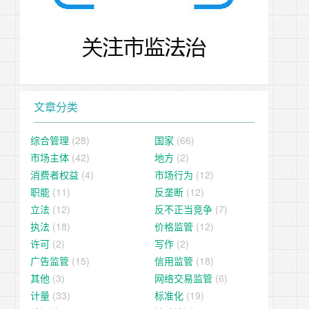
文章分类
综合管理
(28)
国家
(66)
市场主体
(42)
地方
(2)
消费者权益
(4)
市场行为
(12)
职能
(11)
反垄断
(12)
立法
(12)
反不正当竞争
(7)
执法
(18)
价格监管
(12)
许可
(2)
写作
(2)
广告监管
(15)
信用监管
(18)
其他
(3)
网络交易监管
(6)
计量
(33)
标准化
(19)