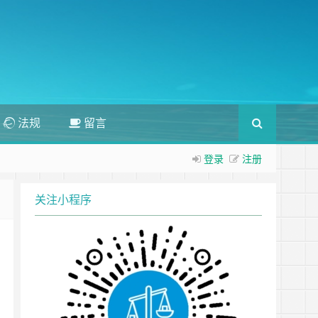
法规
留言
登录
注册
关注小程序