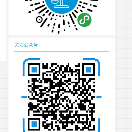
关注公众号