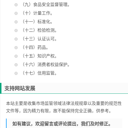
（九）食品安全监督管理。
（十）计量工作。
（十一）标准化。
（十二）检验检测。
（十三）认证认可。
（十四）药品。
（十五）知识产权。
（十六）消费者权益保护。
（十七）信用监管。
支持网站发展
本站主要是收集市场监管领域法律法规规章以及重要的规范性
文件等，因为精力有限，故不能保持完全正确，供参考。
如有建议，欢迎留言或评论提出，我们及时修正。