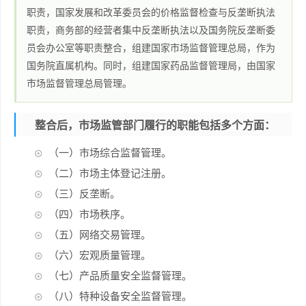
职责，国家发展和改革委员会的价格监督检查与反垄断执法
职责，商务部的经营者集中反垄断执法以及国务院反垄断委
员会办公室等职责整合，组建国家市场监督管理总局，作为
国务院直属机构。同时，组建国家药品监督管理局，由国家
市场监督管理总局管理。
整合后，市场监管部门履行的职能包括多个方面：
（一）市场综合监督管理。
（二）市场主体登记注册。
（三）反垄断。
（四）市场秩序。
（五）网络交易管理。
（六）宏观质量管理。
（七）产品质量安全监督管理。
（八）特种设备安全监督管理。