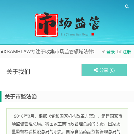
SAMRLAW专注于收集市场监管领域法律相关内容
登录
注册
分享 (
0
)
关于我们
关于市监法治
2018年3月，根据《党和国家机构改革方案》，组建国家市
场监督管理总局。将国家工商行政管理总局的职责，国家质
量监督检验检疫总局的职责，国家食品药品监督管理总局的