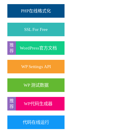
PHP在线格式化
SSL For Free
WordPress官方文档
WP Settings API
WP 测试数据
WP代码生成器
代码在线运行