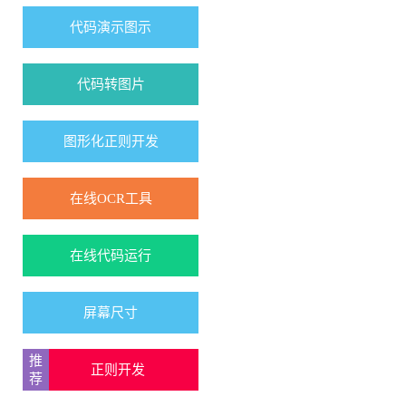
代码演示图示
代码转图片
图形化正则开发
在线OCR工具
在线代码运行
屏幕尺寸
正则开发