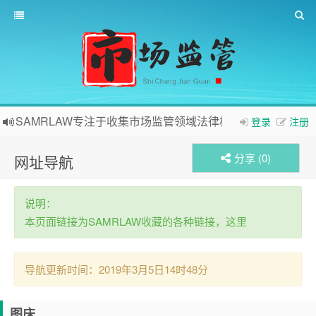
SAMRLAW专注于收集市场监管领域法律相关内容
登录
注册
分享 (
0
)
网址导航
说明：
本页面链接为SAMRLAW收藏的各种链接，这里
导航更新时间：2019年3月5日14时48分
图床