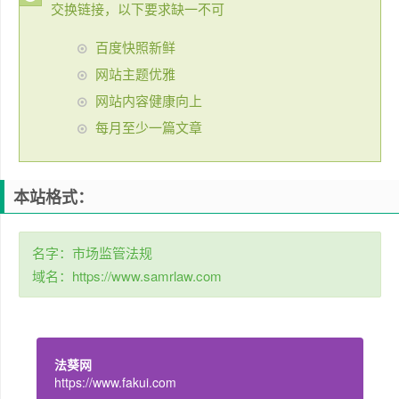
交换链接，以下要求缺一不可
百度快照新鲜
网站主题优雅
网站内容健康向上
每月至少一篇文章
本站格式：
名字：市场监管法规
域名：https://www.samrlaw.com
法葵网
https://www.fakui.com