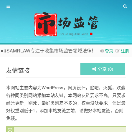
SAMRLAW专注于收集市场监管领域法律相关内容
登录
注册
分享 (
0
)
友情链接
本网站主要内容为WordPress，网页设计，贴吧，火狐，欢迎
各种同类别网站添加本站友链，本网站友链要求不高，只要求
经常更新，别死，最好类别差不多的，权重没啥要求，但是最
好权重别低于1，添加本站友链之前，请做好本站友链，否则
免谈。