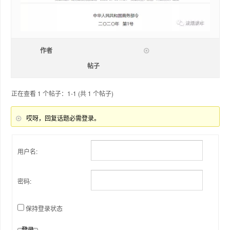
作者
帖子
正在查看 1 个帖子：1-1 (共 1 个帖子)
哎呀，回复话题必需登录。
用户名:
密码:
保持登录状态
登录