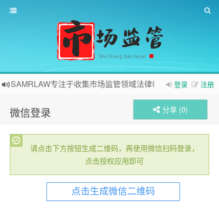
SAMRLAW专注于收集市场监管领域法律相关内容
登录
注册
分享 (
0
)
微信登录
请点击下方按钮生成二维码，再使用微信扫码登录，
点击授权应用即可
点击生成微信二维码