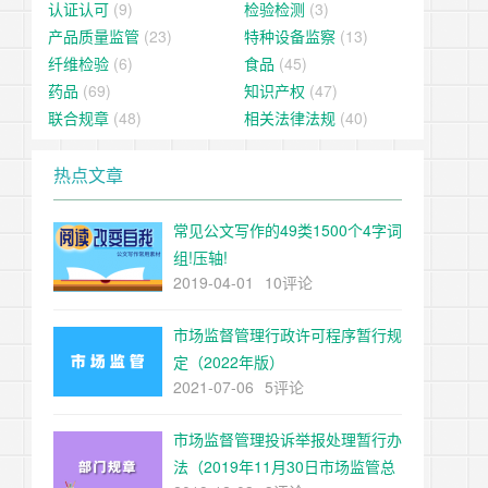
认证认可
(9)
检验检测
(3)
产品质量监管
(23)
特种设备监察
(13)
纤维检验
(6)
食品
(45)
药品
(69)
知识产权
(47)
联合规章
(48)
相关法律法规
(40)
热点文章
常见公文写作的49类1500个4字词
组!压轴!
2019-04-01
10评论
市场监督管理行政许可程序暂行规
定（2022年版）
2021-07-06
5评论
市场监督管理投诉举报处理暂行办
法（2019年11月30日市场监管总