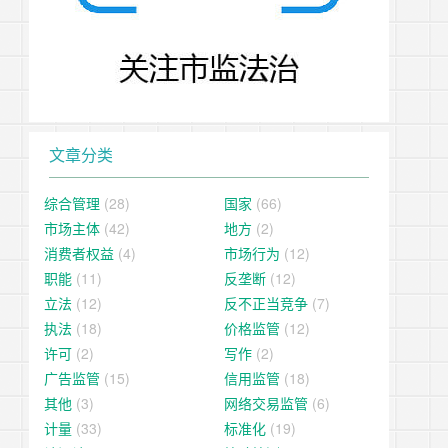
文章分类
综合管理
(28)
国家
(66)
市场主体
(42)
地方
(2)
消费者权益
(4)
市场行为
(12)
职能
(11)
反垄断
(12)
立法
(12)
反不正当竞争
(7)
执法
(18)
价格监管
(12)
许可
(2)
写作
(2)
广告监管
(15)
信用监管
(18)
其他
(3)
网络交易监管
(6)
计量
(33)
标准化
(19)