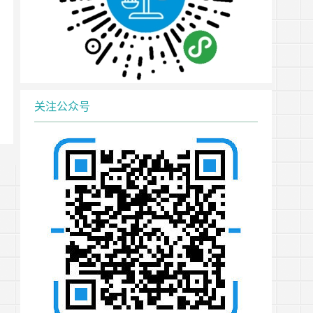
关注公众号