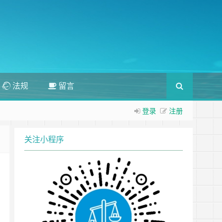
法规
留言
登录
注册
关注小程序