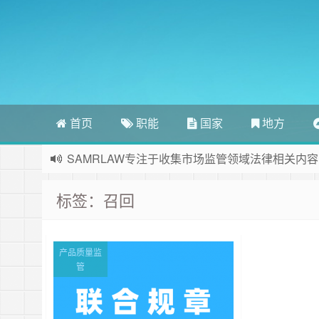
首页
职能
国家
地方
SAMRLAW专注于收集市场监管领域法律相关内容
标签：召回
产品质量监
管