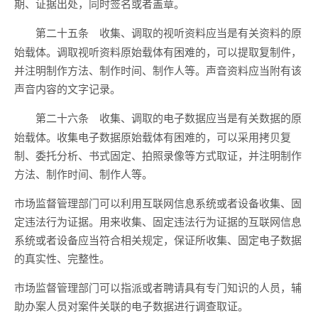
期、证据出处，同时签名或者盖章。
收集、调取的视听资料应当是有关资料的原
第二十五条
始载体。调取视听资料原始载体有困难的，可以提取复制件，
并注明制作方法、制作时间、制作人等。声音资料应当附有该
声音内容的文字记录。
收集、调取的电子数据应当是有关数据的原
第二十六条
始载体。收集电子数据原始载体有困难的，可以采用拷贝复
制、委托分析、书式固定、拍照录像等方式取证，并注明制作
方法、制作时间、制作人等。
市场监督管理部门可以利用互联网信息系统或者设备收集、固
定违法行为证据。用来收集、固定违法行为证据的互联网信息
系统或者设备应当符合相关规定，保证所收集、固定电子数据
的真实性、完整性。
市场监督管理部门可以指派或者聘请具有专门知识的人员，辅
助办案人员对案件关联的电子数据进行调查取证。