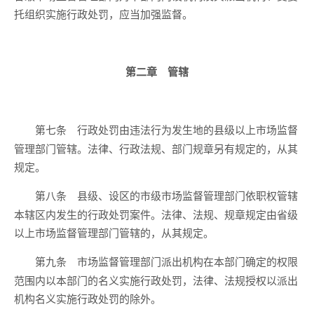
托组织实施行政处罚，应当加强监督。
第二章 管辖
行政处罚由违法行为发生地的县级以上市场监督
第七条
管理部门管辖。法律、行政法规、部门规章另有规定的，从其
规定。
县级、设区的市级市场监督管理部门依职权管辖
第八条
本辖区内发生的行政处罚案件。法律、法规、规章规定由省级
以上市场监督管理部门管辖的，从其规定。
市场监督管理部门派出机构在本部门确定的权限
第九条
范围内以本部门的名义实施行政处罚，法律、法规授权以派出
机构名义实施行政处罚的除外。