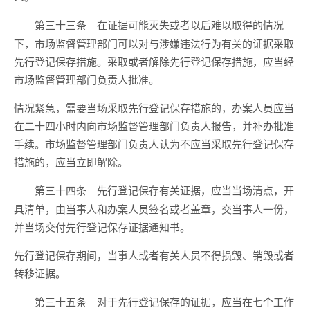
在证据可能灭失或者以后难以取得的情况
第三十三条
下，市场监督管理部门可以对与涉嫌违法行为有关的证据采取
先行登记保存措施。采取或者解除先行登记保存措施，应当经
市场监督管理部门负责人批准。
情况紧急，需要当场采取先行登记保存措施的，办案人员应当
在二十四小时内向市场监督管理部门负责人报告，并补办批准
手续。市场监督管理部门负责人认为不应当采取先行登记保存
措施的，应当立即解除。
先行登记保存有关证据，应当当场清点，开
第三十四条
具清单，由当事人和办案人员签名或者盖章，交当事人一份，
并当场交付先行登记保存证据通知书。
先行登记保存期间，当事人或者有关人员不得损毁、销毁或者
转移证据。
对于先行登记保存的证据，应当在七个工作
第三十五条