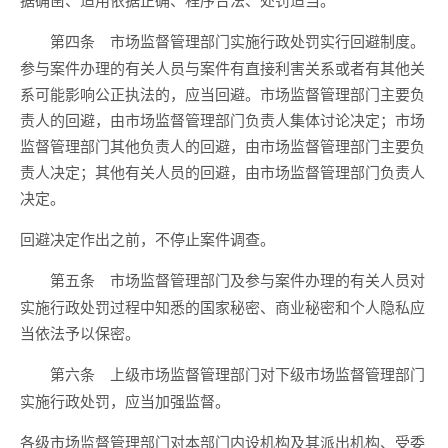
市场监督管理部门实施行政处罚实行回避制度。
第四条
参与案件办理的有关人员与案件有直接利害关系或者有其他关
系可能影响公正执法的，应当回避。市场监督管理部门主要负
责人的回避，由市场监督管理部门负责人集体讨论决定；市场
监督管理部门其他负责人的回避，由市场监督管理部门主要负
责人决定；其他有关人员的回避，由市场监督管理部门负责人
决定。
回避决定作出之前，不停止案件调查。
市场监督管理部门及参与案件办理的有关人员对
第五条
实施行政处罚过程中知悉的国家秘密、商业秘密和个人隐私应
当依法予以保密。
上级市场监督管理部门对下级市场监督管理部门
第六条
实施行政处罚，应当加强监督。
各级市场监督管理部门对本部门内设机构及其派出机构、受委