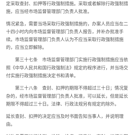
定采取查封、扣押等行政强制措施。采取或者解除行政强制措
施，应当经市场监督管理部门负责人批准。
情况紧急，需要当场采取行政强制措施的，办案人员应当在二
十四小时内向市场监督管理部门负责人报告，并补办批准手
续。市场监督管理部门负责人认为不应当采取行政强制措施
的，应当立即解除。
市场监督管理部门实施行政强制措施应当依
第三十七条
照《中华人民共和国行政强制法》规定的程序进行，并当场交
付实施行政强制措施决定书和清单。
查封、扣押的期限不得超过三十日；情况复
第三十八条
杂的，经市场监督管理部门负责人批准，可以延长，但是延长
期限不得超过三十日。法律、行政法规另有规定的除外。
延长查封、扣押的决定应当及时书面告知当事人，并说明理
由。