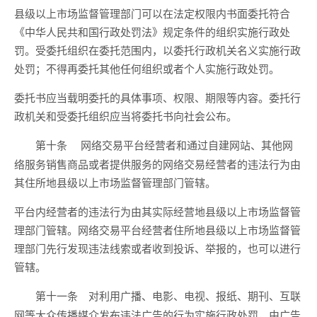
县级以上市场监督管理部门可以在法定权限内书面委托符合
《中华人民共和国行政处罚法》规定条件的组织实施行政处
罚。受委托组织在委托范围内，以委托行政机关名义实施行政
处罚；不得再委托其他任何组织或者个人实施行政处罚。
委托书应当载明委托的具体事项、权限、期限等内容。委托行
政机关和受委托组织应当将委托书向社会公布。
网络交易平台经营者和通过自建网站、其他网
第十条
络服务销售商品或者提供服务的网络交易经营者的违法行为由
其住所地县级以上市场监督管理部门管辖。
平台内经营者的违法行为由其实际经营地县级以上市场监督管
理部门管辖。网络交易平台经营者住所地县级以上市场监督管
理部门先行发现违法线索或者收到投诉、举报的，也可以进行
管辖。
对利用广播、电影、电视、报纸、期刊、互联
第十一条
网等大众传播媒介发布违法广告的行为实施行政处罚，由广告