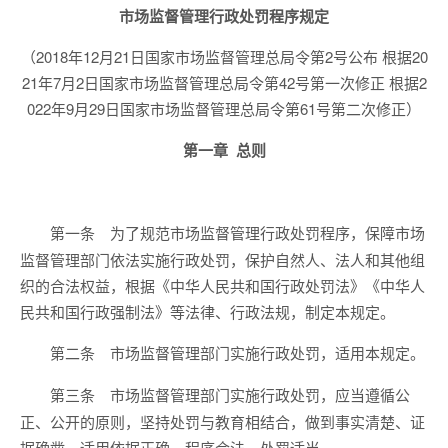
市场监督管理行政处罚程序规定
（2018年12月21日国家市场监督管理总局令第2号公布 根据20
21年7月2日国家市场监督管理总局令第42号第一次修正 根据2
022年9月29日国家市场监督管理总局令第61号第二次修正）
第一章 总则
为了规范市场监督管理行政处罚程序，保障市场
第一条
监督管理部门依法实施行政处罚，保护自然人、法人和其他组
织的合法权益，根据《中华人民共和国行政处罚法》《中华人
民共和国行政强制法》等法律、行政法规，制定本规定。
市场监督管理部门实施行政处罚，适用本规定。
第二条
市场监督管理部门实施行政处罚，应当遵循公
第三条
正、公开的原则，坚持处罚与教育相结合，做到事实清楚、证
据确凿、适用依据正确、程序合法、处罚适当。