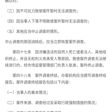
确认的；
（三）因不可抗力致使案件暂时无法调查的；
（四）因当事人下落不明致使案件暂时无法调查的；
（五）其他应当中止调查的情形。
中止调查的原因消除后，应当立即恢复案件调查。
因涉嫌违法的自然人死亡或者法人、其他组
第四十七条
织终止，并且无权利义务承受人等原因，致使案件调查无法继
续进行的，经市场监督管理部门负责人批准，案件终止调查。
案件调查终结，办案机构应当撰写调查终结
第四十八条
报告。案件调查终结报告包括以下内容：
（一）当事人的基本情况；
（二）案件来源、调查经过及采取行政强制措施的情况；