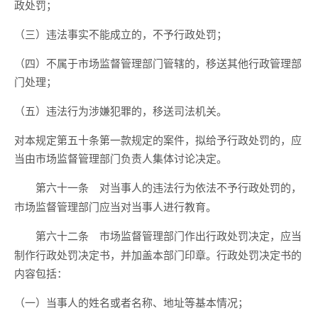
政处罚；
（三）违法事实不能成立的，不予行政处罚；
（四）不属于市场监督管理部门管辖的，移送其他行政管理部
门处理；
（五）违法行为涉嫌犯罪的，移送司法机关。
对本规定第五十条第一款规定的案件，拟给予行政处罚的，应
当由市场监督管理部门负责人集体讨论决定。
对当事人的违法行为依法不予行政处罚的，
第六十一条
市场监督管理部门应当对当事人进行教育。
市场监督管理部门作出行政处罚决定，应当
第六十二条
制作行政处罚决定书，并加盖本部门印章。行政处罚决定书的
内容包括：
（一）当事人的姓名或者名称、地址等基本情况；