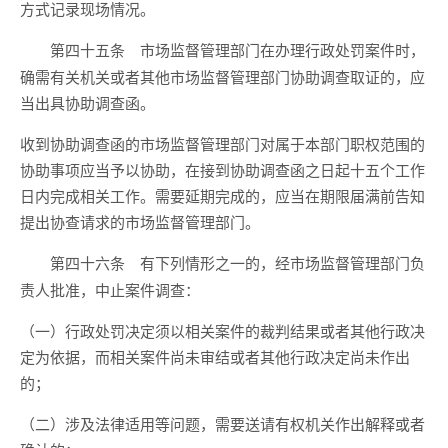
方式记录现场情况。
市场监督管理部门在办理行政处罚案件时，
第四十五条
确需有关机关或者其他市场监督管理部门协助调查取证的，应
当出具协助调查函。
收到协助调查函的市场监督管理部门对属于本部门职权范围的
协助事项应当予以协助，在接到协助调查函之日起十五个工作
日内完成相关工作。需要延期完成的，应当在期限届满前告知
提出协查请求的市场监督管理部门。
有下列情形之一的，经市场监督管理部门负
第四十六条
责人批准，中止案件调查：
（一）行政处罚决定须以相关案件的裁判结果或者其他行政决
定为依据，而相关案件尚未审结或者其他行政决定尚未作出
的；
（二）涉及法律适用等问题，需要送请有权机关作出解释或者