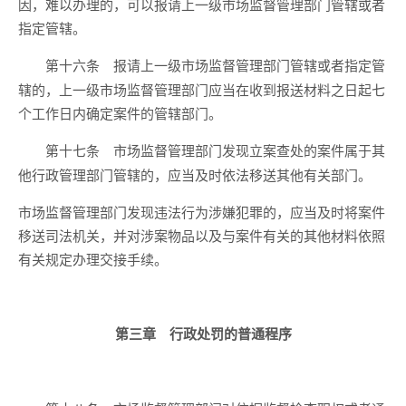
因，难以办理的，可以报请上一级市场监督管理部门管辖或者
指定管辖。
报请上一级市场监督管理部门管辖或者指定管
第十六条
辖的，上一级市场监督管理部门应当在收到报送材料之日起七
个工作日内确定案件的管辖部门。
市场监督管理部门发现立案查处的案件属于其
第十七条
他行政管理部门管辖的，应当及时依法移送其他有关部门。
市场监督管理部门发现违法行为涉嫌犯罪的，应当及时将案件
移送司法机关，并对涉案物品以及与案件有关的其他材料依照
有关规定办理交接手续。
第三章 行政处罚的普通程序