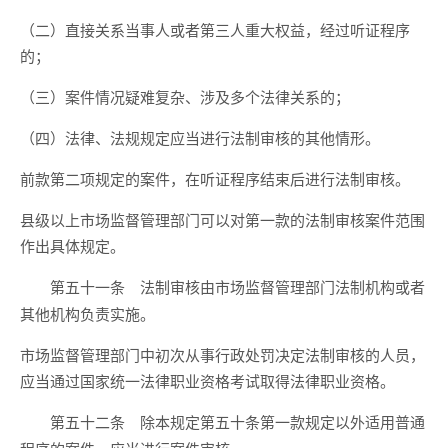
（二）直接关系当事人或者第三人重大权益，经过听证程序
的；
（三）案件情况疑难复杂、涉及多个法律关系的；
（四）法律、法规规定应当进行法制审核的其他情形。
前款第二项规定的案件，在听证程序结束后进行法制审核。
县级以上市场监督管理部门可以对第一款的法制审核案件范围
作出具体规定。
法制审核由市场监督管理部门法制机构或者
第五十一条
其他机构负责实施。
市场监督管理部门中初次从事行政处罚决定法制审核的人员，
应当通过国家统一法律职业资格考试取得法律职业资格。
除本规定第五十条第一款规定以外适用普通
第五十二条