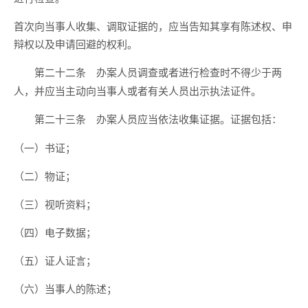
首次向当事人收集、调取证据的，应当告知其享有陈述权、申
辩权以及申请回避的权利。
办案人员调查或者进行检查时不得少于两
第二十二条
人，并应当主动向当事人或者有关人员出示执法证件。
办案人员应当依法收集证据。证据包括：
第二十三条
（一）书证；
（二）物证；
（三）视听资料；
（四）电子数据；
（五）证人证言；
（六）当事人的陈述；