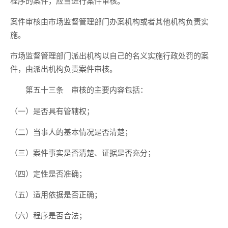
程序的案件，应当进行案件审核。
案件审核由市场监督管理部门办案机构或者其他机构负责实
施。
市场监督管理部门派出机构以自己的名义实施行政处罚的案
件，由派出机构负责案件审核。
审核的主要内容包括：
第五十三条
（一）是否具有管辖权；
（二）当事人的基本情况是否清楚；
（三）案件事实是否清楚、证据是否充分；
（四）定性是否准确；
（五）适用依据是否正确；
（六）程序是否合法；