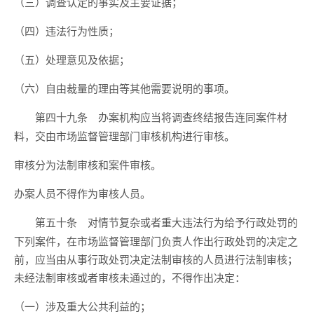
（三）调查认定的事实及主要证据；
（四）违法行为性质；
（五）处理意见及依据；
（六）自由裁量的理由等其他需要说明的事项。
办案机构应当将调查终结报告连同案件材
第四十九条
料，交由市场监督管理部门审核机构进行审核。
审核分为法制审核和案件审核。
办案人员不得作为审核人员。
对情节复杂或者重大违法行为给予行政处罚的
第五十条
下列案件，在市场监督管理部门负责人作出行政处罚的决定之
前，应当由从事行政处罚决定法制审核的人员进行法制审核；
未经法制审核或者审核未通过的，不得作出决定：
（一）涉及重大公共利益的；