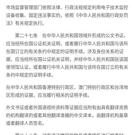
市场监督管理部门依照法律、行政法规规定利用电子技术监控
设备收集、固定违法事实的，依照《中华人民共和国行政处罚
法》有关规定执行。
在中华人民共和国领域外形成的公文书证，
第二十七条
应当经所在国公证机关证明，或者履行中华人民共和国与该所
在国订立的有关条约中规定的证明手续。涉及身份关系的证
据，应当经所在国公证机关证明，并经中华人民共和国驻该国
使领馆认证，或者履行中华人民共和国与该所在国订立的有关
条约中规定的证明手续。
在中华人民共和国香港特别行政区、澳门特别行政区和台湾地
区形成的证据，应当履行相关的证明手续。
外文书证或者外国语视听资料等证据应当附有由具有翻译资质
的机构翻译的或者其他翻译准确的中文译本，由翻译机构盖章
或者翻译人员签名。