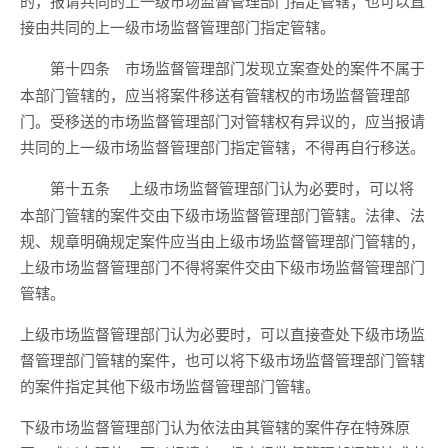
的，报请共同的上一级市场监督管理部门指定管辖；也可以直
接由共同的上一级市场监督管理部门指定管辖。
市场监督管理部门发现立案查处的案件不属于
第十四条
本部门管辖的，应当将案件移送有管辖权的市场监督管理部
门。受移送的市场监督管理部门对管辖权有异议的，应当报请
共同的上一级市场监督管理部门指定管辖，不得再自行移送。
上级市场监督管理部门认为必要时，可以将
第十五条
本部门管辖的案件交由下级市场监督管理部门管辖。法律、法
规、规章明确规定案件应当由上级市场监督管理部门管辖的，
上级市场监督管理部门不得将案件交由下级市场监督管理部门
管辖。
上级市场监督管理部门认为必要时，可以直接查处下级市场监
督管理部门管辖的案件，也可以将下级市场监督管理部门管辖
的案件指定其他下级市场监督管理部门管辖。
下级市场监督管理部门认为依法由其管辖的案件存在特殊原