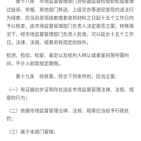
市场监督管理部门对依据监督检查职权或者通
第十八条
过投诉、举报、其他部门移送、上级交办等途径发现的违法行
为线索，应当自发现线索或者收到材料之日起十五个工作日内
予以核查，由市场监督管理部门负责人决定是否立案；特殊情
况下，经市场监督管理部门负责人批准，可以延长十五个工作
日。法律、法规、规章另有规定的除外。
检测、检验、检疫、鉴定以及权利人辨认或者鉴别等所需时
间，不计入前款规定期限。
经核查，符合下列条件的，应当立案：
第十九条
（一）有证据初步证明存在违反市场监督管理法律、法规、规
章的行为；
（二）依据市场监督管理法律、法规、规章应当给予行政处
罚；
（三）属于本部门管辖；