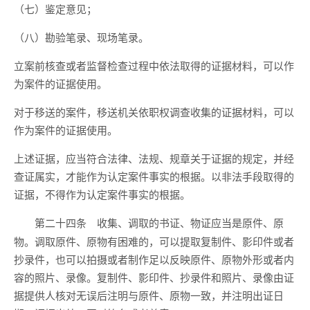
（七）鉴定意见；
（八）勘验笔录、现场笔录。
立案前核查或者监督检查过程中依法取得的证据材料，可以作
为案件的证据使用。
对于移送的案件，移送机关依职权调查收集的证据材料，可以
作为案件的证据使用。
上述证据，应当符合法律、法规、规章关于证据的规定，并经
查证属实，才能作为认定案件事实的根据。以非法手段取得的
证据，不得作为认定案件事实的根据。
收集、调取的书证、物证应当是原件、原
第二十四条
物。调取原件、原物有困难的，可以提取复制件、影印件或者
抄录件，也可以拍摄或者制作足以反映原件、原物外形或者内
容的照片、录像。复制件、影印件、抄录件和照片、录像由证
据提供人核对无误后注明与原件、原物一致，并注明出证日