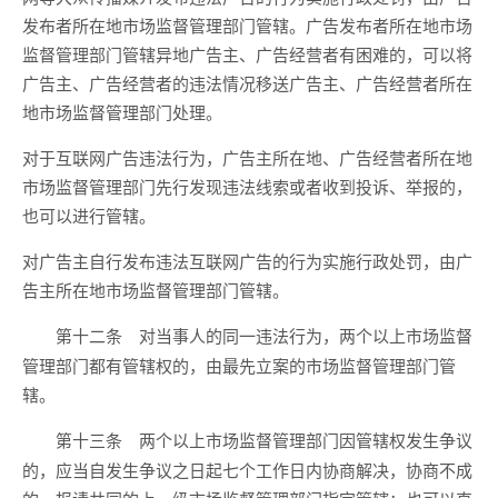
发布者所在地市场监督管理部门管辖。广告发布者所在地市场
监督管理部门管辖异地广告主、广告经营者有困难的，可以将
广告主、广告经营者的违法情况移送广告主、广告经营者所在
地市场监督管理部门处理。
对于互联网广告违法行为，广告主所在地、广告经营者所在地
市场监督管理部门先行发现违法线索或者收到投诉、举报的，
也可以进行管辖。
对广告主自行发布违法互联网广告的行为实施行政处罚，由广
告主所在地市场监督管理部门管辖。
对当事人的同一违法行为，两个以上市场监督
第十二条
管理部门都有管辖权的，由最先立案的市场监督管理部门管
辖。
两个以上市场监督管理部门因管辖权发生争议
第十三条
的，应当自发生争议之日起七个工作日内协商解决，协商不成