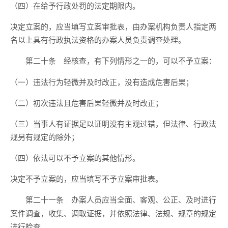
（四）在给予行政处罚的法定期限内。
决定立案的，应当填写立案审批表，由办案机构负责人指定两
名以上具有行政执法资格的办案人员负责调查处理。
经核查，有下列情形之一的，可以不予立案：
第二十条
（一）违法行为轻微并及时改正，没有造成危害后果；
（二）初次违法且危害后果轻微并及时改正；
（三）当事人有证据足以证明没有主观过错，但法律、行政法
规另有规定的除外；
（四）依法可以不予立案的其他情形。
决定不予立案的，应当填写不予立案审批表。
办案人员应当全面、客观、公正、及时进行
第二十一条
案件调查，收集、调取证据，并依照法律、法规、规章的规定
进行检查。