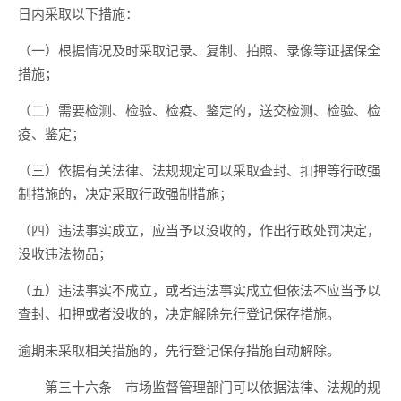
日内采取以下措施：
（一）根据情况及时采取记录、复制、拍照、录像等证据保全
措施；
（二）需要检测、检验、检疫、鉴定的，送交检测、检验、检
疫、鉴定；
（三）依据有关法律、法规规定可以采取查封、扣押等行政强
制措施的，决定采取行政强制措施；
（四）违法事实成立，应当予以没收的，作出行政处罚决定，
没收违法物品；
（五）违法事实不成立，或者违法事实成立但依法不应当予以
查封、扣押或者没收的，决定解除先行登记保存措施。
逾期未采取相关措施的，先行登记保存措施自动解除。
市场监督管理部门可以依据法律、法规的规
第三十六条