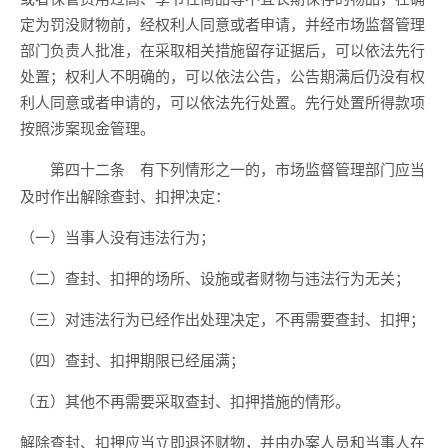
定为罚没财物前，经权利人同意或者申请，并经市场监督管理
部门负责人批准，在采取相关措施留存证据后，可以依法先行
处置；权利人不明确的，可以依法公告，公告期满后仍没有权
利人同意或者申请的，可以依法先行处置。先行处置所得款项
按照涉案现金管理。
有下列情形之一的，市场监督管理部门应当
第四十二条
及时作出解除查封、扣押决定：
（一）当事人没有违法行为；
（二）查封、扣押的场所、设施或者财物与违法行为无关；
（三）对违法行为已经作出处理决定，不再需要查封、扣押；
（四）查封、扣押期限已经届满；
（五）其他不再需要采取查封、扣押措施的情形。
解除查封、扣押应当立即退还财物，并由办案人员和当事人在