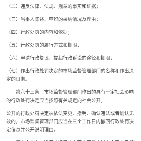
（二）违反法律、法规、规章的事实和证据；
（三）当事人陈述、申辩的采纳情况及理由；
（四）行政处罚的内容和依据；
（五）行政处罚的履行方式和期限；
（六）申请行政复议、提起行政诉讼的途径和期限；
（七）作出行政处罚决定的市场监督管理部门的名称和作出决
定的日期。
市场监督管理部门作出的具有一定社会影响
第六十三条
的行政处罚决定应当按照有关规定向社会公开。
公开的行政处罚决定被依法变更、撤销、确认违法或者确认无
效的，市场监督管理部门应当在三个工作日内撤回行政处罚决
定信息并公开说明理由。