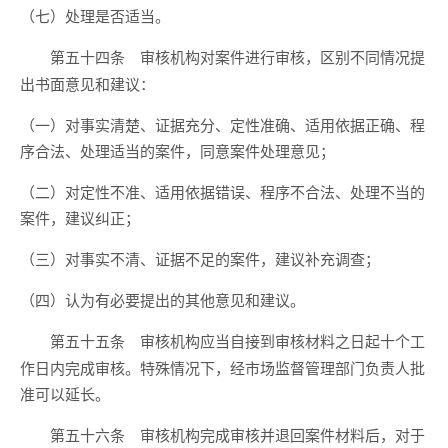
（七）处理是否适当。
审核机构对案件进行审核，区别不同情况提
第五十四条
出书面意见和建议：
（一）对事实清楚、证据充分、定性准确、适用依据正确、程
序合法、处理适当的案件，同意案件处理意见；
（二）对定性不准、适用依据错误、程序不合法、处理不当的
案件，建议纠正；
（三）对事实不清、证据不足的案件，建议补充调查；
（四）认为有必要提出的其他意见和建议。
审核机构应当自接到审核材料之日起十个工
第五十五条
作日内完成审核。特殊情况下，经市场监督管理部门负责人批
准可以延长。
审核机构完成审核并退回案件材料后，对于
第五十六条