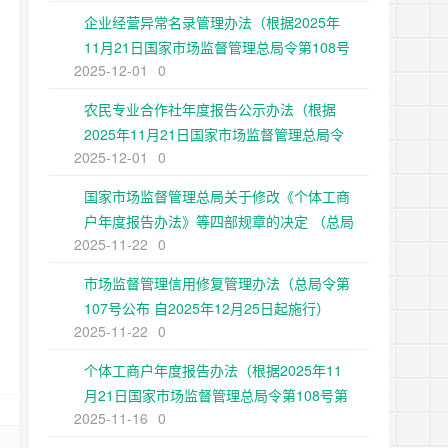
企业经营异常名录管理办法（根据2025年
11月21日国家市场监督管理总局令第108号
2025-12-01
0
第二次修正）
农民专业合作社年度报告公示办法（根据
2025年11月21日国家市场监督管理总局令
2025-12-01
0
第108号第二次修正）
国家市场监督管理总局关于修改《个体工商
户年度报告办法》等四部规章的决定 （总局
2025-11-22
0
令第108号公布 自2025年12月25日起施
行）
市场监督管理信用修复管理办法（总局令第
107号公布 自2025年12月25日起施行）
2025-11-22
0
个体工商户年度报告办法（根据2025年11
月21日国家市场监督管理总局令第108号第
2025-11-16
0
二次修正）