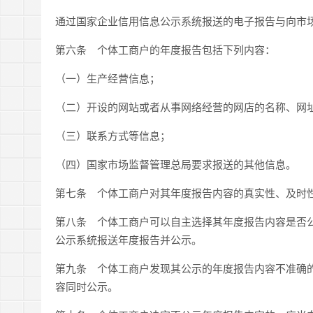
通过国家企业信用信息公示系统报送的电子报告与向市
第六条
个体工商户的年度报告包括下列内容：
（一）生产经营信息；
（二）开设的网站或者从事网络经营的网店的名称、网
（三）联系方式等信息；
（四）国家市场监督管理总局要求报送的其他信息。
第七条
个体工商户对其年度报告内容的真实性、及时
第八条
个体工商户可以自主选择其年度报告内容是否公
公示系统报送年度报告并公示。
第九条
个体工商户发现其公示的年度报告内容不准确的
容同时公示。