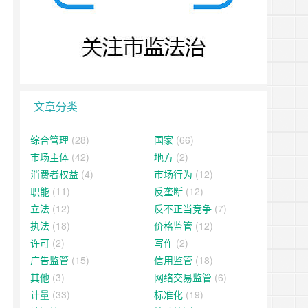
文章分类
综合管理
(28)
国家
(66)
市场主体
(42)
地方
(2)
消费者权益
(4)
市场行为
(12)
职能
(11)
反垄断
(12)
立法
(12)
反不正当竞争
(7)
执法
(18)
价格监管
(12)
许可
(2)
写作
(2)
广告监管
(15)
信用监管
(18)
其他
(3)
网络交易监管
(6)
计量
(33)
标准化
(19)