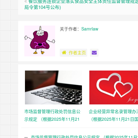
餐饮服务连锁企业落实食品安全主体责任监督管理规定 
局令第104号公布)
关于作者：
Samrlaw
作者主页
市场监督管理行政处罚信息公
企业经营异常名录管理办
示规定 （根据2025年11月21
（根据2025年11月21日
日国家市场监督管理总局令第
市场监督管理总局令第10
108号第二次修正）
第二次修正）
市场监督管理行政处罚信息公示规定 （根据2025年11月