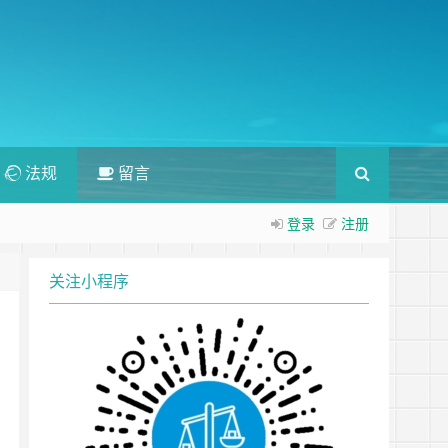
法规
留言
登录
注册
关注小程序