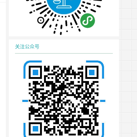
关注公众号