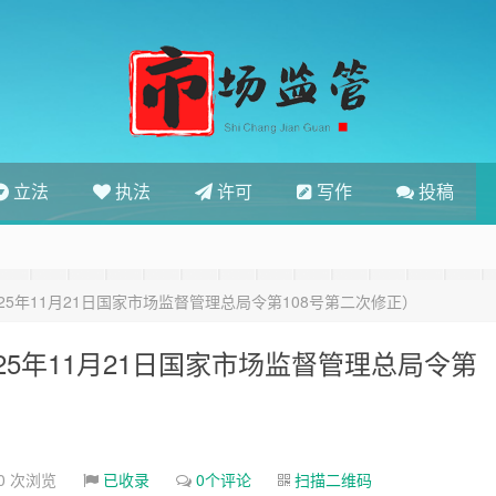
立法
执法
许可
写作
投稿
5年11月21日国家市场监督管理总局令第108号第二次修正）
5年11月21日国家市场监督管理总局令第
0 次浏览
已收录
0个评论
扫描二维码