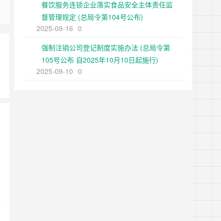
餐饮服务连锁企业落实食品安全主体责任监
督管理规定 (总局令第104号公布)
2025-09-16
0
强制注销公司登记制度实施办法 (总局令第
105号公布 自2025年10月10日起施行)
2025-09-10
0