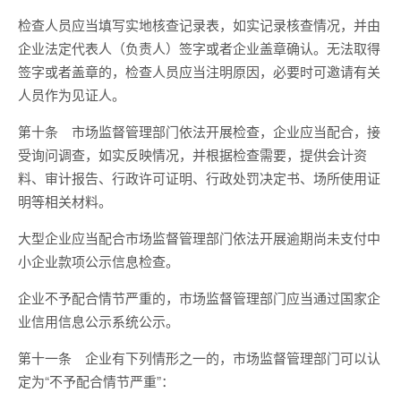
检查人员应当填写实地核查记录表，如实记录核查情况，并由
企业法定代表人（负责人）签字或者企业盖章确认。无法取得
签字或者盖章的，检查人员应当注明原因，必要时可邀请有关
人员作为见证人。
第十条
市场监督管理部门依法开展检查，企业应当配合，接
受询问调查，如实反映情况，并根据检查需要，提供会计资
料、审计报告、行政许可证明、行政处罚决定书、场所使用证
明等相关材料。
大型企业应当配合市场监督管理部门依法开展逾期尚未支付中
小企业款项公示信息检查。
企业不予配合情节严重的，市场监督管理部门应当通过国家企
业信用信息公示系统公示。
第十一条
企业有下列情形之一的，市场监督管理部门可以认
定为
“不予配合情节严重”：