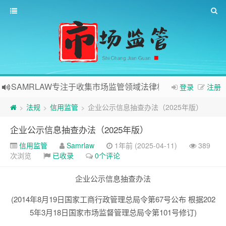
SAMRLAW专注于收集市场监管领域法律相关内容
登录
注册
法规
信用监管
企业公示信息抽查办法（2025年版）
>
>
>
企业公示信息抽查办法（2025年版）
信用监管
Samrlaw
1年前 (2025-04-11)
389
次浏览
已收录
0个评论
企业公示信息抽查办法
(2014年8月19日国家工商行政管理总局令第67号公布 根据202
5年3月18日国家市场监督管理总局令第101号修订)