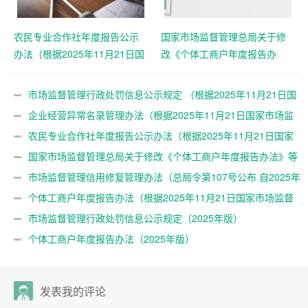
农民专业合作社年度报告公示
国家市场监督管理总局关于修
办法（根据2025年11月21日国
改《个体工商户年度报告办
家市场监督管理总局令第108号
法》等四部规章的决定 （总局
第二次修正）
令第108号公布 自2025年12月
市场监督管理行政处罚信息公示规定 （根据2025年11月21日国
25日起施行）
家市场监督管理总局令第108号第二次修正）
企业经营异常名录管理办法（根据2025年11月21日国家市场监
督管理总局令第108号第二次修正）
农民专业合作社年度报告公示办法（根据2025年11月21日国家
市场监督管理总局令第108号第二次修正）
国家市场监督管理总局关于修改《个体工商户年度报告办法》等
四部规章的决定 （总局令第108号公布 自2025年12月25日起施
市场监督管理信用修复管理办法（总局令第107号公布 自2025年
行）
12月25日起施行）
个体工商户年度报告办法（根据2025年11月21日国家市场监督
管理总局令第108号第二次修正）
市场监督管理行政处罚信息公示规定（2025年版）
个体工商户年度报告办法（2025年版）
发表我的评论