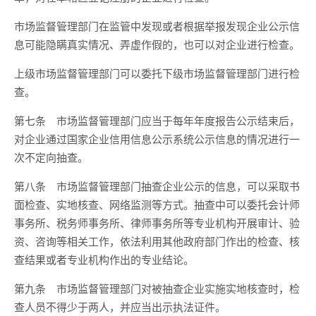
市场监督管理部门在监管中发现或者根据举报发现企业公示信
息可能隐瞒真实情况、弄虚作假的，也可以对企业进行检查。
上级市场监督管理部门可以委托下级市场监督管理部门进行检
查。
第七条
市场监督管理部门应当于每年年度报告公示结束后，
对企业通过国家企业信用信息公示系统公示信息的情况进行一
次不定向抽查。
第八条
市场监督管理部门抽查企业公示的信息，可以采取书
面检查、实地核查、网络监测等方式。抽查中可以委托会计师
事务所、税务师事务所、律师事务所等专业机构开展审计、验
资、咨询等相关工作，依法利用其他政府部门作出的检查、核
查结果或者专业机构作出的专业结论。
第九条
市场监督管理部门对被抽查企业实施实地核查时，检
查人员不得少于两人，并应当出示执法证件。