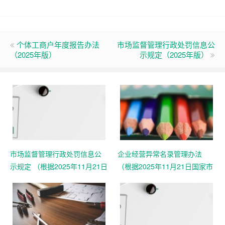
个体工商户年度报告办法
市场监督管理行政处罚信息公
（2025年版）
示规定（2025年版）
市场监督管理行政处罚信息公
企业经营异常名录管理办法
示规定 （根据2025年11月21日
（根据2025年11月21日国家市
国家市场监督管理总局令第108
场监督管理总局令第108号第二
号第二次修正）
次修正）