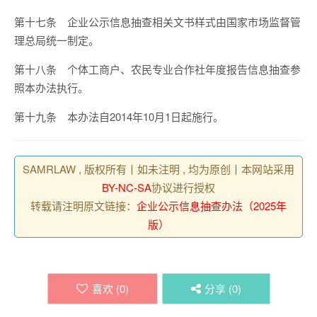
第十七条
企业公示信息抽查相关文书样式由国家市场监督管
理总局统一制定。
第十八条
个体工商户、农民专业合作社年度报告信息抽查参
照本办法执行。
第十九条
本办法自
2014
年
10
月
1
日起施行。
SAMRLAW , 版权所有丨如未注明 , 均为原创丨本网站采用
BY-NC-SA
协议进行授权
转载请注明原文链接：
企业公示信息抽查办法（2025年
版）
喜欢 (
0
)
分享 (
0
)