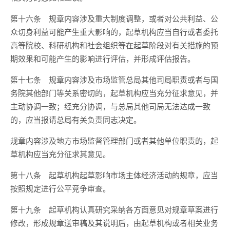
第十六条
规章内容涉及重大制度调整，或者对公共利益、公
众切身利益可能产生重大影响的，起草机构应当自行或者委托
高等院校、科研机构和社会组织等在起草阶段对有关措施的预
期效果和可能产生的影响进行评估，并形成评估报告。
第十七条
规章内容涉及市场监管总局其他司局职责或者与国
务院其他部门等关系密切的，起草机构应当充分征求意见，并
主动协调一致；经充分协调，与总局其他司局无法达成一致
的，应当报请总局有关负责同志决定。
规章内容涉及地方市场监督管理部门或者其他单位职责的，起
草机构应当充分征求其意见。
第十八条
起草机构起草影响市场主体经济活动的规章，应当
按照规定进行公平竞争审查。
第十九条
起草机构认真研究采纳各方面意见对规章草案进行
修改，形成规章送审稿及其说明后，由起草机构或者相关业务