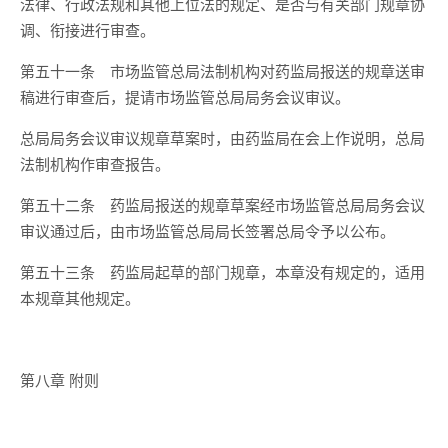
法律、行政法规和其他上位法的规定、是否与有关部门规章协
调、衔接进行审查。
第五十一条
市场监管总局法制机构对药监局报送的规章送审
稿进行审查后，提请市场监管总局局务会议审议。
总局局务会议审议规章草案时，由药监局在会上作说明，总局
法制机构作审查报告。
第五十二条
药监局报送的规章草案经市场监管总局局务会议
审议通过后，由市场监管总局局长签署总局令予以公布。
第五十三条
药监局起草的部门规章，本章没有规定的，适用
本规章其他规定。
第八章
附则