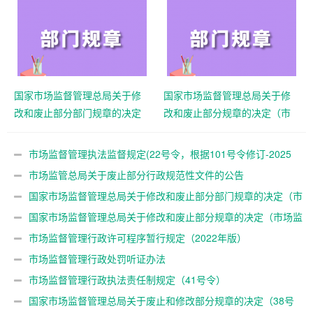
国家市场监督管理总局关于修
国家市场监督管理总局关于修
改和废止部分部门规章的决定
改和废止部分规章的决定（市
（市场监管总局61号令）
场监管总局令第55号）
市场监督管理执法监督规定(22号令，根据101号令修订-2025
年)
市场监管总局关于废止部分行政规范性文件的公告
国家市场监督管理总局关于修改和废止部分部门规章的决定（市
场监管总局61号令）
国家市场监督管理总局关于修改和废止部分规章的决定（市场监
管总局令第55号）
市场监督管理行政许可程序暂行规定（2022年版）
市场监督管理行政处罚听证办法
市场监督管理行政执法责任制规定（41号令）
国家市场监督管理总局关于废止和修改部分规章的决定（38号