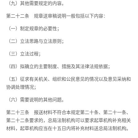
（九）其他需要规定的内容。
第二十二条
规章送审稿说明一般包括以下内容：
（一）制定规章的必要性；
（二）立法思路与立法原则；
（三）立法过程；
（四）拟确立的主要制度、措施及其法律法规依据；
（五）征求有关机关、组织和公民意见的情况以及意见采纳和
协调处理情况；
（六）需要说明的其他问题。
第二十三条
报送材料不符合本规定第二十条、第二十一条、
第二十二条要求的，总局法制机构可以要求起草机构补充相关
材料，起草机构应当在十五日内将补充材料送总局法制机构。