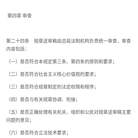
第四章
审查
第二十四条
规章送审稿由总局法制机构负责统一审查，审查
内容包括：
（一）是否符合本规定第三条、第四条的原则和要求；
（二）是否符合社会主义核心价值观的要求；
（三）是否符合规章制定的法定权限和程序；
（四）是否与有关规章协调、衔接；
（五）是否正确处理有关机关、组织和公民对规章送审稿主要
问题的意见；
（六）是否符合立法技术要求；