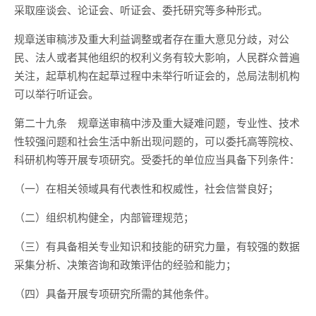
采取座谈会、论证会、听证会、委托研究等多种形式。
规章送审稿涉及重大利益调整或者存在重大意见分歧，对公
民、法人或者其他组织的权利义务有较大影响，人民群众普遍
关注，起草机构在起草过程中未举行听证会的，总局法制机构
可以举行听证会。
第二十九条
规章送审稿中涉及重大疑难问题，专业性、技术
性较强问题和社会生活中新出现问题的，可以委托高等院校、
科研机构等开展专项研究。受委托的单位应当具备下列条件：
（一）在相关领域具有代表性和权威性，社会信誉良好；
（二）组织机构健全，内部管理规范；
（三）有具备相关专业知识和技能的研究力量，有较强的数据
采集分析、决策咨询和政策评估的经验和能力；
（四）具备开展专项研究所需的其他条件。