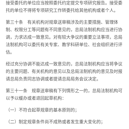
接受委托的单位应当按照委托约定提交专项研究报告。接受委
托的单位不得将专项研究工作转委托给其他机构或者个人。
第三十条
有关机构对规章送审稿涉及的主要措施、管理体
制、权限分工等问题有不同意见的，总局法制机构应当进行协
调，力求达成一致意见。对有较大争议的重要立法事项，总局
法制机构可以委托有关专家、教学科研单位、社会组织进行评
估。
经过充分协调不能达成一致意见的，总局法制机构应当将争议
的主要问题、有关机构的意见以及总局法制机构的意见及时报
请总局负责同志协调或者提请总局局务会议决定。
第三十一条
规章送审稿有下列情形之一的，总局法制机构可
以予以缓办或者退回起草机构：
（一）不符合起草规章的基本原则的；
（二）制定规章条件尚不成熟或者发生重大变化的；