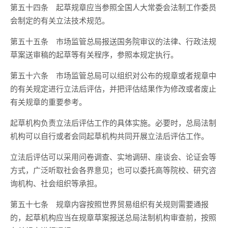
第五十四条
起草规章应当参照全国人大常委会法制工作委员
会制定的有关立法技术规范。
第五十五条
市场监管总局报送国务院审议的法律、行政法规
草案送审稿的起草等有关程序，参照本规定执行。
第五十六条
市场监管总局可以组织对公布的规章或者规章中
的有关规定进行立法后评估，并把评估结果作为修改或者废止
有关规章的重要参考。
起草机构负责立法后评估工作的具体实施。必要时，总局法制
机构可以自行或者会同起草机构共同开展立法后评估工作。
立法后评估可以采用问卷调查、实地调研、座谈会、论证会等
方式，广泛听取社会各界意见；也可以委托高等院校、研究咨
询机构、社会组织等承担。
第五十七条
规章内容按照世界贸易组织有关规则需要通报
的，起草机构应当在规章草案报送总局法制机构审查前，按照