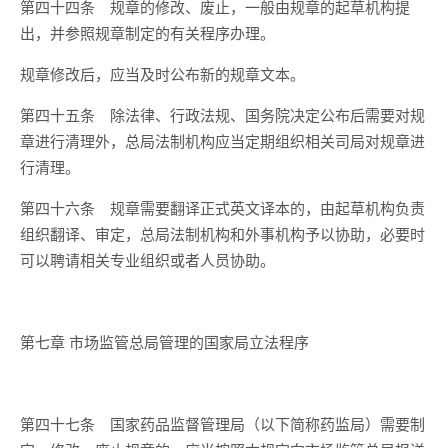
第四十四条
规章的修改、废止，一般由规章的起草机构提
出，并参照规章制定的有关程序办理。
规章修改后，应当及时公布新的规章文本。
第四十五条
除法律、行政法规、国务院决定公布后需要对规
章进行清理外，总局法制机构应当定期组织相关司局对规章进
行清理。
第四十六条
规章需要翻译正式英文译本的，由起草机构负责
组织翻译、审定，总局法制机构和外事机构予以协助，必要时
可以聘请相关专业组织或者人员协助。
第七章
市场监管总局管理的国家局立法程序
第四十七条
国家药品监督管理局（以下简称药监局）需要制