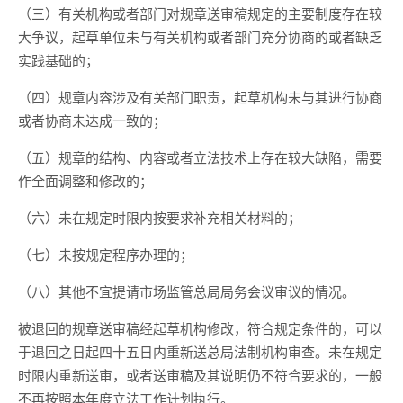
（三）有关机构或者部门对规章送审稿规定的主要制度存在较
大争议，起草单位未与有关机构或者部门充分协商的或者缺乏
实践基础的；
（四）规章内容涉及有关部门职责，起草机构未与其进行协商
或者协商未达成一致的；
（五）规章的结构、内容或者立法技术上存在较大缺陷，需要
作全面调整和修改的；
（六）未在规定时限内按要求补充相关材料的；
（七）未按规定程序办理的；
（八）其他不宜提请市场监管总局局务会议审议的情况。
被退回的规章送审稿经起草机构修改，符合规定条件的，可以
于退回之日起四十五日内重新送总局法制机构审查。未在规定
时限内重新送审，或者送审稿及其说明仍不符合要求的，一般
不再按照本年度立法工作计划执行。