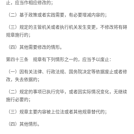
止，应当作相应修改的；
（二）基于政策或者实践需要，有必要增减内容的；
（三）规定的主管机关或者执行机关发生变更，不修改将有碍
规章施行的；
（四）其他需要修改的情形。
第四十三条
规章有下列情形之一的，应当予以废止：
（一）因有关法律、行政法规、国务院决定等依据废止或者修
改，失去依据的；
（二）规定的事项已执行完毕，或者因实际情况变化，无继续
施行必要的；
（三）规章主要内容被上位法或者其他规章替代的；
（四）其他情形。