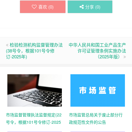
喜欢 (
0
)
分享 (
0
)
检验检测机构监督管理办法
中华人民共和国工业产品生产
(38号令，根据101号令修
许可证管理条例实施办法
订-2025年)
（2025年版）
市场监督管理执法监督规定(22
市场监管总局关于废止部分行
号令，根据101号令修订-2025
政规范性文件的公告
年)