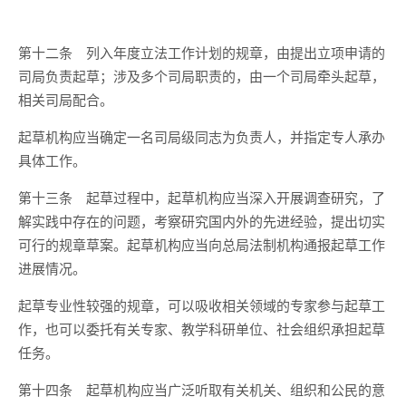
第十二条
列入年度立法工作计划的规章，由提出立项申请的
司局负责起草；涉及多个司局职责的，由一个司局牵头起草，
相关司局配合。
起草机构应当确定一名司局级同志为负责人，并指定专人承办
具体工作。
第十三条
起草过程中，起草机构应当深入开展调查研究，了
解实践中存在的问题，考察研究国内外的先进经验，提出切实
可行的规章草案。起草机构应当向总局法制机构通报起草工作
进展情况。
起草专业性较强的规章，可以吸收相关领域的专家参与起草工
作，也可以委托有关专家、教学科研单位、社会组织承担起草
任务。
第十四条
起草机构应当广泛听取有关机关、组织和公民的意