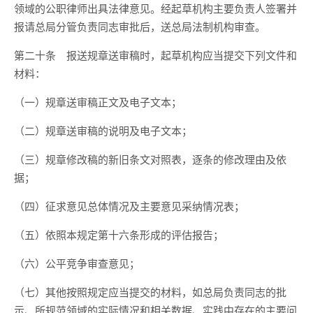
领域的公职律师出具法律意见。经起草机构主要负责人签署并
报请总局分管负责同志审批后，送总局法制机构审查。
第二十条
报送规章送审稿时，起草机构应当提交下列文件和
材料：
（一）规章送审稿正文及电子文本；
（二）规章送审稿的说明及电子文本；
（三）规章修改稿的新旧条文对照表，逐条的修改理由及依
据；
（四）征求意见总体情况及主要意见采纳情况表；
（五）依照本规定第十六条形成的评估报告；
（六）公平竞争审查意见；
（七）其他按照规定应当提交的材料，如总局负责同志的批
示、所规范领域的实际情况和相关数据、实践中存在的主要问