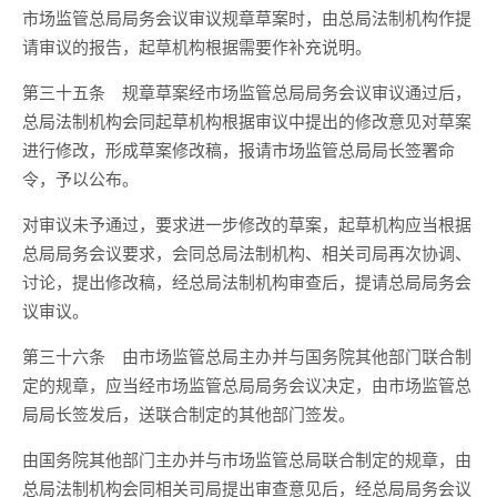
市场监管总局局务会议审议规章草案时，由总局法制机构作提
请审议的报告，起草机构根据需要作补充说明。
第三十五条
规章草案经市场监管总局局务会议审议通过后，
总局法制机构会同起草机构根据审议中提出的修改意见对草案
进行修改，形成草案修改稿，报请市场监管总局局长签署命
令，予以公布。
对审议未予通过，要求进一步修改的草案，起草机构应当根据
总局局务会议要求，会同总局法制机构、相关司局再次协调、
讨论，提出修改稿，经总局法制机构审查后，提请总局局务会
议审议。
第三十六条
由市场监管总局主办并与国务院其他部门联合制
定的规章，应当经市场监管总局局务会议决定，由市场监管总
局局长签发后，送联合制定的其他部门签发。
由国务院其他部门主办并与市场监管总局联合制定的规章，由
总局法制机构会同相关司局提出审查意见后，经总局局务会议