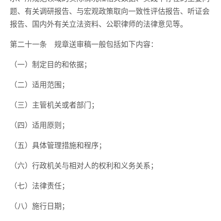
题、有关调研报告、与宏观政策取向一致性评估报告、听证会
报告、国内外有关立法资料、公职律师的法律意见等。
第二十一条
规章送审稿一般包括如下内容：
（一）制定目的和依据；
（二）适用范围；
（三）主管机关或者部门；
（四）适用原则；
（五）具体管理措施和程序；
（六）行政机关与相对人的权利和义务关系；
（七）法律责任；
（八）施行日期；