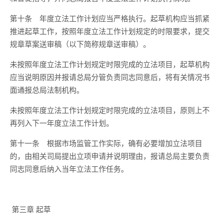
第十条
年度立法工作计划应当严格执行。起草机构应当抓紧
推进起草工作，按照年度立法工作计划规定的时限要求，提交
规章草案送审稿（以下简称规章送审稿）。
未按照年度立法工作计划规定时限完成的立法项目，起草机构
应当说明原因并报请总局分管负责同志同意后，将有关情况书
面通报总局法制机构。
未按照年度立法工作计划规定时限完成的立法项目，原则上不
再列入下一年度立法工作计划。
第十一条
根据市场监管工作实际，确有必要增加立法项目
的，由相关司局提出立项申请并说明理由，报请总局主要负责
同志同意后纳入当年立法工作任务。
第三章
起草