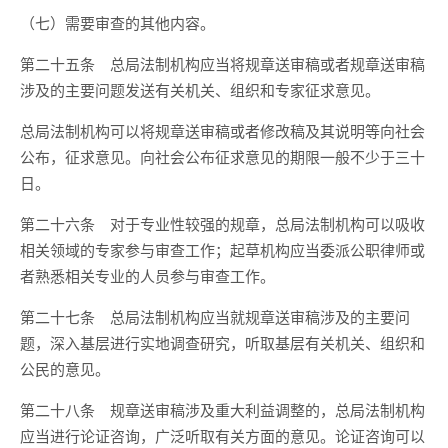
（七）需要审查的其他内容。
第二十五条
总局法制机构应当将规章送审稿或者规章送审稿
涉及的主要问题发送有关机关、组织和专家征求意见。
总局法制机构可以将规章送审稿或者修改稿及其说明等向社会
公布，征求意见。向社会公布征求意见的期限一般不少于三十
日。
第二十六条
对于专业性较强的规章，总局法制机构可以吸收
相关领域的专家参与审查工作；起草机构应当委派公职律师或
者熟悉相关专业的人员参与审查工作。
第二十七条
总局法制机构应当就规章送审稿涉及的主要问
题，深入基层进行实地调查研究，听取基层有关机关、组织和
公民的意见。
第二十八条
规章送审稿涉及重大利益调整的，总局法制机构
应当进行论证咨询，广泛听取有关方面的意见。论证咨询可以