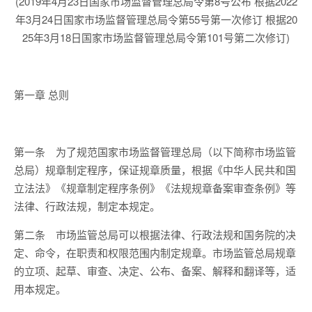
(2019年4月23日国家市场监督管理总局令第8号公布 根据2022
年3月24日国家市场监督管理总局令第55号第一次修订 根据20
25年3月18日国家市场监督管理总局令第101号第二次修订)
第一章
总则
第一条
为了规范国家市场监督管理总局（以下简称市场监管
总局）规章制定程序，保证规章质量，根据《中华人民共和国
立法法》《规章制定程序条例》《法规规章备案审查条例》等
法律、行政法规，制定本规定。
第二条
市场监管总局可以根据法律、行政法规和国务院的决
定、命令，在职责和权限范围内制定规章。市场监管总局规章
的立项、起草、审查、决定、公布、备案、解释和翻译等，适
用本规定。