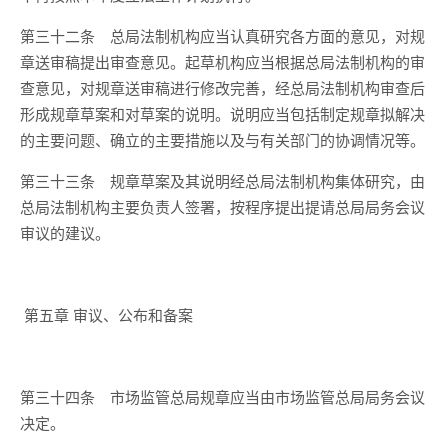
第三十二条
总局法制机构应当认真研究各方面的意见，对规
章送审稿提出审查意见。起草机构应当根据总局法制机构的审
查意见，对规章送审稿进行修改完善，经总局法制机构审查后
形成规章草案和对草案的说明。说明应当包括制定规章拟解决
的主要问题、确立的主要措施以及与有关部门的协调情况等。
第三十三条
规章草案及其说明经总局法制机构集体研究，由
总局法制机构主要负责人签署，按程序提出提请总局局务会议
审议的建议。
第五章
审议、公布和备案
第三十四条
市场监管总局规章应当由市场监管总局局务会议
决定。