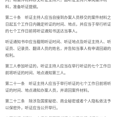
料，准备听证提纲。
第二十条 听证主持人应当自接到办案人员移交的案件材料之
日起五个工作日内确定听证的时间、地点，并应当于举行听证
的七个工作日前将听证通知书送达当事人。
听证通知书中应当载明听证时间、听证地点及听证主持人、听
证员、记录员、翻译人员的姓名，并告知当事人有申请回避的
权利。
第三人参加听证的，听证主持人应当在举行听证的七个工作日
前将听证的时间、地点通知第三人。
第二十一条 听证主持人应当于举行听证的七个工作日前将听
证的时间、地点通知办案人员，并退回案件材料。
第二十二条 除涉及国家秘密、商业秘密或者个人隐私依法予
以保密外，听证应当公开举行。