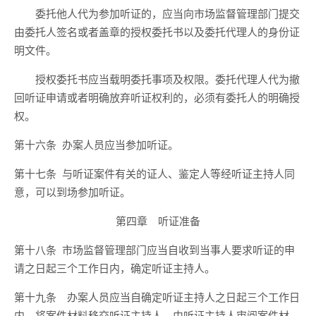
委托他人代为参加听证的，应当向市场监督管理部门提交
由委托人签名或者盖章的授权委托书以及委托代理人的身份证
明文件。
授权委托书应当载明委托事项及权限。委托代理人代为撤
回听证申请或者明确放弃听证权利的，必须有委托人的明确授
权。
第十六条 办案人员应当参加听证。
第十七条 与听证案件有关的证人、鉴定人等经听证主持人同
意，可以到场参加听证。
第四章 听证准备
第十八条 市场监督管理部门应当自收到当事人要求听证的申
请之日起三个工作日内，确定听证主持人。
第十九条 办案人员应当自确定听证主持人之日起三个工作日
内，将案件材料移交听证主持人，由听证主持人审阅案件材