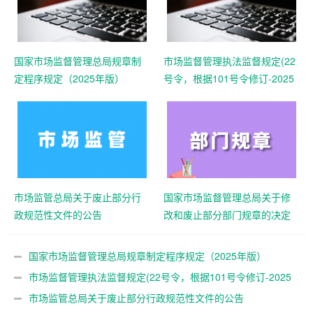
国家市场监督管理总局规章制
市场监督管理执法监督规定(22
定程序规定（2025年版）
号令，根据101号令修订-2025
年)
市场监管总局关于废止部分行
国家市场监督管理总局关于修
政规范性文件的公告
改和废止部分部门规章的决定
（市场监管总局61号令）
国家市场监督管理总局规章制定程序规定（2025年版）
市场监督管理执法监督规定(22号令，根据101号令修订-2025
年)
市场监管总局关于废止部分行政规范性文件的公告