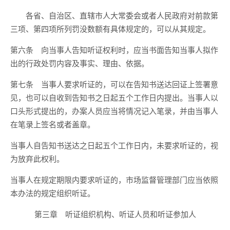
各省、自治区、直辖市人大常委会或者人民政府对前款第
三项、第四项所列罚没数额有具体规定的，可以从其规定。
第六条 向当事人告知听证权利时，应当书面告知当事人拟作
出的行政处罚内容及事实、理由、依据。
第七条 当事人要求听证的，可以在告知书送达回证上签署意
见，也可以自收到告知书之日起五个工作日内提出。当事人以
口头形式提出的，办案人员应当将情况记入笔录，并由当事人
在笔录上签名或者盖章。
当事人自告知书送达之日起五个工作日内，未要求听证的，视
为放弃此权利。
当事人在规定期限内要求听证的，市场监督管理部门应当依照
本办法的规定组织听证。
第三章 听证组织机构、听证人员和听证参加人