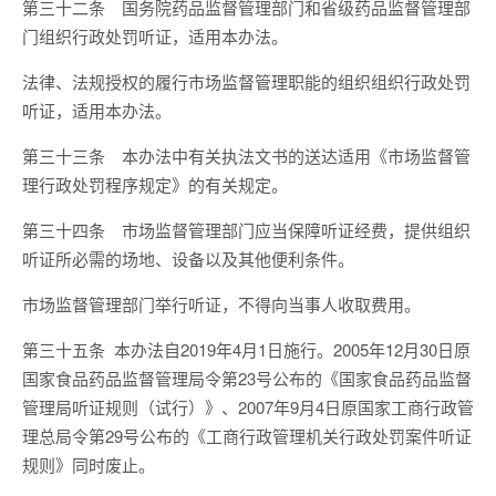
第三十二条 国务院药品监督管理部门和省级药品监督管理部
门组织行政处罚听证，适用本办法。
法律、法规授权的履行市场监督管理职能的组织组织行政处罚
听证，适用本办法。
第三十三条 本办法中有关执法文书的送达适用《市场监督管
理行政处罚程序规定》的有关规定。
第三十四条 市场监督管理部门应当保障听证经费，提供组织
听证所必需的场地、设备以及其他便利条件。
市场监督管理部门举行听证，不得向当事人收取费用。
第三十五条 本办法自2019年4月1日施行。2005年12月30日原
国家食品药品监督管理局令第23号公布的《国家食品药品监督
管理局听证规则（试行）》、2007年9月4日原国家工商行政管
理总局令第29号公布的《工商行政管理机关行政处罚案件听证
规则》同时废止。