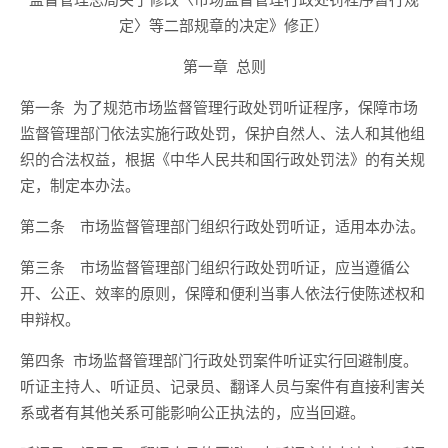
定〉等二部规章的决定》修正）
第一章 总则
第一条 为了规范市场监督管理行政处罚听证程序，保障市场
监督管理部门依法实施行政处罚，保护自然人、法人和其他组
织的合法权益，根据《中华人民共和国行政处罚法》的有关规
定，制定本办法。
第二条 市场监督管理部门组织行政处罚听证，适用本办法。
第三条 市场监督管理部门组织行政处罚听证，应当遵循公
开、公正、效率的原则，保障和便利当事人依法行使陈述权和
申辩权。
第四条 市场监督管理部门行政处罚案件听证实行回避制度。
听证主持人、听证员、记录员、翻译人员与案件有直接利害关
系或者有其他关系可能影响公正执法的，应当回避。