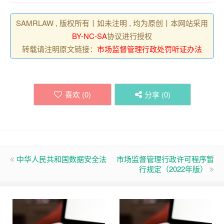
SAMRLAW , 版权所有丨如未注明 , 均为原创丨本网站采用
BY-NC-SA
协议进行授权
转载请注明原文链接：
市场监督管理行政处罚听证办法
喜欢 (
0
)
分享 (
0
)
中华人民共和国数据安全法
市场监督管理行政许可程序暂
行规定（2022年版）