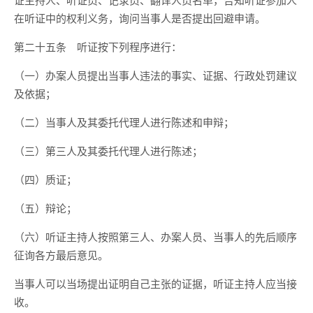
在听证中的权利义务，询问当事人是否提出回避申请。
第二十五条 听证按下列程序进行：
（一）办案人员提出当事人违法的事实、证据、行政处罚建议
及依据；
（二）当事人及其委托代理人进行陈述和申辩；
（三）第三人及其委托代理人进行陈述；
（四）质证；
（五）辩论；
（六）听证主持人按照第三人、办案人员、当事人的先后顺序
征询各方最后意见。
当事人可以当场提出证明自己主张的证据，听证主持人应当接
收。