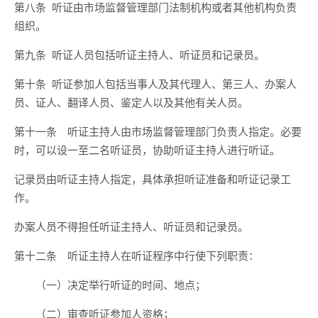
第八条 听证由市场监督管理部门法制机构或者其他机构负责
组织。
第九条 听证人员包括听证主持人、听证员和记录员。
第十条 听证参加人包括当事人及其代理人、第三人、办案人
员、证人、翻译人员、鉴定人以及其他有关人员。
第十一条 听证主持人由市场监督管理部门负责人指定。必要
时，可以设一至二名听证员，协助听证主持人进行听证。
记录员由听证主持人指定，具体承担听证准备和听证记录工
作。
办案人员不得担任听证主持人、听证员和记录员。
第十二条 听证主持人在听证程序中行使下列职责：
（一）决定举行听证的时间、地点；
（二）审查听证参加人资格；