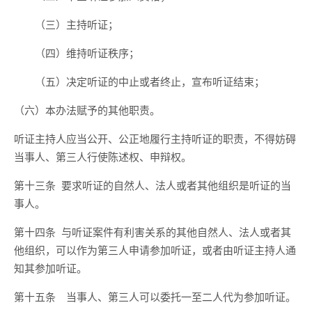
（三）主持听证；
（四）维持听证秩序；
（五）决定听证的中止或者终止，宣布听证结束；
（六）本办法赋予的其他职责。
听证主持人应当公开、公正地履行主持听证的职责，不得妨碍
当事人、第三人行使陈述权、申辩权。
第十三条 要求听证的自然人、法人或者其他组织是听证的当
事人。
第十四条 与听证案件有利害关系的其他自然人、法人或者其
他组织，可以作为第三人申请参加听证，或者由听证主持人通
知其参加听证。
第十五条 当事人、第三人可以委托一至二人代为参加听证。