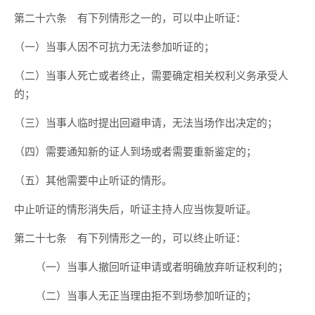
第二十六条 有下列情形之一的，可以中止听证：
（一）当事人因不可抗力无法参加听证的；
（二）当事人死亡或者终止，需要确定相关权利义务承受人
的；
（三）当事人临时提出回避申请，无法当场作出决定的；
（四）需要通知新的证人到场或者需要重新鉴定的；
（五）其他需要中止听证的情形。
中止听证的情形消失后，听证主持人应当恢复听证。
第二十七条 有下列情形之一的，可以终止听证：
（一）当事人撤回听证申请或者明确放弃听证权利的；
（二）当事人无正当理由拒不到场参加听证的；