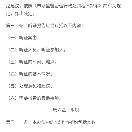
见建议，依照《市场监督管理行政处罚程序规定》的有关规
定，作出决定。
第三十条 听证报告应当包括以下内容：
（一）听证案由；
（二）听证人员、听证参加人；
（三）听证的时间、地点；
（四）听证的基本情况；
（五）处理意见和建议；
（六）需要报告的其他事项。
第六章 附则
第三十一条 本办法中的“以上”“内”均包括本数。