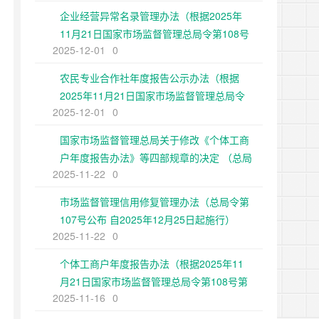
企业经营异常名录管理办法（根据2025年
11月21日国家市场监督管理总局令第108号
2025-12-01
0
第二次修正）
农民专业合作社年度报告公示办法（根据
2025年11月21日国家市场监督管理总局令
2025-12-01
0
第108号第二次修正）
国家市场监督管理总局关于修改《个体工商
户年度报告办法》等四部规章的决定 （总局
2025-11-22
0
令第108号公布 自2025年12月25日起施
行）
市场监督管理信用修复管理办法（总局令第
107号公布 自2025年12月25日起施行）
2025-11-22
0
个体工商户年度报告办法（根据2025年11
月21日国家市场监督管理总局令第108号第
2025-11-16
0
二次修正）