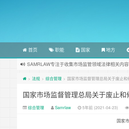
首页
职能
国家
地方
SAMRLAW专注于收集市场监管领域法律相关内容
法规
综合管理
国家市场监督管理总局关于废止和
>
>
>
国家市场监督管理总局关于废止和
综合管理
Samrlaw
5年前 (2021-04-23)
国家