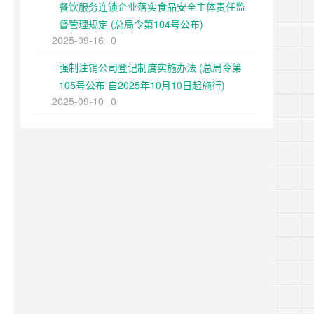
餐饮服务连锁企业落实食品安全主体责任监
督管理规定 (总局令第104号公布)
2025-09-16
0
强制注销公司登记制度实施办法 (总局令第
105号公布 自2025年10月10日起施行)
2025-09-10
0