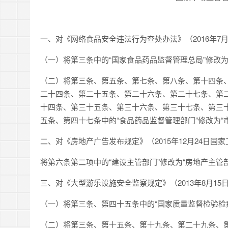
一、对《网络食品安全违法行为查处办法》（2016年7
（一）将第三条中的“国家食品药品监督管理总局”修改为
（二）将第三条、第五条、第七条、第八条、第十四条
二十四条、第二十五条、第二十六条、第二十七条、第
十四条、第三十五条、第三十六条、第三十七条、第三
五条、第四十七条中的“食品药品监督管理部门”修改为“
二、对《房地产广告发布规定》（2015年12月24日国
将第六条第二项中的“建设主管部门”修改为“房地产主管部
三、对《大型游乐设施安全监察规定》（2013年8月1
（一）将第三条、第四十五条中的“国家质量监督检验检疫
（二）将第三条、第十五条、第十九条、第二十九条、