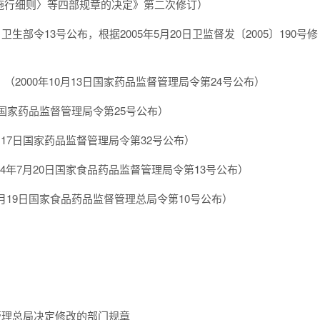
施行细则〉等四部规章的决定》第二次修订）
生部令13号公布，根据2005年5月20日卫监督发〔2005〕190号修
2000年10月13日国家药品监督管理局令第24号公布）
日国家药品监督管理局令第25号公布）
17日国家药品监督管理局令第32号公布）
4年7月20日国家食品药品监督管理局令第13号公布）
月19日国家食品药品监督管理总局令第10号公布）
管理总局决定修改的部门规章