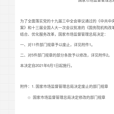
为了全面落实党的十九届三中全会审议通过的《中共中
案》和十三届全国人大一次会议批准的《国务院机构改
结合、优化服务改革，国家市场监督管理总局决定：
一、对11件部门规章予以废止，详见附件1。
二、对5件部门规章的部分条款予以修改，详见附件2。
本决定自2021年6月1日起施行。
附件：1. 国家市场监督管理总局决定废止的部门规章
国家市场监督管理总局决定修改的部门规章