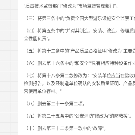
“质量技术监督部门”修改为“市场监督管理部门”。
（三）将第三条中的“负责全国大型游乐设施安全监察工
（四）将第五条中的“并对其制造、安装、改造、修理质
全性能负责”。
（五）将第十二条中的“产品质量合格证明”修改为“主要
（六）删去第十六条中的“和安全”“具有相应特种设备作
（七）将第十八条第二款修改为：“安装单位应当在验收
检测报告，以及经制造单位确认的安装质量证明、产品
营使用单位存档。”
（八）删去第二十一条第二项。
（九）将第二十五条中的“公安消防”修改为“消防救援”。
（十）删去第三十二条第一款中的“故障”。