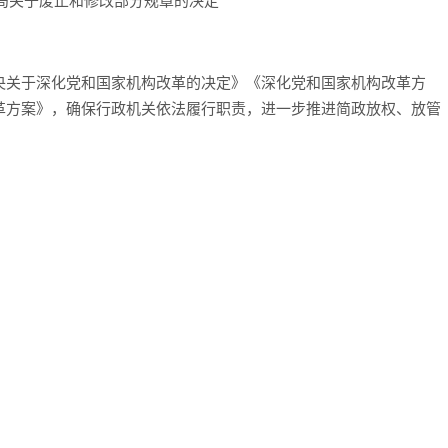
央关于深化党和国家机构改革的决定》《深化党和国家机构改革方
革方案》，确保行政机关依法履行职责，进一步推进简政放权、放管