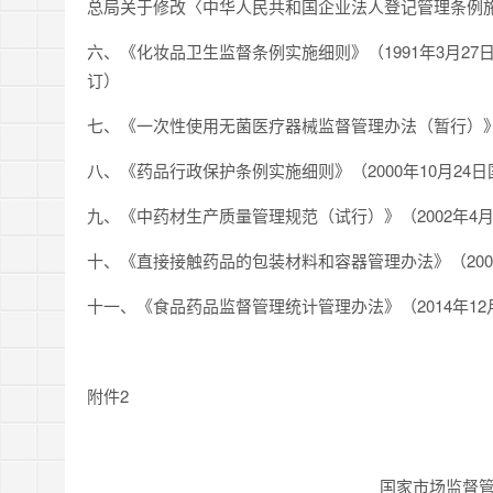
总局关于修改〈中华人民共和国企业法人登记管理条例
六、《化妆品卫生监督条例实施细则》（1991年3月27日卫
订）
七、《一次性使用无菌医疗器械监督管理办法（暂行）》（
八、《药品行政保护条例实施细则》（2000年10月24
九、《中药材生产质量管理规范（试行）》（2002年4月
十、《直接接触药品的包装材料和容器管理办法》（200
十一、《食品药品监督管理统计管理办法》（2014年12
附件2
国家市场监督