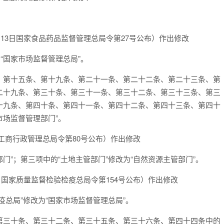
月13日国家食品药品监督管理总局令第27号公布）作出修改
“国家市场监督管理总局”。
、第十五条、第十九条、第二十一条、第二十二条、第二十三条、第
二十九条、第三十条、第三十一条、第三十二条、第三十三条、第三
十九条、第四十条、第四十一条、第四十二条、第四十三条、第四十
市场监督管理部门”。
家工商行政管理总局令第80号公布）作出修改
门”；第三项中的“土地主管部门”修改为“自然资源主管部门”。
5日国家质量监督检验检疫总局令第154号公布）作出修改
总局”修改为“国家市场监督管理总局”。
第三十条、第三十二条、第三十五条、第三十六条、第四十四条中的