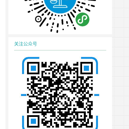
关注公众号