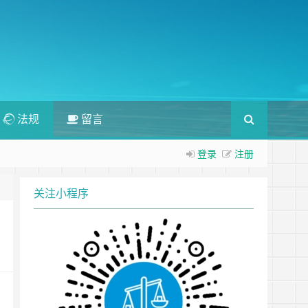
法规
留言
登录
注册
关注小程序