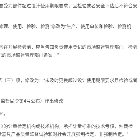
主要受力部件超过设计使用期限要求，且检验或者安全评估后不符合安
修理、使用、检验、检测”修改为“生产、使用单位和检验、检测机
机构在开展检验前，应当告知负责使用登记的市场监督管理部门。检验
的市场监督管理部门备案。”
第（三）项，修改为：“未及时更换超过设计使用期限要求且检验或者
术监督局令第4号公布）作出修改
”。
单位的计量检定机构或技术机构，承担计量标准的技术考核，仲裁检
量器具产品质量监督试验和对社会开展强制检定、非强制检定。”