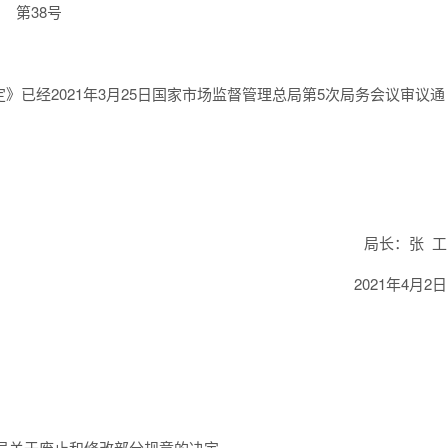
第38号
已经2021年3月25日国家市场监督管理总局第5次局务会议审议通
局长：张 工
2021年4月2日
局关于废止和修改部分规章的决定