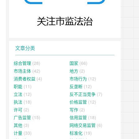
文章分类
综合管理
(28)
国家
(66)
市场主体
(42)
地方
(2)
消费者权益
(4)
市场行为
(12)
职能
(11)
反垄断
(12)
立法
(12)
反不正当竞争
(7)
执法
(18)
价格监管
(12)
许可
(2)
写作
(2)
广告监管
(15)
信用监管
(18)
其他
(3)
网络交易监管
(6)
计量
(33)
标准化
(19)