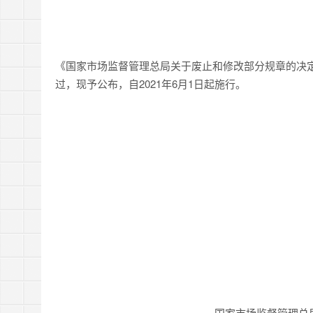
《国家市场监督管理总局关于废止和修改部分规章的决定》
过，现予公布，自2021年6月1日起施行。
国家市场监督管理总