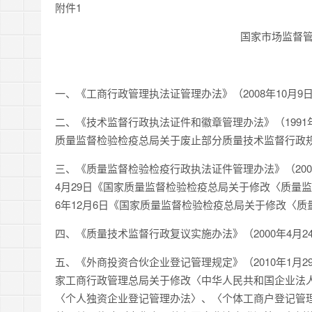
附件1
国家市场监督
一、《工商行政管理执法证管理办法》（2008年10月9
二、《技术监督行政执法证件和徽章管理办法》（1991年5
质量监督检验检疫总局关于废止部分质量技术监督行政
三、《质量监督检验检疫行政执法证件管理办法》（2002
4月29日《国家质量监督检验检疫总局关于修改〈质量
6年12月6日《国家质量监督检验检疫总局关于修改〈
四、《质量技术监督行政复议实施办法》（2000年4月
五、《外商投资合伙企业登记管理规定》（2010年1月29
家工商行政管理总局关于修改〈中华人民共和国企业法
〈个人独资企业登记管理办法〉、〈个体工商户登记管理