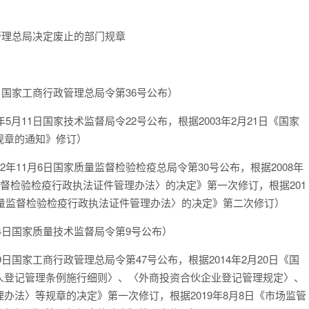
管理总局决定废止的部门规章
日国家工商行政管理总局令第36号公布）
月11日国家技术监督局令22号公布，根据2003年2月21日《国家
规章的通知》修订）
年11月6日国家质量监督检验检疫总局令第30号公布，根据2008年
监督检验检疫行政执法证件管理办法〉的决定》第一次修订，根据201
质量监督检验检疫行政执法证件管理办法〉的决定》第二次修订）
24日国家质量技术监督局令第9号公布）
日国家工商行政管理总局令第47号公布，根据2014年2月20日《国
人登记管理条例施行细则〉、〈外商投资合伙企业登记管理规定〉、
办法〉等规章的决定》第一次修订，根据2019年8月8日《市场监管