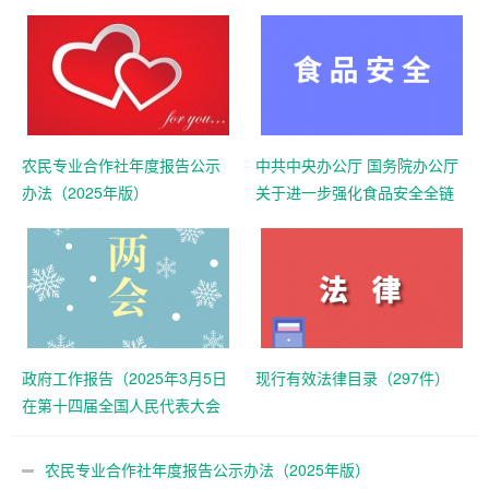
农民专业合作社年度报告公示
中共中央办公厅 国务院办公厅
办法（2025年版）
关于进一步强化食品安全全链
条监管的意见
政府工作报告（2025年3月5日
现行有效法律目录（297件）
在第十四届全国人民代表大会
第三次会议上）
农民专业合作社年度报告公示办法（2025年版）