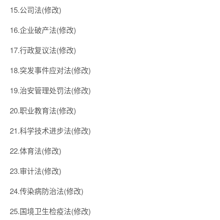
15.公司法(修改)
16.企业破产法(修改)
17.行政复议法(修改)
18.突发事件应对法(修改)
19.治安管理处罚法(修改)
20.职业教育法(修改)
21.科学技术进步法(修改)
22.体育法(修改)
23.审计法(修改)
24.传染病防治法(修改)
25.国境卫生检疫法(修改)