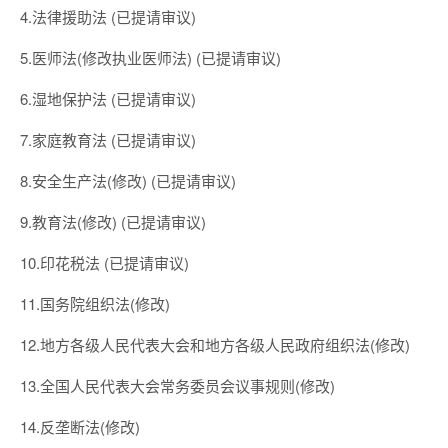
4.法律援助法 (已提请审议)
5.医师法(修改执业医师法) (已提请审议)
6.湿地保护法 (已提请审议)
7.家庭教育法 (已提请审议)
8.安全生产法(修改) (已提请审议)
9.教育法(修改) (已提请审议)
10.印花税法 (已提请审议)
11.国务院组织法(修改)
12.地方各级人民代表大会和地方各级人民政府组织法(修改)
13.全国人民代表大会常务委员会议事规则(修改)
14.反垄断法(修改)