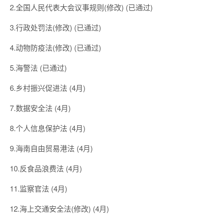
2.全国人民代表大会议事规则(修改) (已通过)
3.行政处罚法(修改) (已通过)
4.动物防疫法(修改) (已通过)
5.海警法 (已通过)
6.乡村振兴促进法 (4月)
7.数据安全法 (4月)
8.个人信息保护法 (4月)
9.海南自由贸易港法 (4月)
10.反食品浪费法 (4月)
11.监察官法 (4月)
12.海上交通安全法(修改) (4月)