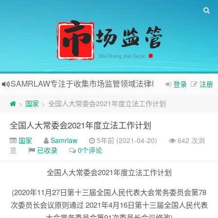
SAMRLAW专注于收集市场监管领域法律相关内容
登录
注册
国家
全国人大常委会2021年度立法工作计划
>
>
全国人大常委会2021年度立法工作计划
国家
Samrlaw
5年前 (2021-04-20)
642 次浏
览
已收录
0个评论
全国人大常委会2021年度立法工作计划
(2020年11月27日第十三届全国人民代表大会常务委员会第78
次委员长会议原则通过 2021年4月16日第十三届全国人民代表
大会常务委员会第91次委员长会议修改)