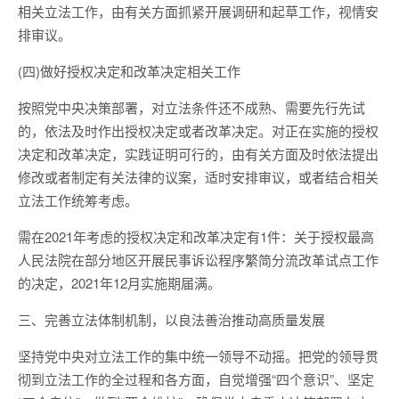
相关立法工作，由有关方面抓紧开展调研和起草工作，视情安
排审议。
(四)做好授权决定和改革决定相关工作
按照党中央决策部署，对立法条件还不成熟、需要先行先试
的，依法及时作出授权决定或者改革决定。对正在实施的授权
决定和改革决定，实践证明可行的，由有关方面及时依法提出
修改或者制定有关法律的议案，适时安排审议，或者结合相关
立法工作统筹考虑。
需在2021年考虑的授权决定和改革决定有1件：关于授权最高
人民法院在部分地区开展民事诉讼程序繁简分流改革试点工作
的决定，2021年12月实施期届满。
三、完善立法体制机制，以良法善治推动高质量发展
坚持党中央对立法工作的集中统一领导不动摇。把党的领导贯
彻到立法工作的全过程和各方面，自觉增强“四个意识”、坚定