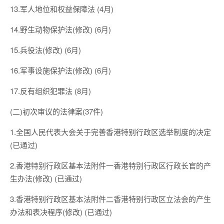
13.军人地位和权益保障法 (4月)
14.野生动物保护法(修改) (6月)
15.兵役法(修改) (6月)
16.军事设施保护法(修改) (6月)
17.反有组织犯罪法 (8月)
(二)初次审议的法律案(37件)
1.全国人民代表大会关于完善香港特别行政区选举制度的决定
(已通过)
2.香港特别行政区基本法附件一香港特别行政区行政长官的产
生办法(修改) (已通过)
3.香港特别行政区基本法附件二香港特别行政区立法会的产生
办法和表决程序(修改) (已通过)