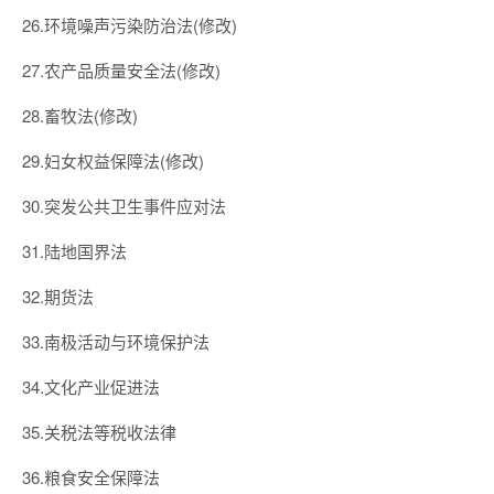
26.环境噪声污染防治法(修改)
27.农产品质量安全法(修改)
28.畜牧法(修改)
29.妇女权益保障法(修改)
30.突发公共卫生事件应对法
31.陆地国界法
32.期货法
33.南极活动与环境保护法
34.文化产业促进法
35.关税法等税收法律
36.粮食安全保障法