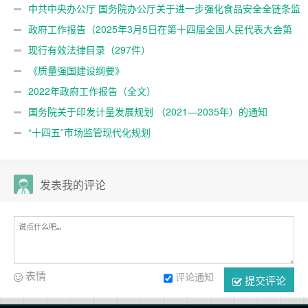
中共中央办公厅 国务院办公厅关于进一步强化食品安全全链条监
管的意见
政府工作报告（2025年3月5日在第十四届全国人民代表大会第
三次会议上）
现行有效法律目录（297件）
《质量强国建设纲要》
2022年政府工作报告（全文）
国务院关于印发计量发展规划 （2021—2035年）的通知
“十四五”市场监管现代化规划
发表我的评论
表情
评论通知
提交评论