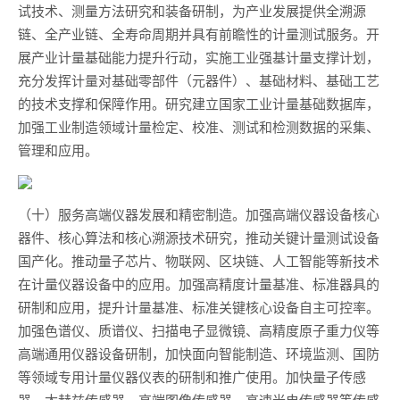
试技术、测量方法研究和装备研制，为产业发展提供全溯源
链、全产业链、全寿命周期并具有前瞻性的计量测试服务。开
展产业计量基础能力提升行动，实施工业强基计量支撑计划，
充分发挥计量对基础零部件（元器件）、基础材料、基础工艺
的技术支撑和保障作用。研究建立国家工业计量基础数据库，
加强工业制造领域计量检定、校准、测试和检测数据的采集、
管理和应用。
（十）服务高端仪器发展和精密制造。加强高端仪器设备核心
器件、核心算法和核心溯源技术研究，推动关键计量测试设备
国产化。推动量子芯片、物联网、区块链、人工智能等新技术
在计量仪器设备中的应用。加强高精度计量基准、标准器具的
研制和应用，提升计量基准、标准关键核心设备自主可控率。
加强色谱仪、质谱仪、扫描电子显微镜、高精度原子重力仪等
高端通用仪器设备研制，加快面向智能制造、环境监测、国防
等领域专用计量仪器仪表的研制和推广使用。加快量子传感
器、太赫兹传感器、高端图像传感器、高速光电传感器等传感