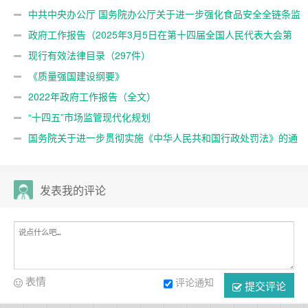
中共中央办公厅 国务院办公厅关于进一步强化食品安全全链条监
管的意见
政府工作报告（2025年3月5日在第十四届全国人民代表大会第
三次会议上）
现行有效法律目录（297件）
《质量强国建设纲要》
2022年政府工作报告（全文）
“十四五”市场监管现代化规划
国务院关于进一步贯彻实施《中华人民共和国行政处罚法》的通
知
发表我的评论
表情
评论通知
提交评论