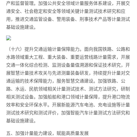
产和监督管理。加强公共安全领域计量服务体系建设，开展交
通安全、社会稳定和安全等领域关键计量测试技术研究和应
用，推进交通监管设备、警用装备、刑事技术产品等计量测试
基础设施建设。
（十六）提升交通运输计量保障能力。面向我国铁路、公路和
水路领域重大工程、重大装备、重要运营线路计量需求，开展
交通一体化综合检测、监测设备量值溯源和保证技术研究，开
展智慧计量技术攻关与先进测量装备研发，持续提升计量对交
通运输的技术保障能力，服务智慧交通建设。加强铁路、公
路、水运、民航领域相关计量测试技术、测试方法研究，研制
相关测试设备。加强船舶和港口领域计量保障，提升港口物流
效率和安全环保水平。开展新能源汽车电池、充电设施等计量
测试技术研究和测试评价，加强智能汽车计量测试方法研究和
基础设施建设。
五、加强计量能力建设，赋能高质量发展