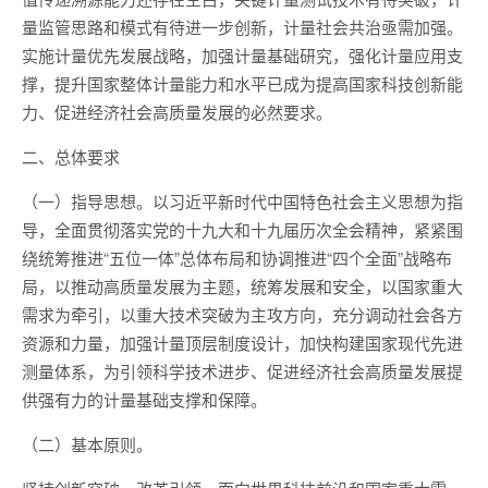
量监管思路和模式有待进一步创新，计量社会共治亟需加强。
实施计量优先发展战略，加强计量基础研究，强化计量应用支
撑，提升国家整体计量能力和水平已成为提高国家科技创新能
力、促进经济社会高质量发展的必然要求。
二、总体要求
（一）指导思想。以习近平新时代中国特色社会主义思想为指
导，全面贯彻落实党的十九大和十九届历次全会精神，紧紧围
绕统筹推进“五位一体”总体布局和协调推进“四个全面”战略布
局，以推动高质量发展为主题，统筹发展和安全，以国家重大
需求为牵引，以重大技术突破为主攻方向，充分调动社会各方
资源和力量，加强计量顶层制度设计，加快构建国家现代先进
测量体系，为引领科学技术进步、促进经济社会高质量发展提
供强有力的计量基础支撑和保障。
（二）基本原则。