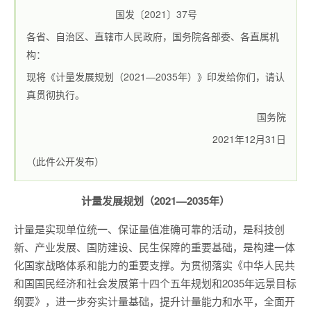
国发〔2021〕37号
各省、自治区、直辖市人民政府，国务院各部委、各直属机
构：
现将《计量发展规划（2021—2035年）》印发给你们，请认
真贯彻执行。
国务院
2021年12月31日
（此件公开发布）
计量发展规划（2021—2035年）
计量是实现单位统一、保证量值准确可靠的活动，是科技创
新、产业发展、国防建设、民生保障的重要基础，是构建一体
化国家战略体系和能力的重要支撑。为贯彻落实《中华人民共
和国国民经济和社会发展第十四个五年规划和2035年远景目标
纲要》，进一步夯实计量基础，提升计量能力和水平，全面开