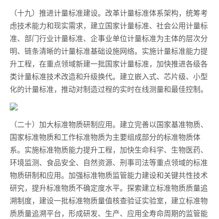
（十九）推进计量标准建设。改革计量标准体系架构，统筹考
虑技术能力和现实需求，建立国家计量标准、社会公用计量标
准、部门行业计量标准、企事业单位计量标准为主体的层次分
明、链条清晰的计量标准基础设施网络。实施计量标准能力提
升工程，在重点领域新建一批国家计量标准，加快推进各级各
类计量标准技术改造和升级换代。建立嵌入式、芯片级、小型
化的计量标准，推动对制造过程的实时在线测量和最佳控制。
（二十）加大标准物质研制应用。建立完善以国家基准物质、
国家标准物质和工作标准物质为主要组成部分的标准物质体
系。实施标准物质能力提升工程，加快生命科学、生物医药、
环境监测、食品安全、自然资源、刑事司法等重点领域的标准
物质研制和应用。加强标准物质监管能力建设和关键共性技术
研究，提升标准物质不确定度水平。探索建立标准物质质量追
溯制度，建设一批标准物质量值核查验证实验室，建立标准物
质质量追溯平台，形成研发、生产、应用全寿命周期的监管能