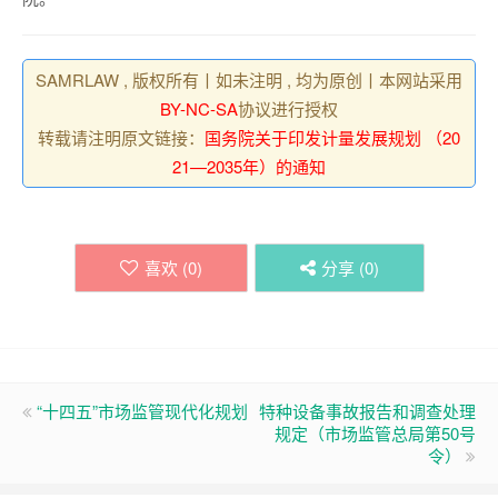
SAMRLAW , 版权所有丨如未注明 , 均为原创丨本网站采用
BY-NC-SA
协议进行授权
转载请注明原文链接：
国务院关于印发计量发展规划 （20
21—2035年）的通知
喜欢 (
0
)
分享 (
0
)
“十四五”市场监管现代化规划
特种设备事故报告和调查处理
规定（市场监管总局第50号
令）