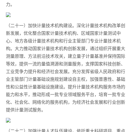
力。
（二十一）加快计量技术机构建设。深化计量技术机构改革创
新发展，优化整合国家计量技术机构、区域国家计量测试中
心、地方各级计量技术机构和行业主管部门专业计量技术机
构。大力推动国家计量技术机构创新发展，通过组织开展重大
测量原理、方法前沿技术攻关，建立量子计量基准并保持国际
等效，提供一流的量值溯源和测量服务，支撑国家科技创新、
工业竞争力提升和经济社会发展。充分发挥省级人民政府和行
业主管部门计量基础设施规划建设自主权，加强普惠性、基础
性和公益性计量基础设施建设。提升计量技术机构服务市场的
能力和水平，推动形成一批专业领域服务平台，培育一批专业
化、社会化、网络化的服务机构，为经济社会发展和行业创新
提供计量测试服务。
（二十二）加强计量人才队伍建设。依托重大科研项目、重点