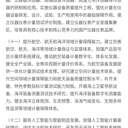
器的研制和应用。实施仪器设备质量提升工程，强化计量在仪
器设备研发、设计、试验、生产和使用中的基础保障作用。建
立仪器仪表计量测试评价制度。建立仪器仪表产业发展集聚
区，培育具有核心技术和核心竞争力的国产仪器仪表品牌。
（十一）提升航空、航天和海洋领域计量保障能力。建立完善
航空、航天、海洋等领域计量保证与监督体系，加强产品型号
总计量师系统建设。推动航空装备计量数字化、体系化发展，
健全全产业链、全寿命周期计量评价体系，为航空装备发展提
供一体化计量测试技术支撑。研究建立空间计量技术体系，提
升空间领域计量保障能力和航天装备质量控制水平，补齐关
键、特色参数指标计量测试能力短板。开展海上卫星导航设
备、海洋装备测量测试技术研究，提升海洋装备数字化测量能
力。健全海洋立体观测、生态预警、深海气候变化、生物多样
性监测等领域计量保障体系。
（十二）服务人工智能与智能制造发展。加强人工智能计量基
础理论、评估方法和技术研究，开发用于评测人工智能系统性