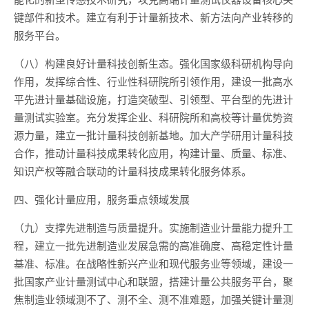
键部件和技术。建立有利于计量新技术、新方法向产业转移的
服务平台。
（八）构建良好计量科技创新生态。强化国家级科研机构导向
作用，发挥综合性、行业性科研院所引领作用，建设一批高水
平先进计量基础设施，打造突破型、引领型、平台型的先进计
量测试实验室。充分发挥企业、科研院所和高校等计量优势资
源力量，建立一批计量科技创新基地。加大产学研用计量科技
合作，推动计量科技成果转化应用，构建计量、质量、标准、
知识产权等融合联动的计量科技成果转化服务体系。
四、强化计量应用，服务重点领域发展
（九）支撑先进制造与质量提升。实施制造业计量能力提升工
程，建立一批先进制造业发展急需的高准确度、高稳定性计量
基准、标准。在战略性新兴产业和现代服务业等领域，建设一
批国家产业计量测试中心和联盟，搭建计量公共服务平台，聚
焦制造业领域测不了、测不全、测不准难题，加强关键计量测