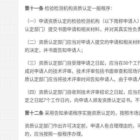
第十一条
检验检测机构资质认定一般程序：
（一）申请资质认定的检验检测机构（以下简称申请人
认定部门）提交书面申请和相关材料，并对其真实性负
（二）资质认定部门应当对申请人提交的申请和相关材
的决定，并书面告知申请人；
（三）资质认定部门自受理申请之日起，应当在30个工
成对申请人的技术评审。技术评审包括书面审查和现场
质认定部门应当将技术评审时间告知申请人。由于申请
（四）资质认定部门自收到技术评审结论之日起，应当在
定之日起7个工作日内，向申请人颁发资质认定证书。
第十二条
采用告知承诺程序实施资质认定的，按照市场
资质认定部门作出许可决定前，申请人有合理理由的，
的，应当按照一般程序办理。