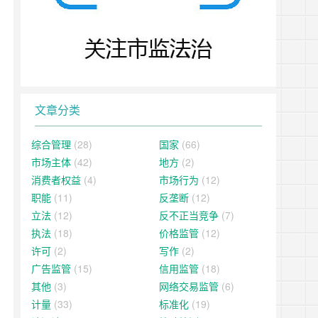
文章分类
综合管理
(28)
国家
(66)
市场主体
(42)
地方
(2)
消费者权益
(4)
市场行为
(12)
职能
(11)
反垄断
(12)
立法
(12)
反不正当竞争
(7)
执法
(18)
价格监管
(12)
许可
(2)
写作
(2)
广告监管
(15)
信用监管
(18)
其他
(3)
网络交易监管
(6)
计量
(33)
标准化
(19)