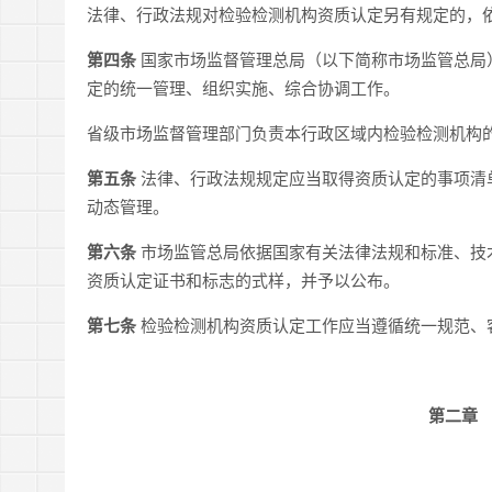
法律、行政法规对检验检测机构资质认定另有规定的，
第四条
国家市场监督管理总局（以下简称市场监管总局
定的统一管理、组织实施、综合协调工作。
省级市场监督管理部门负责本行政区域内检验检测机构
第五条
法律、行政法规规定应当取得资质认定的事项清
动态管理。
第六条
市场监管总局依据国家有关法律法规和标准、技
资质认定证书和标志的式样，并予以公布。
第七条
检验检测机构资质认定工作应当遵循统一规范、
第二章