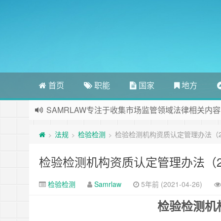
首页
职能
国家
地方
SAMRLAW专注于收集市场监管领域法律相关内容
法规
检验检测
检验检测机构资质认定管理办法（2
>
>
>
检验检测机构资质认定管理办法（2
检验检测
Samrlaw
5年前 (2021-04-26)
检验检测机