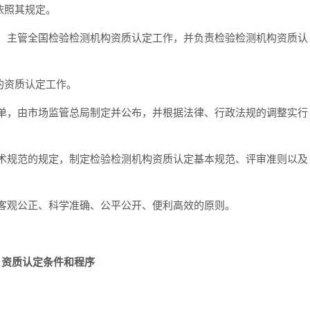
依照其规定。
）主管全国检验检测机构资质认定工作，并负责检验检测机构资质认
的资质认定工作。
单，由市场监管总局制定并公布，并根据法律、行政法规的调整实行
术规范的规定，制定检验检测机构资质认定基本规范、评审准则以及
客观公正、科学准确、公平公开、便利高效的原则。
 资质认定条件和程序