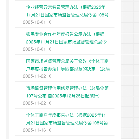
企业经营异常名录管理办法（根据2025年
11月21日国家市场监督管理总局令第108号
2025-12-01
0
第二次修正）
农民专业合作社年度报告公示办法（根据
2025年11月21日国家市场监督管理总局令
2025-12-01
0
第108号第二次修正）
国家市场监督管理总局关于修改《个体工商
户年度报告办法》等四部规章的决定 （总局
2025-11-22
0
令第108号公布 自2025年12月25日起施
行）
市场监督管理信用修复管理办法（总局令第
107号公布 自2025年12月25日起施行）
2025-11-22
0
个体工商户年度报告办法（根据2025年11
月21日国家市场监督管理总局令第108号第
2025-11-16
0
二次修正）