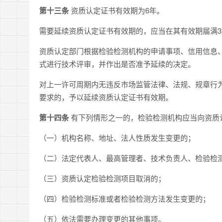
第十三条
资质认定证书有效期为6年。
需要延续资质认定证书有效期的，应当在其有效期届满
资质认定部门根据检验检测机构的申请事项、信用信息
式进行技术评审，并作出是否准予延续的决定。
对上一许可周期内无违反市场监管法律、法规、规章行
要求的，予以延续资质认定证书有效期。
第十四条
有下列情形之一的，检验检测机构应当向资质
（一）机构名称、地址、法人性质发生变更的；
（二）法定代表人、最高管理者、技术负责人、检验检
（三）资质认定检验检测项目取消的；
（四）检验检测标准或者检验检测方法发生变更的；
（五）依法需要办理变更的其他事项。