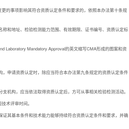
变更的事项影响其符合资质认定条件和要求的，依照本办法第十条规
名称和地址、检验检测能力范围、有效期限、证书编号、资质认定标
d Laboratory Mandatory Approval的英文缩写CMA形成的图案和资
构，申请资质认定时，除应当符合本办法第九条规定的资质认定条件
分支机构，应当依法取得资质认定后，方可从事相关检验检测活动。
短技术评审时间。
保证其基本条件和技术能力能够持续符合资质认定条件和要求，并确