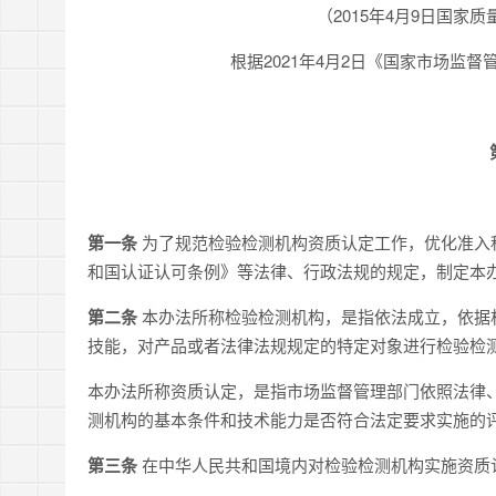
（2015年4月9日国家
根据2021年4月2日《国家市场监
第一条
为了规范检验检测机构资质认定工作，优化准入
和国认证认可条例》等法律、行政法规的规定，制定本
第二条
本办法所称检验检测机构，是指依法成立，依据
技能，对产品或者法律法规规定的特定对象进行检验检
本办法所称资质认定，是指市场监督管理部门依照法律
测机构的基本条件和技术能力是否符合法定要求实施的
第三条
在中华人民共和国境内对检验检测机构实施资质