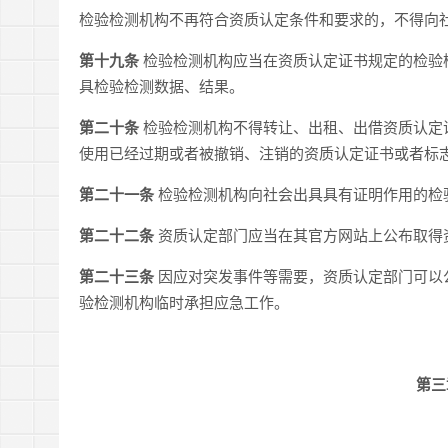
检验检测机构不再符合资质认定条件和要求的，不得向
第十九条
检验检测机构应当在资质认定证书规定的检验
具检验检测数据、结果。
第二十条
检验检测机构不得转让、出租、出借资质认定
使用已经过期或者被撤销、注销的资质认定证书或者标
第二十一条
检验检测机构向社会出具具有证明作用的检
第二十二条
资质认定部门应当在其官方网站上公布取得
第二十三条
因应对突发事件等需要，资质认定部门可以
验检测机构临时承担应急工作。
第三