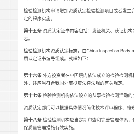
检验检测机构申请增加资质认定检验检测项目或者发生
定的程序实施。
第十五条
资质认定证书内容包括：发证机关、获证机构
志。
检验检测机构资质认定标志，由China Inspection Body an
质认定证书编号组成。式样如下：
第十六条
外方投资者在中国境内依法成立的检验检测机
外，还应当符合我国外商投资法律法规的有关规定。
第十七条
检验检测机构依法设立的从事检验检测活动的
资质认定部门可以根据具体情况简化技术评审程序、缩
第十八条
检验检测机构应当定期审查和完善管理体系，
保质量管理措施有效实施。