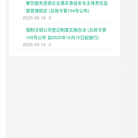
餐饮服务连锁企业落实食品安全主体责任监
督管理规定 (总局令第104号公布)
2025-09-16
0
强制注销公司登记制度实施办法 (总局令第
105号公布 自2025年10月10日起施行)
2025-09-10
0