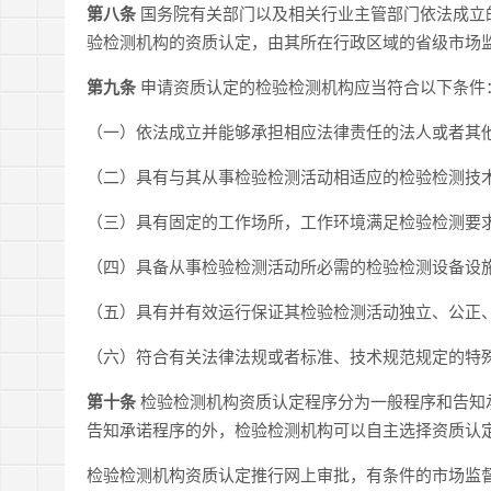
第八条
国务院有关部门以及相关行业主管部门依法成立
验检测机构的资质认定，由其所在行政区域的省级市场
第九条
申请资质认定的检验检测机构应当符合以下条件
（一）依法成立并能够承担相应法律责任的法人或者其
（二）具有与其从事检验检测活动相适应的检验检测技
（三）具有固定的工作场所，工作环境满足检验检测要
（四）具备从事检验检测活动所必需的检验检测设备设
（五）具有并有效运行保证其检验检测活动独立、公正
（六）符合有关法律法规或者标准、技术规范规定的特
第十条
检验检测机构资质认定程序分为一般程序和告知
告知承诺程序的外，检验检测机构可以自主选择资质认
检验检测机构资质认定推行网上审批，有条件的市场监