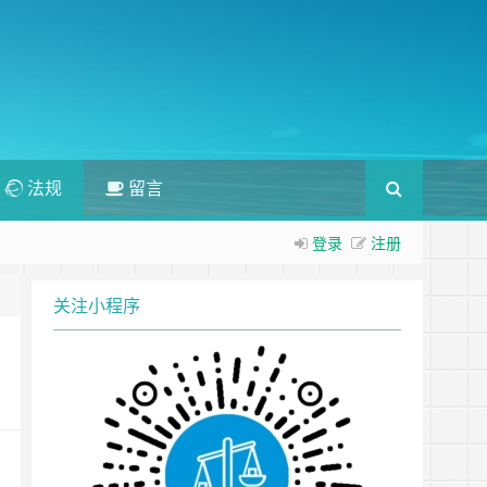
法规
留言
登录
注册
关注小程序