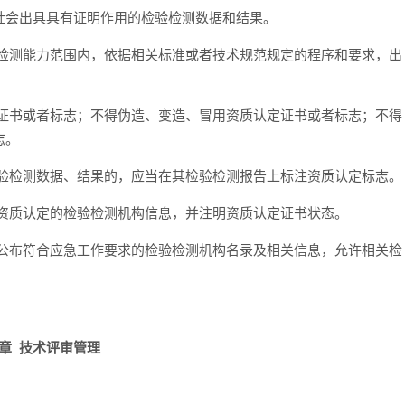
社会出具具有证明作用的检验检测数据和结果。
检测能力范围内，依据相关标准或者技术规范规定的程序和要求，出
证书或者标志；不得伪造、变造、冒用资质认定证书或者标志；不得
志。
验检测数据、结果的，应当在其检验检测报告上标注资质认定标志。
资质认定的检验检测机构信息，并注明资质认定证书状态。
公布符合应急工作要求的检验检测机构名录及相关信息，允许相关检
章 技术评审管理