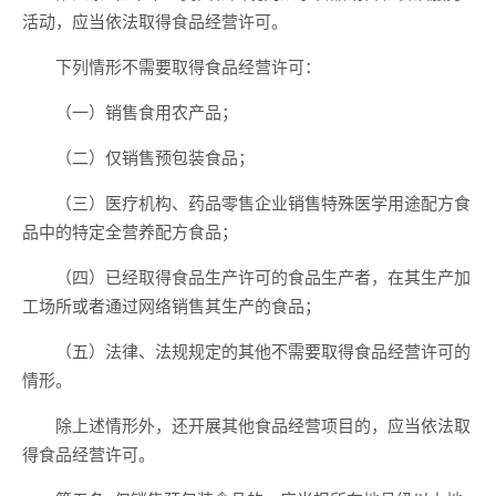
活动，应当依法取得食品经营许可。
下列情形不需要取得食品经营许可：
（一）销售食用农产品；
（
二
）仅销售预包装食品；
（
三
）医疗机构、药品零售企业销售特殊医学用途配方食
品中的特定全营养配方食品；
（四）
已经取得食品生产许可的食品生产者，在其生产加
工场所或者通过网络销售其生产的食品；
（五）法律、法规规定的其他不需要取得食品经营许可的
情形。
除上述情形外，还开展其他食品经营项目的，应当依法取
得食品经营许可。