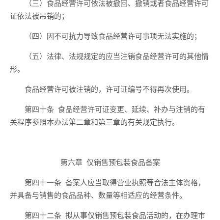
（三）食品经营许可依法被
撤回、
撤销或者食品经营许可
证依法被吊销的；
（四）因不可抗力导致食品经营许可事项无法实施的；
（五）法律、法规规定的应当注销食品经营许可的其他情
形。
食品经营许可被注销的，许可证编号不得再次使用。
第
四十
条
食品经营许可证变更、延续、补办与注销的有
关程序参照本办法第二章和第三章的有关规定执行。
第六章
仅销售预包装食品备案
第四十一条
备案人应当取得营业执照等合法主体资格，
并具备与销售的食品品种、数量等相适应的经营条件。
第四十二条
拟从事仅销售预包装食品活动的，在办理市