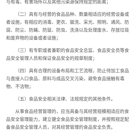
与有毒、有害场所以及其他污染源保持规定的距离；
（二）具有与经营的食品品种、数量相适应的经营设备或
者设施，有相应的消毒、更衣、盥洗、采光、照明、通风、防
腐、防尘、防蝇、防鼠、防虫、洗涤以及处理废水、存放垃圾
和废弃物的设备或者设施；
（三）有
专职或者兼职的食品安全总监、食品安全员等
食
品安全管理人员和保证食品安全的规章制度；
（四）具有合理的设备布局和工艺流程，防止待加工食品
与直接入口食品、原料与成品交叉污染，避免食品接触有毒
物、不洁物；
（五）食品安全相关法律、法规规定的其他条件。
从事食品经营管理的，应当具备与其经营规模相适应的食
品安全管理能力，建立健全食品安全管理制度，并按照规定配
备食品安全管理人员，对其经营管理的食品安全负责。