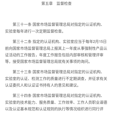
第五章 监督检查
国家市场监督管理总局对指定的认证机构、
第三十一条
实验室每年进行一次定期监督检查。
指定的认证机构、实验室应当于每年2月15日
第三十二条
前向国家市场监督管理总局上报其上一年度从事强制性产品认
证活动的工作报告，年度工作报告包括内部审核和管理评审
等，接受国家市场监督管理总局就有关事项的询问。
国家市场监督管理总局对指定的认证机构、
第三十三条
实验室的认证、检测工作的质量进行不定期调查，并征求有关
认证委托人和认证证书持有人的意见和建议。
国家市场监督管理总局对指定的认证机构、
第三十四条
实验室的技术能力、服务质量、工作效率、工作人员职业道德
以及认证基本规范和认证规则的执行等情况组织进行同行评