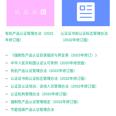
有机产品认证管理办法（2022
认证证书和认证标志管理办法
年修订版）
（2022年修订版）
《强制性产品认证目录描述与界定表（2023年修订）》
中华人民共和国认证认可条例（2020年修改版）
有机产品认证管理办法（2022年修订版）
认证证书和认证标志管理办法（2022年修订版）
认证及认证培训、咨询人员管理办法（2022年修订版）
认证机构管理办法（2020年修订版）
强制性产品认证管理规定（2022年修订版）
节能低碳产品认证管理办法