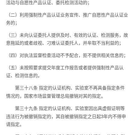
活动与自愿性产品认证、委托检测活动的；
（二）利用强制性产品认证业务宣传、推广自愿性产品认证业
务的；
（三）未向认证委托人提供及时、有效的认证、检测服务，故
意拖延的或者歧视、刁难认证委托人，并牟取不当利益的；
（四）对执法监督检查活动不予配合，拒不提供相关信息的；
（五）未按照要求提交年度工作报告或者提供强制性产品认
证、检测信息的。
指定的认证机构、实验室不再具备指定条件
第三十八条
情况的，国家市场监督管理总局撤销对其的指定。
指定的认证机构、实验室因出具虚假证明等
第三十九条
违法行为被撤销指定的，其自被撤销指定之日起3年内不得申
请指定。