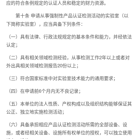
应的符合条例规定的认证人员和稳定的财力资源。
申请从事强制性产品认证检测活动的实验室（以
第十条
下简称实验室），应当具备下列条件：
（一）具有法律、行政法规规定的基本条件和能力，并经依法
认定；
（二）具有相关领域检测经验，从事检测工作2年以上或者对
外出具相关领域检测报告20份以上；
（三）符合国家标准中对实验室技术能力的通用要求；
（四）在申请前6个月内无不良记录；
（五）本单位的法人性质、产权构成以及组织结构能够保证其
公正、独立地实施检测活动；
（六）具备承担相应产品认证检测活动所需的全部设备、设
施，或者经相关设备、设施所有权单位的授权，可以独立使用