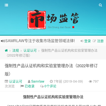
SAMRLAW专注于收集市场监管领域法律相关内容
登录
注册
法规
认证认可
强制性产品认证机构和实验室管理办法
>
>
>
（2022年修订版）
强制性产品认证机构和实验室管理办法（2022年修订
版）
认证认可
Samrlaw
7年前 (2019-04-09)
797
次浏览
已收录
0个评论
强制性产品认证机构和实验室管理办法