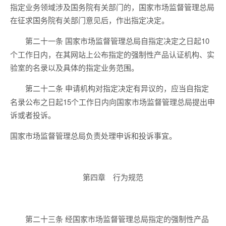
指定业务领域涉及国务院有关部门的，国家市场监督管理总局
在征求国务院有关部门意见后，作出指定决定。
国家市场监督管理总局自指定决定之日起10
第二十一条
个工作日内，在其网站上公布指定的强制性产品认证机构、实
验室的名录以及具体的指定业务范围。
申请机构对指定决定有异议的，应当自指定
第二十二条
名录公布之日起15个工作日内向国家市场监督管理总局提出申
诉或者投诉。
国家市场监督管理总局负责处理申诉和投诉事宜。
第四章 行为规范
经国家市场监督管理总局指定的强制性产品
第二十三条