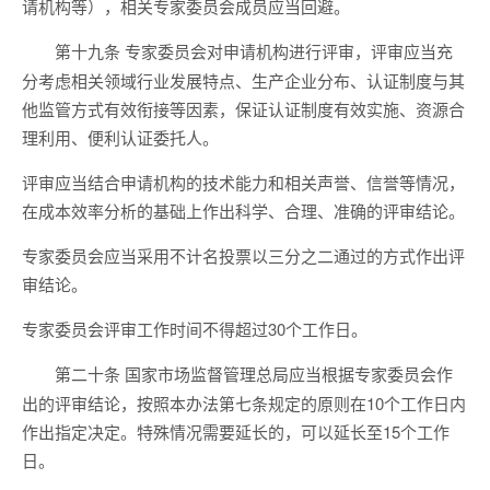
请机构等），相关专家委员会成员应当回避。
专家委员会对申请机构进行评审，评审应当充
第十九条
分考虑相关领域行业发展特点、生产企业分布、认证制度与其
他监管方式有效衔接等因素，保证认证制度有效实施、资源合
理利用、便利认证委托人。
评审应当结合申请机构的技术能力和相关声誉、信誉等情况，
在成本效率分析的基础上作出科学、合理、准确的评审结论。
专家委员会应当采用不计名投票以三分之二通过的方式作出评
审结论。
专家委员会评审工作时间不得超过30个工作日。
国家市场监督管理总局应当根据专家委员会作
第二十条
出的评审结论，按照本办法第七条规定的原则在10个工作日内
作出指定决定。特殊情况需要延长的，可以延长至15个工作
日。