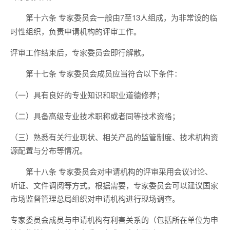
专家委员会一般由7至13人组成，为非常设的临
第十六条
时性组织，负责申请机构的评审工作。
评审工作结束后，专家委员会即行解散。
专家委员会成员应当符合以下条件：
第十七条
（一）具有良好的专业知识和职业道德修养；
（二）具备高级专业技术职称或者同等技术资格；
（三）熟悉有关行业现状、相关产品的监管制度、技术机构资
源配置与分布等情况。
专家委员会对申请机构的评审采用会议讨论、
第十八条
听证、文件调阅等方式。根据需要，专家委员会可以建议国家
市场监督管理总局组织对申请机构进行现场调查。
专家委员会成员与申请机构有利害关系的（包括所在单位为申