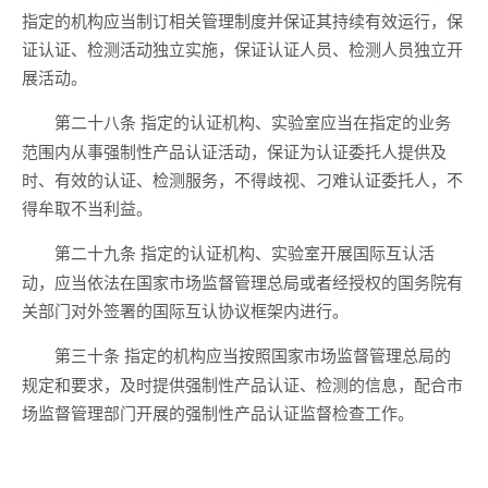
指定的机构应当制订相关管理制度并保证其持续有效运行，保
证认证、检测活动独立实施，保证认证人员、检测人员独立开
展活动。
指定的认证机构、实验室应当在指定的业务
第二十八条
范围内从事强制性产品认证活动，保证为认证委托人提供及
时、有效的认证、检测服务，不得歧视、刁难认证委托人，不
得牟取不当利益。
指定的认证机构、实验室开展国际互认活
第二十九条
动，应当依法在国家市场监督管理总局或者经授权的国务院有
关部门对外签署的国际互认协议框架内进行。
指定的机构应当按照国家市场监督管理总局的
第三十条
规定和要求，及时提供强制性产品认证、检测的信息，配合市
场监督管理部门开展的强制性产品认证监督检查工作。