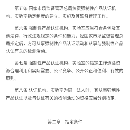
国家市场监督管理总局负责强制性产品认证机
第五条
构、实验室指定制度的建立、实施及其监督管理工作。
强制性产品认证机构、实验室应当符合条例及其
第六条
他法律、行政法规规定的条件和能力，经国家市场监督管理总
局指定后，方可从事强制性产品认证活动和从事与强制性产品
认证有关的检测活动。
强制性产品认证机构、实验室的指定工作遵循资
第七条
源合理利用和实际需要、公平竞争、公开公正和便利、有效的
原则。
认证机构、实验室为同一法人时，其从事强制性
第八条
产品认证以及与认证有关的检测活动的资格应当分别指定。
第二章 指定条件