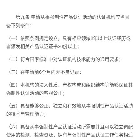
申请从事强制性产品认证活动的认证机构应当具
第九条
备下列条件：
（一）依照条例规定设立，具有相应领域2年以上认证经历或
者颁发相关产品认证证书20份以上；
（二）符合国家标准中对认证机构技术能力的通用要求；
（三）在申请前6个月内无不良记录；
（四）本机构的法人性质、产权构成和组织结构等能够保证其
强制性认证活动的客观公正；
（五）具备能够公正、独立和有效地从事强制性产品认证活动
的技术与管理能力；
（六）具备从事强制性产品认证活动所需要并且可以独立调配
使用的检测、检查资源，拥有与强制性产品认证工作任务相适