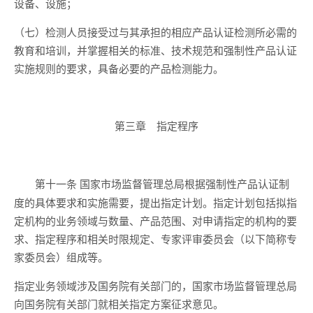
设备、设施；
（七）检测人员接受过与其承担的相应产品认证检测所必需的
教育和培训，并掌握相关的标准、技术规范和强制性产品认证
实施规则的要求，具备必要的产品检测能力。
第三章 指定程序
国家市场监督管理总局根据强制性产品认证制
第十一条
度的具体要求和实施需要，提出指定计划。指定计划包括拟指
定机构的业务领域与数量、产品范围、对申请指定的机构的要
求、指定程序和相关时限规定、专家评审委员会（以下简称专
家委员会）组成等。
指定业务领域涉及国务院有关部门的，国家市场监督管理总局
向国务院有关部门就相关指定方案征求意见。