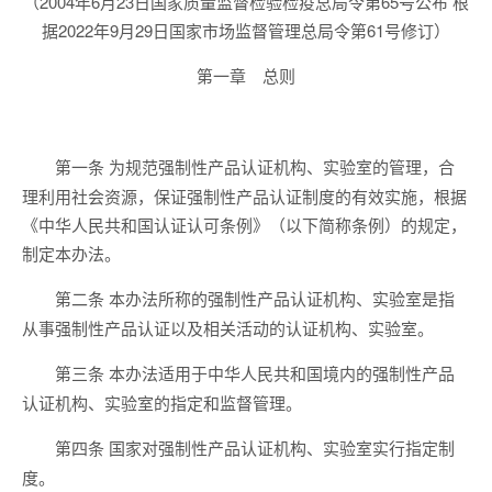
（2004年6月23日国家质量监督检验检疫总局令第65号公布 根
据2022年9月29日国家市场监督管理总局令第61号修订）
第一章 总则
为规范强制性产品认证机构、实验室的管理，合
第一条
理利用社会资源，保证强制性产品认证制度的有效实施，根据
《中华人民共和国认证认可条例》（以下简称条例）的规定，
制定本办法。
本办法所称的强制性产品认证机构、实验室是指
第二条
从事强制性产品认证以及相关活动的认证机构、实验室。
本办法适用于中华人民共和国境内的强制性产品
第三条
认证机构、实验室的指定和监督管理。
国家对强制性产品认证机构、实验室实行指定制
第四条
度。