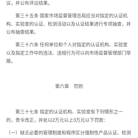
议，并公布评议结果。
国家市场监督管理总局应当对指定的认证机
第三十五条
构、实验室的认证、检测活动以及认证结果进行专项抽查，并
公布抽查结果。
任何单位和个人对指定的认证机构、实验室
第三十六条
以及指定工作中的违法、违规行为可以向市场监督管理部门举
报。
第六章 罚则
指定的认证机构、实验室有下列情形之一
第三十七条
的，责令改正，并处以2万元以上3万元以下罚款：
（一）缺乏必要的管理制度和程序区分强制性产品认证、检测