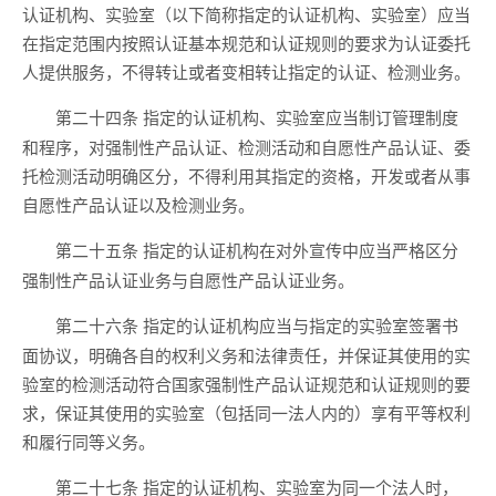
认证机构、实验室（以下简称指定的认证机构、实验室）应当
在指定范围内按照认证基本规范和认证规则的要求为认证委托
人提供服务，不得转让或者变相转让指定的认证、检测业务。
指定的认证机构、实验室应当制订管理制度
第二十四条
和程序，对强制性产品认证、检测活动和自愿性产品认证、委
托检测活动明确区分，不得利用其指定的资格，开发或者从事
自愿性产品认证以及检测业务。
指定的认证机构在对外宣传中应当严格区分
第二十五条
强制性产品认证业务与自愿性产品认证业务。
指定的认证机构应当与指定的实验室签署书
第二十六条
面协议，明确各自的权利义务和法律责任，并保证其使用的实
验室的检测活动符合国家强制性产品认证规范和认证规则的要
求，保证其使用的实验室（包括同一法人内的）享有平等权利
和履行同等义务。
指定的认证机构、实验室为同一个法人时，
第二十七条