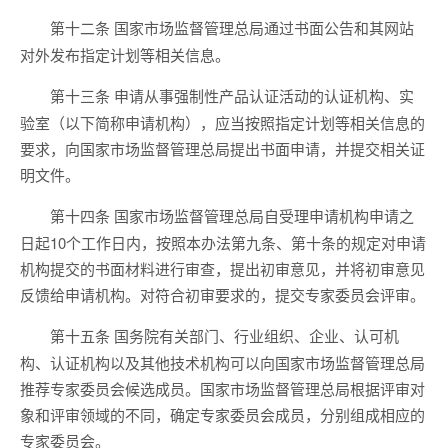
国家市场监督管理总局通过书面公告和其网站
第十二条
对外发布指定计划等相关信息。
申请从事强制性产品认证活动的认证机构、实
第十三条
验室（以下简称申请机构），应当按照指定计划等相关信息的
要求，向国家市场监督管理总局提出书面申请，并提交相关证
明文件。
国家市场监督管理总局自受理申请机构申请之
第十四条
日起10个工作日内，按照本办法第九条、第十条的规定对申请
机构提交的书面材料进行审查，提出初审意见，并将初审意见
反馈给申请机构。对符合初审要求的，提交专家委员会评审。
国务院有关部门、行业组织、企业、认可机
第十五条
构、认证机构以及其他技术机构可以向国家市场监督管理总局
推荐专家委员会候选成员。国家市场监督管理总局根据评审对
象和评审领域的不同，确定专家委员会成员，分别组成相应的
专家委员会。