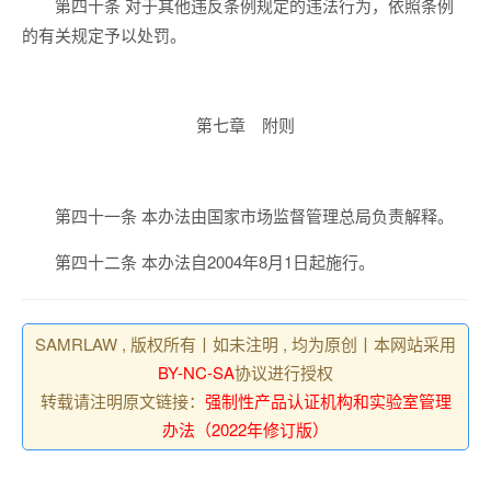
对于其他违反条例规定的违法行为，依照条例
第四十条
的有关规定予以处罚。
第七章 附则
本办法由国家市场监督管理总局负责解释。
第四十一条
本办法自2004年8月1日起施行。
第四十二条
SAMRLAW , 版权所有丨如未注明 , 均为原创丨本网站采用
BY-NC-SA
协议进行授权
转载请注明原文链接：
强制性产品认证机构和实验室管理
办法（2022年修订版）