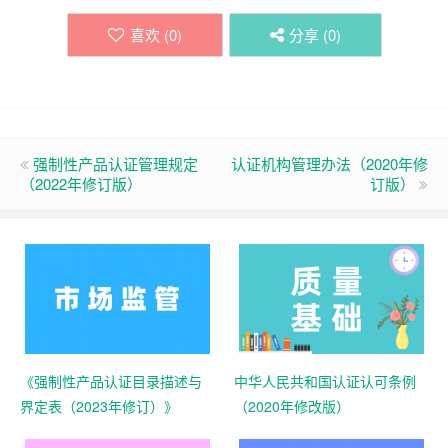
喜欢 (
0
)
分享 (
0
)
强制性产品认证管理规定
认证机构管理办法（2020年修
（2022年修订版）
订版）
《强制性产品认证目录描述与
中华人民共和国认证认可条例
界定表（2023年修订）》
（2020年修改版）