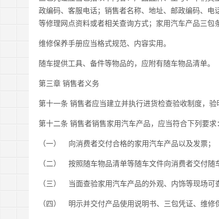
政编码、客服电话；销售者名称、地址、邮政编码、电
等修理网点资料或者相关查询方式；家用汽车产品三包
维修保养手册应当格式规范、内容实用。
随车提供工具、备件等物品的，应附有随车物品清单。
第三章 销售者义务
第十一条 销售者应当建立并执行进货检查验收制度，
第十二条
销售者销售家用汽车产品，应当符合下列要求
（一） 向消费者交付合格的家用汽车产品以及发票；
（二） 按照随车物品清单等随车文件向消费者交付随
（三） 当面查验家用汽车产品的外观、内饰等现场可
（四） 明示并交付产品使用说明书、三包凭证、维修