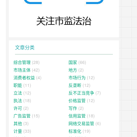
文章分类
综合管理
(28)
国家
(66)
市场主体
(42)
地方
(2)
消费者权益
(4)
市场行为
(12)
职能
(11)
反垄断
(12)
立法
(12)
反不正当竞争
(7)
执法
(18)
价格监管
(12)
许可
(2)
写作
(2)
广告监管
(15)
信用监管
(18)
其他
(3)
网络交易监管
(6)
计量
(33)
标准化
(19)