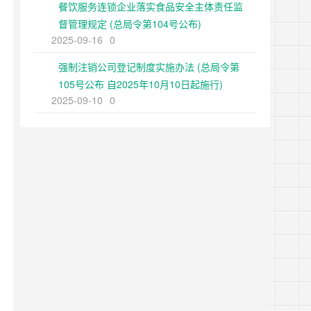
餐饮服务连锁企业落实食品安全主体责任监
督管理规定 (总局令第104号公布)
2025-09-16
0
强制注销公司登记制度实施办法 (总局令第
105号公布 自2025年10月10日起施行)
2025-09-10
0