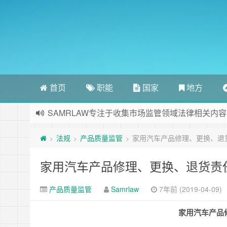
首页
职能
国家
地方
SAMRLAW专注于收集市场监管领域法律相关内容
法规
产品质量监管
家用汽车产品修理、更换、退
>
>
>
家用汽车产品修理、更换、退货责
产品质量监管
Samrlaw
7年前 (2019-04-09)
家用汽车产品