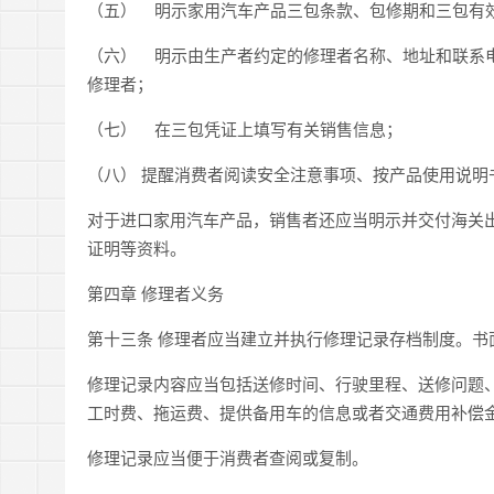
（五） 明示家用汽车产品三包条款、包修期和三包有
（六） 明示由生产者约定的修理者名称、地址和联系
修理者；
（七） 在三包凭证上填写有关销售信息；
（八） 提醒消费者阅读安全注意事项、按产品使用说明
对于进口家用汽车产品，销售者还应当明示并交付海关
证明等资料。
第四章 修理者义务
第十三条 修理者应当建立并执行修理记录存档制度。
修理记录内容应当包括送修时间、行驶里程、送修问题
工时费、拖运费、提供备用车的信息或者交通费用补偿
修理记录应当便于消费者查阅或复制。