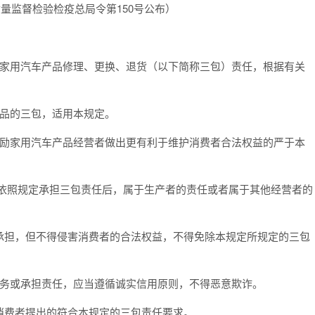
国家质量监督检验检疫总局令第150号公布）
家用汽车产品修理、更换、退货（以下简称三包）责任，根据有关
品的三包，适用本规定。
鼓励家用汽车产品经营者做出更有利于维护消费者合法权益的严于本
依照规定承担三包责任后，属于生产者的责任或者属于其他经营者的
承担，但不得侵害消费者的合法权益，不得免除本规定所规定的三包
务或承担责任，应当遵循诚实信用原则，不得恶意欺诈。
消费者提出的符合本规定的三包责任要求。