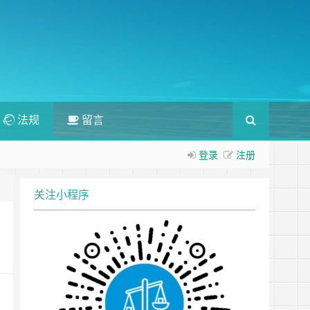
法规
留言
登录
注册
关注小程序