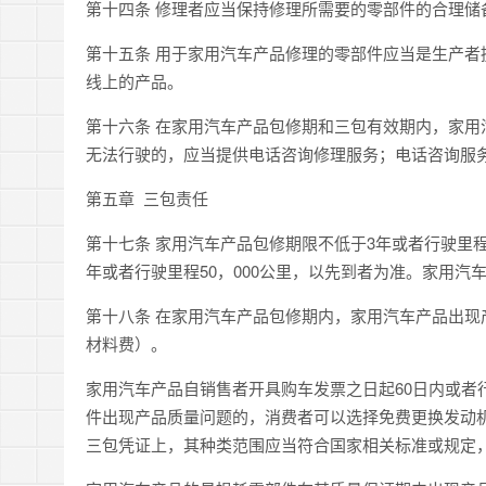
第十四条
修理者应当保持修理所需要的零部件的合理储
第十五条 用于家用汽车产品修理的零部件应当是生产
线上的产品。
第十六条 在家用汽车产品包修期和三包有效期内，家
无法行驶的，应当提供电话咨询修理服务；电话咨询服
第五章 三包责任
第十七条
家用汽车产品包修期限不低于3年或者行驶里程
年或者行驶里程50，000公里，以先到者为准。家用
第十八条
在家用汽车产品包修期内，家用汽车产品出现
材料费）。
家用汽车产品自销售者开具购车发票之日起60日内或者
件出现产品质量问题的，消费者可以选择免费更换发动
三包凭证上，其种类范围应当符合国家相关标准或规定