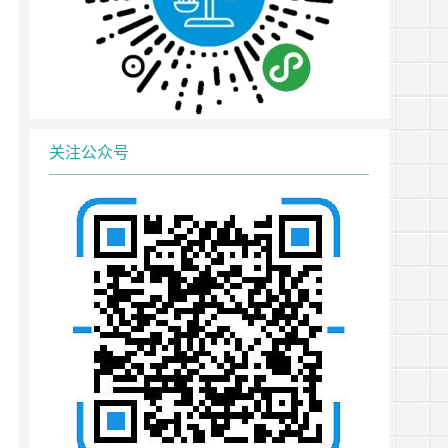
关注公众号