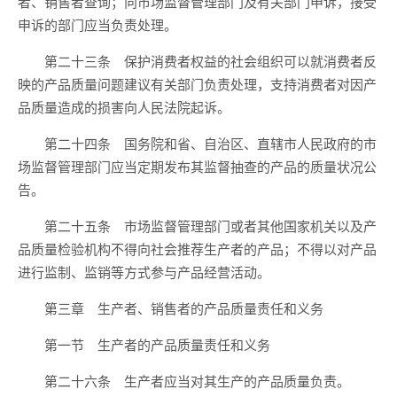
者、销售者查询；向市场监督管理部门及有关部门申诉，接受
申诉的部门应当负责处理。
第二十三条 保护消费者权益的社会组织可以就消费者反
映的产品质量问题建议有关部门负责处理，支持消费者对因产
品质量造成的损害向人民法院起诉。
第二十四条 国务院和省、自治区、直辖市人民政府的市
场监督管理部门应当定期发布其监督抽查的产品的质量状况公
告。
第二十五条 市场监督管理部门或者其他国家机关以及产
品质量检验机构不得向社会推荐生产者的产品；不得以对产品
进行监制、监销等方式参与产品经营活动。
第三章 生产者、销售者的产品质量责任和义务
第一节 生产者的产品质量责任和义务
第二十六条 生产者应当对其生产的产品质量负责。