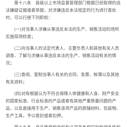
第十八条 县级以上市场监督管理部门根据已经取得的违
法嫌疑证据或者举报，对涉嫌违反本法规定的行为进行查处
时，可以行使下列职权：
(一)对当事人涉嫌从事违反本法的生产、销售活动的场所
实施现场检查；
(二)向当事人的法定代表人、主要负责人和其他有关人员
调查、了解与涉嫌从事违反本法的生产、销售活动有关的情
况；
(三)查阅、复制当事人有关的合同、发票、帐簿以及其他
有关资料；
(四)对有根据认为不符合保障人体健康和人身、财产安全
的国家标准、行业标准的产品或者有其他严重质量问题的产
品，以及直接用于生产、销售该项产品的原辅材料、包装物、
生产工具，予以查封或者扣押。
第十九条 产品质量检验机构必须具备相应的检测条件和