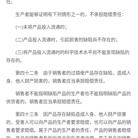
任。
生产者能够证明有下列情形之一的，不承担赔偿责任：
(一)未将产品投入流通的；
(二)产品投入流通时，引起损害的缺陷尚不存在的；
(三)将产品投入流通时的科学技术水平尚不能发现缺陷的
存在的。
第四十二条 由于销售者的过错使产品存在缺陷，造成人
身、他人财产损害的，销售者应当承担赔偿责任。
销售者不能指明缺陷产品的生产者也不能指明缺陷产品的
供货者的，销售者应当承担赔偿责任。
第四十三条 因产品存在缺陷造成人身、他人财产损害
的，受害人可以向产品的生产者要求赔偿，也可以向产品的销
售者要求赔偿。属于产品的生产者的责任，产品的销售者赔偿
的，产品的销售者有权向产品的生产者追偿。属于产品的销售