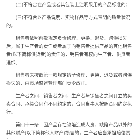
(二)不符合在产品或者其包装上注明采用的产品标准的；
(三)不符合以产品说明、实物样品等方式表明的质量状况
的。
销售者依照前款规定负责修理、更换、退货、赔偿损失
后，属于生产者的责任或者属于向销售者提供产品的其他销售
者(以下简称供货者)的责任的，销售者有权向生产者、供货者
追偿。
销售者未按照第一款规定给予修理、更换、退货或者赔偿
损失的，由市场监督管理部门责令改正。
生产者之间，销售者之间，生产者与销售者之间订立的买
卖合同、承揽合同有不同约定的，合同当事人按照合同约定执
行。
第四十一条 因产品存在缺陷造成人身、缺陷产品以外的
其他财产(以下简称他人财产)损害的，生产者应当承担赔偿责