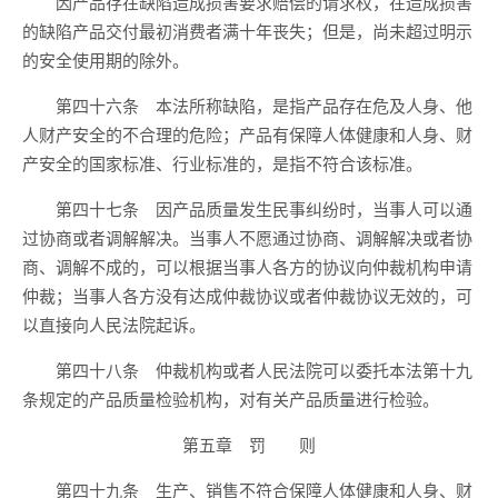
因产品存在缺陷造成损害要求赔偿的请求权，在造成损害
的缺陷产品交付最初消费者满十年丧失；但是，尚未超过明示
的安全使用期的除外。
第四十六条 本法所称缺陷，是指产品存在危及人身、他
人财产安全的不合理的危险；产品有保障人体健康和人身、财
产安全的国家标准、行业标准的，是指不符合该标准。
第四十七条 因产品质量发生民事纠纷时，当事人可以通
过协商或者调解解决。当事人不愿通过协商、调解解决或者协
商、调解不成的，可以根据当事人各方的协议向仲裁机构申请
仲裁；当事人各方没有达成仲裁协议或者仲裁协议无效的，可
以直接向人民法院起诉。
第四十八条 仲裁机构或者人民法院可以委托本法第十九
条规定的产品质量检验机构，对有关产品质量进行检验。
第五章 罚 则
第四十九条 生产、销售不符合保障人体健康和人身、财