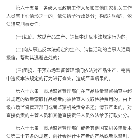
第六十五条 各级人民政府工作人员和其他国家机关工作
人员有下列情形之一的，依法给予行政处分；构成犯罪的，依
法追究刑事责任：
(一)包庇、放纵产品生产、销售中违反本法规定行为的；
(二)向从事违反本法规定的生产、销售活动的当事人通风
报信，帮助其逃避查处的；
(三)阻挠、干预市场监督管理部门依法对产品生产、销售
中违反本法规定的行为进行查处，造成严重后果的。
第六十六条 市场监督管理部门在产品质量监督抽查中超
过规定的数量索取样品或者向被检查人收取检验费用的，由上
级市场监督管理部门或者监察机关责令退还；情节严重的，对
直接负责的主管人员和其他直接责任人员依法给予行政处分。
第六十七条 市场监督管理部门或者其他国家机关违反本
法第二十五条的规定，向社会推荐生产者的产品或者以监制、