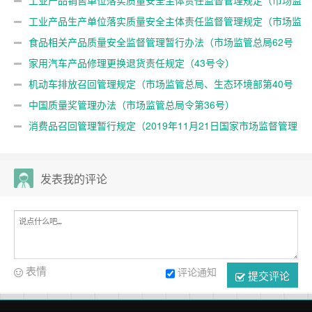
版）
工业产品销售单位落实质量安全主体责任监督管理规定（市场监
管总局令第76号）
工业产品生产单位落实质量安全主体责任监督管理规定（市场监
管总局令第75号）
食品相关产品质量安全监督管理暂行办法（市场监管总局62号
令）
家用汽车产品修理更换退货责任规定（43号令）
机动车排放召回管理规定（市场监管总局、生态环境部第40号
令）
中国质量奖管理办法（市场监管总局令第36号）
消费品召回管理暂行规定（2019年11月21日国家市场监督管理
总局令第19号公布）
发表我的评论
表情
评论通知
提交评论