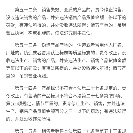
第五十二条 销售失效、变质的产品的，责令停止销售，
没收违法销售的产品，并处违法销售产品货值金额二倍以下的
罚款；有违法所得的，并处没收违法所得；情节严重的，吊销
营业执照；构成犯罪的，依法追究刑事责任。
第五十三条 伪造产品产地的，伪造或者冒用他人厂名、
厂址的，伪造或者冒用认证标志等质量标志的，责令改正，没
收违法生产、销售的产品，并处违法生产、销售产品货值金额
等值以下的罚款；有违法所得的，并处没收违法所得；情节严
重的，吊销营业执照。
第五十四条 产品标识不符合本法第二十七条规定的，责
令改正；有包装的产品标识不符合本法第二十七条第(四)项、
第(五)项规定，情节严重的，责令停止生产、销售，并处违法
生产、销售产品货值金额百分之三十以下的罚款；有违法所得
的，并处没收违法所得。
第五十五条 销售者销售本法第四十九条至第五十三条规