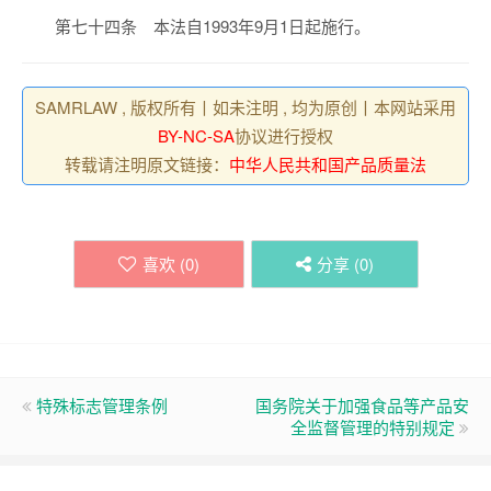
第七十四条 本法自1993年9月1日起施行。
SAMRLAW , 版权所有丨如未注明 , 均为原创丨本网站采用
BY-NC-SA
协议进行授权
转载请注明原文链接：
中华人民共和国产品质量法
喜欢 (
0
)
分享 (
0
)
特殊标志管理条例
国务院关于加强食品等产品安
全监督管理的特别规定