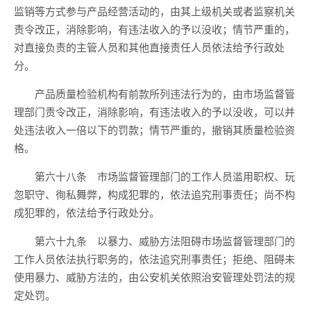
监销等方式参与产品经营活动的，由其上级机关或者监察机关
责令改正，消除影响，有违法收入的予以没收；情节严重的，
对直接负责的主管人员和其他直接责任人员依法给予行政处
分。
产品质量检验机构有前款所列违法行为的，由市场监督管
理部门责令改正，消除影响，有违法收入的予以没收，可以并
处违法收入一倍以下的罚款；情节严重的，撤销其质量检验资
格。
第六十八条 市场监督管理部门的工作人员滥用职权、玩
忽职守、徇私舞弊，构成犯罪的，依法追究刑事责任；尚不构
成犯罪的，依法给予行政处分。
第六十九条 以暴力、威胁方法阻碍市场监督管理部门的
工作人员依法执行职务的，依法追究刑事责任；拒绝、阻碍未
使用暴力、威胁方法的，由公安机关依照治安管理处罚法的规
定处罚。