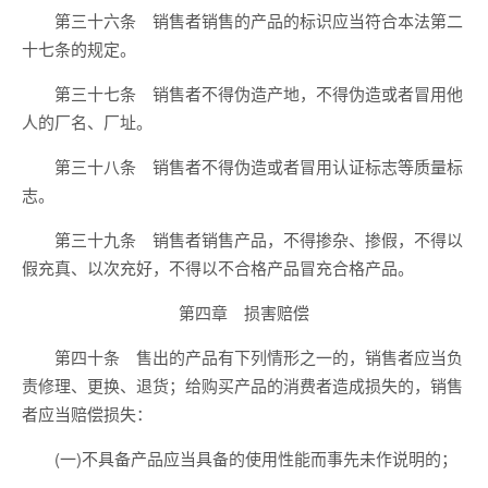
第三十六条 销售者销售的产品的标识应当符合本法第二
十七条的规定。
第三十七条 销售者不得伪造产地，不得伪造或者冒用他
人的厂名、厂址。
第三十八条 销售者不得伪造或者冒用认证标志等质量标
志。
第三十九条 销售者销售产品，不得掺杂、掺假，不得以
假充真、以次充好，不得以不合格产品冒充合格产品。
第四章 损害赔偿
第四十条 售出的产品有下列情形之一的，销售者应当负
责修理、更换、退货；给购买产品的消费者造成损失的，销售
者应当赔偿损失：
(一)不具备产品应当具备的使用性能而事先未作说明的；