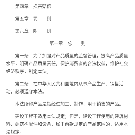
第四章 损害赔偿
第五章 罚 则
第六章 附 则
第一章 总 则
第一条 为了加强对产品质量的监督管理，提高产品质量
水平，明确产品质量责任，保护消费者的合法权益，维护社会
经济秩序，制定本法。
第二条 在中华人民共和国境内从事产品生产、销售活
动，必须遵守本法。
本法所称产品是指经过加工、制作，用于销售的产品。
建设工程不适用本法规定；但是，建设工程使用的建筑材
料、建筑构配件和设备，属于前款规定的产品范围的，适用本
法规定。