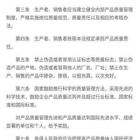
第三条 生产者、销售者应当建立健全内部产品质量管理
制度，严格实施岗位质量规范、质量责任以及相应的考核办
法。
第四条 生产者、销售者依照本法规定承担产品质量责
任。
第五条 禁止伪造或者冒用认证标志等质量标志；禁止伪
造产品的产地，伪造或者冒用他人的厂名、厂址；禁止在生
产、销售的产品中掺杂、掺假，以假充真，以次充好。
第六条 国家鼓励推行科学的质量管理方法，采用先进的
科学技术，鼓励企业产品质量达到并且超过行业标准、国家标
准和国际标准。
对产品质量管理先进和产品质量达到国际先进水平、成绩
显著的单位和个人，给予奖励。
第七条 各级人民政府应当把提高产品质量纳入国民经济