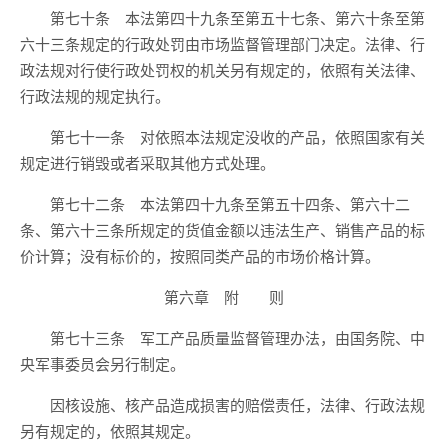
第七十条 本法第四十九条至第五十七条、第六十条至第
六十三条规定的行政处罚由市场监督管理部门决定。法律、行
政法规对行使行政处罚权的机关另有规定的，依照有关法律、
行政法规的规定执行。
第七十一条 对依照本法规定没收的产品，依照国家有关
规定进行销毁或者采取其他方式处理。
第七十二条 本法第四十九条至第五十四条、第六十二
条、第六十三条所规定的货值金额以违法生产、销售产品的标
价计算；没有标价的，按照同类产品的市场价格计算。
第六章 附 则
第七十三条 军工产品质量监督管理办法，由国务院、中
央军事委员会另行制定。
因核设施、核产品造成损害的赔偿责任，法律、行政法规
另有规定的，依照其规定。