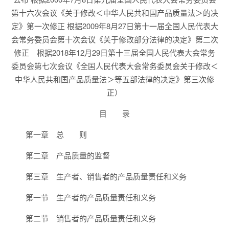
第十六次会议《关于修改＜中华人民共和国产品质量法＞的决
定》第一次修正 根据2009年8月27日第十一届全国人民代表大
会常务委员会第十次会议《关于修改部分法律的决定》第二次
修正 根据2018年12月29日第十三届全国人民代表大会常务
委员会第七次会议《全国人民代表大会常务委员会关于修改＜
中华人民共和国产品质量法＞等五部法律的决定》第三次修
正）
目 录
第一章 总 则
第二章 产品质量的监督
第三章 生产者、销售者的产品质量责任和义务
第一节 生产者的产品质量责任和义务
第二节 销售者的产品质量责任和义务