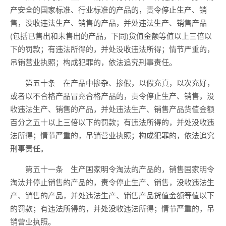
产安全的国家标准、行业标准的产品的，责令停止生产、销
售，没收违法生产、销售的产品，并处违法生产、销售产品
(包括已售出和未售出的产品，下同)货值金额等值以上三倍以
下的罚款；有违法所得的，并处没收违法所得；情节严重的，
吊销营业执照；构成犯罪的，依法追究刑事责任。
第五十条 在产品中掺杂、掺假，以假充真，以次充好，
或者以不合格产品冒充合格产品的，责令停止生产、销售，没
收违法生产、销售的产品，并处违法生产、销售产品货值金额
百分之五十以上三倍以下的罚款；有违法所得的，并处没收违
法所得；情节严重的，吊销营业执照；构成犯罪的，依法追究
刑事责任。
第五十一条 生产国家明令淘汰的产品的，销售国家明令
淘汰并停止销售的产品的，责令停止生产、销售，没收违法生
产、销售的产品，并处违法生产、销售产品货值金额等值以下
的罚款；有违法所得的，并处没收违法所得；情节严重的，吊
销营业执照。