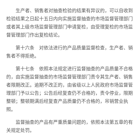
生产者、销售者对抽查检验的结果有异议的，可以自收到
检验结果之日起十五日内向实施监督抽查的市场监督管理部门
或者其上级市场监督管理部门申请复检，由受理复检的市场监
督管理部门作出复检结论。
第十六条 对依法进行的产品质量监督检查，生产者、销
售者不得拒绝。
第十七条 依照本法规定进行监督抽查的产品质量不合格
的，由实施监督抽查的市场监督管理部门责令其生产者、销售
者限期改正。逾期不改正的，由省级以上人民政府市场监督管
理部门予以公告；公告后经复查仍不合格的，责令停业，限期
整顿；整顿期满后经复查产品质量仍不合格的，吊销营业执
照。
监督抽查的产品有严重质量问题的，依照本法第五章的有
关规定处罚。