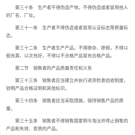
第三十条 生产者不得伪造产地，不得伪造或者冒用他人
的厂名、厂址。
第三十一条 生产者不得伪造或者冒用认证标志等质量标
志。
第三十二条 生产者生产产品，不得掺杂、掺假，不得以
假充真、以次充好，不得以不合格产品冒充合格产品。
第二节 销售者的产品质量责任和义务
第三十三条 销售者应当建立并执行进货检查验收制度，
验明产品合格证明和其他标识。
第三十四条 销售者应当采取措施，保持销售产品的质
量。
第三十五条 销售者不得销售国家明令淘汰并停止销售的
产品和失效、变质的产品。