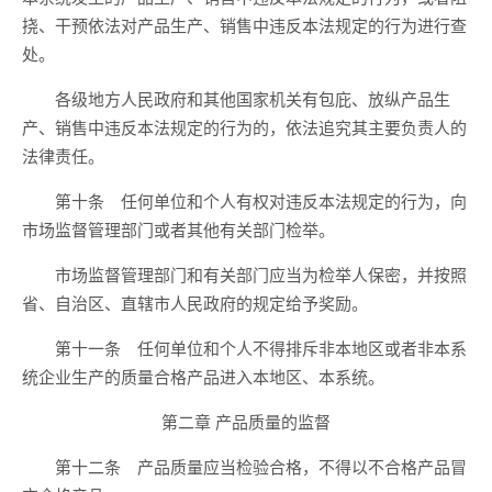
挠、干预依法对产品生产、销售中违反本法规定的行为进行查
处。
各级地方人民政府和其他国家机关有包庇、放纵产品生
产、销售中违反本法规定的行为的，依法追究其主要负责人的
法律责任。
第十条 任何单位和个人有权对违反本法规定的行为，向
市场监督管理部门或者其他有关部门检举。
市场监督管理部门和有关部门应当为检举人保密，并按照
省、自治区、直辖市人民政府的规定给予奖励。
第十一条 任何单位和个人不得排斥非本地区或者非本系
统企业生产的质量合格产品进入本地区、本系统。
第二章 产品质量的监督
第十二条 产品质量应当检验合格，不得以不合格产品冒