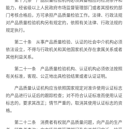
能力，经省级以上人民政府市场监督管理部门或者其授权的部
门考核合格后，方可承担产品质量检验工作。法律、行政法规
对产品质量检验机构另有规定的，依照有关法律、行政法规的
规定执行。
第二十条 从事产品质量检验、认证的社会中介机构必须
依法设立，不得与行政机关和其他国家机关存在隶属关系或者
其他利益关系。
第二十一条 产品质量检验机构、认证机构必须依法按照
有关标准，客观、公正地出具检验结果或者认证证明。
产品质量认证机构应当依照国家规定对准许使用认证标志
的产品进行认证后的跟踪检查；对不符合认证标准而使用认证
标志的，要求其改正；情节严重的，取消其使用认证标志的资
格。
第二十二条 消费者有权就产品质量问题，向产品的生产