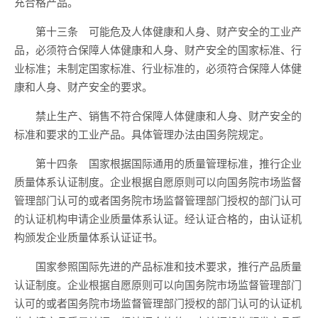
充合格产品。
第十三条 可能危及人体健康和人身、财产安全的工业产
品，必须符合保障人体健康和人身、财产安全的国家标准、行
业标准；未制定国家标准、行业标准的，必须符合保障人体健
康和人身、财产安全的要求。
禁止生产、销售不符合保障人体健康和人身、财产安全的
标准和要求的工业产品。具体管理办法由国务院规定。
第十四条 国家根据国际通用的质量管理标准，推行企业
质量体系认证制度。企业根据自愿原则可以向国务院市场监督
管理部门认可的或者国务院市场监督管理部门授权的部门认可
的认证机构申请企业质量体系认证。经认证合格的，由认证机
构颁发企业质量体系认证证书。
国家参照国际先进的产品标准和技术要求，推行产品质量
认证制度。企业根据自愿原则可以向国务院市场监督管理部门
认可的或者国务院市场监督管理部门授权的部门认可的认证机