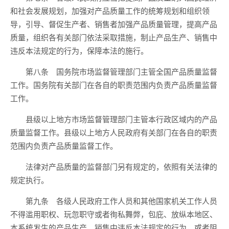
和社会发展规划，加强对产品质量工作的统筹规划和组织领
导，引导、督促生产者、销售者加强产品质量管理，提高产品
质量，组织各有关部门依法采取措施，制止产品生产、销售中
违反本法规定的行为，保障本法的施行。
第八条 国务院市场监督管理部门主管全国产品质量监督
工作。国务院有关部门在各自的职责范围内负责产品质量监督
工作。
县级以上地方市场监督管理部门主管本行政区域内的产品
质量监督工作。县级以上地方人民政府有关部门在各自的职责
范围内负责产品质量监督工作。
法律对产品质量的监督部门另有规定的，依照有关法律的
规定执行。
第九条 各级人民政府工作人员和其他国家机关工作人员
不得滥用职权、玩忽职守或者徇私舞弊，包庇、放纵本地区、
本系统发生的产品生产、销售中违反本法规定的行为，或者阻