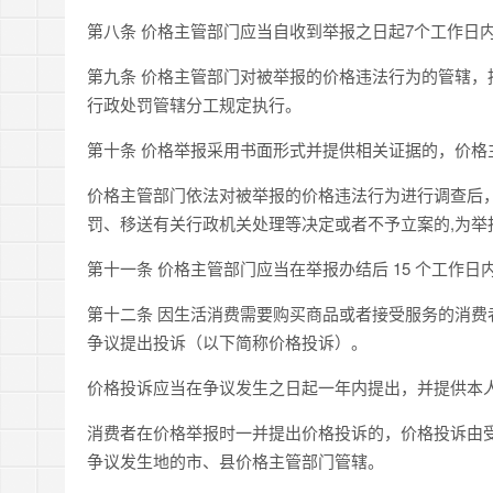
第八条 价格主管部门应当自收到举报之日起7个工作日
第九条 价格主管部门对被举报的价格违法行为的管辖
行政处罚管辖分工规定执行。
第十条 价格举报采用书面形式并提供相关证据的，价格
价格主管部门依法对被举报的价格违法行为进行调查后
罚、移送有关行政机关处理等决定或者不予立案的,为举
第十一条 价格主管部门应当在举报办结后 15 个工作
第十二条 因生活消费需要购买商品或者接受服务的消
争议提出投诉（以下简称价格投诉）。
价格投诉应当在争议发生之日起一年内提出，并提供本
消费者在价格举报时一并提出价格投诉的，价格投诉由
争议发生地的市、县价格主管部门管辖。