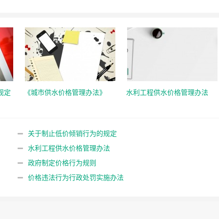
规定
《城市供水价格管理办法》
水利工程供水价格管理办法
）
关于制止低价倾销行为的规定
水利工程供水价格管理办法
政府制定价格行为规则
价格违法行为行政处罚实施办法