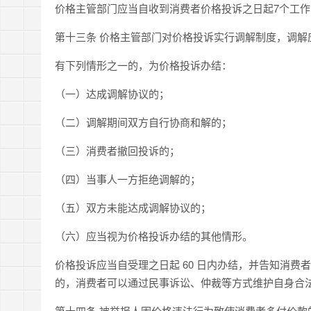
价格主管部门应当自收到消费者价格投诉之日起7个工
第十三条 价格主管部门对价格投诉实行调解制度，调解
有下列情形之一的，为价格投诉办结：
（一）达成调解协议的；
（二）调解期间双方自行协商和解的；
（三）消费者撤回投诉的；
（四）当事人一方拒绝调解的；
（五）双方未能达成调解协议的；
（六）应当视为价格投诉办结的其他情形。
价格投诉应当自受理之日起 60 日内办结，并告知消
的，消费者可以通过民事诉讼、仲裁等方式维护自身合
第十四条 被举报人因价格违法行为致使消费者多付价