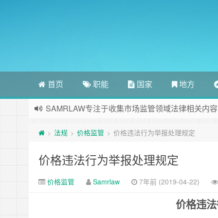
首页
职能
国家
地方
SAMRLAW专注于收集市场监管领域法律相关内容
法规
价格监管
价格违法行为举报处理规定
>
>
>
价格违法行为举报处理规定
价格监管
Samrlaw
7年前 (2019-04-22)
价格违法