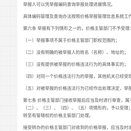
举报人可以凭举报编码查询举报处理进展情况。
具体编码管理及查询办法按照价格举报管理信息系统工
第六条 举报有下列情形之一的，价格主管部门不予受理
（一）举报事项不属于价格主管部门职权范围的；
（二）没有明确的被举报人的姓名（名称）、地址的；
（三）没有提供被举报的价格违法行为的具体事实的；
（四）对同一个价格违法行为的举报，其他机关已经受
（五）对被举报的价格违法行为已经作出处理决定，举
第七条 价格主管部门接收举报后应当及时进行审查，
（二）、（三）、（四）、（五）项情形的，予以受理
转至有管辖权的价格主管部门处理。
接受转办的价格主管部门对收到的价格举报，应当及时