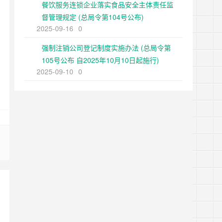
餐饮服务连锁企业落实食品安全主体责任监
督管理规定 (总局令第104号公布)
2025-09-16
0
强制注销公司登记制度实施办法 (总局令第
105号公布 自2025年10月10日起施行)
2025-09-10
0