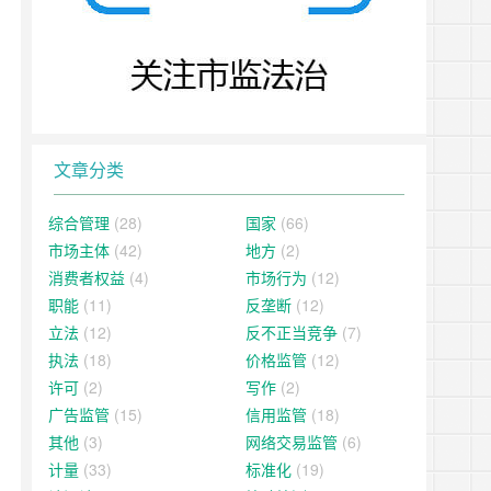
文章分类
综合管理
(28)
国家
(66)
市场主体
(42)
地方
(2)
消费者权益
(4)
市场行为
(12)
职能
(11)
反垄断
(12)
立法
(12)
反不正当竞争
(7)
执法
(18)
价格监管
(12)
许可
(2)
写作
(2)
广告监管
(15)
信用监管
(18)
其他
(3)
网络交易监管
(6)
计量
(33)
标准化
(19)