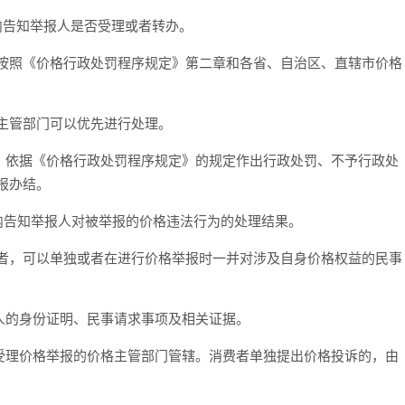
内告知举报人是否受理或者转办。
，按照《价格行政处罚程序规定》第二章和各省、自治区、直辖市价格
主管部门可以优先进行处理。
，依据《价格行政处罚程序规定》的规定作出行政处罚、不予行政处
报办结。
日内告知举报人对被举报的价格违法行为的处理结果。
费者，可以单独或者在进行价格举报时一并对涉及自身价格权益的民事
人的身份证明、民事请求事项及相关证据。
受理价格举报的价格主管部门管辖。消费者单独提出价格投诉的，由