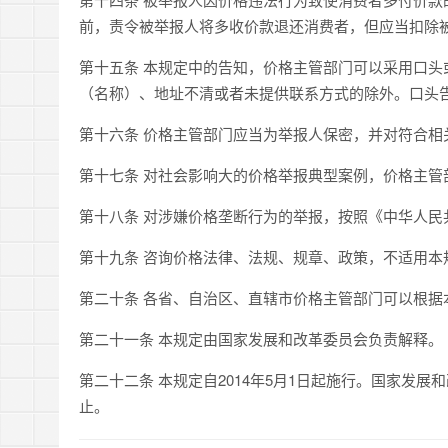
前，责令被举报人将多收价款退还消费者，但应当扣除
第十五条 本规定中的告知，价格主管部门可以采用口
（名称）、地址不清或者未提供联系方式的除外。口头
第十六条 价格主管部门应当为举报人保密，并对符合相
第十七条 对社会影响大的价格举报典型案例，价格主管
第十八条 对涉嫌价格垄断行为的举报，按照《中华人
第十九条 咨询价格法律、法规、规章、政策，不适用本
第二十条 各省、自治区、直辖市价格主管部门可以根据
第二十一条 本规定由国家发展和改革委员会负责解释。
第二十二条 本规定自2014年5月1日起施行。国家发展
止。