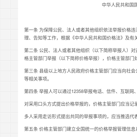
中华人民共和国
第一条 为保障公民、法人或者其他组织依法举报价格
理、告知等工作，根据《中华人民共和国价格法》及有
第二条 公民、法人或者其他组织（以下简称举报人）
格主管部门举报（以下简称价格举报），价格主管部门
第三条 县级以上地方人民政府价格主管部门应当向社会
等相关事项。
第四条 举报人可以通过12358举报电话、信件、互联
对采用口头方式提出价格举报的，价格主管部门应当记
多人采用走访形式提出共同的举报事项的，应当推选代
第五条 价格主管部门建立全国统一的价格举报管理信息