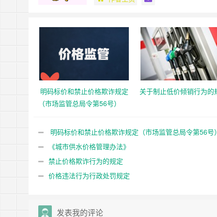
明码标价和禁止价格欺诈规定
关于制止低价倾销行为的
（市场监管总局令第56号）
明码标价和禁止价格欺诈规定（市场监管总局令第56号
《城市供水价格管理办法》
禁止价格欺诈行为的规定
价格违法行为行政处罚规定
发表我的评论