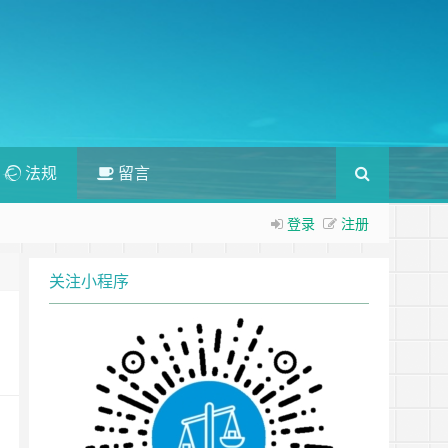
法规
留言
登录
注册
关注小程序