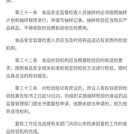
第三十一条 食品安全监督检查人员抽样时必须按照抽样
计划和抽样程序进行，并填写抽样记录。抽样检验应当购买产
品样品，不得收取检验费和其他任何费用。
食品安全监督检查人员应当及时将样品送达有资质的检验
机构。
第三十二条 食品检验机构应当根据检验目的和送检要
求，按照食品安全相关标准和规定的检验方法进行检验，按时
出具合法的检验报告。
第三十三条 对检验结论有异议的，异议人有权自收到检
验结果告知书之日起10日内，向组织实施抽样检验的食品药品
监督管理部门提出书面复检申请，逾期未提出申请的，视为放
弃该项权利。
复检工作应当选择有关部门共同公布的承担复检工作的食
品检验机构完成。