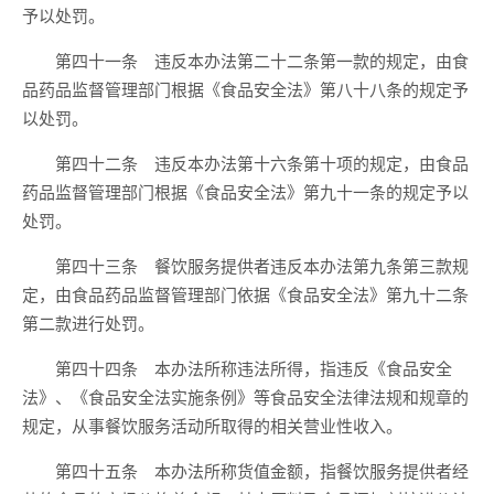
予以处罚。
第四十一条 违反本办法第二十二条第一款的规定，由食
品药品监督管理部门根据《食品安全法》第八十八条的规定予
以处罚。
第四十二条 违反本办法第十六条第十项的规定，由食品
药品监督管理部门根据《食品安全法》第九十一条的规定予以
处罚。
第四十三条 餐饮服务提供者违反本办法第九条第三款规
定，由食品药品监督管理部门依据《食品安全法》第九十二条
第二款进行处罚。
第四十四条 本办法所称违法所得，指违反《食品安全
法》、《食品安全法实施条例》等食品安全法律法规和规章的
规定，从事餐饮服务活动所取得的相关营业性收入。
第四十五条 本办法所称货值金额，指餐饮服务提供者经