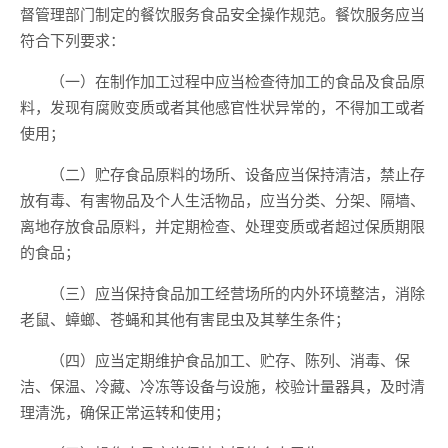
督管理部门制定的餐饮服务食品安全操作规范。餐饮服务应当
符合下列要求：
（一）在制作加工过程中应当检查待加工的食品及食品原
料，发现有腐败变质或者其他感官性状异常的，不得加工或者
使用；
（二）贮存食品原料的场所、设备应当保持清洁，禁止存
放有毒、有害物品及个人生活物品，应当分类、分架、隔墙、
离地存放食品原料，并定期检查、处理变质或者超过保质期限
的食品；
（三）应当保持食品加工经营场所的内外环境整洁，消除
老鼠、蟑螂、苍蝇和其他有害昆虫及其孳生条件；
（四）应当定期维护食品加工、贮存、陈列、消毒、保
洁、保温、冷藏、冷冻等设备与设施，校验计量器具，及时清
理清洗，确保正常运转和使用；