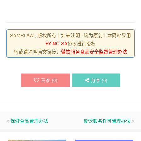
SAMRLAW , 版权所有丨如未注明 , 均为原创丨本网站采用
BY-NC-SA
协议进行授权
转载请注明原文链接：
餐饮服务食品安全监督管理办法
喜欢 (
0
)
分享 (
0
)
保健食品管理办法
餐饮服务许可管理办法