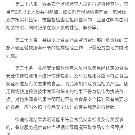
第二十八条 食品安全监督检查人员进行监督检查时，应
当有2名以上人员共同参加，依法制作现场检查笔录，笔录经
双方核实并签字。被监督检查者拒绝签字的，应当注明事由和
相关情况，同时记录在场人员的姓名、职务等。
第二十九条 县级以上食品药品监督管理部门负责组织实
施本辖区餐饮服务环节的抽样检验工作，所需经费由地方财政
列支。
第三十条 食品安全监督检查人员可以使用经认定的食品
安全快速检测技术进行快速检测，及时发现和筛查不符合食品
安全标准及有关要求的食品、食品添加剂及食品相关产品。使
用现场快速检测技术发现和筛查的结果不得直接作为执法依
据。对初步筛查结果表明可能不符合食品安全标准及有关要求
的食品，应当依照《食品安全法》的有关规定进行检验。
快速检测结果表明可能不符合食品安全标准及有关要求
的，餐饮服务提供者应当根据实际情况采取食品安全保障措
施。