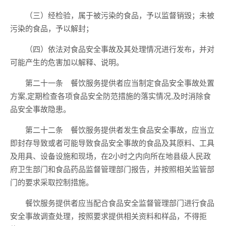
（三）经检验，属于被污染的食品，予以监督销毁；未被
污染的食品，予以解封；
（四）依法对食品安全事故及其处理情况进行发布，并对
可能产生的危害加以解释、说明。
第二十一条 餐饮服务提供者应当制定食品安全事故处置
方案,定期检查各项食品安全防范措施的落实情况,及时消除食
品安全事故隐患。
第二十二条 餐饮服务提供者发生食品安全事故，应当立
即封存导致或者可能导致食品安全事故的食品及其原料、工具
及用具、设备设施和现场，在2小时之内向所在地县级人民政
府卫生部门和食品药品监督管理部门报告，并按照相关监管部
门的要求采取控制措施。
餐饮服务提供者应当配合食品安全监督管理部门进行食品
安全事故调查处理，按照要求提供相关资料和样品，不得拒