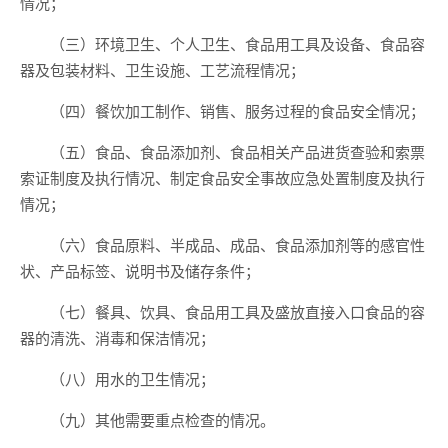
情况；
（三）环境卫生、个人卫生、食品用工具及设备、食品容
器及包装材料、卫生设施、工艺流程情况；
（四）餐饮加工制作、销售、服务过程的食品安全情况；
（五）食品、食品添加剂、食品相关产品进货查验和索票
索证制度及执行情况、制定食品安全事故应急处置制度及执行
情况；
（六）食品原料、半成品、成品、食品添加剂等的感官性
状、产品标签、说明书及储存条件；
（七）餐具、饮具、食品用工具及盛放直接入口食品的容
器的清洗、消毒和保洁情况；
（八）用水的卫生情况；
（九）其他需要重点检查的情况。