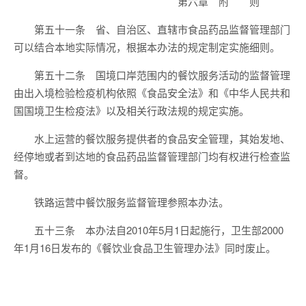
第六章 附 则
第五十一条 省、自治区、直辖市食品药品监督管理部门
可以结合本地实际情况，根据本办法的规定制定实施细则。
第五十二条 国境口岸范围内的餐饮服务活动的监督管理
由出入境检验检疫机构依照《食品安全法》和《中华人民共和
国国境卫生检疫法》以及相关行政法规的规定实施。
水上运营的餐饮服务提供者的食品安全管理，其始发地、
经停地或者到达地的食品药品监督管理部门均有权进行检查监
督。
铁路运营中餐饮服务监督管理参照本办法。
五十三条 本办法自2010年5月1日起施行，卫生部2000
年1月16日发布的《餐饮业食品卫生管理办法》同时废止。