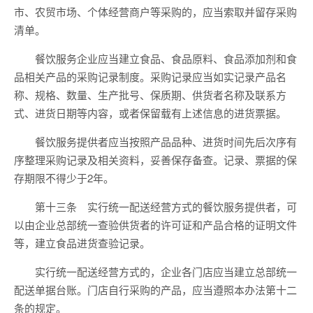
市、农贸市场、个体经营商户等采购的，应当索取并留存采购
清单。
餐饮服务企业应当建立食品、食品原料、食品添加剂和食
品相关产品的采购记录制度。采购记录应当如实记录产品名
称、规格、数量、生产批号、保质期、供货者名称及联系方
式、进货日期等内容，或者保留载有上述信息的进货票据。
餐饮服务提供者应当按照产品品种、进货时间先后次序有
序整理采购记录及相关资料，妥善保存备查。记录、票据的保
存期限不得少于2年。
第十三条 实行统一配送经营方式的餐饮服务提供者，可
以由企业总部统一查验供货者的许可证和产品合格的证明文件
等，建立食品进货查验记录。
实行统一配送经营方式的，企业各门店应当建立总部统一
配送单据台账。门店自行采购的产品，应当遵照本办法第十二
条的规定。