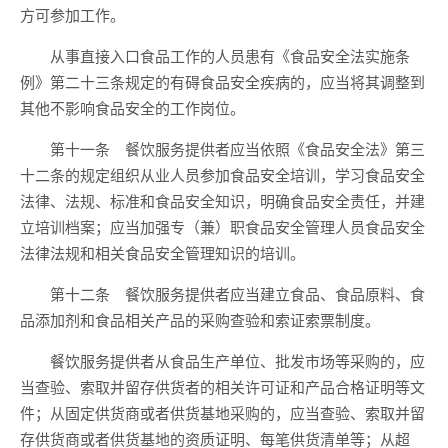
方可参加工作。
从事直接入口食品工作的人员患有《食品安全法实施条
例》第二十三条规定的有碍食品安全疾病的，应当将其调整到
其他不影响食品安全的工作岗位。
第十一条 餐饮服务提供者应当依照《食品安全法》第三
十二条的规定组织从业人员参加食品安全培训，学习食品安全
法律、法规、标准和食品安全知识，明确食品安全责任，并建
立培训档案；应当加强专（兼）职食品安全管理人员食品安全
法律法规和相关食品安全管理知识的培训。
第十二条 餐饮服务提供者应当建立食品、食品原料、食
品添加剂和食品相关产品的采购查验和索证索票制度。
餐饮服务提供者从食品生产单位、批发市场等采购的，应
当查验、索取并留存供货者的相关许可证和产品合格证明等文
件；从固定供货商或者供货基地采购的，应当查验、索取并留
存供货商或者供货基地的资质证明、每笔供货清单等；从超