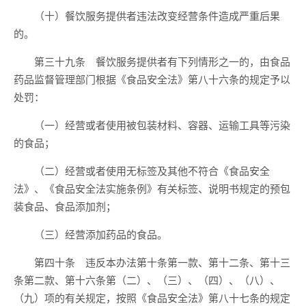
（十）餐饮服务提供者违法改变经营条件造成严重后果
的。
第三十九条 餐饮服务提供者有下列情形之一的，由食品
药品监督管理部门根据《食品安全法》第八十六条的规定予以
处罚：
（一）经营或者使用被包装材料、容器、运输工具等污染
的食品；
（二）经营或者使用无标签及其他不符合《食品安全
法》、《食品安全法实施条例》有关标签、说明书规定的预包
装食品、食品添加剂；
（三）经营添加药品的食品。
第四十条 违反本办法第十条第一款、第十二条、第十三
条第二款、第十六条第（二）、（三）、（四）、（八）、
（九）项的有关规定，按照《食品安全法》第八十七条的规定