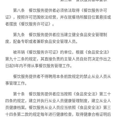
第八条 餐饮服务提供者必须依法取得《餐饮服务许可
证》，按照许可范围依法经营，并在就餐场所醒目位置悬挂或
者摆放《餐饮服务许可证》。
第九条 餐饮服务提供者应当建立健全食品安全管理制
度，配备专职或者兼职食品安全管理人员。
被吊销《餐饮服务许可证》的单位，根据《食品安全法》
第九十二条的规定，其直接负责的主管人员自处罚决定作出之
日起5年内不得从事餐饮服务管理工作。
餐饮服务提供者不得聘用本条前款规定的禁止从业人员从
事管理工作。
第十条 餐饮服务提供者应当按照《食品安全法》第三十
四条的规定，建立并执行从业人员健康管理制度，建立从业人
员健康档案。餐饮服务从业人员应当依照《食品安全法》第三
十四条第二款的规定每年进行健康检查，取得健康合格证明后