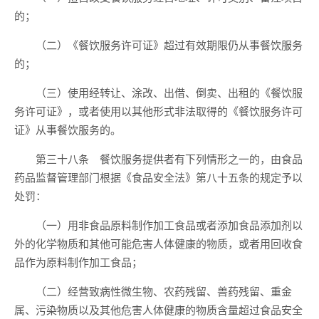
的；
（二）《餐饮服务许可证》超过有效期限仍从事餐饮服务
的；
（三）使用经转让、涂改、出借、倒卖、出租的《餐饮服
务许可证》，或者使用以其他形式非法取得的《餐饮服务许可
证》从事餐饮服务的。
第三十八条 餐饮服务提供者有下列情形之一的，由食品
药品监督管理部门根据《食品安全法》第八十五条的规定予以
处罚：
（一）用非食品原料制作加工食品或者添加食品添加剂以
外的化学物质和其他可能危害人体健康的物质，或者用回收食
品作为原料制作加工食品；
（二）经营致病性微生物、农药残留、兽药残留、重金
属、污染物质以及其他危害人体健康的物质含量超过食品安全