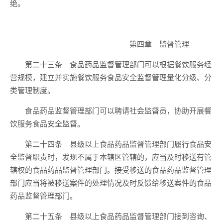
绝。
第四章 监督管理
第二十三条 食品药品监督管理部门可以根据餐饮服务经
营规模，建立并实施餐饮服务食品安全监督管理量化分级、分
类管理制度。
食品药品监督管理部门可以聘请社会监督员，协助开展餐
饮服务食品安全监督。
第二十四条 县级以上食品药品监督管理部门履行食品安
全监督职责时，发现不属于本辖区管辖的，应当及时移送有管
辖权的食品药品监督管理部门。接受移送的食品药品监督管理
部门应当将被移送案件的处理情况及时反馈给移送案件的食品
药品监督管理部门。
第二十五条 县级以上食品药品监督管理部门接到咨询、