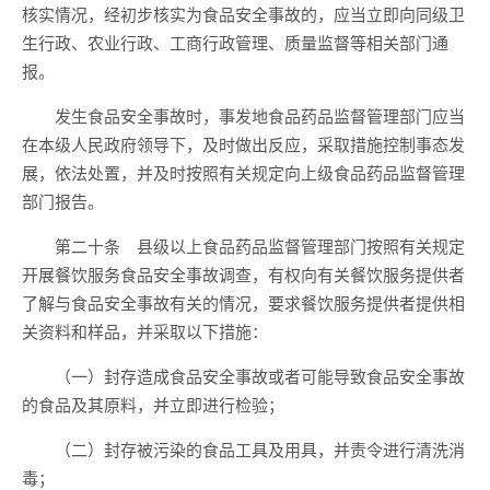
核实情况，经初步核实为食品安全事故的，应当立即向同级卫
生行政、农业行政、工商行政管理、质量监督等相关部门通
报。
发生食品安全事故时，事发地食品药品监督管理部门应当
在本级人民政府领导下，及时做出反应，采取措施控制事态发
展，依法处置，并及时按照有关规定向上级食品药品监督管理
部门报告。
第二十条 县级以上食品药品监督管理部门按照有关规定
开展餐饮服务食品安全事故调查，有权向有关餐饮服务提供者
了解与食品安全事故有关的情况，要求餐饮服务提供者提供相
关资料和样品，并采取以下措施：
（一）封存造成食品安全事故或者可能导致食品安全事故
的食品及其原料，并立即进行检验；
（二）封存被污染的食品工具及用具，并责令进行清洗消
毒；