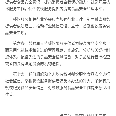
提供者食品安全意识，提高消费者自我保护能力；鼓励开展技
术服务工作，促进餐饮服务提供者提高食品安全管理水平。
餐饮服务相关行业协会应当加强行业自律，引导餐饮服务
提供者依法经营，推动行业诚信建设，宣传、普及餐饮服务食
品安全知识。
第六条 鼓励和支持餐饮服务提供者为提高食品安全水平
而采用先进技术和先进的管理规范，实施危害分析与关键控制
点体系，配备先进的食品安全检测设备，对食品进行自行检查
或者向具有法定资质的机构送检。
第七条 任何组织和个人均有权对餐饮服务食品安全进行
社会监督，举报餐饮服务提供者违反本办法的行为，了解有关
餐饮服务食品安全信息，对餐饮服务食品安全工作提出意见和
建议。
第二章 餐饮服务基本要求