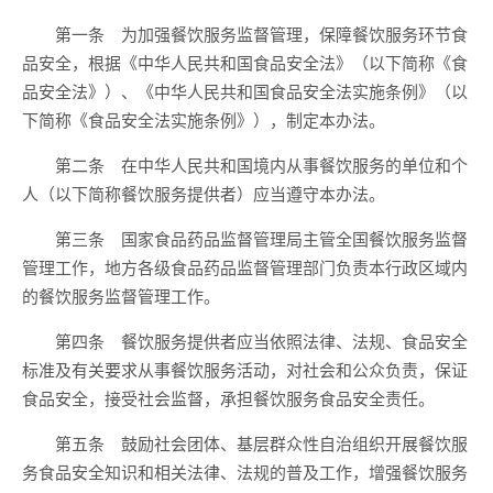
第一条 为加强餐饮服务监督管理，保障餐饮服务环节食
品安全，根据《中华人民共和国食品安全法》（以下简称《食
品安全法》）、《中华人民共和国食品安全法实施条例》（以
下简称《食品安全法实施条例》），制定本办法。
第二条 在中华人民共和国境内从事餐饮服务的单位和个
人（以下简称餐饮服务提供者）应当遵守本办法。
第三条 国家食品药品监督管理局主管全国餐饮服务监督
管理工作，地方各级食品药品监督管理部门负责本行政区域内
的餐饮服务监督管理工作。
第四条 餐饮服务提供者应当依照法律、法规、食品安全
标准及有关要求从事餐饮服务活动，对社会和公众负责，保证
食品安全，接受社会监督，承担餐饮服务食品安全责任。
第五条 鼓励社会团体、基层群众性自治组织开展餐饮服
务食品安全知识和相关法律、法规的普及工作，增强餐饮服务