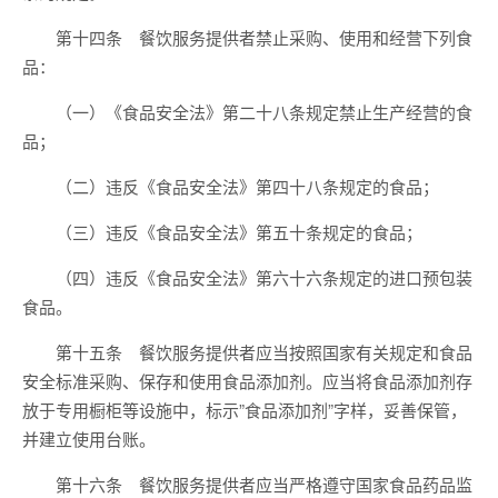
第十四条 餐饮服务提供者禁止采购、使用和经营下列食
品：
（一）《食品安全法》第二十八条规定禁止生产经营的食
品；
（二）违反《食品安全法》第四十八条规定的食品；
（三）违反《食品安全法》第五十条规定的食品；
（四）违反《食品安全法》第六十六条规定的进口预包装
食品。
第十五条 餐饮服务提供者应当按照国家有关规定和食品
安全标准采购、保存和使用食品添加剂。应当将食品添加剂存
放于专用橱柜等设施中，标示”食品添加剂”字样，妥善保管，
并建立使用台账。
第十六条 餐饮服务提供者应当严格遵守国家食品药品监