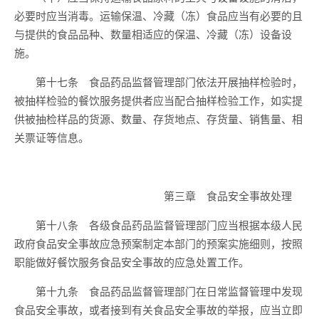
必要时应当消毒。运输保温、冷藏（冻）食品应当有必要的且
与提供的食品品种、数量相适应的保温、冷藏（冻）设备设
施。
第十七条 食品药品监督管理部门依法开展抽样检验时，
被抽样检验的餐饮服务提供者应当配合抽样检验工作，如实提
供被抽检样品的货源、数量、存货地点、存货量、销售量、相
关票证等信息。
第三章 食品安全事故处理
第十八条 各级食品药品监督管理部门应当根据本级人民
政府食品安全事故应急预案制定本部门的预案实施细则，按照
职能做好餐饮服务食品安全事故的应急处置工作。
第十九条 食品药品监督管理部门在日常监督管理中发现
食品安全事故，或者接到有关食品安全事故的举报，应当立即