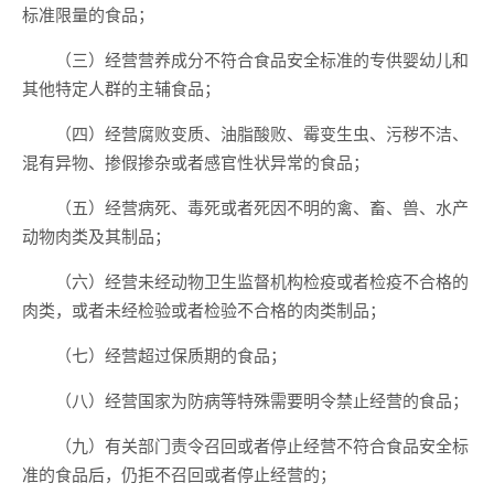
标准限量的食品；
（三）经营营养成分不符合食品安全标准的专供婴幼儿和
其他特定人群的主辅食品；
（四）经营腐败变质、油脂酸败、霉变生虫、污秽不洁、
混有异物、掺假掺杂或者感官性状异常的食品；
（五）经营病死、毒死或者死因不明的禽、畜、兽、水产
动物肉类及其制品；
（六）经营未经动物卫生监督机构检疫或者检疫不合格的
肉类，或者未经检验或者检验不合格的肉类制品；
（七）经营超过保质期的食品；
（八）经营国家为防病等特殊需要明令禁止经营的食品；
（九）有关部门责令召回或者停止经营不符合食品安全标
准的食品后，仍拒不召回或者停止经营的；