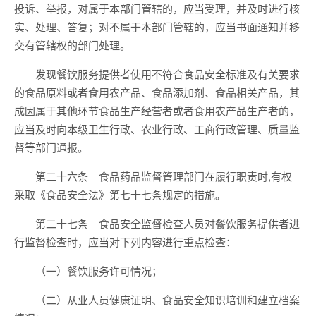
投诉、举报，对属于本部门管辖的，应当受理，并及时进行核
实、处理、答复；对不属于本部门管辖的，应当书面通知并移
交有管辖权的部门处理。
发现餐饮服务提供者使用不符合食品安全标准及有关要求
的食品原料或者食用农产品、食品添加剂、食品相关产品，其
成因属于其他环节食品生产经营者或者食用农产品生产者的，
应当及时向本级卫生行政、农业行政、工商行政管理、质量监
督等部门通报。
第二十六条 食品药品监督管理部门在履行职责时,有权
采取《食品安全法》第七十七条规定的措施。
第二十七条 食品安全监督检查人员对餐饮服务提供者进
行监督检查时，应当对下列内容进行重点检查：
（一）餐饮服务许可情况；
（二）从业人员健康证明、食品安全知识培训和建立档案