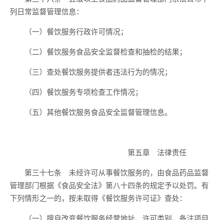
列日常监督管理信息：
（一）餐饮服务行政许可情况；
（二）餐饮服务食品安全监督检查和抽检的结果；
（三）查处餐饮服务提供者违法行为的情况；
（四）餐饮服务专项检查工作情况；
（五）其他餐饮服务食品安全监督管理信息。
第五章 法律责任
第三十七条 未经许可从事餐饮服务的，由食品药品监督
管理部门根据《食品安全法》第八十四条的规定予以处罚。有
下列情形之一的，按未取得《餐饮服务许可证》查处：
（一）擅自改变餐饮服务经营地址、许可类别、备注项目