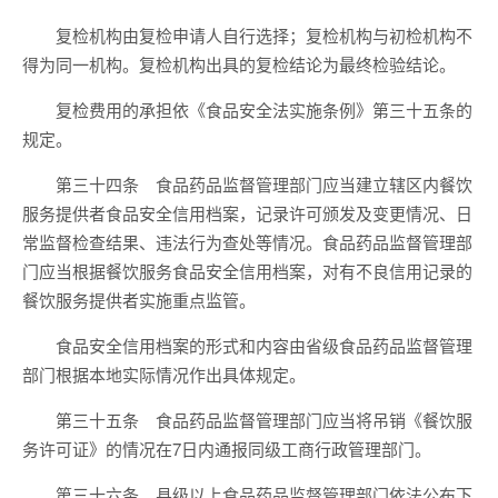
复检机构由复检申请人自行选择；复检机构与初检机构不
得为同一机构。复检机构出具的复检结论为最终检验结论。
复检费用的承担依《食品安全法实施条例》第三十五条的
规定。
第三十四条 食品药品监督管理部门应当建立辖区内餐饮
服务提供者食品安全信用档案，记录许可颁发及变更情况、日
常监督检查结果、违法行为查处等情况。食品药品监督管理部
门应当根据餐饮服务食品安全信用档案，对有不良信用记录的
餐饮服务提供者实施重点监管。
食品安全信用档案的形式和内容由省级食品药品监督管理
部门根据本地实际情况作出具体规定。
第三十五条 食品药品监督管理部门应当将吊销《餐饮服
务许可证》的情况在7日内通报同级工商行政管理部门。
第三十六条 县级以上食品药品监督管理部门依法公布下