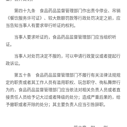
第四十九条 食品药品监督管理部门作出责令停业、吊销
《餐饮服务许可证》、较大数额罚款等行政处罚决定之前，应
当告知当事人有要求举行听证的权利。
当事人要求听证的，食品药品监督管理部门应当组织听
证。
当事人对处罚决定不服的，可以申请行政复议或者提起行
政诉讼。
第五十条 食品药品监督管理部门不履行有关法律法规规
定的职责或者其工作人员有滥用职权、玩忽职守、徇私舞弊行
为的，食品药品监督管理部门应当依法对相关负责人员或者直
接责任人员给予记大过或者降级的处分；造成严重后果的，给
予撤职或者开除的处分；其主要负责人应当引咎辞职。