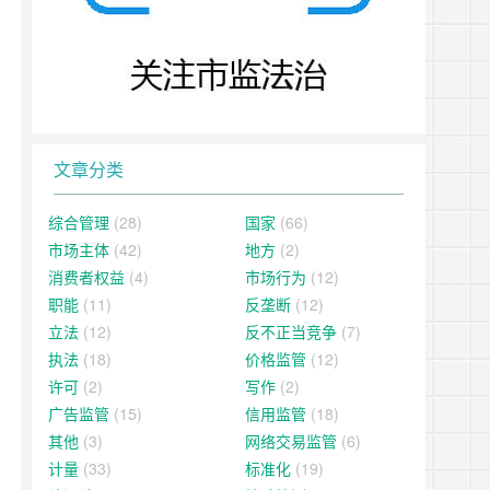
文章分类
综合管理
(28)
国家
(66)
市场主体
(42)
地方
(2)
消费者权益
(4)
市场行为
(12)
职能
(11)
反垄断
(12)
立法
(12)
反不正当竞争
(7)
执法
(18)
价格监管
(12)
许可
(2)
写作
(2)
广告监管
(15)
信用监管
(18)
其他
(3)
网络交易监管
(6)
计量
(33)
标准化
(19)