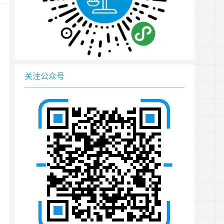
关注公众号