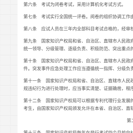
第六条 考试为闭卷考试，采用计算机化考试方式。
第七条 考试实行全国统一评卷。阅卷的组织协调工作
第八条 应试人员在三年内全部科目考试合格的，经审
第九条 国家知识产权局和省、自治区、直辖市人民政
统一领导、分级管理、逐级负责、积极防范、突出重点
第十条 国家知识产权局和省、自治区、直辖市人民政
件。突发事件应急处理工作应当遵循统一指挥、分级负
第十一条 国家知识产权局和省、自治区、直辖市人民
规违纪行为进行处理时，应当事实清楚、证据确凿，程
第十二条 国家知识产权局可以根据专利代理行业发展
考生，由国家知识产权局颁发允许在本省、自治区、直
第
第十三条 国家知识产权局每年在举行考试四个月前向