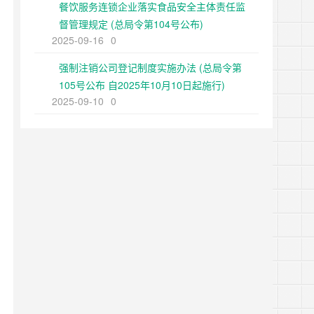
餐饮服务连锁企业落实食品安全主体责任监
督管理规定 (总局令第104号公布)
2025-09-16
0
强制注销公司登记制度实施办法 (总局令第
105号公布 自2025年10月10日起施行)
2025-09-10
0