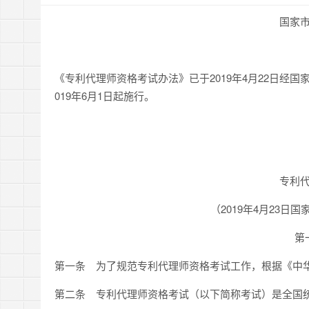
国家
《专利代理师资格考试办法》已于2019年4月22日经国
019年6月1日起施行。
专利
（2019年4月23日
第
第一条 为了规范专利代理师资格考试工作，根据《中
第二条 专利代理师资格考试（以下简称考试）是全国