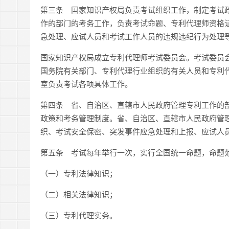
第三条 国家知识产权局负责考试组织工作，制定考试
作的部门的考务工作，负责考试命题、专利代理师资格
急处理、应试人员和考试工作人员的违规违纪行为处理
国家知识产权局成立专利代理师考试委员会。考试委员
国务院有关部门、专利代理行业组织的有关人员和专利
室负责考试各项具体工作。
第四条 省、自治区、直辖市人民政府管理专利工作的
政策和考务管理制度。省、自治区、直辖市人民政府管
织、考试安全保密、突发事件应急处理和上报、应试人
第五条 考试每年举行一次，实行全国统一命题，命题
（一）专利法律知识；
（二）相关法律知识；
（三）专利代理实务。