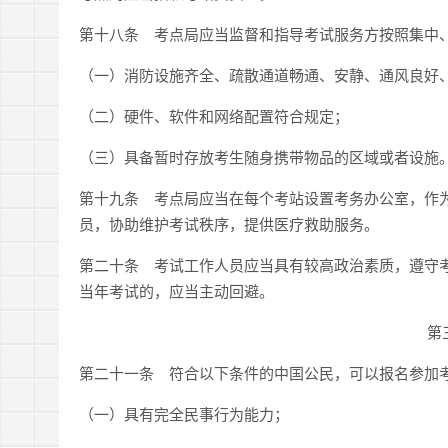
第十八条 考点局应当监督和指导考试服务方按照集中
（一）消防设施齐全、疏散通道畅通、安静、通风良好
（二）硬件、软件和网络配置符合规定；
（三）具备暂时存放考生随身携带物品的区域或者设施
第十九条 考点局应当在每个考站设置考务办公室，作
员，协助维护考试秩序，提供医疗救助服务。
第二十条 考试工作人员应当具有较高政治素质，遵守
当年考试的，应当主动回避。
第
第二十一条 符合以下条件的中国公民，可以报名参加
（一）具有完全民事行为能力；