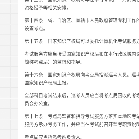
资格授予等相关安排。
第十四条 省、自治区、直辖市人民政府管理专利工作
设置考点。
第十五条 国家知识产权局可以委托计算机化考试服务
考试服务方应当接受国家知识产权局和在本行政区域内
简称考点局）的监督和指导。
第十六条 国家知识产权局向考点局指派巡考人员。巡
国家知识产权局上报。
全部科目考试结束后，巡考人员应当将考点局回收的考
员会办公室。
第十七条 考点局监督和指导考试服务方落实本地区考
服务方承办考务工作，并应当在考试前召开监考职责说
考点局应当指派考站负责人。