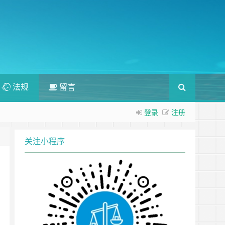
法规
留言
登录
注册
关注小程序