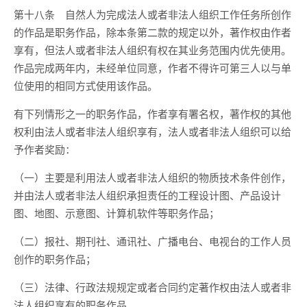
第十八条 自然人为完成法人或者非法人组织工作任务所创作
的作品是职务作品，除本条第二款的规定以外，著作权由作者
享有，但法人或者非法人组织有权在其业务范围内优先使用。
作品完成两年内，未经单位同意，作者不得许可第三人以与单
位使用的相同方式使用该作品。
有下列情形之一的职务作品，作者享有署名权，著作权的其他
权利由法人或者非法人组织享有，法人或者非法人组织可以给
予作者奖励：
（一）主要是利用法人或者非法人组织的物质技术条件创作，
并由法人或者非法人组织承担责任的工程设计图、产品设计
图、地图、示意图、计算机软件等职务作品；
（二）报社、期刊社、通讯社、广播电台、电视台的工作人员
创作的职务作品；
（三）法律、行政法规规定或者合同约定著作权由法人或者非
法人组织享有的职务作品。