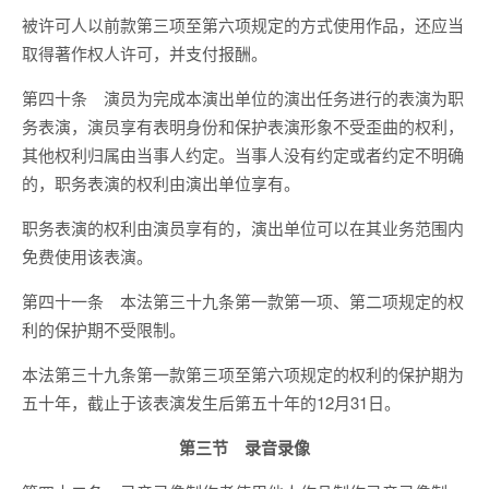
被许可人以前款第三项至第六项规定的方式使用作品，还应当
取得著作权人许可，并支付报酬。
第四十条 演员为完成本演出单位的演出任务进行的表演为职
务表演，演员享有表明身份和保护表演形象不受歪曲的权利，
其他权利归属由当事人约定。当事人没有约定或者约定不明确
的，职务表演的权利由演出单位享有。
职务表演的权利由演员享有的，演出单位可以在其业务范围内
免费使用该表演。
第四十一条 本法第三十九条第一款第一项、第二项规定的权
利的保护期不受限制。
本法第三十九条第一款第三项至第六项规定的权利的保护期为
五十年，截止于该表演发生后第五十年的12月31日。
第三节 录音录像