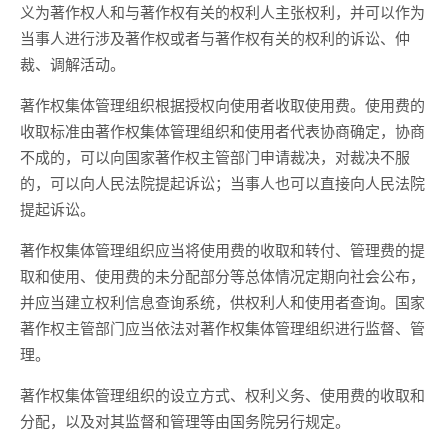
义为著作权人和与著作权有关的权利人主张权利，并可以作为
当事人进行涉及著作权或者与著作权有关的权利的诉讼、仲
裁、调解活动。
著作权集体管理组织根据授权向使用者收取使用费。使用费的
收取标准由著作权集体管理组织和使用者代表协商确定，协商
不成的，可以向国家著作权主管部门申请裁决，对裁决不服
的，可以向人民法院提起诉讼；当事人也可以直接向人民法院
提起诉讼。
著作权集体管理组织应当将使用费的收取和转付、管理费的提
取和使用、使用费的未分配部分等总体情况定期向社会公布，
并应当建立权利信息查询系统，供权利人和使用者查询。国家
著作权主管部门应当依法对著作权集体管理组织进行监督、管
理。
著作权集体管理组织的设立方式、权利义务、使用费的收取和
分配，以及对其监督和管理等由国务院另行规定。