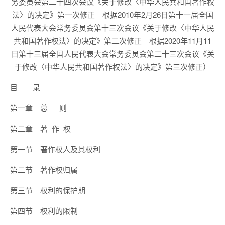
务委员会第二十四次会议《关于修改〈中华人民共和国著作权
法〉的决定》第一次修正 根据2010年2月26日第十一届全国
人民代表大会常务委员会第十三次会议《关于修改〈中华人民
共和国著作权法〉的决定》第二次修正 根据2020年11月11
日第十三届全国人民代表大会常务委员会第二十三次会议《关
于修改〈中华人民共和国著作权法〉的决定》第三次修正）
目 录
第一章 总 则
第二章 著 作 权
第一节 著作权人及其权利
第二节 著作权归属
第三节 权利的保护期
第四节 权利的限制