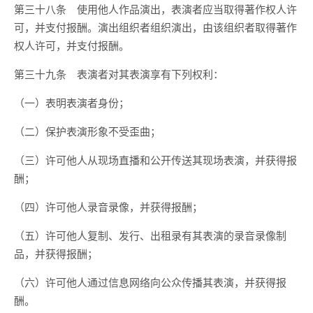
第三十八条 使用他人作品演出，表演者应当取得著作权人许
可，并支付报酬。演出组织者组织演出，由该组织者取得著作
权人许可，并支付报酬。
第三十九条 表演者对其表演享有下列权利：
（一）表明表演者身份；
（二）保护表演形象不受歪曲；
（三）许可他人从现场直播和公开传送其现场表演，并获得报
酬；
（四）许可他人录音录像，并获得报酬；
（五）许可他人复制、发行、出租录有其表演的录音录像制
品，并获得报酬；
（六）许可他人通过信息网络向公众传播其表演，并获得报
酬。