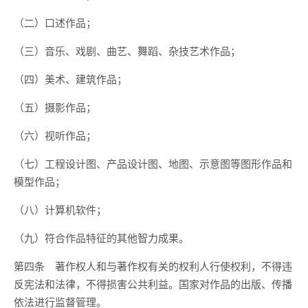
（二）口述作品；
（三）音乐、戏剧、曲艺、舞蹈、杂技艺术作品；
（四）美术、建筑作品；
（五）摄影作品；
（六）视听作品；
（七）工程设计图、产品设计图、地图、示意图等图形作品和
模型作品；
（八）计算机软件；
（九）符合作品特征的其他智力成果。
第四条 著作权人和与著作权有关的权利人行使权利，不得违
反宪法和法律，不得损害公共利益。国家对作品的出版、传播
依法进行监督管理。