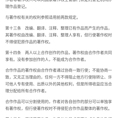
理作品登记。
与著作权有关的权利参照适用前两款规定。
第十三条 改编、翻译、注释、整理已有作品而产生的作品，
其著作权由改编、翻译、注释、整理人享有，但行使著作权时
不得侵犯原作品的著作权。
第十四条 两人以上合作创作的作品，著作权由合作作者共同
享有。没有参加创作的人，不能成为合作作者。
合作作品的著作权由合作作者通过协商一致行使；不能协商一
致，又无正当理由的，任何一方不得阻止他方行使除转让、许
可他人专有使用、出质以外的其他权利，但是所得收益应当合
理分配给所有合作作者。
合作作品可以分割使用的，作者对各自创作的部分可以单独享
有著作权，但行使著作权时不得侵犯合作作品整体的著作权。