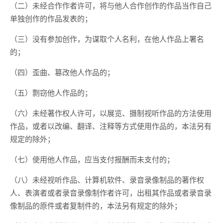
（二）未经合作作者许可，将与他人合作创作的作品当作自己
单独创作的作品发表的；
（三）没有参加创作，为谋取个人名利，在他人作品上署名
的；
（四）歪曲、篡改他人作品的；
（五）剽窃他人作品的；
（六）未经著作权人许可，以展览、摄制视听作品的方法使用
作品，或者以改编、翻译、注释等方式使用作品的，本法另有
规定的除外；
（七）使用他人作品，应当支付报酬而未支付的；
（八）未经视听作品、计算机软件、录音录像制品的著作权
人、表演者或者录音录像制作者许可，出租其作品或者录音录
像制品的原件或者复制件的，本法另有规定的除外；