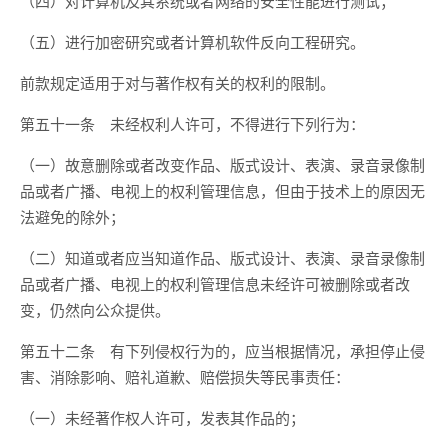
（四）对计算机及其系统或者网络的安全性能进行测试；
（五）进行加密研究或者计算机软件反向工程研究。
前款规定适用于对与著作权有关的权利的限制。
第五十一条 未经权利人许可，不得进行下列行为：
（一）故意删除或者改变作品、版式设计、表演、录音录像制
品或者广播、电视上的权利管理信息，但由于技术上的原因无
法避免的除外；
（二）知道或者应当知道作品、版式设计、表演、录音录像制
品或者广播、电视上的权利管理信息未经许可被删除或者改
变，仍然向公众提供。
第五十二条 有下列侵权行为的，应当根据情况，承担停止侵
害、消除影响、赔礼道歉、赔偿损失等民事责任：
（一）未经著作权人许可，发表其作品的；