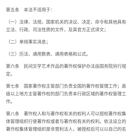
第五条 本法不适用于：
（一）法律、法规，国家机关的决议、决定、命令和其他具有
立法、行政、司法性质的文件，及其官方正式译文；
（二）单纯事实消息；
（三）历法、通用数表、通用表格和公式。
第六条 民间文学艺术作品的著作权保护办法由国务院另行规
定。
第七条 国家著作权主管部门负责全国的著作权管理工作；县
级以上地方主管著作权的部门负责本行政区域的著作权管理工
作。
第八条 著作权人和与著作权有关的权利人可以授权著作权集
体管理组织行使著作权或者与著作权有关的权利。依法设立的
著作权集体管理组织是非营利法人，被授权后可以以自己的名