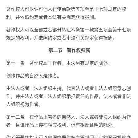
著作权人可以许可他人行使前款第五项至第十七项规定的权
利，并依照约定或者本法有关规定获得报酬。
著作权人可以全部或者部分转让本条第一款第五项至第十七项
规定的权利，并依照约定或者本法有关规定获得报酬。
第二节 著作权归属
第十一条 著作权属于作者，本法另有规定的除外。
创作作品的自然人是作者。
由法人或者非法人组织主持，代表法人或者非法人组织意志创
作，并由法人或者非法人组织承担责任的作品，法人或者非法
人组织视为作者。
第十二条 在作品上署名的自然人、法人或者非法人组织为作
者，且该作品上存在相应权利，但有相反证明的除外。
作者等著作权人可以向国家著作权主管部门认定的登记机构办