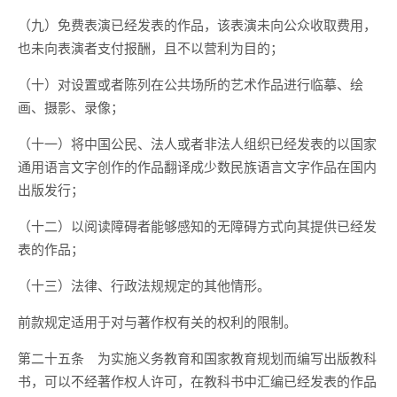
（九）免费表演已经发表的作品，该表演未向公众收取费用，
也未向表演者支付报酬，且不以营利为目的；
（十）对设置或者陈列在公共场所的艺术作品进行临摹、绘
画、摄影、录像；
（十一）将中国公民、法人或者非法人组织已经发表的以国家
通用语言文字创作的作品翻译成少数民族语言文字作品在国内
出版发行；
（十二）以阅读障碍者能够感知的无障碍方式向其提供已经发
表的作品；
（十三）法律、行政法规规定的其他情形。
前款规定适用于对与著作权有关的权利的限制。
第二十五条 为实施义务教育和国家教育规划而编写出版教科
书，可以不经著作权人许可，在教科书中汇编已经发表的作品