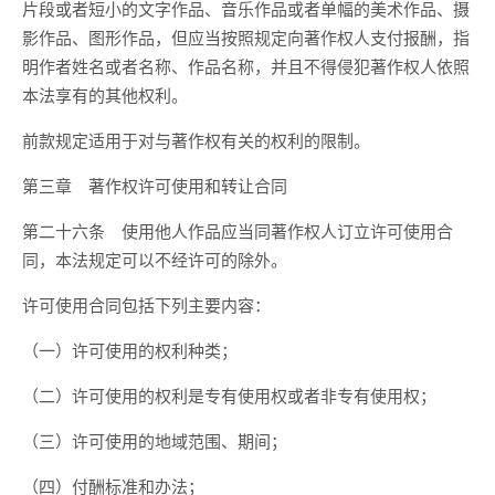
片段或者短小的文字作品、音乐作品或者单幅的美术作品、摄
影作品、图形作品，但应当按照规定向著作权人支付报酬，指
明作者姓名或者名称、作品名称，并且不得侵犯著作权人依照
本法享有的其他权利。
前款规定适用于对与著作权有关的权利的限制。
第三章 著作权许可使用和转让合同
第二十六条 使用他人作品应当同著作权人订立许可使用合
同，本法规定可以不经许可的除外。
许可使用合同包括下列主要内容：
（一）许可使用的权利种类；
（二）许可使用的权利是专有使用权或者非专有使用权；
（三）许可使用的地域范围、期间；
（四）付酬标准和办法；