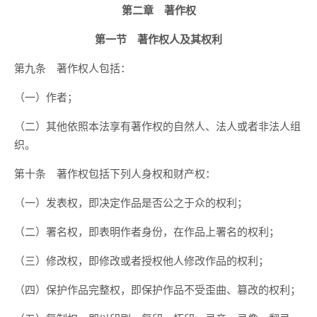
第二章 著作权
第一节 著作权人及其权利
第九条 著作权人包括：
（一）作者；
（二）其他依照本法享有著作权的自然人、法人或者非法人组
织。
第十条 著作权包括下列人身权和财产权：
（一）发表权，即决定作品是否公之于众的权利；
（二）署名权，即表明作者身份，在作品上署名的权利；
（三）修改权，即修改或者授权他人修改作品的权利；
（四）保护作品完整权，即保护作品不受歪曲、篡改的权利；