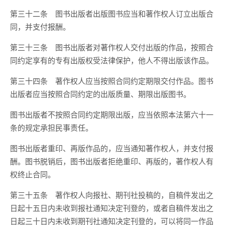
第三十二条 图书出版者出版图书应当和著作权人订立出版合
同，并支付报酬。
第三十三条 图书出版者对著作权人交付出版的作品，按照合
同约定享有的专有出版权受法律保护，他人不得出版该作品。
第三十四条 著作权人应当按照合同约定期限交付作品。图书
出版者应当按照合同约定的出版质量、期限出版图书。
图书出版者不按照合同约定期限出版，应当依照本法第六十一
条的规定承担民事责任。
图书出版者重印、再版作品的，应当通知著作权人，并支付报
酬。图书脱销后，图书出版者拒绝重印、再版的，著作权人有
权终止合同。
第三十五条 著作权人向报社、期刊社投稿的，自稿件发出之
日起十五日内未收到报社通知决定刊登的，或者自稿件发出之
日起三十日内未收到期刊社通知决定刊登的，可以将同一作品