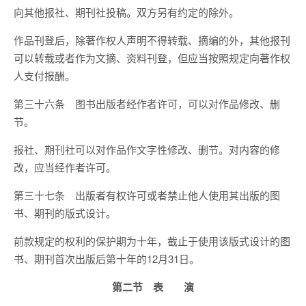
向其他报社、期刊社投稿。双方另有约定的除外。
作品刊登后，除著作权人声明不得转载、摘编的外，其他报刊
可以转载或者作为文摘、资料刊登，但应当按照规定向著作权
人支付报酬。
第三十六条 图书出版者经作者许可，可以对作品修改、删
节。
报社、期刊社可以对作品作文字性修改、删节。对内容的修
改，应当经作者许可。
第三十七条 出版者有权许可或者禁止他人使用其出版的图
书、期刊的版式设计。
前款规定的权利的保护期为十年，截止于使用该版式设计的图
书、期刊首次出版后第十年的12月31日。
第二节 表 演