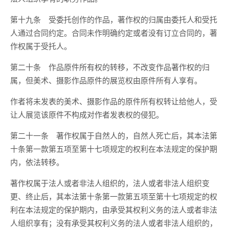
第十九条 受委托创作的作品，著作权的归属由委托人和受托
人通过合同约定。合同未作明确约定或者没有订立合同的，著
作权属于受托人。
第二十条 作品原件所有权的转移，不改变作品著作权的归
属，但美术、摄影作品原件的展览权由原件所有人享有。
作者将未发表的美术、摄影作品的原件所有权转让给他人，受
让人展览该原件不构成对作者发表权的侵犯。
第二十一条 著作权属于自然人的，自然人死亡后，其本法第
十条第一款第五项至第十七项规定的权利在本法规定的保护期
内，依法转移。
著作权属于法人或者非法人组织的，法人或者非法人组织变
更、终止后，其本法第十条第一款第五项至第十七项规定的权
利在本法规定的保护期内，由承受其权利义务的法人或者非法
人组织享有；没有承受其权利义务的法人或者非法人组织的，