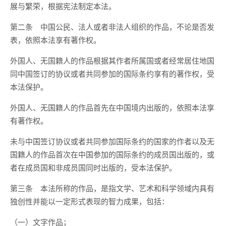
展与繁荣，根据宪法制定本法。
第二条 中国公民、法人或者非法人组织的作品，不论是否发
表，依照本法享有著作权。
外国人、无国籍人的作品根据其作者所属国或者经常居住地国
同中国签订的协议或者共同参加的国际条约享有的著作权，受
本法保护。
外国人、无国籍人的作品首先在中国境内出版的，依照本法享
有著作权。
未与中国签订协议或者共同参加国际条约的国家的作者以及无
国籍人的作品首次在中国参加的国际条约的成员国出版的，或
者在成员国和非成员国同时出版的，受本法保护。
第三条 本法所称的作品，是指文学、艺术和科学领域内具有
独创性并能以一定形式表现的智力成果，包括：
（一）文字作品；