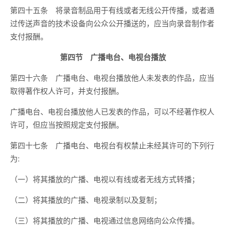
第四十五条 将录音制品用于有线或者无线公开传播，或者通
过传送声音的技术设备向公众公开播送的，应当向录音制作者
支付报酬。
第四节 广播电台、电视台播放
第四十六条 广播电台、电视台播放他人未发表的作品，应当
取得著作权人许可，并支付报酬。
广播电台、电视台播放他人已发表的作品，可以不经著作权人
许可，但应当按照规定支付报酬。
第四十七条 广播电台、电视台有权禁止未经其许可的下列行
为:
（一）将其播放的广播、电视以有线或者无线方式转播；
（二）将其播放的广播、电视录制以及复制；
（三）将其播放的广播、电视通过信息网络向公众传播。