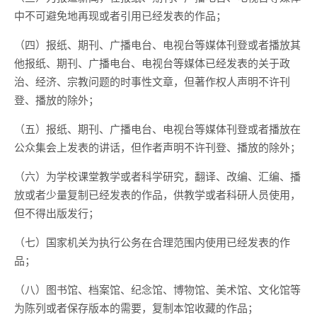
中不可避免地再现或者引用已经发表的作品；
（四）报纸、期刊、广播电台、电视台等媒体刊登或者播放其
他报纸、期刊、广播电台、电视台等媒体已经发表的关于政
治、经济、宗教问题的时事性文章，但著作权人声明不许刊
登、播放的除外；
（五）报纸、期刊、广播电台、电视台等媒体刊登或者播放在
公众集会上发表的讲话，但作者声明不许刊登、播放的除外；
（六）为学校课堂教学或者科学研究，翻译、改编、汇编、播
放或者少量复制已经发表的作品，供教学或者科研人员使用，
但不得出版发行；
（七）国家机关为执行公务在合理范围内使用已经发表的作
品；
（八）图书馆、档案馆、纪念馆、博物馆、美术馆、文化馆等
为陈列或者保存版本的需要，复制本馆收藏的作品；