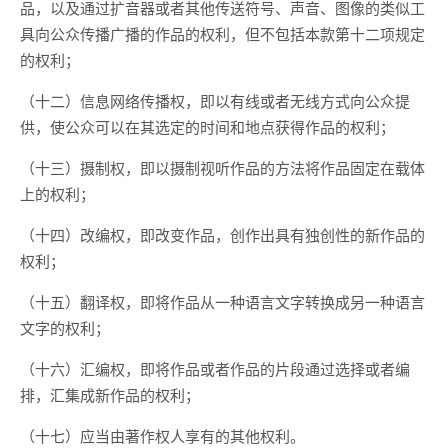
品，以及通过扩音器或者其他传送符号、声音、图像的类似工
具向公众传播广播的作品的权利，但不包括本款第十二项规定
的权利；
（十二）信息网络传播权，即以有线或者无线方式向公众提
供，使公众可以在其选定的时间和地点获得作品的权利；
（十三）摄制权，即以摄制视听作品的方法将作品固定在载体
上的权利；
（十四）改编权，即改变作品，创作出具有独创性的新作品的
权利；
（十五）翻译权，即将作品从一种语言文字转换成另一种语言
文字的权利；
（十六）汇编权，即将作品或者作品的片段通过选择或者编
排，汇集成新作品的权利；
（十七）应当由著作权人享有的其他权利。