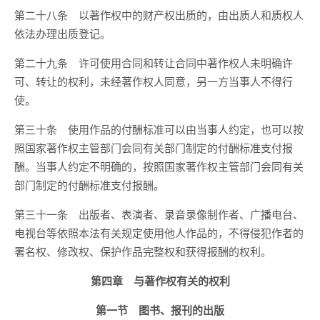
第二十八条 以著作权中的财产权出质的，由出质人和质权人
依法办理出质登记。
第二十九条 许可使用合同和转让合同中著作权人未明确许
可、转让的权利，未经著作权人同意，另一方当事人不得行
使。
第三十条 使用作品的付酬标准可以由当事人约定，也可以按
照国家著作权主管部门会同有关部门制定的付酬标准支付报
酬。当事人约定不明确的，按照国家著作权主管部门会同有关
部门制定的付酬标准支付报酬。
第三十一条 出版者、表演者、录音录像制作者、广播电台、
电视台等依照本法有关规定使用他人作品的，不得侵犯作者的
署名权、修改权、保护作品完整权和获得报酬的权利。
第四章 与著作权有关的权利
第一节 图书、报刊的出版