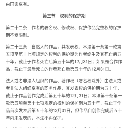
由国家享有。
第三节 权利的保护期
第二十二条 作者的署名权、修改权、保护作品完整权的保护
期不受限制。
第二十三条 自然人的作品，其发表权、本法第十条第一款第
五项至第十七项规定的权利的保护期为作者终生及其死亡后五
十年，截止于作者死亡后第五十年的12月31日；如果是合作作
品，截止于最后死亡的作者死亡后第五十年的12月31日。
法人或者非法人组织的作品、著作权（署名权除外）由法人或
者非法人组织享有的职务作品，其发表权的保护期为五十年，
截止于作品创作完成后第五十年的12月31日；本法第十条第一
款第五项至第十七项规定的权利的保护期为五十年，截止于作
品首次发表后第五十年的12月31日，但作品自创作完成后五十
年内未发表的，本法不再保护。