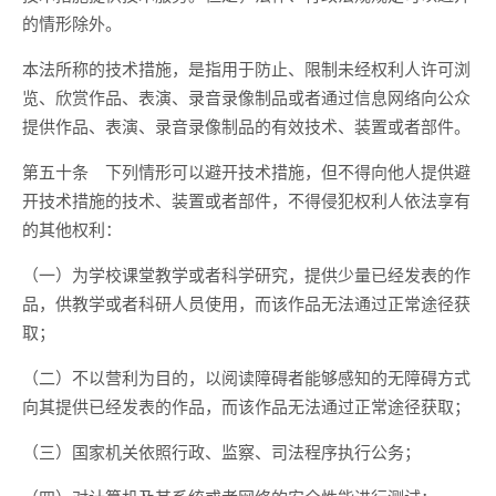
的情形除外。
本法所称的技术措施，是指用于防止、限制未经权利人许可浏
览、欣赏作品、表演、录音录像制品或者通过信息网络向公众
提供作品、表演、录音录像制品的有效技术、装置或者部件。
第五十条 下列情形可以避开技术措施，但不得向他人提供避
开技术措施的技术、装置或者部件，不得侵犯权利人依法享有
的其他权利：
（一）为学校课堂教学或者科学研究，提供少量已经发表的作
品，供教学或者科研人员使用，而该作品无法通过正常途径获
取；
（二）不以营利为目的，以阅读障碍者能够感知的无障碍方式
向其提供已经发表的作品，而该作品无法通过正常途径获取；
（三）国家机关依照行政、监察、司法程序执行公务；