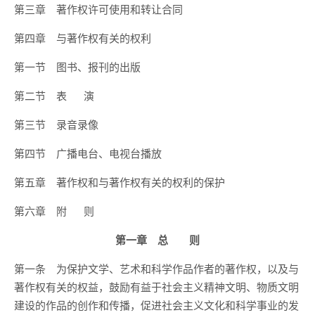
第三章 著作权许可使用和转让合同
第四章 与著作权有关的权利
第一节 图书、报刊的出版
第二节 表 演
第三节 录音录像
第四节 广播电台、电视台播放
第五章 著作权和与著作权有关的权利的保护
第六章 附 则
第一章 总 则
第一条 为保护文学、艺术和科学作品作者的著作权，以及与
著作权有关的权益，鼓励有益于社会主义精神文明、物质文明
建设的作品的创作和传播，促进社会主义文化和科学事业的发