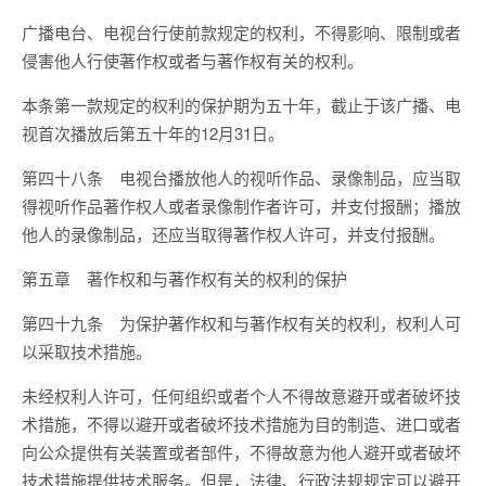
广播电台、电视台行使前款规定的权利，不得影响、限制或者
侵害他人行使著作权或者与著作权有关的权利。
本条第一款规定的权利的保护期为五十年，截止于该广播、电
视首次播放后第五十年的12月31日。
第四十八条 电视台播放他人的视听作品、录像制品，应当取
得视听作品著作权人或者录像制作者许可，并支付报酬；播放
他人的录像制品，还应当取得著作权人许可，并支付报酬。
第五章 著作权和与著作权有关的权利的保护
第四十九条 为保护著作权和与著作权有关的权利，权利人可
以采取技术措施。
未经权利人许可，任何组织或者个人不得故意避开或者破坏技
术措施，不得以避开或者破坏技术措施为目的制造、进口或者
向公众提供有关装置或者部件，不得故意为他人避开或者破坏
技术措施提供技术服务。但是，法律、行政法规规定可以避开