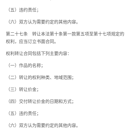
（五）违约责任；
（六）双方认为需要约定的其他内容。
第二十七条 转让本法第十条第一款第五项至第十七项规定的
权利，应当订立书面合同。
权利转让合同包括下列主要内容：
（一）作品的名称；
（二）转让的权利种类、地域范围；
（三）转让价金；
（四）交付转让价金的日期和方式；
（五）违约责任；
（六）双方认为需要约定的其他内容。