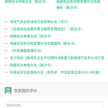
网络安全审查办法（联合令）
报废机动车回收管理办法实施
细则（联合令）
温室气体自愿减排交易管理办法（试行）
《互联网信息服务算法推荐管理规定》（联合令）
网络安全审查办法（联合令）
报废机动车回收管理办法实施细则（联合令）
《农用薄膜管理办法》
关于修改《乘用车企业平均燃料消耗量与新能源汽车积分并行管
理办法》的决定（联合规章）
网络安全审查办法（联合令）
外商投资信息报告办法（商务部、市场监管总局令2019年第2
号）
发表我的评论