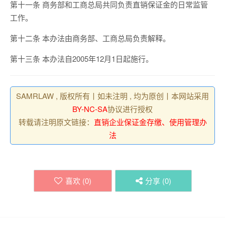
第十一条 商务部和工商总局共同负责直销保证金的日常监管
工作。
第十二条 本办法由商务部、工商总局负责解释。
第十三条 本办法自2005年12月1日起施行。
SAMRLAW , 版权所有丨如未注明 , 均为原创丨本网站采用
BY-NC-SA
协议进行授权
转载请注明原文链接：
直销企业保证金存缴、使用管理办
法
喜欢 (
0
)
分享 (
0
)