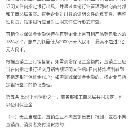
证明文件向指定银行出具，并通过直销行业管理网站向商务部
和工商总局备案。直销企业对出具的证明文件的真实性、完整
性负责，指定银行应当对证明文件进行形式审查。
直销企业保证金金额保持在直销企业上月直销产品销售收入的
15%水平。账户余额最低为2000万元人民币，最高不超过1亿
元人民币。
根据直销企业月销售额，如需调增保证金金额的，直销企业应
当在向指定银行递交月销售额证明文件后5日内将款项划转到
其指定银行保证金账户；如需调减保证金金额的，按企业与指
定银行签订的协议办理。
第五条 出现下列情形之一，商务部和工商总局共同决定，可
以使用保证金：
（一）无正当理由，直销企业不向直销员支付报酬，或者不向
直销员、消费者支付退货款的；