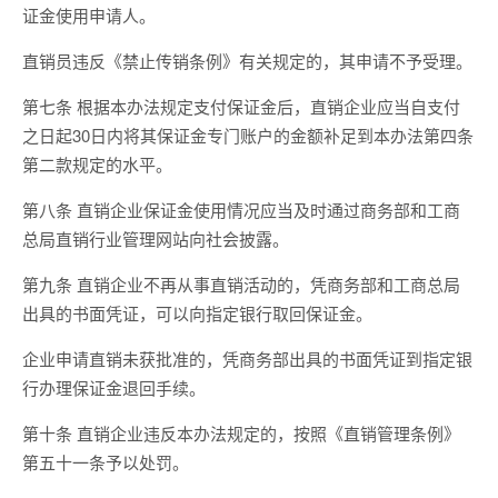
证金使用申请人。
直销员违反《禁止传销条例》有关规定的，其申请不予受理。
第七条 根据本办法规定支付保证金后，直销企业应当自支付
之日起30日内将其保证金专门账户的金额补足到本办法第四条
第二款规定的水平。
第八条 直销企业保证金使用情况应当及时通过商务部和工商
总局直销行业管理网站向社会披露。
第九条 直销企业不再从事直销活动的，凭商务部和工商总局
出具的书面凭证，可以向指定银行取回保证金。
企业申请直销未获批准的，凭商务部出具的书面凭证到指定银
行办理保证金退回手续。
第十条 直销企业违反本办法规定的，按照《直销管理条例》
第五十一条予以处罚。