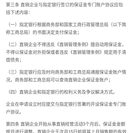
第三条 直销企业与指定银行签订的保证金专门账户协议应包
括下述内容：
（一）指定银行根据商务部和国家工商行政管理总局（以下简
称工商总局）的书面决定支付保证金；
（二）直销企业不得违反《直销管理条例》擅自动用保证金，
不得以保证金对外担保或者违反《直销管理条例》规定用于清
偿债务；
（三）指定银行应及时向商务部和工商总局通报保证金账户情
况，商务部和工商总局可以查询直销企业保证金账户；
（四）直销企业和指定银行的权利义务及争议解决方式。
企业在申请设立时应提交与指定银行签署的开设保证金专门账
户协议。
第四条 直销企业开始从事直销经营活动3个月后，保证金金额
按月进行调整。直销企业于次月15日前将其上月销售额的有效