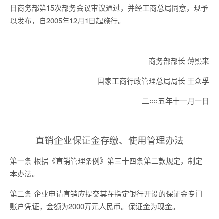
日商务部第15次部务会议审议通过，并经工商总局同意，现予
以发布，自2005年12月1日起施行。
商务部部长 薄熙来
国家工商行政管理总局局长 王众孚
二○○五年十一月一日
直销企业保证金存缴、使用管理办法
第一条 根据《直销管理条例》第三十四条第二款规定，制定
本办法。
第二条 企业申请直销应提交其在指定银行开设的保证金专门
账户凭证，金额为2000万元人民币。保证金为现金。