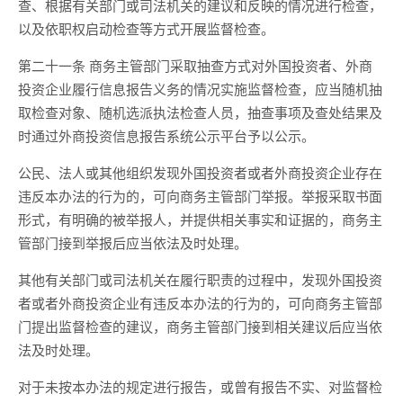
查、根据有关部门或司法机关的建议和反映的情况进行检查，
以及依职权启动检查等方式开展监督检查。
第二十一条 商务主管部门采取抽查方式对外国投资者、外商
投资企业履行信息报告义务的情况实施监督检查，应当随机抽
取检查对象、随机选派执法检查人员，抽查事项及查处结果及
时通过外商投资信息报告系统公示平台予以公示。
公民、法人或其他组织发现外国投资者或者外商投资企业存在
违反本办法的行为的，可向商务主管部门举报。举报采取书面
形式，有明确的被举报人，并提供相关事实和证据的，商务主
管部门接到举报后应当依法及时处理。
其他有关部门或司法机关在履行职责的过程中，发现外国投资
者或者外商投资企业有违反本办法的行为的，可向商务主管部
门提出监督检查的建议，商务主管部门接到相关建议后应当依
法及时处理。
对于未按本办法的规定进行报告，或曾有报告不实、对监督检