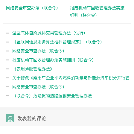
网络安全审查办法（联合令）
报废机动车回收管理办法实施
细则（联合令）
温室气体自愿减排交易管理办法（试行）
《互联网信息服务算法推荐管理规定》（联合令）
网络安全审查办法（联合令）
报废机动车回收管理办法实施细则（联合令）
《农用薄膜管理办法》
关于修改《乘用车企业平均燃料消耗量与新能源汽车积分并行管
理办法》的决定（联合规章）
网络安全审查办法（联合令）
（联合令）危险货物道路运输安全管理办法
发表我的评论