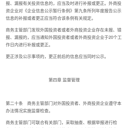
报、漏报有关投资信息的，应当及时进行补报或更正。外商投
资企业对《企业信息公示暂行条例》第九条所列年度报告公示
信息的补报或者更正应当符合该条例有关规定。
商务主管部门发现外国投资者或者外商投资企业存在未报、错
报、漏报的，应当通知外国投资者或者外商投资企业于20个工
作日内进行补报或更正。
更正涉及公示事项的，更正前后的信息应当同时公示。
第四章 监督管理
第二十条 商务主管部门对外国投资者、外商投资企业遵守本
办法情况实施监督检查。
商务主管部门可联合有关部门，采取抽查、根据举报进行检