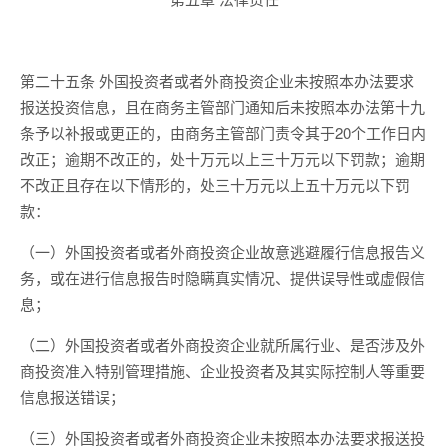
第二十五条 外国投资者或者外商投资企业未按照本办法要求
报送投资信息，且在商务主管部门通知后未按照本办法第十九
条予以补报或更正的，由商务主管部门责令其于20个工作日内
改正；逾期不改正的，处十万元以上三十万元以下罚款；逾期
不改正且存在以下情形的，处三十万元以上五十万元以下罚
款：
（一）外国投资者或者外商投资企业故意逃避履行信息报告义
务，或在进行信息报告时隐瞒真实情况、提供误导性或虚假信
息；
（二）外国投资者或者外商投资企业就所属行业、是否涉及外
商投资准入特别管理措施、企业投资者及其实际控制人等重要
信息报送错误；
（三）外国投资者或者外商投资企业未按照本办法要求报送投