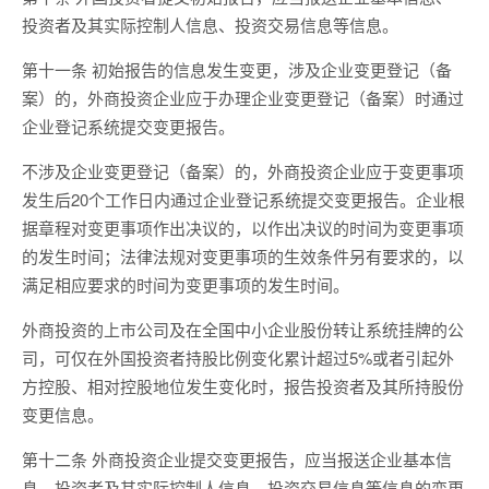
投资者及其实际控制人信息、投资交易信息等信息。
第十一条 初始报告的信息发生变更，涉及企业变更登记（备
案）的，外商投资企业应于办理企业变更登记（备案）时通过
企业登记系统提交变更报告。
不涉及企业变更登记（备案）的，外商投资企业应于变更事项
发生后20个工作日内通过企业登记系统提交变更报告。企业根
据章程对变更事项作出决议的，以作出决议的时间为变更事项
的发生时间；法律法规对变更事项的生效条件另有要求的，以
满足相应要求的时间为变更事项的发生时间。
外商投资的上市公司及在全国中小企业股份转让系统挂牌的公
司，可仅在外国投资者持股比例变化累计超过5%或者引起外
方控股、相对控股地位发生变化时，报告投资者及其所持股份
变更信息。
第十二条 外商投资企业提交变更报告，应当报送企业基本信
息、投资者及其实际控制人信息、投资交易信息等信息的变更