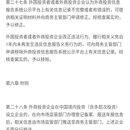
第二十七条 外国投资者或者外商投资企业认为外商投资信息
报告系统公示平台上有关信息记录不完整或者有错误的，可提
供相关证明材料并向商务主管部门申请修正。经核查属实的，
予以修正。
外国投资者或者外商投资企业改正违法行为、履行相关义务后
1年内未再发生违反信息报告义务行为的，可向商务主管部门
申请移除外商投资信息报告系统公示平台上有关信息记录。经
核查属实的，予以移除。
第六章 附则
第二十八条 外商投资企业在中国境内投资（含多层次投资）
设立企业的，在向市场监管部门办理登记备案、报送年报信息
后，相关信息由市场监管部门推送至商务主管部门，上述企业
无需另行报送。