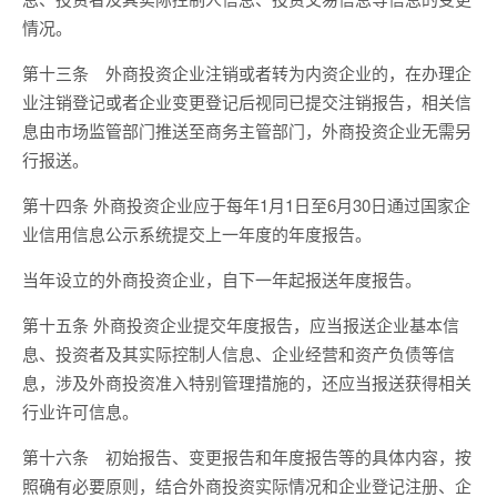
情况。
第十三条 外商投资企业注销或者转为内资企业的，在办理企
业注销登记或者企业变更登记后视同已提交注销报告，相关信
息由市场监管部门推送至商务主管部门，外商投资企业无需另
行报送。
第十四条 外商投资企业应于每年1月1日至6月30日通过国家企
业信用信息公示系统提交上一年度的年度报告。
当年设立的外商投资企业，自下一年起报送年度报告。
第十五条 外商投资企业提交年度报告，应当报送企业基本信
息、投资者及其实际控制人信息、企业经营和资产负债等信
息，涉及外商投资准入特别管理措施的，还应当报送获得相关
行业许可信息。
第十六条 初始报告、变更报告和年度报告等的具体内容，按
照确有必要原则，结合外商投资实际情况和企业登记注册、企