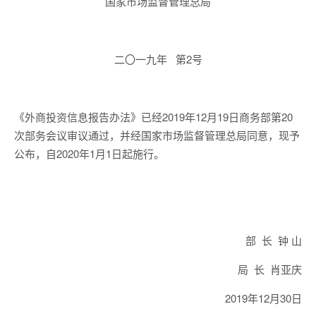
国家市场监督管理总局
二〇一九年 第2号
《外商投资信息报告办法》已经2019年12月19日商务部第20
次部务会议审议通过，并经国家市场监督管理总局同意，现予
公布，自2020年1月1日起施行。
部 长 钟 山
局 长 肖亚庆
2019年12月30日