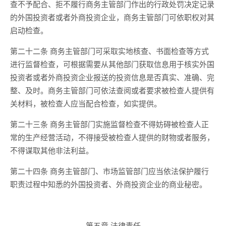
查不予配合、拒不履行商务主管部门作出的行政处罚决定记录
的外国投资者或者外商投资企业，商务主管部门可依职权对其
启动检查。
第二十二条 商务主管部门可采取实地核查、书面检查等方式
进行监督检查，可根据需要从其他部门获取信息用于核实外国
投资者或者外商投资企业报送的投资信息是否真实、准确、完
整、及时。商务主管部门可依法查阅或者要求被检查人提供有
关材料，被检查人应当配合检查，如实提供。
第二十三条 商务主管部门实施监督检查不得妨碍被检查人正
常的生产经营活动，不得接受被检查人提供的财物或者服务，
不得谋取其他非法利益。
第二十四条 商务主管部门、市场监管部门应当依法保护履行
职责过程中知悉的外国投资者、外商投资企业的商业秘密。
第五章 法律责任