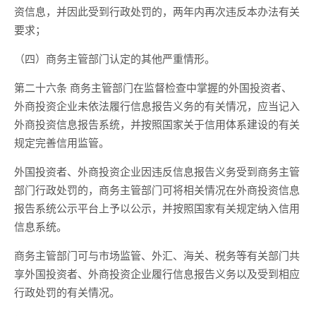
资信息，并因此受到行政处罚的，两年内再次违反本办法有关
要求；
（四）商务主管部门认定的其他严重情形。
第二十六条 商务主管部门在监督检查中掌握的外国投资者、
外商投资企业未依法履行信息报告义务的有关情况，应当记入
外商投资信息报告系统，并按照国家关于信用体系建设的有关
规定完善信用监管。
外国投资者、外商投资企业因违反信息报告义务受到商务主管
部门行政处罚的，商务主管部门可将相关情况在外商投资信息
报告系统公示平台上予以公示，并按照国家有关规定纳入信用
信息系统。
商务主管部门可与市场监管、外汇、海关、税务等有关部门共
享外国投资者、外商投资企业履行信息报告义务以及受到相应
行政处罚的有关情况。