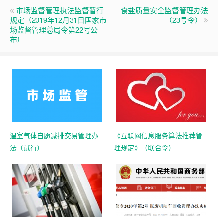
市场监督管理执法监督暂行
食盐质量安全监督管理办法
规定（2019年12月31日国家市
（23号令）
场监督管理总局令第22号公
布）
温室气体自愿减排交易管理办
《互联网信息服务算法推荐管
法（试行）
理规定》（联合令）