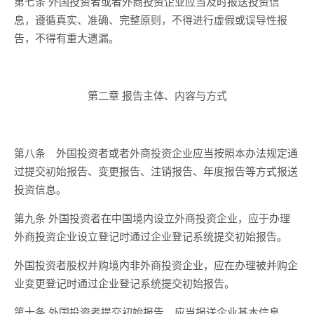
第七条 外国投资者或者外商投资企业应当及时报送投资信
息，遵循真实、准确、完整原则，不得进行虚假或误导性报
告，不得有重大遗漏。
第二章 报告主体、内容与方式
第八条 外国投资者或者外商投资企业应当按照本办法规定通
过提交初始报告、变更报告、注销报告、年度报告等方式报送
投资信息。
第九条 外国投资者在中国境内设立外商投资企业，应于办理
外商投资企业设立登记时通过企业登记系统提交初始报告。
外国投资者股权并购境内非外商投资企业，应在办理被并购企
业变更登记时通过企业登记系统提交初始报告。
第十条 外国投资者提交初始报告，应当报送企业基本信息、