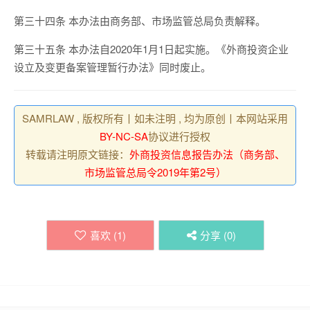
第三十四条 本办法由商务部、市场监管总局负责解释。
第三十五条 本办法自2020年1月1日起实施。《外商投资企业
设立及变更备案管理暂行办法》同时废止。
SAMRLAW , 版权所有丨如未注明 , 均为原创丨本网站采用
BY-NC-SA
协议进行授权
转载请注明原文链接：
外商投资信息报告办法（商务部、
市场监管总局令2019年第2号）
喜欢 (
1
)
分享 (
0
)