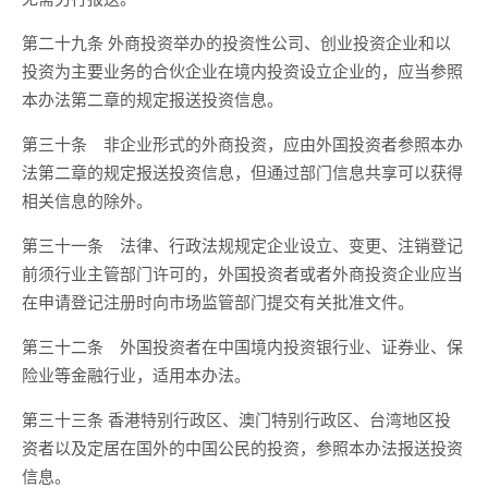
第二十九条 外商投资举办的投资性公司、创业投资企业和以
投资为主要业务的合伙企业在境内投资设立企业的，应当参照
本办法第二章的规定报送投资信息。
第三十条 非企业形式的外商投资，应由外国投资者参照本办
法第二章的规定报送投资信息，但通过部门信息共享可以获得
相关信息的除外。
第三十一条 法律、行政法规规定企业设立、变更、注销登记
前须行业主管部门许可的，外国投资者或者外商投资企业应当
在申请登记注册时向市场监管部门提交有关批准文件。
第三十二条 外国投资者在中国境内投资银行业、证券业、保
险业等金融行业，适用本办法。
第三十三条 香港特别行政区、澳门特别行政区、台湾地区投
资者以及定居在国外的中国公民的投资，参照本办法报送投资
信息。