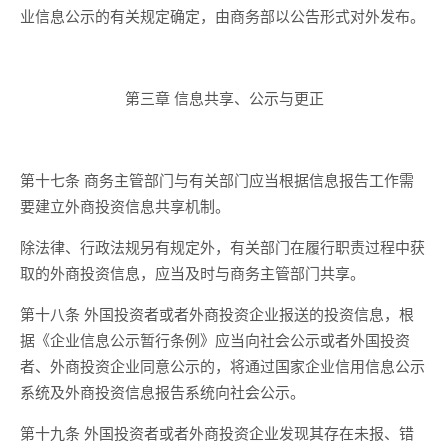
业信息公示的有关规定确定，由商务部以公告形式对外发布。
第三章 信息共享、公示与更正
第十七条 商务主管部门与有关部门应当根据信息报告工作需
要建立外商投资信息共享机制。
除法律、行政法规另有规定外，有关部门在履行职责过程中获
取的外商投资信息，应当及时与商务主管部门共享。
第十八条 外国投资者或者外商投资企业报送的投资信息，根
据《企业信息公示暂行条例》应当向社会公示或者外国投资
者、外商投资企业同意公示的，将通过国家企业信用信息公示
系统及外商投资信息报告系统向社会公示。
第十九条 外国投资者或者外商投资企业发现其存在未报、错