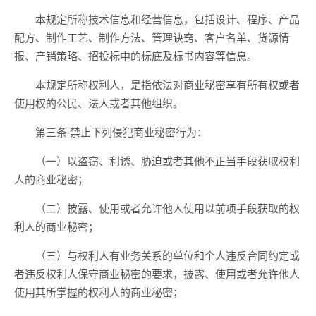
本规定所称技术信息和经营信息，包括设计、程序、产品
配方、制作工艺、制作方法、管理诀窍、客户名单、货源情
报、产销策略、招投标中的标底及标书内容等信息。
本规定所称权利人，是指依法对商业秘密享有所有权或者
使用权的公民、法人或者其他组织。
第三条 禁止下列侵犯商业秘密行为：
（一）以盗窃、利诱、胁迫或者其他不正当手段获取权利
人的商业秘密；
（二）披露、使用或者允许他人使用以前项手段获取的权
利人的商业秘密；
（三）与权利人有业务关系的单位和个人违反合同约定或
者违反权利人保守商业秘密的要求，披露、使用或者允许他人
使用其所掌握的权利人的商业秘密；