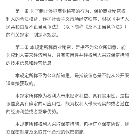
第一条 为了制止侵犯商业秘密的行为，保护商业秘密权
利人的合法权益，维护社会主义市场经济秩序，根据《中华人
民共和国反不正当竞争法》（以下简称《反不正当竞争法》）
的有关规定，制定本规定。
第二条 本规定所称商业秘密，是指不为公众所知悉、能
为权利人带来经济利益、具有实用性并经权利人采取保密措施
的技术信息和经营信息。
本规定所称不为公众所知悉，是指该信息是不能从公开渠
道直接获取的。
本规定所称能为权利人带来经济利益、具有实用性，是指
该信息具有确定的可应用性，能为权利人带来现实的或者潜在
的经济利益或者竞争优势。
本规定所称权利人采取保密措施，包括订立保密协议，建
立保密制度及采取其他合理的保密措施。