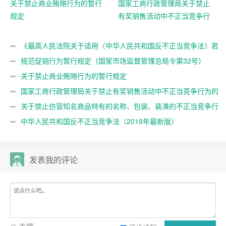
关于禁止商业贿赂行为的暂行
国家工商行政管理局关于禁止
规定
有奖销售活动中不正当竞争行
为的若干规定
《最高人民法院关于适用〈中华人民共和国反不正当竞争法〉若
干问题的解释》
规范促销行为暂行规定（国家市场监督管理总局令第32号）
关于禁止商业贿赂行为的暂行规定
国家工商行政管理局关于禁止有奖销售活动中不正当竞争行为的
若干规定
关于禁止仿冒知名商品特有的名称、包装、装潢的不正当竞争行
为的若干规定
中华人民共和国反不正当竞争法（2019年最新版）
发表我的评论