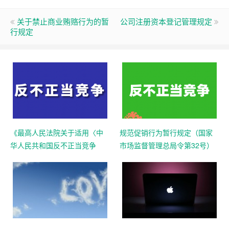
关于禁止商业贿赂行为的暂
公司注册资本登记管理规定
行规定
《最高人民法院关于适用〈中
规范促销行为暂行规定（国家
华人民共和国反不正当竞争
市场监督管理总局令第32号）
法〉若干问题的解释》