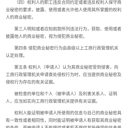
（四）权利人的职工违反合同约定或者违反权利人保守商
业秘密的要求，披露、使用或者允许他人使用其所掌握的权利
人的商业秘密。
第三人明知或者应知前款所列违法行为，获取、使用或者
披露他人的商业秘密，视为侵犯商业秘密。
第四条 侵犯商业秘密行为由县级以上工商行政管理机关
认定处理。
第五条 权利人（申请人）认为其商业秘密受到侵害，向
工商行政管理机关申请查处侵权行为时，应当提供商业秘密及
侵权行为存在的有关证据。
被检查的单位和个人（被申请人）及利害关系人、证明
人，应当如实向工商行政管理机关提供有关证据。
权利人能证明被申请人所使用的信息与自己的商业秘密具
有一致性或者相同性，同时能证明被申请人有获取其商业秘密
的条件，而被申请人不能提供或者拒不提供其所使用的信息是