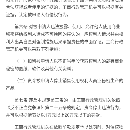
合法获得或者使用的证据的，工商行政管理机关可以根据有关
证据，认定被申请人有侵权行为。
第六条 对被申请人违法披露、使用、允许他人使用商业
秘密将给权利人造成不可挽回的损失的，应权利人请求并由权
利人出具自愿对强制措施后果承担责任的书面保证，工商行政
管理机关可以采取下列措施：
（一）扣留被申请人以不正当手段获取权利人的载有商业
秘密的图纸、软件及其他有关资料；
（二）责令被申请人停止销售使用权利人商业秘密生产的
产品。
第七条 违反本规定第三条的，由工商行政管理机关依照
《反不正当竞争法》第二十五条的规定，责令停止违法行为，
并可以根据情节处以1万元以上20万元以下的罚款。
工商行政管理机关在依照前款规定予以处罚时，对侵权物