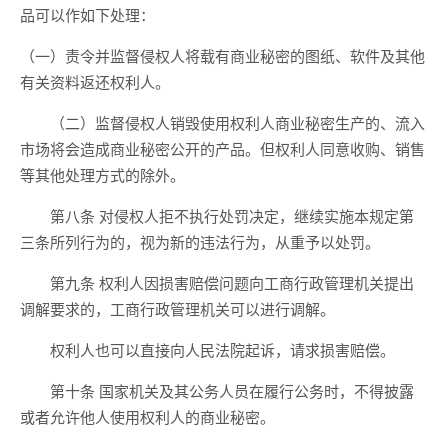
品可以作如下处理：
（一）责令并监督侵权人将载有商业秘密的图纸、软件及其他
有关资料返还权利人。
（二）监督侵权人销毁使用权利人商业秘密生产的、流入
市场将会造成商业秘密公开的产品。但权利人同意收购、销售
等其他处理方式的除外。
第八条 对侵权人拒不执行处罚决定，继续实施本规定第
三条所列行为的，视为新的违法行为，从重予以处罚。
第九条 权利人因损害赔偿问题向工商行政管理机关提出
调解要求的，工商行政管理机关可以进行调解。
权利人也可以直接向人民法院起诉，请求损害赔偿。
第十条 国家机关及其公务人员在履行公务时，不得披露
或者允许他人使用权利人的商业秘密。