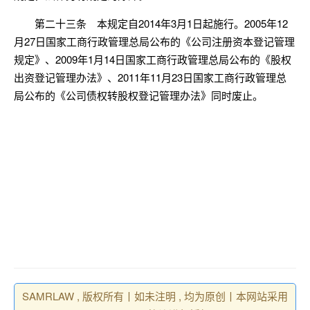
第二十三条 本规定自2014年3月1日起施行。2005年12
月27日国家工商行政管理总局公布的《公司注册资本登记管理
规定》、2009年1月14日国家工商行政管理总局公布的《股权
出资登记管理办法》、2011年11月23日国家工商行政管理总
局公布的《公司债权转股权登记管理办法》同时废止。
SAMRLAW , 版权所有丨如未注明 , 均为原创丨本网站采用