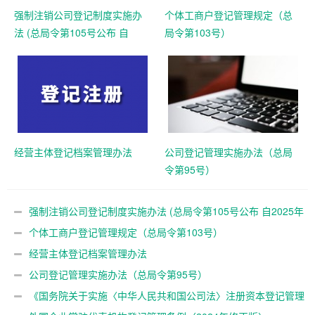
强制注销公司登记制度实施办
个体工商户登记管理规定（总
法 (总局令第105号公布 自
局令第103号）
2025年10月10日起施行)
经营主体登记档案管理办法
公司登记管理实施办法（总局
令第95号）
强制注销公司登记制度实施办法 (总局令第105号公布 自2025年
10月10日起施行)
个体工商户登记管理规定（总局令第103号）
经营主体登记档案管理办法
公司登记管理实施办法（总局令第95号）
《国务院关于实施〈中华人民共和国公司法〉注册资本登记管理