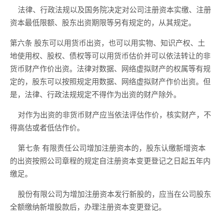
法律、行政法规以及国务院决定对公司注册资本实缴、注册
资本最低限额、股东出资期限等另有规定的，从其规定。
第六条
股东可以用货币出资，也可以用实物、知识产权、土
地使用权、股权、债权等可以用货币估价并可以依法转让的非
货币财产作价出资。法律对数据、网络虚拟财产的权属等有规
定的，股东可以按照规定用数据、网络虚拟财产作价出资。但
是，
法律、行政法规规定不得作为出资的财产除外。
对作为出资的非货币财产应当依法评估作价，核实财产，不
得高估或者低估作价。
第七条
有限责任公司增加注册资本的，股东认缴新增资本
的出资按照公司章程的规定自注册资本变更登记之日起五年内
缴足。
股份有限公司为增加注册资本发行新股的，应当在公司股东
全额缴纳新增股款后，办理注册资本变更登记。