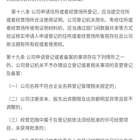
第十八条
公司申请住所或者经营场所登记，应当提交住所
或者经营场所合法使用证
明。公司登记机关简化、免收住所或
者经营场所使用证明材料的，应当通过部门间数据共享等方式
验证核实申请人申请登记的住所或者经营场所客观存在且公司
依法拥有所有权或者使用权。
第十九条
公司申请登记或者备案的
事项存在下列情形之一
的，公司登记机关不予办理设立登记或者相关事项的变更登记
及备案：
（一）公司名称不符合企业名称登记管理相关规定的；
（二）公司注册资本、股东出资期限及出资额明显异常且拒不
调整的；
（三）经营范围中属于在登记前依法须经批准的许可经营项
目，未获得批准的；