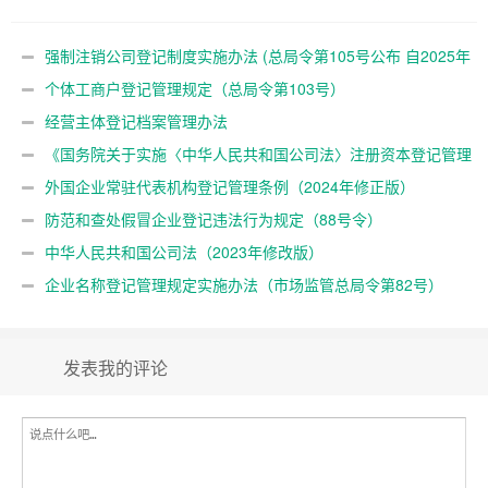
管理制度的规定》（国务院令
第784号）
强制注销公司登记制度实施办法 (总局令第105号公布 自2025年
10月10日起施行)
个体工商户登记管理规定（总局令第103号）
经营主体登记档案管理办法
《国务院关于实施〈中华人民共和国公司法〉注册资本登记管理
制度的规定》（国务院令第784号）
外国企业常驻代表机构登记管理条例（2024年修正版）
防范和查处假冒企业登记违法行为规定（88号令）
中华人民共和国公司法（2023年修改版）
企业名称登记管理规定实施办法（市场监管总局令第82号）
发表我的评论