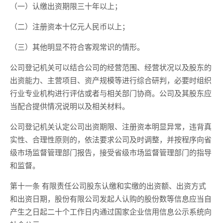
（一）认缴出资期限三十年以上；
（二）注册资本十亿元人民币以上；
（三）其他明显不符合客观常识的情形。
公司登记机关可以结合公司的经营范围、经营状况以及股东的
出资能力、主营项目、资产规模等进行综合研判，必要时组织
行业专业机构进行评估或者与相关部门协商。公司及其股东应
当配合提供情况说明以及相关材料。
公司登记机关认定公司出资期限、注册资本明显异常，违背真
实性、合理性原则的，依法要求公司及时调整，并按程序向省
级市场监督管理部门报告，接受省级市场监督管理部门的指导
和监督。
第十一条
有限责任公司股东认缴和实缴的出资额、出资方式
和出资日期，股份有限公司发起人认购的股份数等信息应当自
产生之日起二十个工作日内通过国家企业信用信息公示系统向