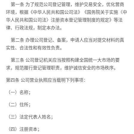
第一条
为了规范公司登记管理，
维护交易安全，
优化营商
环境
，根据《中华人民共和国公司法》
《国务院关于实施〈中
华人民共和国公司法〉注册资本登记管理制度的规定》
等法
律、行政法规，制定本办法。
第二条
办理公司登记、备案，申请人应当对提交材料的真
实性、合法性和有效性负责。
第
三
条
公司登记机关应当按照构建全国统一大市场的要
求，规范履行登记管理职责，维护诚信安全的市场秩序。
第四条
公司营业执照应当载明下列事项：
（一）名称；
（二）住所；
（三）法定代表人姓名；
（四）注册资本；