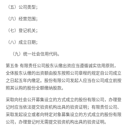
（五）公司类型；
（六）经营范围；
（七）登记机关；
（八）成立日期；
（九）统一社会信用代码。
第五条
有限责任公司股东认缴出资应当遵循诚实信用原则，
全体股东认缴的出资额由股东按照公司章程的规定自公司成立
之日起五年内缴足。股份有限公司发起人应当在公司成立前按
照其认购的股份全额缴纳股款。
采取向社会公开募集设立的方式成立的股份有限公司，办理登
记时应当依法提交验资机构出具的验资证明；有限责任公司、
采取发起设立或者向特定对象募集设立的方式成立的股份有限
公司，办理登记时无需提交验资机构出具的验资证明。