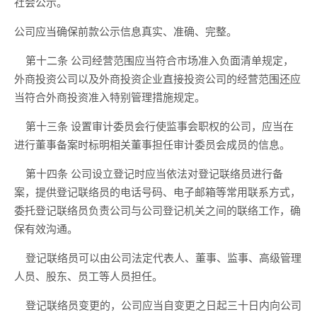
社会公示。
公司应当确保前款公示信息真实、准确、完整。
第十二条
公司经营范围应当符合市场准入负面清单规定，
外商投资公司以及外商投资企业直接投资公司的经营范围还应
当符合外商投资准入特别管理措施规定。
第十三条
设置审计委员会行使监事会职权的公司，应当在
进行董事备案时标明相关董事担任审计委员会成员的信息。
第十四条
公司设立登记时应当依法对登记联络员进行备
案，提供登记联络员的电话号码、电子邮箱等常用联系方式，
委托登记联络员负责公司与公司登记机关之间的联络工作，确
保有效沟通。
登记联络员可以由公司法定代表人、董事、监事、高级管理
人员、股东、员工等人员担任。
登记联络员变更的，公司应当自变更之日起三十日内向公司