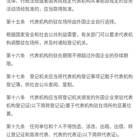
法律、行政法规或者国务院规定代表机构从事前款规定的业务
活动须经批准的，应当取得批准。
第十五条 代表机构的驻在场所由外国企业自行选择。
根据国家安全和社会公共利益需要，有关部门可以要求代表机
构调整驻在场所，并及时通知登记机关。
第十六条 代表机构的驻在期限不得超过外国企业的存续期
限。
第十七条 登记机关应当将代表机构登记事项记载于代表机构
登记簿，供社会公众查阅、复制。
第十八条 代表机构应当将登记机关颁发的外国企业常驻代表
机构登记证(以下简称登记证)置于代表机构驻在场所的显著位
置。
第十九条 任何单位和个人不得伪造、涂改、出租、出借、转
让登记证和首席代表、代表的代表证(以下简称代表证)。