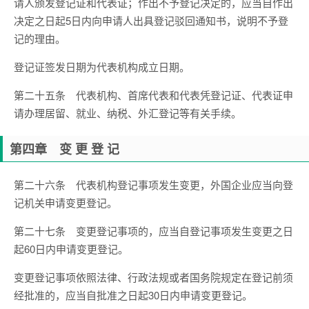
请人颁发登记证和代表证；作出不予登记决定的，应当自作出
决定之日起5日内向申请人出具登记驳回通知书，说明不予登
记的理由。
登记证签发日期为代表机构成立日期。
第二十五条 代表机构、首席代表和代表凭登记证、代表证申
请办理居留、就业、纳税、外汇登记等有关手续。
第四章 变 更 登 记
第二十六条 代表机构登记事项发生变更，外国企业应当向登
记机关申请变更登记。
第二十七条 变更登记事项的，应当自登记事项发生变更之日
起60日内申请变更登记。
变更登记事项依照法律、行政法规或者国务院规定在登记前须
经批准的，应当自批准之日起30日内申请变更登记。