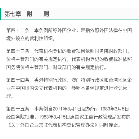
第七章 附 则
第四十二条 本条例所称外国企业，是指依照外国法律在中国
境外设立的营利性组织。
第四十三条 代表机构登记的收费项目依照国务院财政部门、
价格主管部门的有关规定执行，代表机构登记的收费标准依照
国务院价格主管部门、财政部门的有关规定执行。
第四十四条 香港特别行政区、澳门特别行政区和台湾地区企
业在中国境内设立代表机构的，参照本条例规定进行登记管
理。
第四十五条 本条例自2011年3月1日起施行。1983年3月5日
经国务院批准，1983年3月15日原国家工商行政管理局发布的
《关于外国企业常驻代表机构登记管理办法》同时废止。