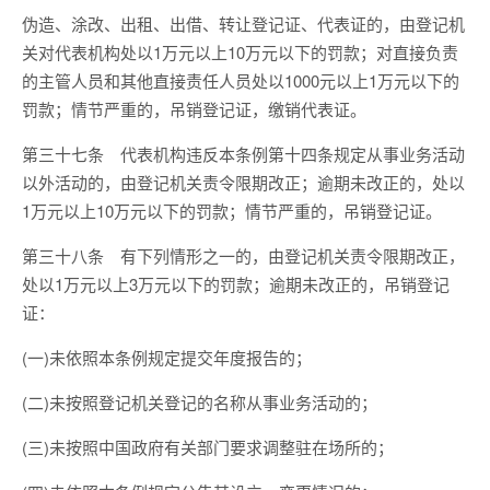
伪造、涂改、出租、出借、转让登记证、代表证的，由登记机
关对代表机构处以1万元以上10万元以下的罚款；对直接负责
的主管人员和其他直接责任人员处以1000元以上1万元以下的
罚款；情节严重的，吊销登记证，缴销代表证。
第三十七条 代表机构违反本条例第十四条规定从事业务活动
以外活动的，由登记机关责令限期改正；逾期未改正的，处以
1万元以上10万元以下的罚款；情节严重的，吊销登记证。
第三十八条 有下列情形之一的，由登记机关责令限期改正，
处以1万元以上3万元以下的罚款；逾期未改正的，吊销登记
证：
(一)未依照本条例规定提交年度报告的；
(二)未按照登记机关登记的名称从事业务活动的；
(三)未按照中国政府有关部门要求调整驻在场所的；