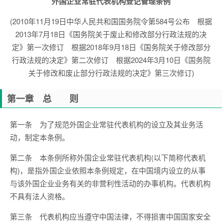
外国企业常驻代表机构登记管理条例
(2010年11月19日中华人民共和国国务院令第584号公布 根据
2013年7月18日《国务院关于废止和修改部分行政法规的决
定》第一次修订 根据2018年9月18日《国务院关于修改部分
行政法规的决定》第二次修订 根据2024年3月10日《国务院
关于修改和废止部分行政法规的决定》第三次修订)
第一章 总 则
第一条 为了规范外国企业常驻代表机构的设立及其业务活
动，制定本条例。
第二条 本条例所称外国企业常驻代表机构(以下简称代表机
构)，是指外国企业依照本条例规定，在中国境内设立的从事
与该外国企业业务有关的非营利性活动的办事机构。代表机构
不具有法人资格。
第三条 代表机构应当遵守中国法律，不得损害中国国家安全