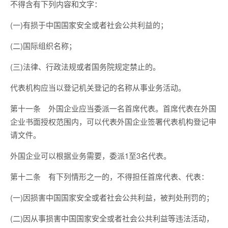
不得含有下列内容和文字：
(一)有损于中国国家安全或者社会公共利益的；
(二)国际组织名称；
(三)法律、行政法规或者国务院规定禁止的。
代表机构应当以登记机关登记的名称从事业务活动。
第十一条 外国企业应当委派一名首席代表。首席代表在外国
企业书面授权范围内，可以代表外国企业签署代表机构登记申
请文件。
外国企业可以根据业务需要，委派1至3名代表。
第十二条 有下列情形之一的，不得担任首席代表、代表：
(一)因损害中国国家安全或者社会公共利益，被判处刑罚的；
(二)因从事损害中国国家安全或者社会公共利益等违法活动，