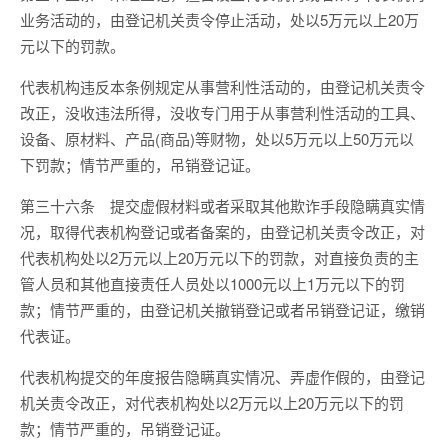
业务活动的，由登记机关责令停止活动，处以5万元以上20万
元以下的罚款。
代表机构违反本条例规定从事营利性活动的，由登记机关责令
改正，没收违法所得，没收专门用于从事营利性活动的工具、
设备、原材料、产品(商品)等财物，处以5万元以上50万元以
下罚款；情节严重的，吊销登记证。
第三十六条 提交虚假材料或者采取其他欺诈手段隐瞒真实情
况，取得代表机构登记或者备案的，由登记机关责令改正，对
代表机构处以2万元以上20万元以下的罚款，对直接负责的主
管人员和其他直接责任人员处以1000元以上1万元以下的罚
款；情节严重的，由登记机关撤销登记或者吊销登记证，缴销
代表证。
代表机构提交的年度报告隐瞒真实情况、弄虚作假的，由登记
机关责令改正，对代表机构处以2万元以上20万元以下的罚
款；情节严重的，吊销登记证。