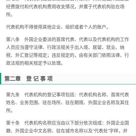
经费拨付和代表机构费用收支情况，并置于代表机构驻在场
所。
代表机构不得使用其他企业、组织或者个人的账户。
第八条 外国企业委派的首席代表、代表以及代表机构的工作
人员应当遵守法律、行政法规关于出入境、居留、就业、纳
税、外汇登记等规定；违反规定的，由有关部门依照法律、行
政法规的相关规定予以处理。
第二章 登 记 事 项
第九条 代表机构的登记事项包括：代表机构名称、首席代表
姓名、业务范围、驻在场所、驻在期限、外国企业名称及其住
所。
第十条 代表机构名称应当由以下部分依次组成：外国企业国
籍、外国企业中文名称、驻在城市名称以及“代表处”字样，并