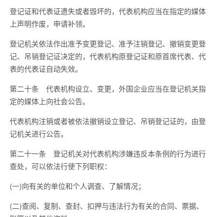
登记证和代表证遗失或者毁坏的，代表机构应当在指定的媒体
上声明作废，申请补领。
登记机关依法作出准予变更登记、准予注销登记、撤销变更登
记、吊销登记证决定的，代表机构原登记证和原首席代表、代
表的代表证自动失效。
第二十条 代表机构设立、变更，外国企业应当在登记机关指
定的媒体上向社会公告。
代表机构注销或者被依法撤销设立登记、吊销登记证的，由登
记机关进行公告。
第二十一条 登记机关对代表机构涉嫌违反本条例的行为进行
查处，可以依法行使下列职权：
(一)向有关的单位和个人调查、了解情况；
(二)查阅、复制、查封、扣押与违法行为有关的合同、票据、