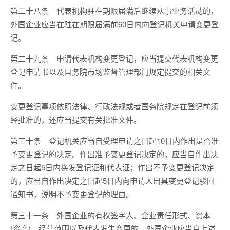
第二十八条 代表机构驻在期限届满后继续从事业务活动的，
外国企业应当在驻在期限届满前60日内向登记机关申请变更登
记。
第二十九条 申请代表机构变更登记，应当提交代表机构变更
登记申请书以及国务院市场监督管理部门规定提交的相关文
件。
变更登记事项依照法律、行政法规或者国务院规定在登记前须
经批准的，还应当提交有关批准文件。
第三十条 登记机关应当自受理申请之日起10日内作出是否准
予变更登记的决定。作出准予变更登记决定的，应当自作出决
定之日起5日内换发登记证和代表证；作出不予变更登记决定
的，应当自作出决定之日起5日内向申请人出具变更登记驳回
通知书，说明不予变更登记的理由。
第三十一条 外国企业的有权签字人、企业责任形式、资本
(资产)、经营范围以及代表发生变更的，外国企业应当自上述