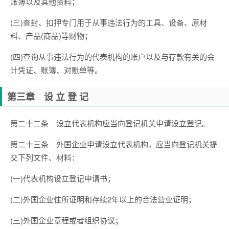
账簿以及其他资料；
(三)查封、扣押专门用于从事违法行为的工具、设备、原材
料、产品(商品)等财物；
(四)查询从事违法行为的代表机构的账户以及与存款有关的会
计凭证、账簿、对账单等。
第三章 设 立 登 记
第二十二条 设立代表机构应当向登记机关申请设立登记。
第二十三条 外国企业申请设立代表机构，应当向登记机关提
交下列文件、材料：
(一)代表机构设立登记申请书；
(二)外国企业住所证明和存续2年以上的合法营业证明；
(三)外国企业章程或者组织协议；