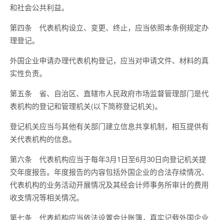
和社会公共利益。
第四条 代表机构设立、变更、终止，应当依照本条例规定办
理登记。
外国企业申请办理代表机构登记，应当对申请文件、材料的真
实性负责。
第五条 省、自治区、直辖市人民政府市场监督管理部门是代
表机构的登记和管理机关(以下简称登记机关)。
登记机关应当与其他有关部门建立信息共享机制，相互提供有
关代表机构的信息。
第六条 代表机构应当于每年3月1日至6月30日向登记机关提
交年度报告。年度报告的内容包括外国企业的合法存续情况、
代表机构的业务活动开展情况及其经会计师事务所审计的费用
收支情况等相关情况。
第七条 代表机构应当依法设置会计账簿，真实记载外国企业