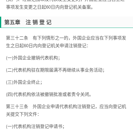
事项发生变更之日起60日内向登记机关备案。
第五章 注 销 登 记
第三十二条 有下列情形之一的，外国企业应当在下列事项发
生之日起60日内向登记机关申请注销登记：
(一)外国企业撤销代表机构；
(二)代表机构驻在期限届满不再继续从事业务活动；
(三)外国企业终止；
(四)代表机构依法被撤销批准或者责令关闭。
第三十三条 外国企业申请代表机构注销登记，应当向登记机
关提交下列文件：
(一)代表机构注销登记申请书；