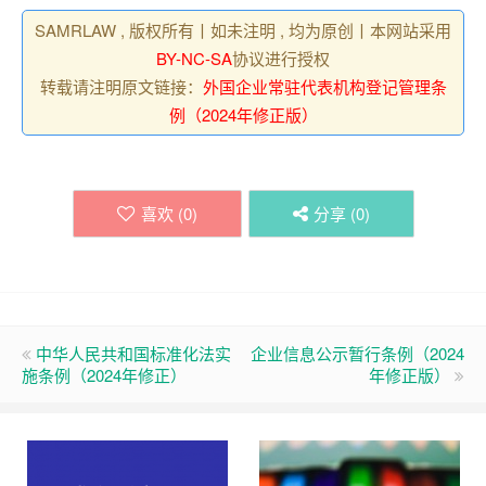
SAMRLAW , 版权所有丨如未注明 , 均为原创丨本网站采用
BY-NC-SA
协议进行授权
转载请注明原文链接：
外国企业常驻代表机构登记管理条
例（2024年修正版）
喜欢 (
0
)
分享 (
0
)
中华人民共和国标准化法实
企业信息公示暂行条例（2024
施条例（2024年修正）
年修正版）