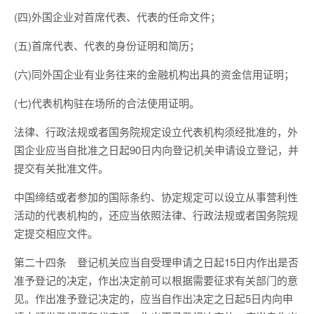
(四)外国企业对首席代表、代表的任命文件；
(五)首席代表、代表的身份证明和简历；
(六)同外国企业有业务往来的金融机构出具的资金信用证明；
(七)代表机构驻在场所的合法使用证明。
法律、行政法规或者国务院规定设立代表机构须经批准的，外
国企业应当自批准之日起90日内向登记机关申请设立登记，并
提交有关批准文件。
中国缔结或者参加的国际条约、协定规定可以设立从事营利性
活动的代表机构的，还应当依照法律、行政法规或者国务院规
定提交相应文件。
第二十四条 登记机关应当自受理申请之日起15日内作出是否
准予登记的决定，作出决定前可以根据需要征求有关部门的意
见。作出准予登记决定的，应当自作出决定之日起5日内向申