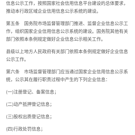
信息公示工作，按照国家社会信用信息平台建设的总体要求，
推动本行政区域企业信用信息公示系统的建设。
第五条 国务院市场监督管理部门推进、监督企业信息公示工
作，组织国家企业信用信息公示系统的建设。国务院其他有关
部门依照本条例规定做好企业信息公示相关工作。
县级以上地方人民政府有关部门依照本条例规定做好企业信息
公示工作。
第六条 市场监督管理部门应当通过国家企业信用信息公示系
统，公示其在履行职责过程中产生的下列企业信息：
(一)注册登记、备案信息；
(二)动产抵押登记信息；
(三)股权出质登记信息；
(四)行政处罚信息；