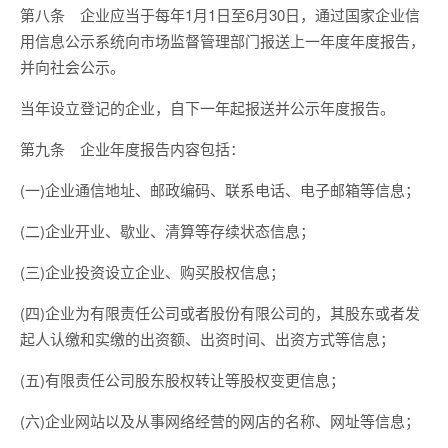
第八条 企业应当于每年1月1日至6月30日，通过国家企业信
用信息公示系统向市场监督管理部门报送上一年度年度报告，
并向社会公示。
当年设立登记的企业，自下一年起报送并公示年度报告。
第九条 企业年度报告内容包括：
(一)企业通信地址、邮政编码、联系电话、电子邮箱等信息；
(二)企业开业、歇业、清算等存续状态信息；
(三)企业投资设立企业、购买股权信息；
(四)企业为有限责任公司或者股份有限公司的，其股东或者发
起人认缴和实缴的出资额、出资时间、出资方式等信息；
(五)有限责任公司股东股权转让等股权变更信息；
(六)企业网站以及从事网络经营的网店的名称、网址等信息；