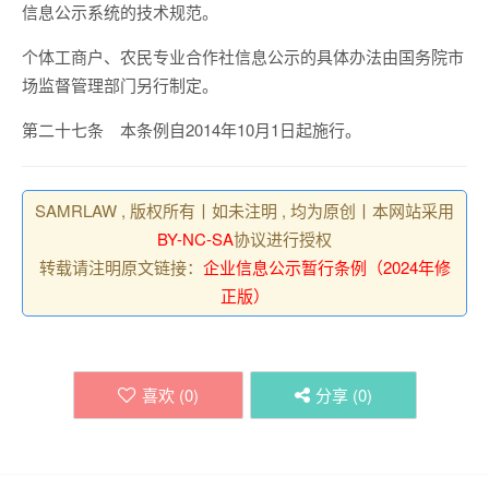
信息公示系统的技术规范。
个体工商户、农民专业合作社信息公示的具体办法由国务院市
场监督管理部门另行制定。
第二十七条 本条例自2014年10月1日起施行。
SAMRLAW , 版权所有丨如未注明 , 均为原创丨本网站采用
BY-NC-SA
协议进行授权
转载请注明原文链接：
企业信息公示暂行条例（2024年修
正版）
喜欢 (
0
)
分享 (
0
)