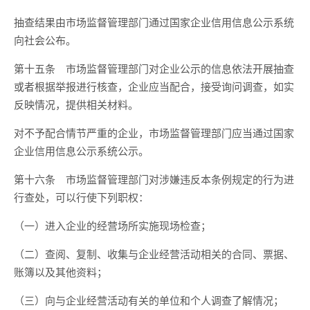
抽查结果由市场监督管理部门通过国家企业信用信息公示系统
向社会公布。
第十五条 市场监督管理部门对企业公示的信息依法开展抽查
或者根据举报进行核查，企业应当配合，接受询问调查，如实
反映情况，提供相关材料。
对不予配合情节严重的企业，市场监督管理部门应当通过国家
企业信用信息公示系统公示。
第十六条 市场监督管理部门对涉嫌违反本条例规定的行为进
行查处，可以行使下列职权：
（一）进入企业的经营场所实施现场检查；
（二）查阅、复制、收集与企业经营活动相关的合同、票据、
账簿以及其他资料；
（三）向与企业经营活动有关的单位和个人调查了解情况；