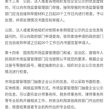
第十三条 公民、法人或者其他组织发现企业公示的信息虚假
的，可以向市场监督管理部门举报，接到举报的市场监督管理
部门应当自接到举报材料之日起20个工作日内进行核查，予以
处理，并将处理情况书面告知举报人。
公民、法人或者其他组织对依照本条例规定公示的企业信息有
疑问的，可以向政府部门申请查询，收到查询申请的政府部门
应当自收到申请之日起20个工作日内书面答复申请人。
第十四条 国务院市场监督管理部门和省、自治区、直辖市人
民政府市场监督管理部门应当按照公平规范的要求，根据企业
注册号等随机摇号，确定抽查的企业，组织对企业公示信息的
情况进行检查。
市场监督管理部门抽查企业公示的信息，可以采取书面检查、
实地核查、网络监测等方式。市场监督管理部门抽查企业公示
的信息，可以委托会计师事务所、税务师事务所、律师事务所
等专业机构开展相关工作，并依法利用其他政府部门作出的检
查、核查结果或者专业机构作出的专业结论。