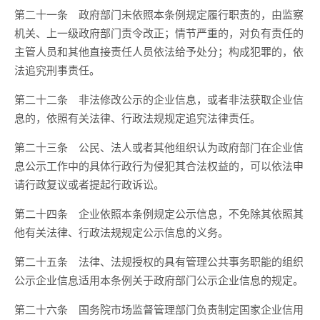
第二十一条 政府部门未依照本条例规定履行职责的，由监察
机关、上一级政府部门责令改正；情节严重的，对负有责任的
主管人员和其他直接责任人员依法给予处分；构成犯罪的，依
法追究刑事责任。
第二十二条 非法修改公示的企业信息，或者非法获取企业信
息的，依照有关法律、行政法规规定追究法律责任。
第二十三条 公民、法人或者其他组织认为政府部门在企业信
息公示工作中的具体行政行为侵犯其合法权益的，可以依法申
请行政复议或者提起行政诉讼。
第二十四条 企业依照本条例规定公示信息，不免除其依照其
他有关法律、行政法规规定公示信息的义务。
第二十五条 法律、法规授权的具有管理公共事务职能的组织
公示企业信息适用本条例关于政府部门公示企业信息的规定。
第二十六条 国务院市场监督管理部门负责制定国家企业信用