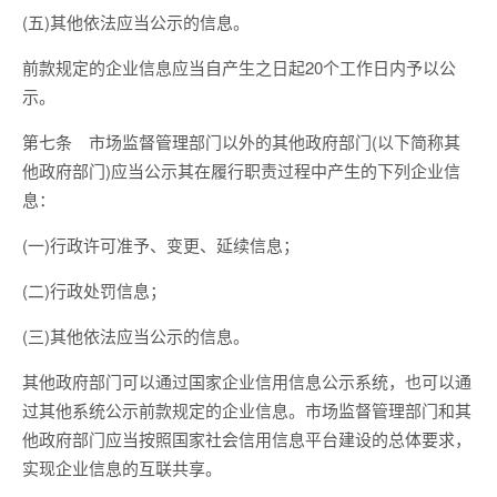
(五)其他依法应当公示的信息。
前款规定的企业信息应当自产生之日起20个工作日内予以公
示。
第七条 市场监督管理部门以外的其他政府部门(以下简称其
他政府部门)应当公示其在履行职责过程中产生的下列企业信
息：
(一)行政许可准予、变更、延续信息；
(二)行政处罚信息；
(三)其他依法应当公示的信息。
其他政府部门可以通过国家企业信用信息公示系统，也可以通
过其他系统公示前款规定的企业信息。市场监督管理部门和其
他政府部门应当按照国家社会信用信息平台建设的总体要求，
实现企业信息的互联共享。