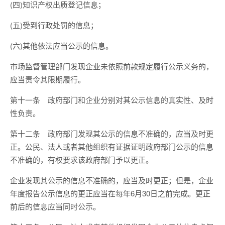
(四)知识产权出质登记信息；
(五)受到行政处罚的信息；
(六)其他依法应当公示的信息。
市场监督管理部门发现企业未依照前款规定履行公示义务的，
应当责令其限期履行。
第十一条 政府部门和企业分别对其公示信息的真实性、及时
性负责。
第十二条 政府部门发现其公示的信息不准确的，应当及时更
正。公民、法人或者其他组织有证据证明政府部门公示的信息
不准确的，有权要求该政府部门予以更正。
企业发现其公示的信息不准确的，应当及时更正；但是，企业
年度报告公示信息的更正应当在每年6月30日之前完成。更正
前后的信息应当同时公示。