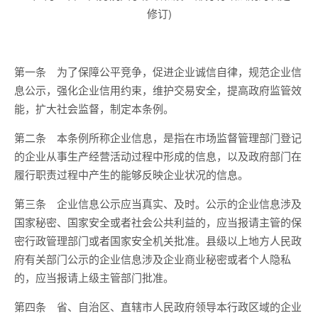
修订)
第一条 为了保障公平竞争，促进企业诚信自律，规范企业信
息公示，强化企业信用约束，维护交易安全，提高政府监管效
能，扩大社会监督，制定本条例。
第二条 本条例所称企业信息，是指在市场监督管理部门登记
的企业从事生产经营活动过程中形成的信息，以及政府部门在
履行职责过程中产生的能够反映企业状况的信息。
第三条 企业信息公示应当真实、及时。公示的企业信息涉及
国家秘密、国家安全或者社会公共利益的，应当报请主管的保
密行政管理部门或者国家安全机关批准。县级以上地方人民政
府有关部门公示的企业信息涉及企业商业秘密或者个人隐私
的，应当报请上级主管部门批准。
第四条 省、自治区、直辖市人民政府领导本行政区域的企业