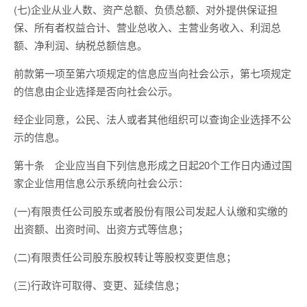
(七)企业从业人数、资产总额、负债总额、对外提供保证担
保、所有者权益合计、营业总收入、主营业务收入、利润总
额、净利润、纳税总额信息。
前款第一项至第六项规定的信息应当向社会公示，第七项规定
的信息由企业选择是否向社会公示。
经企业同意，公民、法人或者其他组织可以查询企业选择不公
示的信息。
第十条 企业应当自下列信息形成之日起20个工作日内通过国
家企业信用信息公示系统向社会公示：
(一)有限责任公司股东或者股份有限公司发起人认缴和实缴的
出资额、出资时间、出资方式等信息；
(二)有限责任公司股东股权转让等股权变更信息；
(三)行政许可取得、变更、延续信息；