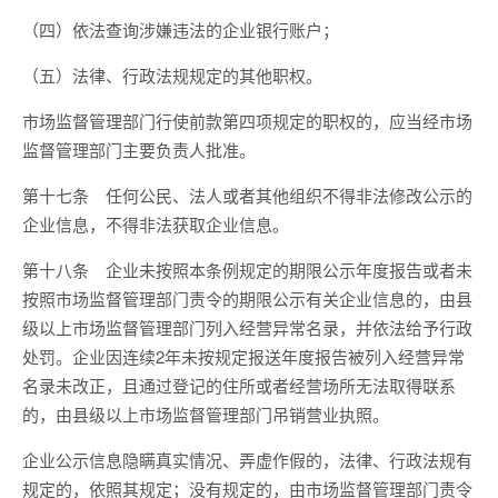
（四）依法查询涉嫌违法的企业银行账户；
（五）法律、行政法规规定的其他职权。
市场监督管理部门行使前款第四项规定的职权的，应当经市场
监督管理部门主要负责人批准。
第十七条 任何公民、法人或者其他组织不得非法修改公示的
企业信息，不得非法获取企业信息。
第十八条 企业未按照本条例规定的期限公示年度报告或者未
按照市场监督管理部门责令的期限公示有关企业信息的，由县
级以上市场监督管理部门列入经营异常名录，并依法给予行政
处罚。企业因连续2年未按规定报送年度报告被列入经营异常
名录未改正，且通过登记的住所或者经营场所无法取得联系
的，由县级以上市场监督管理部门吊销营业执照。
企业公示信息隐瞒真实情况、弄虚作假的，法律、行政法规有
规定的，依照其规定；没有规定的，由市场监督管理部门责令