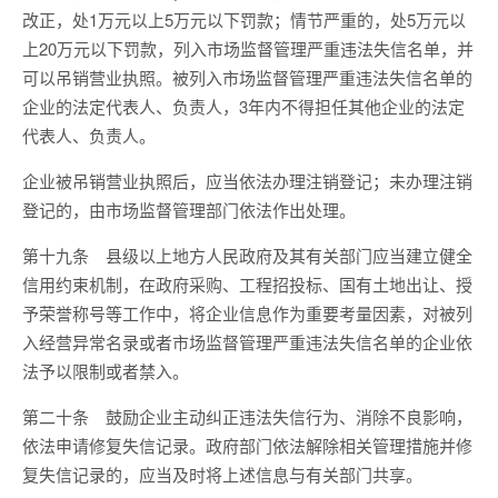
改正，处1万元以上5万元以下罚款；情节严重的，处5万元以
上20万元以下罚款，列入市场监督管理严重违法失信名单，并
可以吊销营业执照。被列入市场监督管理严重违法失信名单的
企业的法定代表人、负责人，3年内不得担任其他企业的法定
代表人、负责人。
企业被吊销营业执照后，应当依法办理注销登记；未办理注销
登记的，由市场监督管理部门依法作出处理。
第十九条 县级以上地方人民政府及其有关部门应当建立健全
信用约束机制，在政府采购、工程招投标、国有土地出让、授
予荣誉称号等工作中，将企业信息作为重要考量因素，对被列
入经营异常名录或者市场监督管理严重违法失信名单的企业依
法予以限制或者禁入。
第二十条 鼓励企业主动纠正违法失信行为、消除不良影响，
依法申请修复失信记录。政府部门依法解除相关管理措施并修
复失信记录的，应当及时将上述信息与有关部门共享。