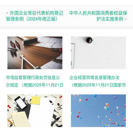
外国企业常驻代表机构登记
中华人民共和国消费者权益保
管理条例（2024年修正版）
护法实施条例
市场监督管理行政处罚信息公
企业经营异常名录管理办法
示规定 （根据2025年11月21日
（根据2025年11月21日国家市
国家市场监督管理总局令第108
场监督管理总局令第108号第二
号第二次修正）
次修正）