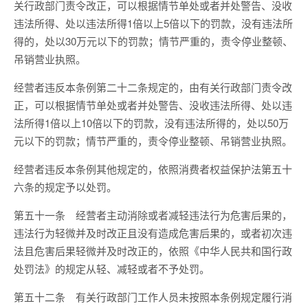
关行政部门责令改正，可以根据情节单处或者并处警告、没收
违法所得、处以违法所得1倍以上5倍以下的罚款，没有违法所
得的，处以30万元以下的罚款；情节严重的，责令停业整顿、
吊销营业执照。
经营者违反本条例第二十二条规定的，由有关行政部门责令改
正，可以根据情节单处或者并处警告、没收违法所得、处以违
法所得1倍以上10倍以下的罚款，没有违法所得的，处以50万
元以下的罚款；情节严重的，责令停业整顿、吊销营业执照。
经营者违反本条例其他规定的，依照消费者权益保护法第五十
六条的规定予以处罚。
第五十一条 经营者主动消除或者减轻违法行为危害后果的，
违法行为轻微并及时改正且没有造成危害后果的，或者初次违
法且危害后果轻微并及时改正的，依照《中华人民共和国行政
处罚法》的规定从轻、减轻或者不予处罚。
第五十二条 有关行政部门工作人员未按照本条例规定履行消