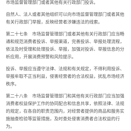
市场监督管理部门或者其他有关行政部门投诉。
自然人、法人或者其他组织可以向市场监督管理部门或者其他
有关行政部门举报，反映经营者涉嫌违法的线索。
第二十七条 市场监督管理部门或者其他有关行政部门应当畅
通和规范消费者投诉、举报渠道，完善投诉、举报处理流程，
依法及时受理和处理投诉、举报，加强对投诉、举报信息的分
析应用，开展消费预警和风险提示。
投诉、举报应当遵守法律、法规和有关规定，不得利用投诉、
举报牟取不正当利益，侵害经营者的合法权益，扰乱市场经济
秩序。
第二十八条 市场监督管理部门和其他有关行政部门应当加强
消费者权益保护工作的协同配合和信息共享，依照法律、法规
的规定，在各自的职责范围内，对经营者提供的商品和服务实
施抽查检验等监管措施，及时查处侵害消费者合法权益的行
为。