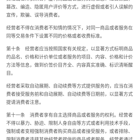
篡改、编造、隐匿用户评价等方式，进行虚假或者引人误解的
宣传，欺骗、误导消费者。
经营者不得在消费者不知情的情况下，对同一商品或者服务在
同等交易条件下设置不同的价格或者收费标准。
第十条 经营者应当按照国家有关规定，以显著方式标明商品
的品名、价格和计价单位或者服务的项目、内容、价格和计价
方法等信息，做到价签价目齐全、内容真实准确、标识清晰醒
目。
经营者采取自动展期、自动续费等方式提供服务的，应当在消
费者接受服务前和自动展期、自动续费等日期前，以显著方式
提请消费者注意。
第十一条 消费者享有自主选择商品或者服务的权利。经营者
不得以暴力、胁迫、限制人身自由等方式或者利用技术手段，
强制或者变相强制消费者购买商品或者接受服务，或者排除、
限制消费者选择其他经营者提供的商品或者服务。经营者通过