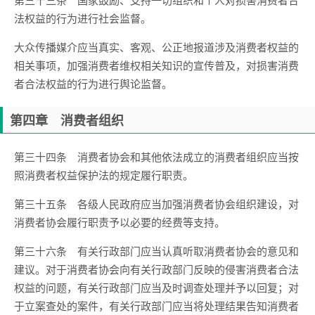
法权益的行为进行社会监督。
大众传播媒介应当真实、客观、公正地报道涉及消费者权益的
相关事项，加强消费者维权相关知识的宣传普及，对损害消费
者合法权益的行为进行舆论监督。
第四章 消费者组织
第三十四条 消费者协会和其他依法成立的消费者组织应当按
照消费者权益保护法的规定履行职责。
第三十五条 各级人民政府应当加强消费者协会组织建设，对
消费者协会履行职责予以必要的经费等支持。
第三十六条 有关行政部门应当认真听取消费者协会的意见和
建议。对于消费者协会向有关行政部门反映的侵害消费者合法
权益的问题，有关行政部门应当及时调查处理并予以回复；对
于立案查处的案件，有关行政部门应当将处理结果告知消费者