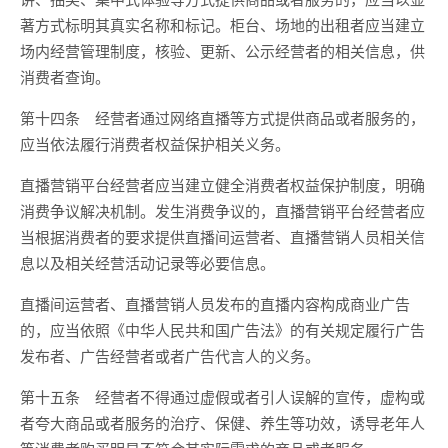
著方式标明其真实名称和标记。柜台、场地的出租者应当建立
场内经营管理制度，核验、更新、公示经营者的相关信息，供
消费者查询。
第十四条 经营者通过网络直播等方式提供商品或者服务的，
应当依法履行消费者权益保护相关义务。
直播营销平台经营者应当建立健全消费者权益保护制度，明确
消费争议解决机制。发生消费争议的，直播营销平台经营者应
当根据消费者的要求提供直播间运营者、直播营销人员相关信
息以及相关经营活动记录等必要信息。
直播间运营者、直播营销人员发布的直播内容构成商业广告
的，应当依照《中华人民共和国广告法》的有关规定履行广告
发布者、广告经营者或者广告代言人的义务。
第十五条 经营者不得通过虚假或者引人误解的宣传，虚构或
者夸大商品或者服务的治疗、保健、养生等功效，诱导老年人