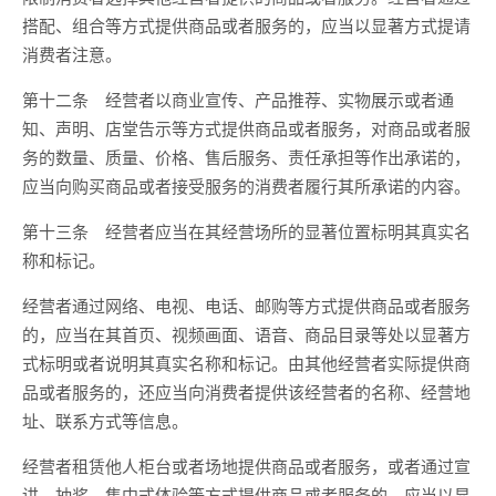
搭配、组合等方式提供商品或者服务的，应当以显著方式提请
消费者注意。
第十二条 经营者以商业宣传、产品推荐、实物展示或者通
知、声明、店堂告示等方式提供商品或者服务，对商品或者服
务的数量、质量、价格、售后服务、责任承担等作出承诺的，
应当向购买商品或者接受服务的消费者履行其所承诺的内容。
第十三条 经营者应当在其经营场所的显著位置标明其真实名
称和标记。
经营者通过网络、电视、电话、邮购等方式提供商品或者服务
的，应当在其首页、视频画面、语音、商品目录等处以显著方
式标明或者说明其真实名称和标记。由其他经营者实际提供商
品或者服务的，还应当向消费者提供该经营者的名称、经营地
址、联系方式等信息。
经营者租赁他人柜台或者场地提供商品或者服务，或者通过宣
讲、抽奖、集中式体验等方式提供商品或者服务的，应当以显