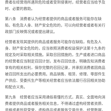
费者在经营场所遇到危险或者受到侵害时，经营者应当给予及
时、必要的救助。
第八条 消费者认为经营者提供的商品或者服务可能存在缺
陷，有危及人身、财产安全危险的，可以向经营者或者有关行
政部门反映情况或者提出建议。
经营者发现其提供的商品或者服务可能存在缺陷，有危及人
身、财产安全危险的，应当依照消费者权益保护法第十九条的
规定及时采取相关措施。采取召回措施的，生产或者进口商品
的经营者应当制定召回计划，发布召回信息，明确告知消费者
享有的相关权利，保存完整的召回记录，并承担消费者因商品
被召回所支出的必要费用。商品销售、租赁、修理、零部件生
产供应、受委托生产等相关经营者应当依法履行召回相关协助
和配合义务。
第九条 经营者应当采用通俗易懂的方式，真实、全面地向消
费者提供商品或者服务相关信息，不得通过虚构经营者资质、
资格或者所获荣誉，虚构商品或者服务交易信息、经营数据，