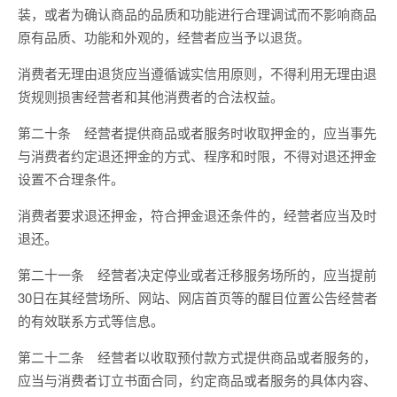
装，或者为确认商品的品质和功能进行合理调试而不影响商品
原有品质、功能和外观的，经营者应当予以退货。
消费者无理由退货应当遵循诚实信用原则，不得利用无理由退
货规则损害经营者和其他消费者的合法权益。
第二十条 经营者提供商品或者服务时收取押金的，应当事先
与消费者约定退还押金的方式、程序和时限，不得对退还押金
设置不合理条件。
消费者要求退还押金，符合押金退还条件的，经营者应当及时
退还。
第二十一条 经营者决定停业或者迁移服务场所的，应当提前
30日在其经营场所、网站、网店首页等的醒目位置公告经营者
的有效联系方式等信息。
第二十二条 经营者以收取预付款方式提供商品或者服务的，
应当与消费者订立书面合同，约定商品或者服务的具体内容、