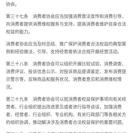
协会。
第三十七条 消费者协会应当加强消费普法宣传和消费引导，
向消费者提供消费维权服务与支持，提高消费者维护自身合法
权益的能力。
消费者协会应当及时总结、推广保护消费者合法权益的典型案
例和经验做法，引导、支持经营者依法合规开展经营活动。
第三十八条 消费者协会可以组织开展比较试验、消费调查、
消费评议、投诉信息公示、对投诉商品提请鉴定、发布消费提
示警示等，反映商品和服务状况、消费者意见和消费维权情
况。
第三十九条 消费者协会可以就消费者权益保护事项向有关经
营者、行业组织提出改进意见或者进行指导谈话，加强消费
者、经营者、行业组织、专业机构、有关行政部门等各相关方
的组织协调，推动解决涉及消费者合法权益保护的重要问题。