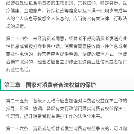
经营者处理包含消费者的生物识别、宗教信仰、特定身份、医
疗健康、金融账户、行踪轨迹等信息以及不满十四周岁未成年
人的个人信息等敏感个人信息的，应当符合有关法律、行政法
规的规定。
第二十四条 未经消费者同意，经营者不得向消费者发送商业
性信息或者拨打商业性电话。消费者同意接收商业性信息或者
商业性电话的，经营者应当提供明确、便捷的取消方式。消费
者选择取消的，经营者应当立即停止发送商业性信息或者拨打
商业性电话。
第三章 国家对消费者合法权益的保护
第二十五条 各级人民政府应当加强对消费者权益保护工作的
指导，组织、协调、督促有关行政部门落实消费者权益保护工
作职责，提升消费者权益保护工作的法治化水平。
第二十六条 消费者与经营者发生消费者权益争议的，可以向