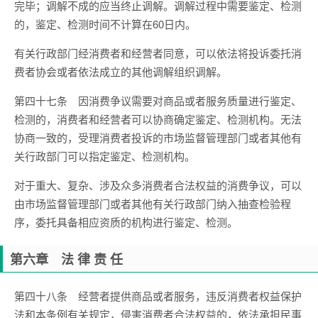
完毕；调解不成的应当终止调解。调解过程中需要鉴定、检测
的，鉴定、检测时间不计算在60日内。
有关行政部门经消费者和经营者同意，可以依法将投诉委托消
费者协会或者依法成立的其他调解组织调解。
第四十七条 因消费争议需要对商品或者服务质量进行鉴定、
检测的，消费者和经营者可以协商确定鉴定、检测机构。无法
协商一致的，受理消费者投诉的市场监督管理部门或者其他有
关行政部门可以指定鉴定、检测机构。
对于重大、复杂、涉及众多消费者合法权益的消费争议，可以
由市场监督管理部门或者其他有关行政部门纳入抽查检验程
序，委托具备相应资质的机构进行鉴定、检测。
第六章 法 律 责 任
第四十八条 经营者提供商品或者服务，违反消费者权益保护
法和本条例有关规定，侵害消费者合法权益的，依法承担民事