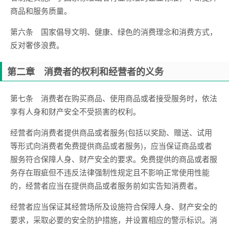
商品和服务质量。
第六条 国家倡导文明、健康、绿色的消费理念和消费方式，
反对奢侈浪费。
第二章 消费者的权利和经营者的义务
第七条 消费者在购买商品、使用商品或者接受服务时，依法
享有人身和财产安全不受损害的权利。
经营者向消费者提供商品或者服务(包括以奖励、赠送、试用
等形式向消费者免费提供商品或者服务)，应当保证商品或者
服务符合保障人身、财产安全的要求。免费提供的商品或者服
务存在瑕疵但不违反法律强制性规定且不影响正常使用性能
的，经营者应当在提供商品或者服务前如实告知消费者。
经营者应当保证其经营场所及设施符合保障人身、财产安全的
要求，采取必要的安全防护措施，并设置相应的警示标识。消