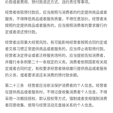
价款或者费用、预付款退还方式、违约责任等事项。
经营者收取预付款后，应当按照与消费者的约定提供商品或者
服务，不得降低商品或者服务质量，不得任意加价。经营者未
按照约定提供商品或者服务的，应当按照消费者的要求履行约
定或者退还预付款。
经营者出现重大经营风险，有可能影响经营者按照合同约定或
者交易习惯正常提供商品或者服务的，应当停止收取预付款。
经营者决定停业或者迁移服务场所的，应当提前告知消费者，
并履行本条例第二十一条规定的义务。消费者依照国家有关规
定或者合同约定，有权要求经营者继续履行提供商品或者服务
的义务，或者要求退还未消费的预付款余额。
第二十三条 经营者应当依法保护消费者的个人信息。经营者
在提供商品或者服务时，不得过度收集消费者个人信息，不得
采用一次概括授权、默认授权等方式，强制或者变相强制消费
者同意收集、使用与经营活动无直接关系的个人信息。