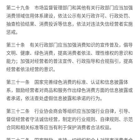
第二十九条 市场监督管理部门和其他有关行政部门应当加强
消费领域信用体系建设，依法公示有关行政许可、行政处罚、
抽查检验结果、消费投诉等信息，依法对违法失信经营者实施
惩戒。
第三十条 有关行政部门应当加强消费知识的宣传普及，倡导
文明、健康、绿色消费，提高消费者依法、理性维权的意识和
能力；加强对经营者的普法宣传、行政指导和合规指引，提高
经营者依法经营的意识。
第三十一条 国家完善绿色消费的标准、认证和信息披露体
系，鼓励经营者对商品和服务作出绿色消费方面的信息披露或
者承诺，依法查处虚假信息披露和承诺的行为。
第三十二条 行业协会商会等组织应当加强行业自律，引导、
督促经营者守法诚信经营，制定的行业规则、自律规则、示范
合同和相关标准等应当有利于保护消费者合法权益。
第三十三条 国家鼓励、支持一切组织和个人对损害消费者合