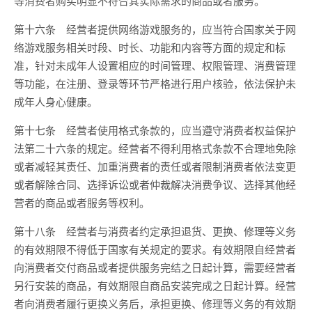
等消费者购买明显不符合其实际需求的商品或者服务。
第十六条 经营者提供网络游戏服务的，应当符合国家关于网
络游戏服务相关时段、时长、功能和内容等方面的规定和标
准，针对未成年人设置相应的时间管理、权限管理、消费管理
等功能，在注册、登录等环节严格进行用户核验，依法保护未
成年人身心健康。
第十七条 经营者使用格式条款的，应当遵守消费者权益保护
法第二十六条的规定。经营者不得利用格式条款不合理地免除
或者减轻其责任、加重消费者的责任或者限制消费者依法变更
或者解除合同、选择诉讼或者仲裁解决消费争议、选择其他经
营者的商品或者服务等权利。
第十八条 经营者与消费者约定承担退货、更换、修理等义务
的有效期限不得低于国家有关规定的要求。有效期限自经营者
向消费者交付商品或者提供服务完结之日起计算，需要经营者
另行安装的商品，有效期限自商品安装完成之日起计算。经营
者向消费者履行更换义务后，承担更换、修理等义务的有效期