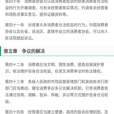
第四十条 消费者协会可以就消费者投诉的损害消费者合法权
益的行为开展调查，与有关经营者核实情况，约请有关经营者
到场陈述事实意见、提供证据资料等。
第四十一条 对侵害众多消费者合法权益的行为，中国消费者
协会以及在省、自治区、直辖市设立的消费者协会，可以向人
民法院提起诉讼。
第五章 争议的解决
第四十二条 消费者应当文明、理性消费，提高自我保护意
识，依法维护自身合法权益，在发生消费争议时依法维权。
第四十三条 各级人民政府市场监督管理部门和其他有关行政
部门应当推动、健全消费争议多元化解决机制，引导消费者依
法通过协商、调解、投诉、仲裁、诉讼等方式维护自身合法权
益。
第四十四条 经营者应当建立便捷、高效的投诉处理机制，及