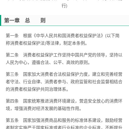
行)
第一章 总 则
第一条 根据《中华人民共和国消费者权益保护法》(以下简
称消费者权益保护法)等法律，制定本条例。
第二条 消费者权益保护工作坚持中国共产党的领导，坚持以
人民为中心，遵循合法、公平、高效的原则。
第三条 国家加大消费者合法权益保护力度，建立和完善经营
者守法、行业自律、消费者参与、政府监管和社会监督相结合
的消费者权益保护共同治理体系。
第四条 国家统筹推进消费环境建设，营造安全放心的消费环
境，增强消费对经济发展的基础性作用。
第五条 国家加强消费商品和服务的标准体系建设，鼓励经营
者制定实施严于国家标准或者行业标准的企业标准，不断提升