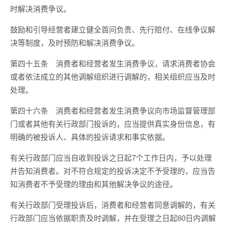
时解决消费争议。
鼓励和引导经营者建立健全首问负责、先行赔付、在线争议解
决等制度，及时预防和解决消费争议。
第四十五条 消费者和经营者发生消费争议，请求消费者协会
或者依法成立的其他调解组织进行调解的，相关组织应当及时
处理。
第四十六条 消费者和经营者发生消费争议向市场监督管理部
门或者其他有关行政部门投诉的，应当提供真实身份信息，有
明确的被投诉人、具体的投诉请求和事实依据。
有关行政部门应当自收到投诉之日起7个工作日内，予以处理
并告知消费者。对不符合规定的投诉决定不予受理的，应当告
知消费者不予受理的理由和其他解决争议的途径。
有关行政部门受理投诉后，消费者和经营者同意调解的，有关
行政部门应当依据职责及时调解，并在受理之日起60日内调解