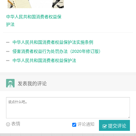
中华人民共和国消费者权益保
护法
中华人民共和国消费者权益保护法实施条例
侵害消费者权益行为处罚办法（2020年修订版）
中华人民共和国消费者权益保护法
发表我的评论
表情
评论通知
提交评论