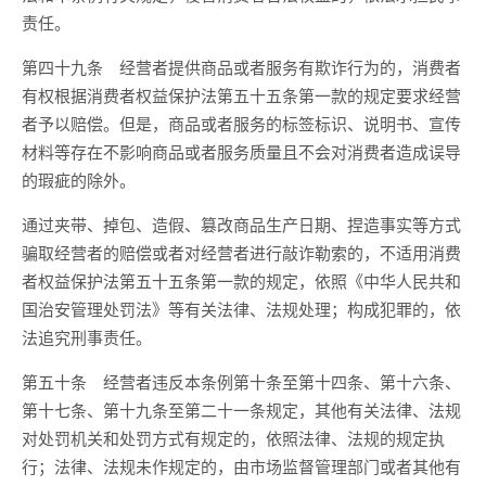
责任。
第四十九条 经营者提供商品或者服务有欺诈行为的，消费者
有权根据消费者权益保护法第五十五条第一款的规定要求经营
者予以赔偿。但是，商品或者服务的标签标识、说明书、宣传
材料等存在不影响商品或者服务质量且不会对消费者造成误导
的瑕疵的除外。
通过夹带、掉包、造假、篡改商品生产日期、捏造事实等方式
骗取经营者的赔偿或者对经营者进行敲诈勒索的，不适用消费
者权益保护法第五十五条第一款的规定，依照《中华人民共和
国治安管理处罚法》等有关法律、法规处理；构成犯罪的，依
法追究刑事责任。
第五十条 经营者违反本条例第十条至第十四条、第十六条、
第十七条、第十九条至第二十一条规定，其他有关法律、法规
对处罚机关和处罚方式有规定的，依照法律、法规的规定执
行；法律、法规未作规定的，由市场监督管理部门或者其他有