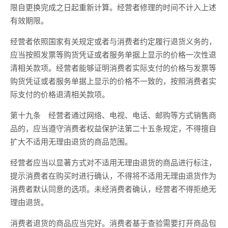
限自更换完成之日起重新计算。经营者修理的时间不计入上述
有效期限。
经营者依照国家有关规定或者与消费者约定履行退货义务的，
应当按照发票等购货凭证或者服务单据上显示的价格一次性退
清相关款项。经营者能够证明消费者实际支付的价格与发票等
购货凭证或者服务单据上显示的价格不一致的，按照消费者实
际支付的价格退清相关款项。
第十九条 经营者通过网络、电视、电话、邮购等方式销售商
品的，应当遵守消费者权益保护法第二十五条规定，不得擅自
扩大不适用无理由退货的商品范围。
经营者应当以显著方式对不适用无理由退货的商品进行标注，
提示消费者在购买时进行确认，不得将不适用无理由退货作为
消费者默认同意的选项。未经消费者确认，经营者不得拒绝无
理由退货。
消费者退货的商品应当完好。消费者基于查验需要打开商品包