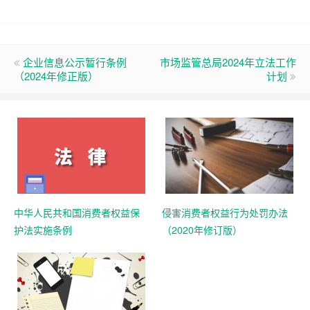
企业信息公示暂行条例
市场监管总局2024年立法工作
（2024年修正版）
计划
中华人民共和国消费者权益保
侵害消费者权益行为处罚办法
护法实施条例
（2020年修订版）