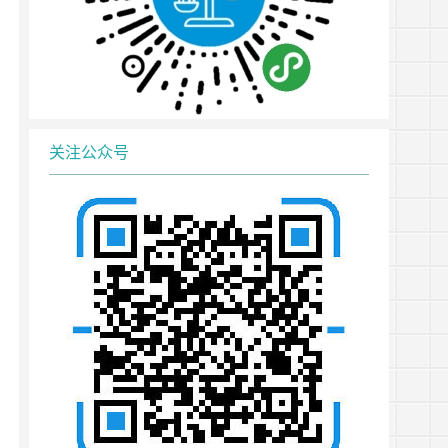
关注公众号