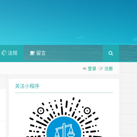
法规
留言
登录
注册
关注小程序