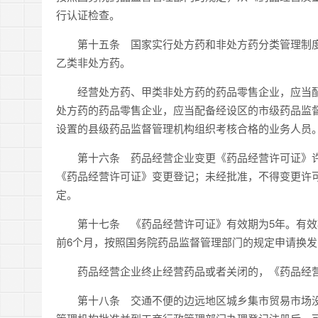
行认证检查。
第十五条 国家实行处方药和非处方药分类管理制度
乙类非处方药。
经营处方药、甲类非处方药的药品零售企业，应当配
处方药的药品零售企业，应当配备经设区的市级药品监
设置的县级药品监督管理机构组织考核合格的业务人员
第十六条 药品经营企业变更《药品经营许可证》许可
《药品经营许可证》变更登记；未经批准，不得变更许可
定。
第十七条 《药品经营许可证》有效期为5年。有效
前6个月，按照国务院药品监督管理部门的规定申请换
药品经营企业终止经营药品或者关闭的，《药品经营
第十八条 交通不便的边远地区城乡集市贸易市场没