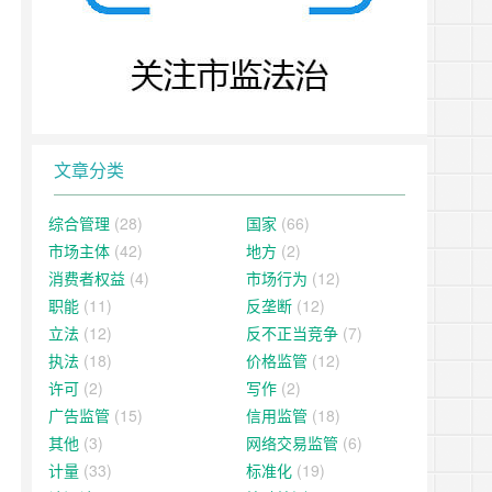
文章分类
综合管理
(28)
国家
(66)
市场主体
(42)
地方
(2)
消费者权益
(4)
市场行为
(12)
职能
(11)
反垄断
(12)
立法
(12)
反不正当竞争
(7)
执法
(18)
价格监管
(12)
许可
(2)
写作
(2)
广告监管
(15)
信用监管
(18)
其他
(3)
网络交易监管
(6)
计量
(33)
标准化
(19)