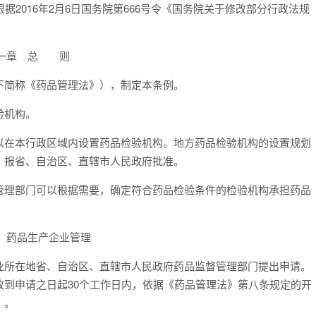
 根据2016年2月6日国务院第666号令《国务院关于修改部分行政法规
一章 总 则
简称《药品管理法》），制定本条例。
验机构。
在本行政区域内设置药品检验机构。地方药品检验机构的设置规划
，报省、自治区、直辖市人民政府批准。
理部门可以根据需要，确定符合药品检验条件的检验机构承担药品
 药品生产企业管理
所在地省、自治区、直辖市人民政府药品监督管理部门提出申请。
到申请之日起30个工作日内，依据《药品管理法》第八条规定的开
》。