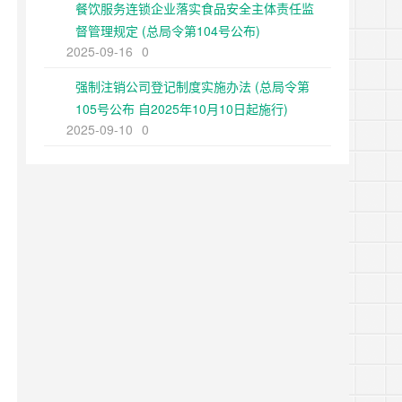
餐饮服务连锁企业落实食品安全主体责任监
督管理规定 (总局令第104号公布)
2025-09-16
0
强制注销公司登记制度实施办法 (总局令第
105号公布 自2025年10月10日起施行)
2025-09-10
0