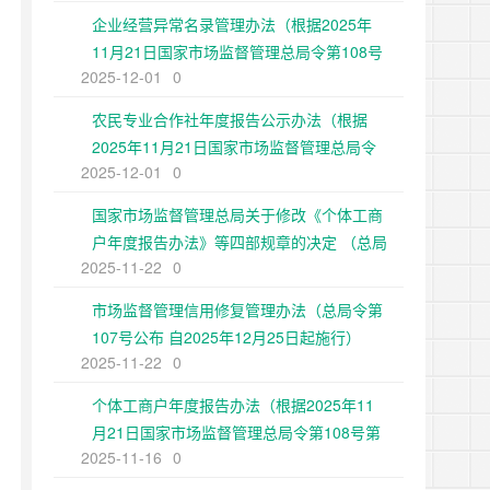
企业经营异常名录管理办法（根据2025年
11月21日国家市场监督管理总局令第108号
2025-12-01
0
第二次修正）
农民专业合作社年度报告公示办法（根据
2025年11月21日国家市场监督管理总局令
2025-12-01
0
第108号第二次修正）
国家市场监督管理总局关于修改《个体工商
户年度报告办法》等四部规章的决定 （总局
2025-11-22
0
令第108号公布 自2025年12月25日起施
行）
市场监督管理信用修复管理办法（总局令第
107号公布 自2025年12月25日起施行）
2025-11-22
0
个体工商户年度报告办法（根据2025年11
月21日国家市场监督管理总局令第108号第
2025-11-16
0
二次修正）