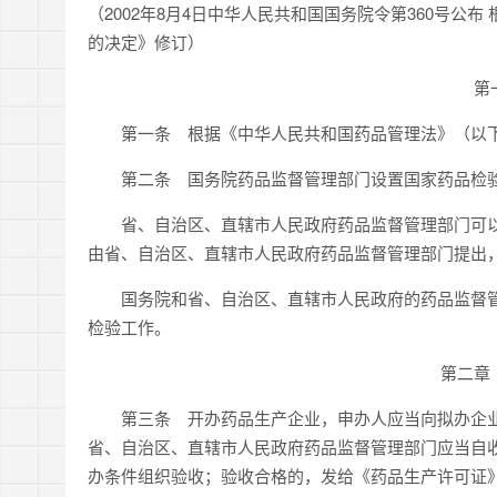
（2002年8月4日中华人民共和国国务院令第360号公布
的决定》修订）
第
第一条 根据《中华人民共和国药品管理法》（以下
第二条 国务院药品监督管理部门设置国家药品检
省、自治区、直辖市人民政府药品监督管理部门可以
由省、自治区、直辖市人民政府药品监督管理部门提出
国务院和省、自治区、直辖市人民政府的药品监督管
检验工作。
第二章
第三条 开办药品生产企业，申办人应当向拟办企业
省、自治区、直辖市人民政府药品监督管理部门应当自收
办条件组织验收；验收合格的，发给《药品生产许可证