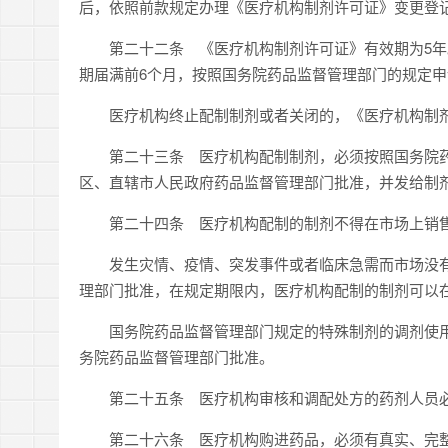
后，依照前款规定办理《医疗机构制剂许可证》变更登
第二十二条 《医疗机构制剂许可证》有效期为5年
期届满前6个月，按照国务院药品监督管理部门的规定
医疗机构终止配制制剂或者关闭的，《医疗机构制剂
第二十三条 医疗机构配制制剂，必须按照国务院药
区、直辖市人民政府药品监督管理部门批准，并发给制
第二十四条 医疗机构配制的制剂不得在市场上销售
发生灾情、疫情、突发事件或者临床急需而市场没有
理部门批准，在规定期限内，医疗机构配制的制剂可以
国务院药品监督管理部门规定的特殊制剂的调剂使用
务院药品监督管理部门批准。
第二十五条 医疗机构审核和调配处方的药剂人员必
第二十六条 医疗机构购进药品，必须有真实、完整