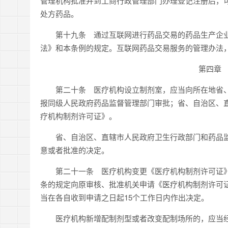
管理机构批准并到工商行政管理部门办理登记注册后，
处方药品。
第十九条 通过互联网进行药品交易的药品生产企业
法》和本条例的规定。互联网药品交易服务的管理办法
第四章
第二十条 医疗机构设立制剂室，应当向所在地省、
报同级人民政府药品监督管理部门审批；省、自治区、
疗机构制剂许可证》。
省、自治区、直辖市人民政府卫生行政部门和药品监督
意或者批准的决定。
第二十一条 医疗机构变更《医疗机构制剂许可证》许
条的规定向原审核、批准机关申请《医疗机构制剂许可
当在各自收到申请之日起15个工作日内作出决定。
医疗机构新增配制剂型或者改变配制场所的，应当经