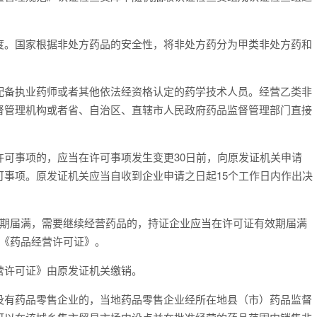
。国家根据非处方药品的安全性，将非处方药分为甲类非处方药和
备执业药师或者其他依法经资格认定的药学技术人员。经营乙类非
督管理机构或者省、自治区、直辖市人民政府药品监督管理部门直接
。
事项的，应当在许可事项发生变更30日前，向原发证机关申请
事项。原发证机关应当自收到企业申请之日起15个工作日内作出决
期届满，需要继续经营药品的，持证企业应当在许可证有效期届满
发《药品经营许可证》。
许可证》由原发证机关缴销。
有药品零售企业的，当地药品零售企业经所在地县（市）药品监督