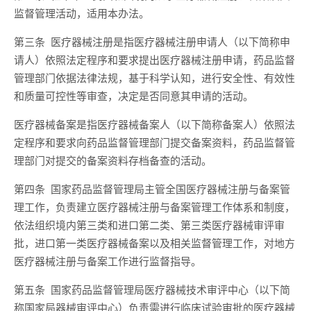
监督管理活动，适用本办法。
第三条 医疗器械注册是指医疗器械注册申请人（以下简称申
请人）依照法定程序和要求提出医疗器械注册申请，药品监督
管理部门依据法律法规，基于科学认知，进行安全性、有效性
和质量可控性等审查，决定是否同意其申请的活动。
医疗器械备案是指医疗器械备案人（以下简称备案人）依照法
定程序和要求向药品监督管理部门提交备案资料，药品监督管
理部门对提交的备案资料存档备查的活动。
第四条 国家药品监督管理局主管全国医疗器械注册与备案管
理工作，负责建立医疗器械注册与备案管理工作体系和制度，
依法组织境内第三类和进口第二类、第三类医疗器械审评审
批，进口第一类医疗器械备案以及相关监督管理工作，对地方
医疗器械注册与备案工作进行监督指导。
第五条 国家药品监督管理局医疗器械技术审评中心（以下简
称国家局器械审评中心）负责需进行临床试验审批的医疗器械