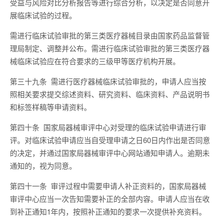
受益与风险对比分析报告等进行综合分析，以决定是否同意开
展临床试验的过程。
需进行临床试验审批的第三类医疗器械目录由国家药品监督管
理局制定、调整并公布。需进行临床试验审批的第三类医疗器
械临床试验应在符合要求的三级甲等医疗机构开展。
第三十九条 需进行医疗器械临床试验审批的，申请人应当按
照相关要求提交综述资料、研究资料、临床资料、产品说明书
和标签样稿等申请资料。
第四十条 国家局器械审评中心对受理的临床试验申请进行审
评。对临床试验申请应当自受理申请之日60日内作出是否同意
的决定，并通过国家局器械审评中心网站通知申请人。逾期未
通知的，视为同意。
第四十一条 审评过程中需要申请人补正资料的，国家局器械
审评中心应当一次告知需要补正的全部内容。申请人应当在收
到补正通知1年内，按照补正通知的要求一次提供补充资料。