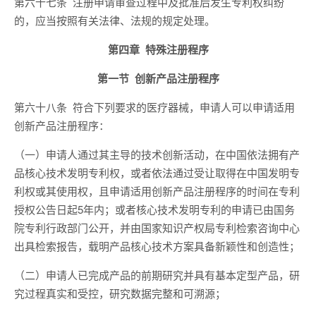
第六十七条 注册申请审查过程中及批准后发生专利权纠纷
的，应当按照有关法律、法规的规定处理。
第四章 特殊注册程序
第一节 创新产品注册程序
第六十八条 符合下列要求的医疗器械，申请人可以申请适用
创新产品注册程序：
（一）申请人通过其主导的技术创新活动，在中国依法拥有产
品核心技术发明专利权，或者依法通过受让取得在中国发明专
利权或其使用权，且申请适用创新产品注册程序的时间在专利
授权公告日起5年内；或者核心技术发明专利的申请已由国务
院专利行政部门公开，并由国家知识产权局专利检索咨询中心
出具检索报告，载明产品核心技术方案具备新颖性和创造性；
（二）申请人已完成产品的前期研究并具有基本定型产品，研
究过程真实和受控，研究数据完整和可溯源；