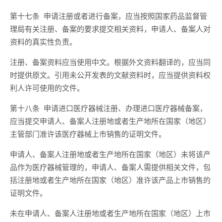
第十七条 申请注册或者进行备案，应当按照国家药品监督管
理局有关注册、备案的要求提交相关资料，申请人、备案人对
资料的真实性负责。
注册、备案资料应当使用中文。根据外文资料翻译的，应当同
时提供原文。引用未公开发表的文献资料时，应当提供资料权
利人许可使用的文件。
第十八条 申请进口医疗器械注册、办理进口医疗器械备案，
应当提交申请人、备案人注册地或者生产地所在国家（地区）
主管部门准许该医疗器械上市销售的证明文件。
申请人、备案人注册地或者生产地所在国家（地区）未将该产
品作为医疗器械管理的，申请人、备案人需提供相关文件，包
括注册地或者生产地所在国家（地区）准许该产品上市销售的
证明文件。
未在申请人、备案人注册地或者生产地所在国家（地区）上市