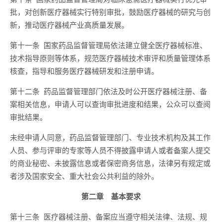
批，对创新医疗器械实行特别审批，鼓励医疗器械的研究与创
新，推动医疗器械产业高质量发展。
第十一条 国家药品监督管理局依法建立健全医疗器械标准、
技术指导原则等体系，规范医疗器械技术审评和质量管理体系
核查，指导和服务医疗器械研发和注册申请。
第十二条 药品监督管理部门依法及时公开医疗器械注册、备
案相关信息，申请人可以查询审批进度和结果，公众可以查阅
审批结果。
未经申请人同意，药品监督管理部门、专业技术机构及其工作
人员、参与评审的专家等人员不得披露申请人或者备案人提交
的商业秘密、未披露信息或者保密商务信息，法律另有规定或
者涉及国家安全、重大社会公共利益的除外。
第二章 基本要求
第十三条 医疗器械注册、备案应当遵守相关法律、法规、规