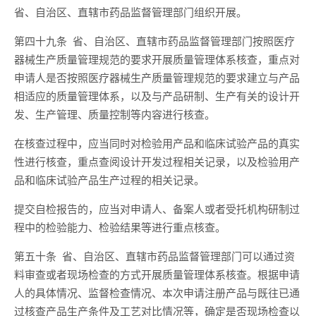
省、自治区、直辖市药品监督管理部门组织开展。
第四十九条 省、自治区、直辖市药品监督管理部门按照医疗
器械生产质量管理规范的要求开展质量管理体系核查，重点对
申请人是否按照医疗器械生产质量管理规范的要求建立与产品
相适应的质量管理体系，以及与产品研制、生产有关的设计开
发、生产管理、质量控制等内容进行核查。
在核查过程中，应当同时对检验用产品和临床试验产品的真实
性进行核查，重点查阅设计开发过程相关记录，以及检验用产
品和临床试验产品生产过程的相关记录。
提交自检报告的，应当对申请人、备案人或者受托机构研制过
程中的检验能力、检验结果等进行重点核查。
第五十条 省、自治区、直辖市药品监督管理部门可以通过资
料审查或者现场检查的方式开展质量管理体系核查。根据申请
人的具体情况、监督检查情况、本次申请注册产品与既往已通
过核查产品生产条件及工艺对比情况等，确定是否现场检查以