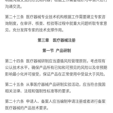
沟通交流。
第二十三条 医疗器械专业技术机构根据工作需要建立专家咨
询制度，在审评、核查、检验等过程中就重大问题听取专家意
见，充分发挥专家的技术支撑作用。
第三章 医疗器械注册
第一节 产品研制
第二十四条 医疗器械研制应当遵循风险管理原则，考虑现有
公认技术水平，确保产品所有已知和可预见的风险以及非预期
影响最小化并可接受，保证产品在正常使用中受益大于风险。
第二十五条 从事医疗器械产品研制实验活动，应当符合我国
相关法律、法规和强制性标准等的要求。
第二十六条 申请人、备案人应当编制申请注册或者进行备案
医疗器械的产品技术要求。