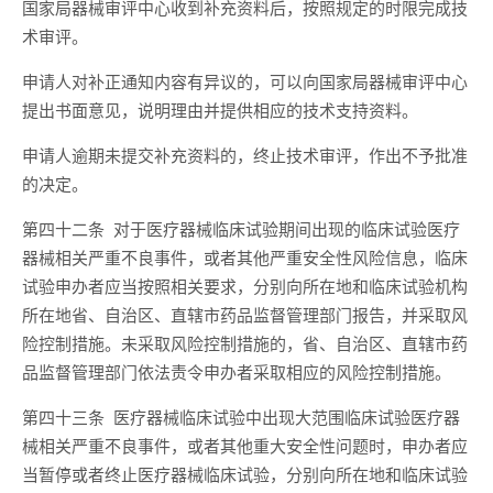
国家局器械审评中心收到补充资料后，按照规定的时限完成技
术审评。
申请人对补正通知内容有异议的，可以向国家局器械审评中心
提出书面意见，说明理由并提供相应的技术支持资料。
申请人逾期未提交补充资料的，终止技术审评，作出不予批准
的决定。
第四十二条 对于医疗器械临床试验期间出现的临床试验医疗
器械相关严重不良事件，或者其他严重安全性风险信息，临床
试验申办者应当按照相关要求，分别向所在地和临床试验机构
所在地省、自治区、直辖市药品监督管理部门报告，并采取风
险控制措施。未采取风险控制措施的，省、自治区、直辖市药
品监督管理部门依法责令申办者采取相应的风险控制措施。
第四十三条 医疗器械临床试验中出现大范围临床试验医疗器
械相关严重不良事件，或者其他重大安全性问题时，申办者应
当暂停或者终止医疗器械临床试验，分别向所在地和临床试验