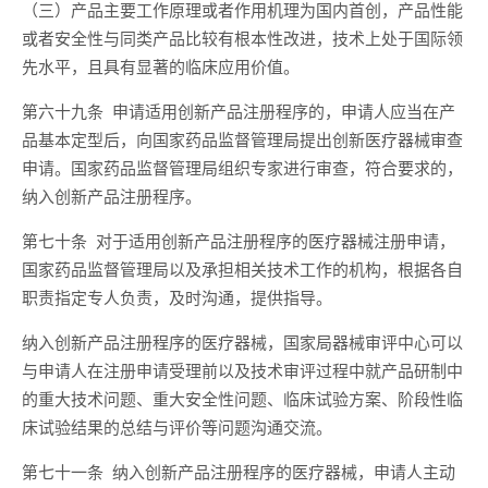
（三）产品主要工作原理或者作用机理为国内首创，产品性能
或者安全性与同类产品比较有根本性改进，技术上处于国际领
先水平，且具有显著的临床应用价值。
第六十九条 申请适用创新产品注册程序的，申请人应当在产
品基本定型后，向国家药品监督管理局提出创新医疗器械审查
申请。国家药品监督管理局组织专家进行审查，符合要求的，
纳入创新产品注册程序。
第七十条 对于适用创新产品注册程序的医疗器械注册申请，
国家药品监督管理局以及承担相关技术工作的机构，根据各自
职责指定专人负责，及时沟通，提供指导。
纳入创新产品注册程序的医疗器械，国家局器械审评中心可以
与申请人在注册申请受理前以及技术审评过程中就产品研制中
的重大技术问题、重大安全性问题、临床试验方案、阶段性临
床试验结果的总结与评价等问题沟通交流。
第七十一条 纳入创新产品注册程序的医疗器械，申请人主动