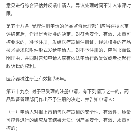
意见进行综合评估并反馈申请人。异议处理时间不计入审评时
限。
第五十八条 受理注册申请的药品监督管理部门应当在技术审
评结束后，作出是否批准的决定。对符合安全、有效、质量可
控要求的，准予注册，发给医疗器械注册证，经过核准的产品
技术要求以附件形式发给申请人。对不予注册的，应当书面说
明理由，并同时告知申请人享有依法申请行政复议或者提起行
政诉讼的权利。
医疗器械注册证有效期为5年。
第五十九条 对于已受理的注册申请，有下列情形之一的，药
品监督管理部门作出不予注册的决定，并告知申请人：
（一）申请人对拟上市销售医疗器械的安全性、有效性、质量
可控性进行的研究及其结果无法证明产品安全、有效、质量可
控的；