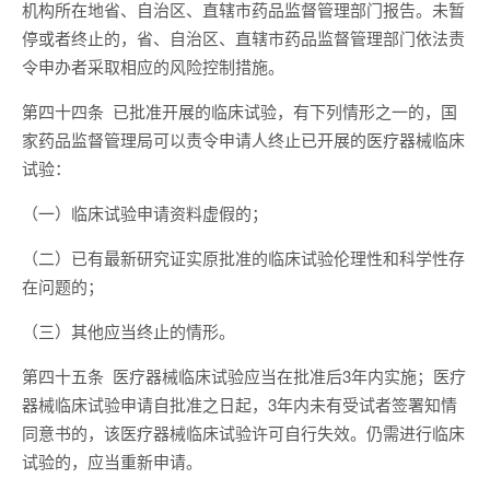
机构所在地省、自治区、直辖市药品监督管理部门报告。未暂
停或者终止的，省、自治区、直辖市药品监督管理部门依法责
令申办者采取相应的风险控制措施。
第四十四条 已批准开展的临床试验，有下列情形之一的，国
家药品监督管理局可以责令申请人终止已开展的医疗器械临床
试验：
（一）临床试验申请资料虚假的；
（二）已有最新研究证实原批准的临床试验伦理性和科学性存
在问题的；
（三）其他应当终止的情形。
第四十五条 医疗器械临床试验应当在批准后3年内实施；医疗
器械临床试验申请自批准之日起，3年内未有受试者签署知情
同意书的，该医疗器械临床试验许可自行失效。仍需进行临床
试验的，应当重新申请。