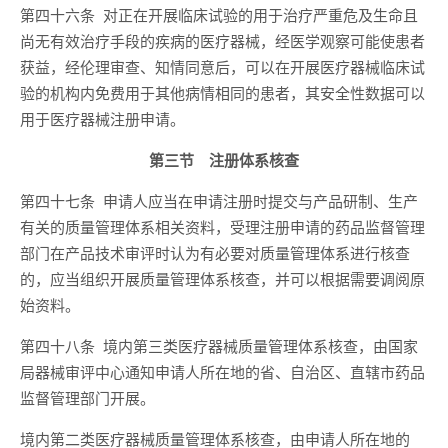
第四十六条 对正在开展临床试验的用于治疗严重危及生命且
尚无有效治疗手段的疾病的医疗器械，经医学观察可能使患者
获益，经伦理审查、知情同意后，可以在开展医疗器械临床试
验的机构内免费用于其他病情相同的患者，其安全性数据可以
用于医疗器械注册申请。
第三节 注册体系核查
第四十七条 申请人应当在申请注册时提交与产品研制、生产
有关的质量管理体系相关资料，受理注册申请的药品监督管理
部门在产品技术审评时认为有必要对质量管理体系进行核查
的，应当组织开展质量管理体系核查，并可以根据需要调阅原
始资料。
第四十八条 境内第三类医疗器械质量管理体系核查，由国家
局器械审评中心通知申请人所在地的省、自治区、直辖市药品
监督管理部门开展。
境内第二类医疗器械质量管理体系核查，由申请人所在地的