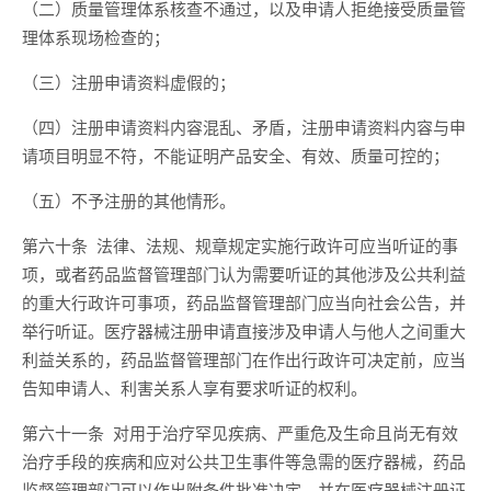
（二）质量管理体系核查不通过，以及申请人拒绝接受质量管
理体系现场检查的；
（三）注册申请资料虚假的；
（四）注册申请资料内容混乱、矛盾，注册申请资料内容与申
请项目明显不符，不能证明产品安全、有效、质量可控的；
（五）不予注册的其他情形。
第六十条 法律、法规、规章规定实施行政许可应当听证的事
项，或者药品监督管理部门认为需要听证的其他涉及公共利益
的重大行政许可事项，药品监督管理部门应当向社会公告，并
举行听证。医疗器械注册申请直接涉及申请人与他人之间重大
利益关系的，药品监督管理部门在作出行政许可决定前，应当
告知申请人、利害关系人享有要求听证的权利。
第六十一条 对用于治疗罕见疾病、严重危及生命且尚无有效
治疗手段的疾病和应对公共卫生事件等急需的医疗器械，药品
监督管理部门可以作出附条件批准决定，并在医疗器械注册证