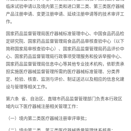
临床试验申请以及境内第三类和进口第二类、第三类医疗器械
产品注册申请、变更注册申请、延续注册申请等的技术审评工
作。
国家药品监督管理局医疗器械标准管理中心、中国食品药品检
定研究院、国家药品监督管理局食品药品审核查验中心（以下
简称国家局审核查验中心）、国家药品监督管理局药品评价中
心、国家药品监督管理局行政事项受理服务和投诉举报中心、
国家药品监督管理局信息中心等其他专业技术机构，依职责承
担实施医疗器械监督管理所需的医疗器械标准管理、分类界
定、检验、核查、监测与评价、制证送达以及相应的信息化建
设与管理等相关工作。
第六条 省、自治区、直辖市药品监督管理部门负责本行政区
域内以下医疗器械注册相关管理工作：
（一）境内第二类医疗器械注册审评审批；
（二）境内第二类、第三类医疗器械质量管理体系核查；