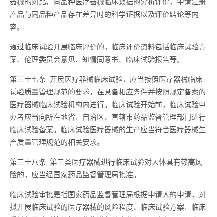
器械的对比，同品种医疗器械临床数据的分析评价，申请注册
产品与同品种产品存在差异时的科学证据以及评价结论等内
容。
通过临床试验开展临床评价的，临床评价资料包括临床试验方
案、伦理委员会意见、知情同意书、临床试验报告等。
第三十七条 开展医疗器械临床试验，应当按照医疗器械临床
试验质量管理规范的要求，在具备相应条件并按照规定备案的
医疗器械临床试验机构内进行。临床试验开始前，临床试验申
办者应当向所在地省、自治区、直辖市药品监督管理部门进行
临床试验备案。临床试验医疗器械的生产应当符合医疗器械生
产质量管理规范的相关要求。
第三十八条 第三类医疗器械进行临床试验对人体具有较高风
险的，应当经国家药品监督管理局批准。
临床试验审批是指国家药品监督管理局根据申请人的申请，对
拟开展临床试验的医疗器械的风险程度、临床试验方案、临床