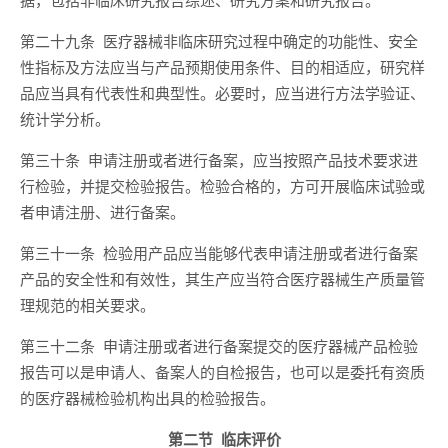
第二十九条 医疗器械非临床研究过程中确定的功能性、安全
性指标及方法应当与产品预期使用条件、目的相适应，研究样
品应当具有代表性和典型性。必要时，应当进行方法学验证、
统计学分析。
第三十条 申请注册或者进行备案，应当按照产品技术要求进
行检验，并提交检验报告。检验合格的，方可开展临床试验或
者申请注册、进行备案。
第三十一条 检验用产品应当能够代表申请注册或者进行备案
产品的安全性和有效性，其生产应当符合医疗器械生产质量管
理规范的相关要求。
第三十二条 申请注册或者进行备案提交的医疗器械产品检验
报告可以是申请人、备案人的自检报告，也可以是委托有资质
的医疗器械检验机构出具的检验报告。
第二节 临床评价