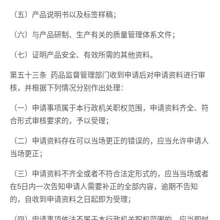
（五）产品说明书以及标签样稿；
（六）与产品研制、生产有关的质量管理体系文件；
（七）证明产品安全、有效所需的其他资料。
第五十三条 药品监督管理部门收到申请后对申请资料进行审
核，并根据下列情况分别作出处理：
（一）申请事项属于本行政机关职权范围，申请资料齐全、符
合形式审核要求的，予以受理；
（二）申请资料存在可以当场更正的错误的，应当允许申请人
当场更正；
（三）申请资料不齐全或者不符合法定形式的，应当当场或者
在5日内一次告知申请人需要补正的全部内容，逾期不告知
的，自收到申请资料之日起即为受理；
（四）申请事项依法不属于本行政机关职权范围的，应当即时