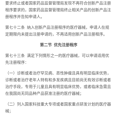
要求终止或者国家药品监督管理局发现不再符合创新产品注册
程序要求的，国家药品监督管理局终止相关产品的创新产品注
册程序并告知申请人。
第七十二条 纳入创新产品注册程序的医疗器械，申请人在规
定期限内未提出注册申请的，不再适用创新产品注册程序。
第二节 优先注册程序
第七十三条 满足下列情形之一的医疗器械，可以申请适用优
先注册程序：
（一）诊断或者治疗罕见病、恶性肿瘤且具有明显临床优势，
诊断或者治疗老年人特有和多发疾病且目前尚无有效诊断或者
治疗手段，专用于儿童且具有明显临床优势，或者临床急需且
在我国尚无同品种产品获准注册的医疗器械；
（二）列入国家科技重大专项或者国家重点研发计划的医疗器
械；