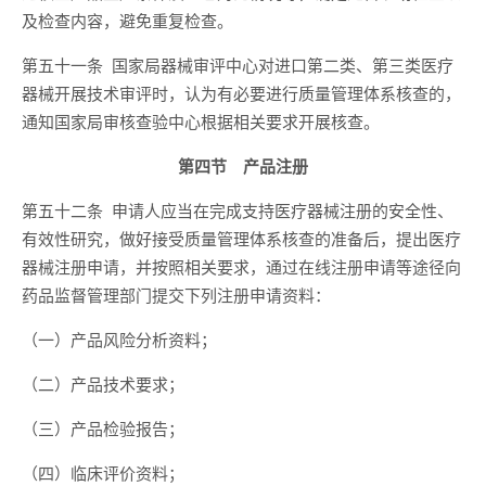
及检查内容，避免重复检查。
第五十一条 国家局器械审评中心对进口第二类、第三类医疗
器械开展技术审评时，认为有必要进行质量管理体系核查的，
通知国家局审核查验中心根据相关要求开展核查。
第四节 产品注册
第五十二条 申请人应当在完成支持医疗器械注册的安全性、
有效性研究，做好接受质量管理体系核查的准备后，提出医疗
器械注册申请，并按照相关要求，通过在线注册申请等途径向
药品监督管理部门提交下列注册申请资料：
（一）产品风险分析资料；
（二）产品技术要求；
（三）产品检验报告；
（四）临床评价资料；