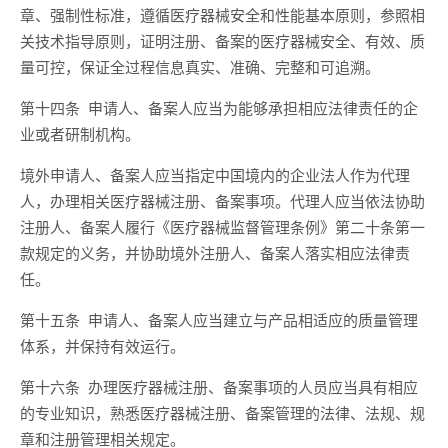
章、强制性标准，遵循医疗器械安全和性能基本原则，参照相
关技术指导原则，证明注册、备案的医疗器械安全、有效、质
量可控，保证全过程信息真实、准确、完整和可追溯。
第十四条 申请人、备案人应当为能够承担相应法律责任的企
业或者研制机构。
境外申请人、备案人应当指定中国境内的企业法人作为代理
人，办理相关医疗器械注册、备案事项。代理人应当依法协助
注册人、备案人履行《医疗器械监督管理条例》第二十条第一
款规定的义务，并协助境外注册人、备案人落实相应法律责
任。
第十五条 申请人、备案人应当建立与产品相适应的质量管理
体系，并保持有效运行。
第十六条 办理医疗器械注册、备案事项的人员应当具有相应
的专业知识，熟悉医疗器械注册、备案管理的法律、法规、规
章和注册管理相关规定。