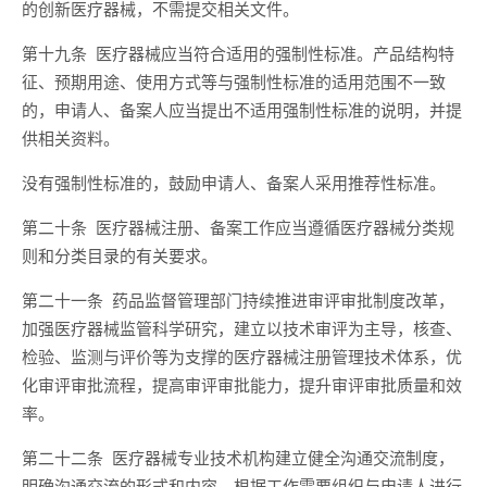
的创新医疗器械，不需提交相关文件。
第十九条 医疗器械应当符合适用的强制性标准。产品结构特
征、预期用途、使用方式等与强制性标准的适用范围不一致
的，申请人、备案人应当提出不适用强制性标准的说明，并提
供相关资料。
没有强制性标准的，鼓励申请人、备案人采用推荐性标准。
第二十条 医疗器械注册、备案工作应当遵循医疗器械分类规
则和分类目录的有关要求。
第二十一条 药品监督管理部门持续推进审评审批制度改革，
加强医疗器械监管科学研究，建立以技术审评为主导，核查、
检验、监测与评价等为支撑的医疗器械注册管理技术体系，优
化审评审批流程，提高审评审批能力，提升审评审批质量和效
率。
第二十二条 医疗器械专业技术机构建立健全沟通交流制度，
明确沟通交流的形式和内容，根据工作需要组织与申请人进行