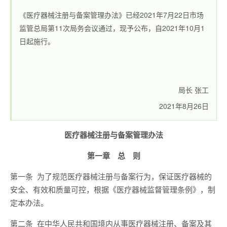
《医疗器械注册与备案管理办法》已经2021年7月22日市场
监管总局第11次局务会议通过，现予公布，自2021年10月1
日起施行。
局长 张工
2021年8月26日
医疗器械注册与备案管理办法
第一章 总 则
第一条 为了规范医疗器械注册与备案行为，保证医疗器械的
安全、有效和质量可控，根据《医疗器械监督管理条例》，制
定本办法。
第二条 在中华人民共和国境内从事医疗器械注册、备案及其