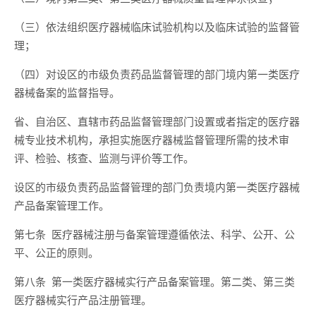
（三）依法组织医疗器械临床试验机构以及临床试验的监督管
理；
（四）对设区的市级负责药品监督管理的部门境内第一类医疗
器械备案的监督指导。
省、自治区、直辖市药品监督管理部门设置或者指定的医疗器
械专业技术机构，承担实施医疗器械监督管理所需的技术审
评、检验、核查、监测与评价等工作。
设区的市级负责药品监督管理的部门负责境内第一类医疗器械
产品备案管理工作。
第七条 医疗器械注册与备案管理遵循依法、科学、公开、公
平、公正的原则。
第八条 第一类医疗器械实行产品备案管理。第二类、第三类
医疗器械实行产品注册管理。