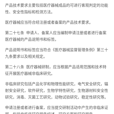
产品技术要求主要包括医疗器械成品的可进行客观判定的功能
性、安全性指标和检测方法。
医疗器械应当符合经注册或者备案的产品技术要求。
第二十七条 申请人、备案人应当编制申请注册或者进行备案
医疗器械的产品说明书和标签。
产品说明书和标签应当符合《医疗器械监督管理条例》第三十
九条要求以及相关规定。
第二十八条 医疗器械研制，应当根据产品适用范围和技术特
征开展医疗器械非临床研究。
非临床研究包括产品化学和物理性能研究，电气安全研究，辐
射安全研究，软件研究，生物学特性研究，生物源材料安全性
研究，消毒、灭菌工艺研究，动物试验研究，稳定性研究等。
申请注册或者进行备案，应当提交研制活动中产生的非临床证
据，包括非临床研究报告综述、研究方案和研究报告。