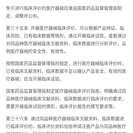
免于进行临床评价的医疗器械目录由国家药品监督管理局制
定、调整并公布。
第三十五条 开展医疗器械临床评价，可以根据产品特征、临
床风险、已有临床数据等情形，通过开展临床试验，或者通过
对同品种医疗器械临床文献资料、临床数据进行分析评价，证
明医疗器械的安全性、有效性。
按照国家药品监督管理局的规定，进行医疗器械临床评价时，
已有临床文献资料、临床数据不足以确认产品安全、有效的医
疗器械，应当开展临床试验。
国家药品监督管理局制定医疗器械临床评价指南，明确通过同
品种医疗器械临床文献资料、临床数据进行临床评价的要求，
需要开展临床试验的情形，临床评价报告的撰写要求等。
第三十六条 通过同品种医疗器械临床文献资料、临床数据进
行临床评价的，临床评价资料包括申请注册产品与同品种医疗