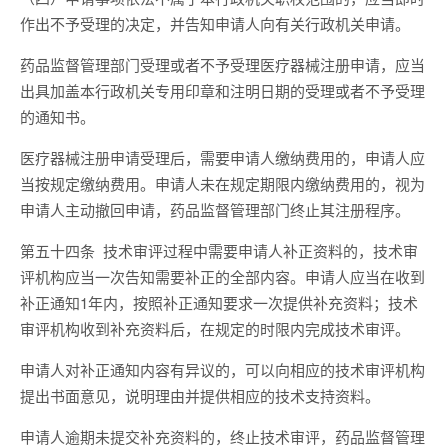
作出不予受理的决定，并告知申请人向有关行政机关申请。
药品监督管理部门受理或者不予受理医疗器械注册申请，应当
出具加盖本行政机关专用印章和注明日期的受理或者不予受理
的通知书。
医疗器械注册申请受理后，需要申请人缴纳费用的，申请人应
当按规定缴纳费用。申请人未在规定期限内缴纳费用的，视为
申请人主动撤回申请，药品监督管理部门终止其注册程序。
第五十四条 技术审评过程中需要申请人补正资料的，技术审
评机构应当一次告知需要补正的全部内容。申请人应当在收到
补正通知1年内，按照补正通知要求一次提供补充资料；技术
审评机构收到补充资料后，在规定的时限内完成技术审评。
申请人对补正通知内容有异议的，可以向相应的技术审评机构
提出书面意见，说明理由并提供相应的技术支持资料。
申请人逾期未提交补充资料的，终止技术审评，药品监督管理