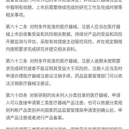
中载明有效期、上市后需要继续完成的研究工作及完成时限等
相关事项。
第六十二条 对附条件批准的医疗器械，注册人应当在医疗器
械上市后收集受益和风险相关数据，持续对产品的受益和风险
开展监测与评估，采取有效措施主动管控风险，并在规定期限
内按照要求完成研究并提交相关资料。
第六十三条 对附条件批准的医疗器械，注册人逾期未按照要
求完成研究或者不能证明其受益大于风险的，注册人应当及时
申请办理医疗器械注册证注销手续，药品监督管理部门可以依
法注销医疗器械注册证。
第六十四条 对新研制的尚未列入分类目录的医疗器械，申请
人可以直接申请第三类医疗器械产品注册，也可以依据分类规
则判断产品类别并向国家药品监督管理局申请类别确认后，申
请产品注册或者进行产品备案。