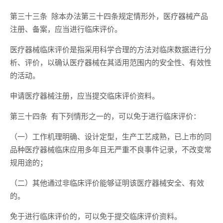
第三十三条 除本办法第三十四条规定情形外，医疗器械产品
注册、备案，应当进行临床评价。
医疗器械临床评价是指采用科学合理的方法对临床数据进行分
析、评价，以确认医疗器械在其适用范围内的安全性、有效性
的活动。
申请医疗器械注册，应当提交临床评价资料。
第三十四条 有下列情形之一的，可以免于进行临床评价：
（一）工作机理明确、设计定型，生产工艺成熟，已上市的同
品种医疗器械临床应用多年且无严重不良事件记录，不改变常
规用途的；
（二）其他通过非临床评价能够证明该医疗器械安全、有效
的。
免于进行临床评价的，可以免于提交临床评价资料。