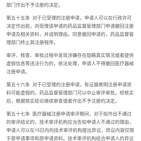
部门作出不予注册的决定。
第五十五条 对于已受理的注册申请，申请人可以在行政许可
决定作出前，向受理该申请的药品监督管理部门申请撤回注册
申请及相关资料，并说明理由。同意撤回申请的，药品监督管
理部门终止其注册程序。
审评、核查、审批过程中发现涉嫌存在隐瞒真实情况或者提供
虚假信息等违法行为的，依法处理，申请人不得撤回医疗器械
注册申请。
第五十六条 对于已受理的注册申请，有证据表明注册申请资
料可能虚假的，药品监督管理部门可以中止审评审批。经核实
后，根据核实结论继续审查或者作出不予注册的决定。
第五十七条 医疗器械注册申请审评期间，对于拟作出不通过
的审评结论的，技术审评机构应当告知申请人不通过的理由，
申请人可以在15日内向技术审评机构提出异议，异议内容仅限
于原申请事项和原申请资料。技术审评机构结合申请人的异议