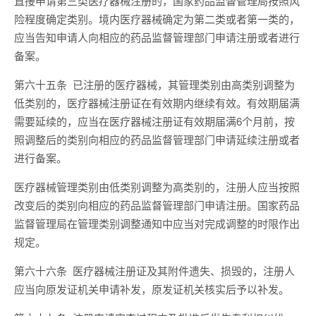
直接申请第三类医疗器械注册的，国家药品监督管理局按照风
险程度确定类别。境内医疗器械确定为第二类或者第一类的，
应当告知申请人向相应的药品监督管理部门申请注册或者进行
备案。
第六十五条 已注册的医疗器械，其管理类别由高类别调整为
低类别的，医疗器械注册证在有效期内继续有效。有效期届满
需要延续的，应当在医疗器械注册证有效期届满6个月前，按
照调整后的类别向相应的药品监督管理部门申请延续注册或者
进行备案。
医疗器械管理类别由低类别调整为高类别的，注册人应当按照
改变后的类别向相应的药品监督管理部门申请注册。国家药品
监督管理局在管理类别调整通知中应当对完成调整的时限作出
规定。
第六十六条 医疗器械注册证及其附件遗失、损毁的，注册人
应当向原发证机关申请补发，原发证机关核实后予以补发。