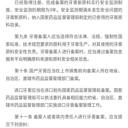
已经取得注册、完成备案的牙膏新原料实行安全监测制
度，安全监测的期限为3年。安全监测期满未发生安全问题的
牙膏新原料，纳入国家药品监督管理局制定的已使用的牙膏原
料目录。
牙膏备案人应当选择符合法律、法规、强制性国
第九条
家标准、技术规范要求的原料用于牙膏生产，对其使用的牙膏
原料安全性负责。牙膏备案人进行备案时，应当通过备案信息
服务平台明确原料来源和原料安全相关信息。
国产牙膏应当在上市销售前向备案人所在地省、
第十条
自治区、直辖市药品监督管理部门备案。
进口牙膏应当在进口前向国家药品监督管理局备案。国家
药品监督管理局可以依法委托具备相应能力的省、自治区、直
辖市药品监督管理部门实施进口牙膏备案管理工作。
备案人或者境内责任人进行牙膏备案，应当提
第十一条
交下列资料：