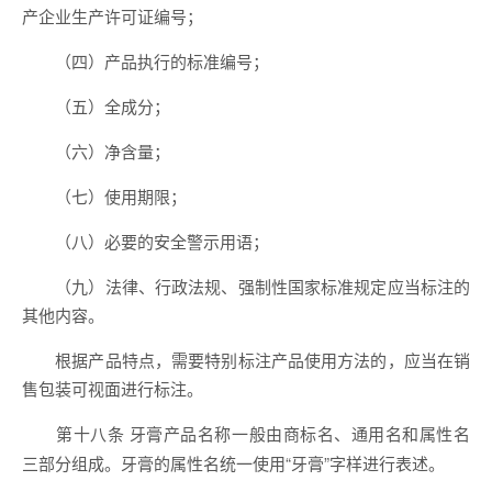
产企业生产许可证编号；
（四）产品执行的标准编号；
（五）全成分；
（六）净含量；
（七）使用期限；
（八）必要的安全警示用语；
（九）法律、行政法规、强制性国家标准规定应当标注的
其他内容。
根据产品特点，需要特别标注产品使用方法的，应当在销
售包装可视面进行标注。
牙膏产品名称一般由商标名、通用名和属性名
第十八条
三部分组成。牙膏的属性名统一使用“牙膏”字样进行表述。