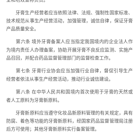
牙膏生产经营者应当依照法律、法规、强制性国家标准、
技术规范从事生产经营活动，加强管理，诚信自律，保证牙膏
产品质量安全。
境外牙膏备案人应当指定我国境内的企业法人作
第六条
为境内责任人办理备案，协助开展牙膏不良反应监测、实施产
品召回，并配合药品监督管理部门的监督检查工作。
牙膏行业协会应当加强行业自律，督促引导生产
第七条
经营者依法从事生产经营活动，推动行业诚信建设。
在中华人民共和国境内首次使用于牙膏的天然或
第八条
者人工原料为牙膏新原料。
牙膏新原料应当遵守化妆品新原料管理的有关规定，具有
防腐、着色等功能的牙膏新原料，经国家药品监督管理局注册
后方可使用；其他牙膏新原料实行备案管理。