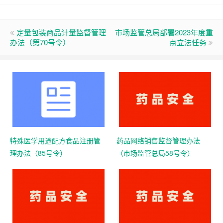
定量包装商品计量监督管理
市场监管总局部署2023年度重
办法（第70号令）
点立法任务
特殊医学用途配方食品注册管
药品网络销售监督管理办法
理办法（85号令）
（市场监管总局58号令）