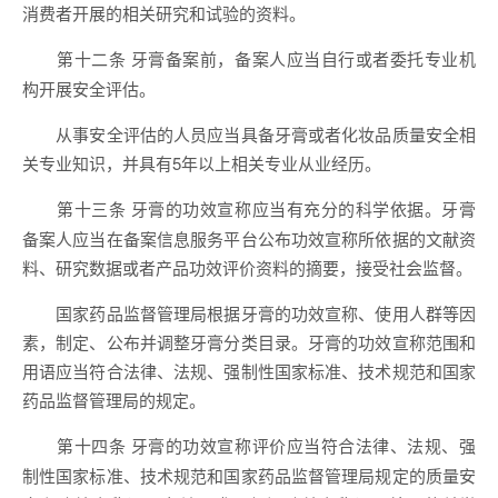
消费者开展的相关研究和试验的资料。
牙膏备案前，备案人应当自行或者委托专业机
第十二条
构开展安全评估。
从事安全评估的人员应当具备牙膏或者化妆品质量安全相
关专业知识，并具有5年以上相关专业从业经历。
牙膏的功效宣称应当有充分的科学依据。牙膏
第十三条
备案人应当在备案信息服务平台公布功效宣称所依据的文献资
料、研究数据或者产品功效评价资料的摘要，接受社会监督。
国家药品监督管理局根据牙膏的功效宣称、使用人群等因
素，制定、公布并调整牙膏分类目录。牙膏的功效宣称范围和
用语应当符合法律、法规、强制性国家标准、技术规范和国家
药品监督管理局的规定。
牙膏的功效宣称评价应当符合法律、法规、强
第十四条
制性国家标准、技术规范和国家药品监督管理局规定的质量安