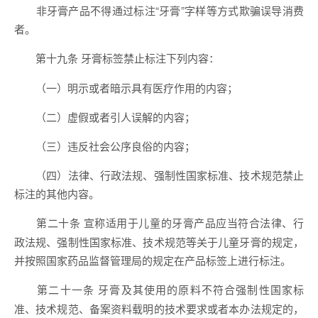
非牙膏产品不得通过标注“牙膏”字样等方式欺骗误导消费
者。
牙膏标签禁止标注下列内容：
第十九条
（一）明示或者暗示具有医疗作用的内容；
（二）虚假或者引人误解的内容；
（三）违反社会公序良俗的内容；
（四）法律、行政法规、强制性国家标准、技术规范禁止
标注的其他内容。
宣称适用于儿童的牙膏产品应当符合法律、行
第二十条
政法规、强制性国家标准、技术规范等关于儿童牙膏的规定，
并按照国家药品监督管理局的规定在产品标签上进行标注。
牙膏及其使用的原料不符合强制性国家标
第二十一条
准、技术规范、备案资料载明的技术要求或者本办法规定的，