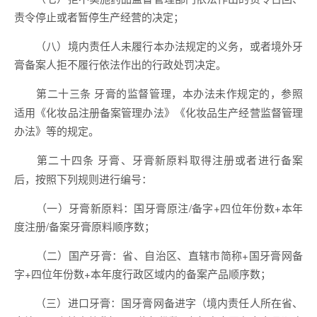
责令停止或者暂停生产经营的决定；
（八）境内责任人未履行本办法规定的义务，或者境外牙
膏备案人拒不履行依法作出的行政处罚决定。
牙膏的监督管理，本办法未作规定的，参照
第二十三条
适用《化妆品注册备案管理办法》《化妆品生产经营监督管理
办法》等的规定。
牙膏、牙膏新原料取得注册或者进行备案
第二十四条
后，按照下列规则进行编号：
（一）牙膏新原料：国牙膏原注/备字+四位年份数+本年
度注册/备案牙膏原料顺序数；
（二）国产牙膏：省、自治区、直辖市简称+国牙膏网备
字+四位年份数+本年度行政区域内的备案产品顺序数；
（三）进口牙膏：国牙膏网备进字（境内责任人所在省、