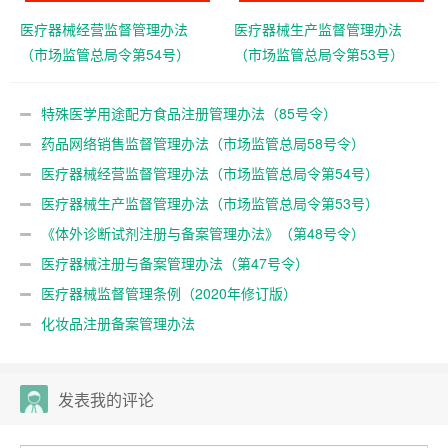
医疗器械经营监督管理办法
医疗器械生产监督管理办法
（市场监管总局令第54号）
（市场监管总局令第53号）
特殊医学用途配方食品注册管理办法（85号令）
药品网络销售监督管理办法（市场监管总局58号令）
医疗器械经营监督管理办法（市场监管总局令第54号）
医疗器械生产监督管理办法（市场监管总局令第53号）
《体外诊断试剂注册与备案管理办法》（第48号令）
医疗器械注册与备案管理办法（第47号令）
医疗器械监督管理条例（2020年修订版）
化妆品注册备案管理办法
发表我的评论