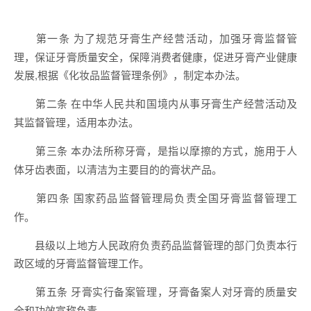
为了规范牙膏生产经营活动，加强牙膏监督管
第一条
理，保证牙膏质量安全，保障消费者健康，促进牙膏产业健康
发展,根据《化妆品监督管理条例》，制定本办法。
在中华人民共和国境内从事牙膏生产经营活动及
第二条
其监督管理，适用本办法。
本办法所称牙膏，是指以摩擦的方式，施用于人
第三条
体牙齿表面，以清洁为主要目的的膏状产品。
国家药品监督管理局负责全国牙膏监督管理工
第四条
作。
县级以上地方人民政府负责药品监督管理的部门负责本行
政区域的牙膏监督管理工作。
牙膏实行备案管理，牙膏备案人对牙膏的质量安
第五条
全和功效宣称负责。