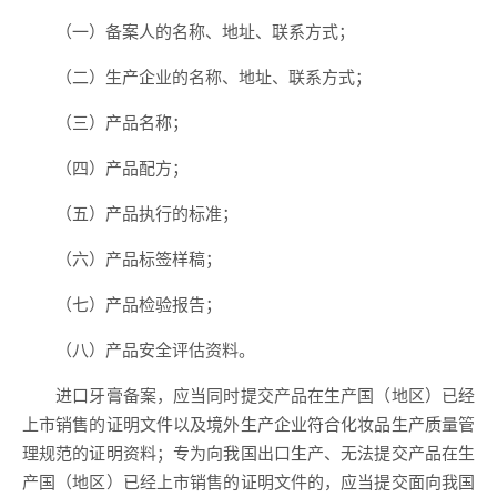
（一）备案人的名称、地址、联系方式；
（二）生产企业的名称、地址、联系方式；
（三）产品名称；
（四）产品配方；
（五）产品执行的标准；
（六）产品标签样稿；
（七）产品检验报告；
（八）产品安全评估资料。
进口牙膏备案，应当同时提交产品在生产国（地区）已经
上市销售的证明文件以及境外生产企业符合化妆品生产质量管
理规范的证明资料；专为向我国出口生产、无法提交产品在生
产国（地区）已经上市销售的证明文件的，应当提交面向我国