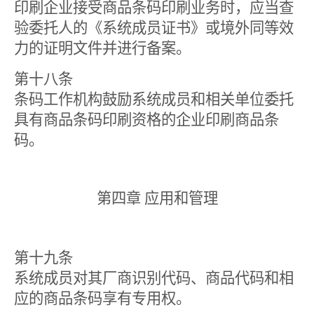
印刷企业接受商品条码印刷业务时，应当查
验委托人的《系统成员证书》或境外同等效
力的证明文件并进行备案。
第十八条
条码工作机构鼓励系统成员和相关单位委托
具有商品条码印刷资格的企业印刷商品条
码。
第四章 应用和管理
第十九条
系统成员对其厂商识别代码、商品代码和相
应的商品条码享有专用权。