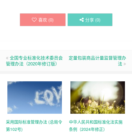
喜欢 (
0
)
分享 (
0
)
全国专业标准化技术委员会
定量包装商品计量监督管理办
管理办法（2020年修订版）
法
采用国际标准管理办法 (总局令
中华人民共和国标准化法实施
第102号)
条例（2024年修正）