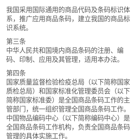
我国采用国际通用的商品代码及条码标识体
系，推广应用商品条码，建立我国的商品标
识系统。
第三条
中华人民共和国境内商品条码的注册、编
码、印制、应用及其管理，适用本办法。
第四条
国家质量监督检验检疫总局（以下简称国家
质检总局）和国家标准化管理委员会（以下
简称国家标准委）是全国商品条码工作的主
管部门，统一组织管理全国商品条码工作。
中国物品编码中心（以下简称编码中心）是
全国商品条码工作机构，负责全国商品条码
管理的具体实施工作。