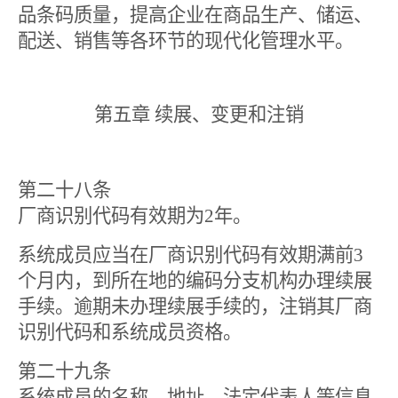
品条码质量，提高企业在商品生产、储运、
配送、销售等各环节的现代化管理水平。
第五章 续展、变更和注销
第二十八条
厂商识别代码有效期为
2
年。
系统成员应当在厂商识别代码有效期满前
3
个月内，到所在地的编码分支机构办理续展
手续。逾期未办理续展手续的，注销其厂商
识别代码和系统成员资格。
第二十九条
系统成员的名称、地址、法定代表人等信息