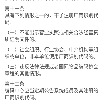
第十一条
具有下列情形之一的，不予注册厂商识别代
码：
（一）不能出示营业执照或相关合法经营资
质证明文件的。
（二）社会组织、行业协会、中介机构等组
织或单位，非本单位使用厂商识别代码的。
（三）违反法律法规或者国际物品编码协会
章程的其他情形。
第十二条
编码中心应当定期公告系统成员及其注册的
厂商识别代码。