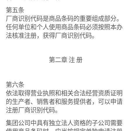
第五条
厂商识别代码是商品条码的重要组成部分。
任何单位和个人使用商品条码必须按照本办
法核准注册，获得厂商识别代码。
第二章 注 册
第六条
依法取得营业执照和相关合法经营资质证明
的生产者、销售者和服务提供者，可以申请
注册厂商识别代码。
集团公司中具有独立法人资格的子公司需要