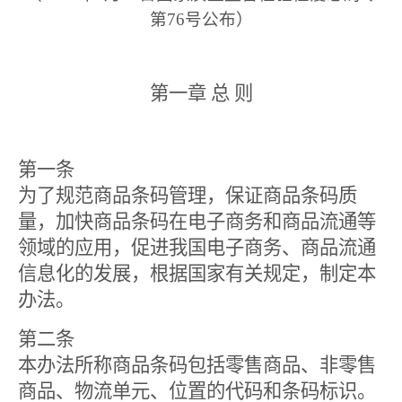
第
76
号公布）
第一章 总 则
第一条
为了规范商品条码管理，保证商品条码质
量，加快商品条码在电子商务和商品流通等
领域的应用，促进我国电子商务、商品流通
信息化的发展，根据国家有关规定，制定本
办法。
第二条
本办法所称商品条码包括零售商品、非零售
商品、物流单元、位置的代码和条码标识。