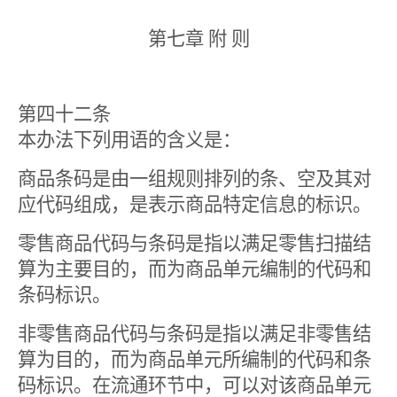
第七章 附 则
第四十二条
本办法下列用语的含义是：
商品条码是由一组规则排列的条、空及其对
应代码组成，是表示商品特定信息的标识。
零售商品代码与条码是指以满足零售扫描结
算为主要目的，而为商品单元编制的代码和
条码标识。
非零售商品代码与条码是指以满足非零售结
算为目的，而为商品单元所编制的代码和条
码标识。在流通环节中，可以对该商品单元