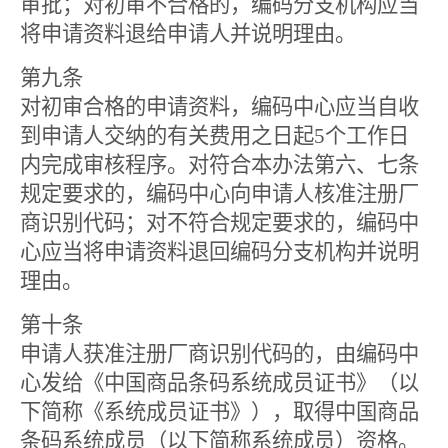
审批；对初审不合格的，编码分支机构应当
将申请资料退给申请人并说明理由。
第九条
对初审合格的申请资料，编码中心应当自收
到申请人交纳的有关费用之日起
5
个工作日
内完成审核程序。对符合本办法第六、七条
规定要求的，编码中心向申请人核准注册厂
商识别代码；对不符合规定要求的，编码中
心应当将申请资料退回编码分支机构并说明
理由。
第十条
申请人获准注册厂商识别代码的，由编码中
心发给《中国商品条码系统成员证书》（以
下简称《系统成员证书》），取得中国商品
条码系统成员（以下简称系统成员）资格。