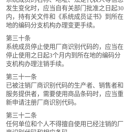
发生变化时，应当自有关部门批准之日起
30
内，持有关文件和《系统成员证书》到所在
地的编码分支机构办理变更手续。
第三十条
系统成员停止使用厂商识别代码的，应当在
停止使用之日起
3
个月内到所在地的编码分
支机构办理注销手续。
第三十一条
已被注销厂商识别代码的生产者、销售者和
服务提供者，需要使用商品条码时，应当重
新申请注册厂商识别代码。
第三十二条
任何单位和个人不得擅自使用已经注销的厂