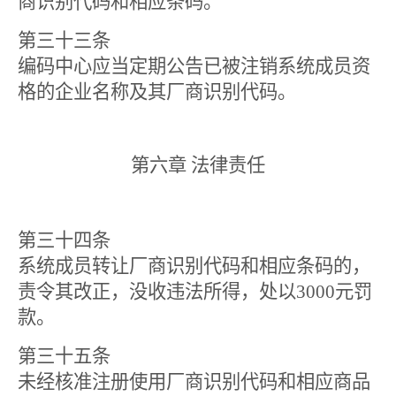
商识别代码和相应条码。
第三十三条
编码中心应当定期公告已被注销系统成员资
格的企业名称及其厂商识别代码。
第六章 法律责任
第三十四条
系统成员转让厂商识别代码和相应条码的，
责令其改正，没收违法所得，处以
3000
元罚
款。
第三十五条
未经核准注册使用厂商识别代码和相应商品