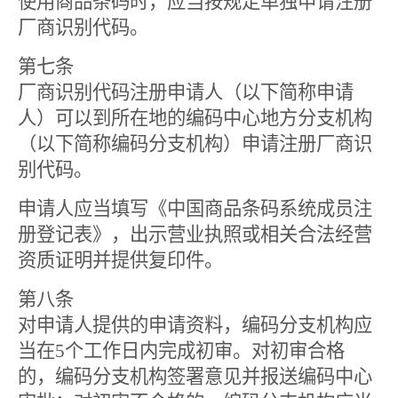
使用商品条码时，应当按规定单独申请注册
厂商识别代码。
第七条
厂商识别代码注册申请人（以下简称申请
人）可以到所在地的编码中心地方分支机构
（以下简称编码分支机构）申请注册厂商识
别代码。
申请人应当填写《中国商品条码系统成员注
册登记表》，出示营业执照或相关合法经营
资质证明并提供复印件。
第八条
对申请人提供的申请资料，编码分支机构应
当在
5
个工作日内完成初审。对初审合格
的，编码分支机构签署意见并报送编码中心