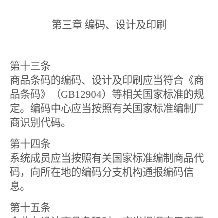
第三章 编码、设计及印刷
第十三条
商品条码的编码、设计及印刷应当符合《商
品条码》（
GB12904
）等相关国家标准的规
定。编码中心应当按照有关国家标准编制厂
商识别代码。
第十四条
系统成员应当按照有关国家标准编制商品代
码，向所在地的编码分支机构通报编码信
息。
第十五条