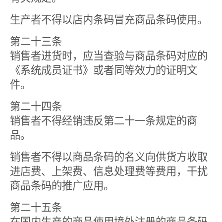
生产者不得以店内条码冒充商品条码使用。
第二十三条
销售者进货时，应当查验与商品条码对应的
《系统成员证书》或者同等效力的证明文
件。
第二十四条
销售者不得经销违反第二十一条规定的商
品。
销售者不得以商品条码的名义向供货方收取
进店费、上架费、信息处理费等费用，干扰
商品条码的推广应用。
第二十五条