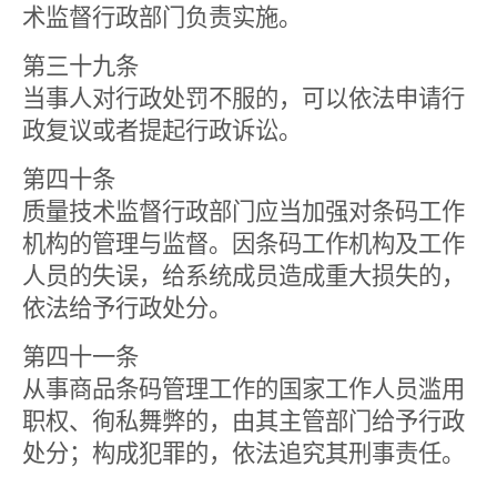
术监督行政部门负责实施。
第三十九条
当事人对行政处罚不服的，可以依法申请行
政复议或者提起行政诉讼。
第四十条
质量技术监督行政部门应当加强对条码工作
机构的管理与监督。因条码工作机构及工作
人员的失误，给系统成员造成重大损失的，
依法给予行政处分。
第四十一条
从事商品条码管理工作的国家工作人员滥用
职权、徇私舞弊的，由其主管部门给予行政
处分；构成犯罪的，依法追究其刑事责任。