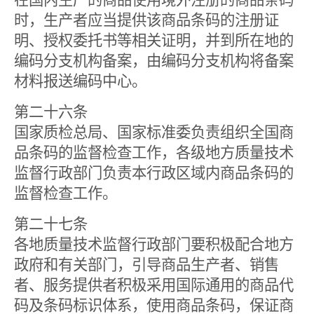
在国内生产的商品使用境外注册的商品条码
时，生产者应当提供该商品条码的注册证
明、授权委托书等相关证明，并到所在地的
编码分支机构备案，由编码分支机构将备案
材料报送编码中心。
第二十六条
国家质检总局、国家标准委负责组织全国商
品条码的监督检查工作，各级地方质量技术
监督行政部门负责本行政区域内商品条码的
监督检查工作。
第二十七条
各地质量技术监督行政部门要积极配合地方
政府和有关部门，引导商品生产者、销售
者、服务提供者积极采用国际通用的商品代
码及条码标识体系，使用商品条码，保证商