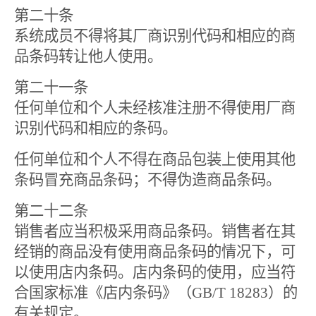
第二十条
系统成员不得将其厂商识别代码和相应的商
品条码转让他人使用。
第二十一条
任何单位和个人未经核准注册不得使用厂商
识别代码和相应的条码。
任何单位和个人不得在商品包装上使用其他
条码冒充商品条码；不得伪造商品条码。
第二十二条
销售者应当积极采用商品条码。销售者在其
经销的商品没有使用商品条码的情况下，可
以使用店内条码。店内条码的使用，应当符
合国家标准《店内条码》（
GB/T 18283
）的
有关规定。