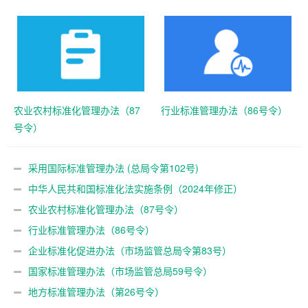
农业农村标准化管理办法（87
行业标准管理办法（86号令）
号令）
采用国际标准管理办法 (总局令第102号)
中华人民共和国标准化法实施条例（2024年修正）
农业农村标准化管理办法（87号令）
行业标准管理办法（86号令）
企业标准化促进办法（市场监管总局令第83号）
国家标准管理办法（市场监管总局59号令）
地方标准管理办法（第26号令）