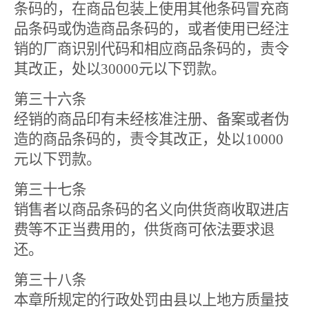
条码的，在商品包装上使用其他条码冒充商
品条码或伪造商品条码的，或者使用已经注
销的厂商识别代码和相应商品条码的，责令
其改正，处以
30000
元以下罚款。
第三十六条
经销的商品印有未经核准注册、备案或者伪
造的商品条码的，责令其改正，处以
10000
元以下罚款。
第三十七条
销售者以商品条码的名义向供货商收取进店
费等不正当费用的，供货商可依法要求退
还。
第三十八条
本章所规定的行政处罚由县以上地方质量技