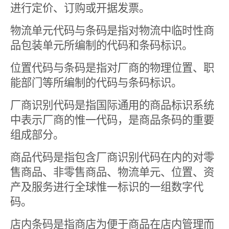
进行定价、订购或开据发票。
物流单元代码与条码是指对物流中临时性商
品包装单元所编制的代码和条码标识。
位置代码与条码是指对厂商的物理位置、职
能部门等所编制的代码与条码标识。
厂商识别代码是指国际通用的商品标识系统
中表示厂商的惟一代码，是商品条码的重要
组成部分。
商品代码是指包含厂商识别代码在内的对零
售商品、非零售商品、物流单元、位置、资
产及服务进行全球惟一标识的一组数字代
码。
店内条码是指商店为便于商品在店内管理而