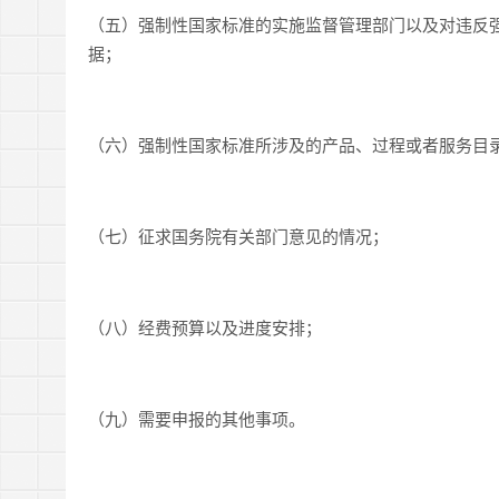
（五）强制性国家标准的实施监督管理部门以及对违反
据；
（六）强制性国家标准所涉及的产品、过程或者服务目
（七）征求国务院有关部门意见的情况；
（八）经费预算以及进度安排；
（九）需要申报的其他事项。