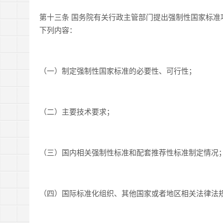
第十三条 国务院有关行政主管部门提出强制性国家标
下列内容：
（一）制定强制性国家标准的必要性、可行性；
（二）主要技术要求；
（三）国内相关强制性标准和配套推荐性标准制定情况
（四）国际标准化组织、其他国家或者地区相关法律法