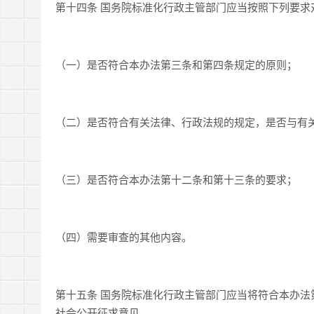
第十四条 国务院标准化行政主管部门应当按照下列要求
（一）是否符合本办法第三条和第四条规定的原则；
（二）是否符合有关法律、行政法规的规定，是否与有
（三）是否符合本办法第十二条和第十三条的要求；
（四）需要审查的其他内容。
第十五条 国务院标准化行政主管部门应当将符合本办
社会公开征求意见。