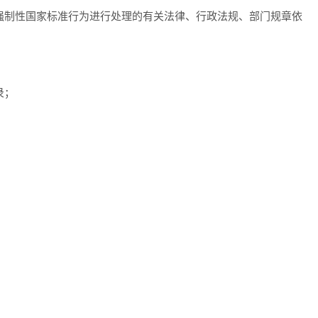
强制性国家标准行为进行处理的有关法律、行政法规、部门规章依
录；