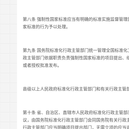
第八条 强制性国家标准应当有明确的标准实施监督管
家标准的行为予以处理。
第九条 国务院标准化行政主管部门统一管理全国标准
政主管部门依据职责负责强制性国家标准的项目提出、
或者授权批准发布。
县级以上人民政府标准化行政主管部门和有关行政主管
第十条 省、自治区、直辖市人民政府标准化行政主管
议，由国务院标准化行政主管部门会同国务院有关行政
行政主管部门应当明确项目提出部门，无需立项的应当