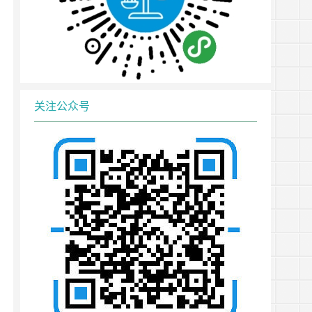
关注公众号