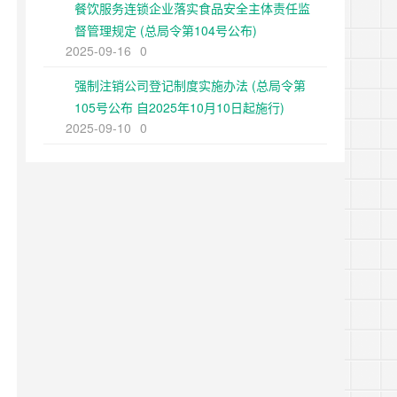
餐饮服务连锁企业落实食品安全主体责任监
督管理规定 (总局令第104号公布)
2025-09-16
0
强制注销公司登记制度实施办法 (总局令第
105号公布 自2025年10月10日起施行)
2025-09-10
0