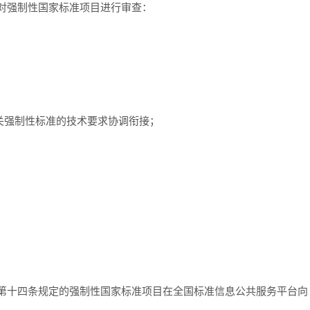
对强制性国家标准项目进行审查：
关强制性标准的技术要求协调衔接；
法第十四条规定的强制性国家标准项目在全国标准信息公共服务平台向