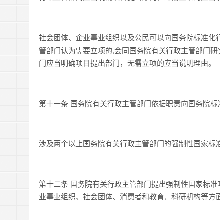
社会团体、企业事业组织以及公民可以向国务院标准化
管部门认为需要立项的,会同国务院有关行政主管部门
门应当明确项目提出部门，无需立项的应当说明理由。
第十一条 国务院有关行政主管部门依据职责向国务院标
涉及两个以上国务院有关行政主管部门的强制性国家标
第十二条 国务院有关行政主管部门提出强制性国家标
业事业组织、社会团体、消费者和教育、科研机构等方