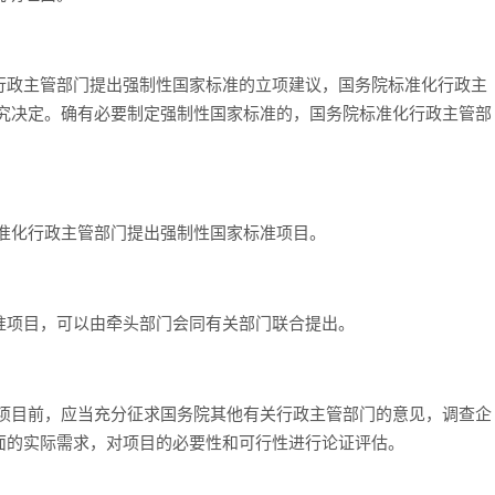
行政主管部门提出强制性国家标准的立项建议，国务院标准化行政主
研究决定。确有必要制定强制性国家标准的，国务院标准化行政主管部
准化行政主管部门提出强制性国家标准项目。
准项目，可以由牵头部门会同有关部门联合提出。
准项目前，应当充分征求国务院其他有关行政主管部门的意见，调查企
面的实际需求，对项目的必要性和可行性进行论证评估。