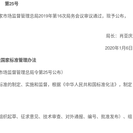
第25号
国家市场监督管理总局2019年第16次局务会议审议通过，现予公布，
局长：肖亚庆
2020年1月6日
性国家标准管理办法
家市场监督管理总局令第25号公布）
家标准的制定、实施和监督，根据《中华人民共和国标准化法》，制定
、组织起草、征求意见、技术审查、对外通报、编号、批准发布）、组