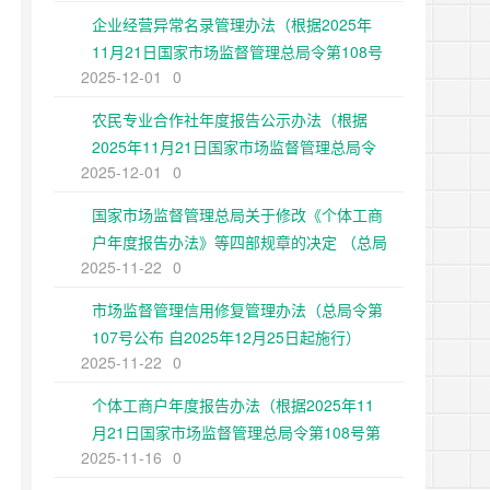
企业经营异常名录管理办法（根据2025年
11月21日国家市场监督管理总局令第108号
2025-12-01
0
第二次修正）
农民专业合作社年度报告公示办法（根据
2025年11月21日国家市场监督管理总局令
2025-12-01
0
第108号第二次修正）
国家市场监督管理总局关于修改《个体工商
户年度报告办法》等四部规章的决定 （总局
2025-11-22
0
令第108号公布 自2025年12月25日起施
行）
市场监督管理信用修复管理办法（总局令第
107号公布 自2025年12月25日起施行）
2025-11-22
0
个体工商户年度报告办法（根据2025年11
月21日国家市场监督管理总局令第108号第
2025-11-16
0
二次修正）