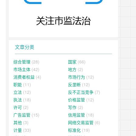
文章分类
综合管理
(28)
国家
(66)
市场主体
(42)
地方
(2)
消费者权益
(4)
市场行为
(12)
职能
(11)
反垄断
(12)
立法
(12)
反不正当竞争
(7)
执法
(18)
价格监管
(12)
许可
(2)
写作
(2)
广告监管
(15)
信用监管
(18)
其他
(3)
网络交易监管
(6)
计量
(33)
标准化
(19)