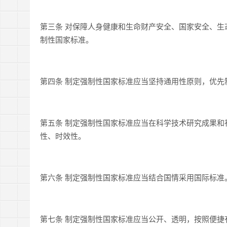
第三条 对保障人身健康和生命财产安全、国家安全、
制性国家标准。
第四条 制定强制性国家标准应当坚持通用性原则，优
第五条 制定强制性国家标准应当在科学技术研究成果
性、时效性。
第六条 制定强制性国家标准应当结合国情采用国际标准
第七条 制定强制性国家标准应当公开、透明，按照便