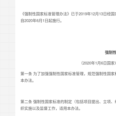
《强制性国家标准管理办法》已于2019年12月13日经
自2020年6月1日起施行。
强制
（2020年1月6日国
第一条 为了加强强制性国家标准管理，规范强制性国
本办法。
第二条 强制性国家标准的制定（包括项目提出、立项
织实施以及监督工作，适用本办法。