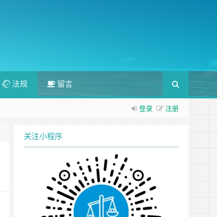
法规
留言
登录
注册
关注小程序