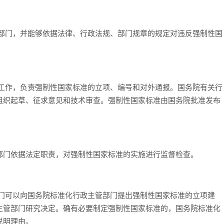
理部门，并能够依据法律、行政法规、部门规章的规定对违反强制性国
化工作，负责强制性国家标准的立项、编号和对外通报。国务院有关行
组织起草、征求意见和技术审查。强制性国家标准由国务院批准发布
部门依据法定职责，对强制性国家标准的实施进行监督检查。
部门可以向国务院标准化行政主管部门提出强制性国家标准的立项建
主管部门研究决定。确有必要制定强制性国家标准的，国务院标准化
说明理由。