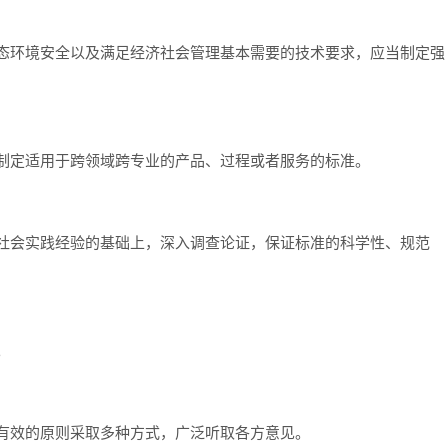
生态环境安全以及满足经济社会管理基本需要的技术要求，应当制定强
先制定适用于跨领域跨专业的产品、过程或者服务的标准。
和社会实践经验的基础上，深入调查论证，保证标准的科学性、规范
。
捷有效的原则采取多种方式，广泛听取各方意见。