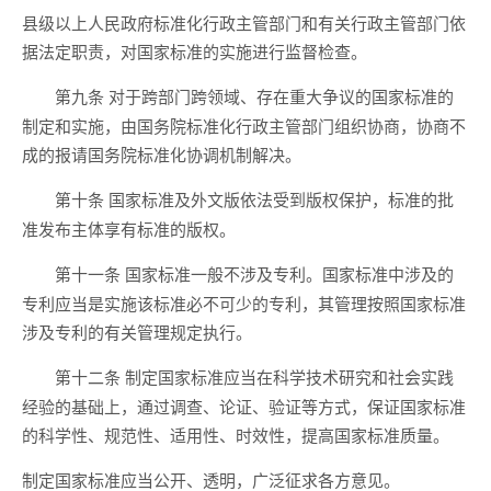
县级以上人民政府标准化行政主管部门和有关行政主管部门依
据法定职责，对国家标准的实施进行监督检查。
对于跨部门跨领域、存在重大争议的国家标准的
第九条
制定和实施，由国务院标准化行政主管部门组织协商，协商不
成的报请国务院标准化协调机制解决。
国家标准及外文版依法受到版权保护，标准的批
第十条
准发布主体享有标准的版权。
国家标准一般不涉及专利。国家标准中涉及的
第十一条
专利应当是实施该标准必不可少的专利，其管理按照国家标准
涉及专利的有关管理规定执行。
制定国家标准应当在科学技术研究和社会实践
第十二条
经验的基础上，通过调查、论证、验证等方式，保证国家标准
的科学性、规范性、适用性、时效性，提高国家标准质量。
制定国家标准应当公开、透明，广泛征求各方意见。