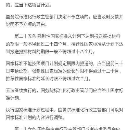
的，应当下达项目计划。
国务院标准化行政主管部门决定不予立项的，应当及时反馈并
说明不予立项的理由。
强制性国家标准从计划下达到报送报批材料
第二十五条
的期限一般不得超过二十四个月。推荐性国家标准从计划下达
到报送报批材料的期限一般不得超过十八个月。
国家标准不能按照项目计划规定期限内报送的，应当提前三十
日申请延期。强制性国家标准的延长时限不得超过十二个月，
推荐性国家标准的延长时限不得超过六个月。
无法继续执行的，国务院标准化行政主管部门应当终止国家标
准计划。
执行国家标准计划过程中，国务院标准化行政主管部门可以对
国家标准计划的内容进行调整。
国务院有关行政主管部门或者技术委员会应
第二十六条