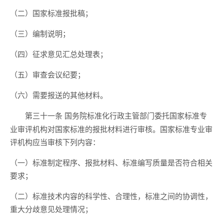
（二）国家标准报批稿；
（三）编制说明；
（四）征求意见汇总处理表；
（五）审查会议纪要；
（六）需要报送的其他材料。
国务院标准化行政主管部门委托国家标准专
第三十一条
业审评机构对国家标准的报批材料进行审核。国家标准专业审
评机构应当审核下列内容：
（一）标准制定程序、报批材料、标准编写质量是否符合相关
要求；
（二）标准技术内容的科学性、合理性，标准之间的协调性，
重大分歧意见处理情况；