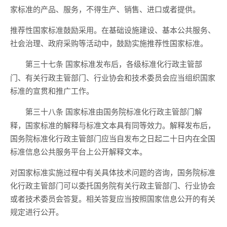
家标准的产品、服务，不得生产、销售、进口或者提供。
推荐性国家标准鼓励采用。在基础设施建设、基本公共服务、
社会治理、政府采购等活动中，鼓励实施推荐性国家标准。
国家标准发布后，各级标准化行政主管部
第三十七条
门、有关行政主管部门、行业协会和技术委员会应当组织国家
标准的宣贯和推广工作。
国家标准由国务院标准化行政主管部门解
第三十八条
释，国家标准的解释与标准文本具有同等效力。解释发布后，
国务院标准化行政主管部门应当自发布之日起二十日内在全国
标准信息公共服务平台上公开解释文本。
对国家标准实施过程中有关具体技术问题的咨询，国务院标准
化行政主管部门可以委托国务院有关行政主管部门、行业协会
或者技术委员会答复。相关答复应当按照国家信息公开的有关
规定进行公开。