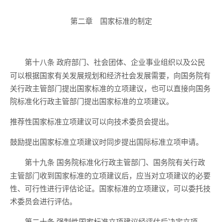
第二章 国家标准的制定
政府部门、社会团体、企业事业组织以及公民
第十八条
可以根据国家有关发展规划和经济社会发展需要，向国务院有
关行政主管部门提出国家标准的立项建议，也可以直接向国务
院标准化行政主管部门提出国家标准的立项建议。
推荐性国家标准立项建议可以向技术委员会提出。
鼓励提出国家标准立项建议时同步提出国际标准立项申请。
国务院标准化行政主管部门、国务院有关行政
第十九条
主管部门收到国家标准的立项建议后，应当对立项建议的必要
性、可行性进行评估论证。国家标准的立项建议，可以委托技
术委员会进行评估。
强制性国家标准立项建议经评估后决定立项