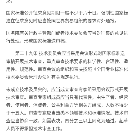
见。
国家标准公开征求意见期限一般不少于六十日。强制性国家标
准在征求意见时应当按照世界贸易组织的要求对外通报。
国务院有关行政主管部门或者技术委员会应当对征集的意见进
行处理，形成国家标准送审稿。
技术委员会应当采用会议形式对国家标准送
第二十九条
审稿开展技术审查，重点审查技术要求的科学性、合理性、适
用性、规范性。审查会议的组织和表决按照《全国专业标准化
技术委员会管理办法》有关规定执行。
未成立技术委员会的，应当成立审查专家组采用会议形式开展
技术审查。审查专家组成员应当具有代表性，由生产者、经营
者、使用者、消费者、公共利益方等相关方组成，人数不得少
于十五人。审查专家应当熟悉本领域技术和标准情况。技术审
查应当协商一致，如需表决，四分之三以上同意为通过。起草
人员不得承担技术审查工作。