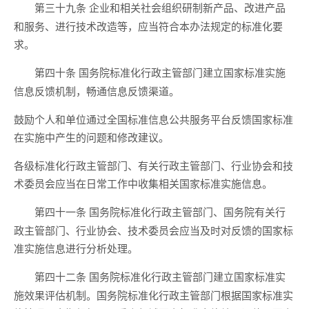
企业和相关社会组织研制新产品、改进产品
第三十九条
和服务、进行技术改造等，应当符合本办法规定的标准化要
求。
国务院标准化行政主管部门建立国家标准实施
第四十条
信息反馈机制，畅通信息反馈渠道。
鼓励个人和单位通过全国标准信息公共服务平台反馈国家标准
在实施中产生的问题和修改建议。
各级标准化行政主管部门、有关行政主管部门、行业协会和技
术委员会应当在日常工作中收集相关国家标准实施信息。
国务院标准化行政主管部门、国务院有关行
第四十一条
政主管部门、行业协会、技术委员会应当及时对反馈的国家标
准实施信息进行分析处理。
国务院标准化行政主管部门建立国家标准实
第四十二条
施效果评估机制。国务院标准化行政主管部门根据国家标准实