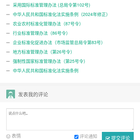
采用国际标准管理办法 (总局令第102号)
中华人民共和国标准化法实施条例（2024年修正）
农业农村标准化管理办法（87号令）
行业标准管理办法（86号令）
企业标准化促进办法（市场监管总局令第83号）
地方标准管理办法（第26号令）
强制性国家标准管理办法（第25号令）
中华人民共和国标准化法实施条例
发表我的评论
表情
评论通知
提交评论