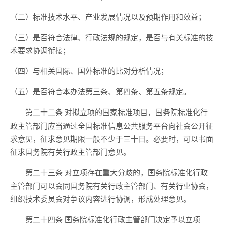
（二）标准技术水平、产业发展情况以及预期作用和效益；
（三）是否符合法律、行政法规的规定，是否与有关标准的技
术要求协调衔接；
（四）与相关国际、国外标准的比对分析情况；
（五）是否符合本办法第三条、第四条、第五条规定。
对拟立项的国家标准项目，国务院标准化行
第二十二条
政主管部门应当通过全国标准信息公共服务平台向社会公开征
求意见，征求意见期限一般不少于三十日。必要时，可以书面
征求国务院有关行政主管部门意见。
对立项存在重大分歧的，国务院标准化行政
第二十三条
主管部门可以会同国务院有关行政主管部门、有关行业协会，
组织技术委员会对争议内容进行协调，形成处理意见。
国务院标准化行政主管部门决定予以立项
第二十四条