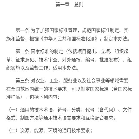
第一章 总则
为了加强国家标准管理，规范国家标准制定、实
第一条
施和监督，根据《中华人民共和国标准化法》，制定本办法。
国家标准的制定（包括项目提出、立项、组织起
第二条
草、征求意见、技术审查、对外通报、编号、批准发布）、组
织实施以及监督工作，适用本办法。
对农业、工业、服务业以及社会事业等领域需要
第三条
在全国范围内统一的技术要求，可以制定国家标准（含国家标
准样品），包括下列内容：
（一）通用的技术术语、符号、分类、代号（含代码）、文件
格式、制图方法等通用技术语言要求和互换配合要求；
（二）资源、能源、环境的通用技术要求；