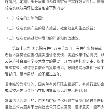
施情况，定期组织开展重点领域国家标准实施效果评估。国家
标准实施效果评估应当包含下列内容：
（一）标准的实施范围；
（二）标准实施产生的经济效益、社会效益和生态效益；
（三）标准实施过程中发现的问题和修改建议。
国务院有关行政主管部门、有关行业协会或
第四十三条
者技术委员会应当根据实施信息反馈、实施效果评估情况，以
及经济社会和科学技术发展的需要，开展国家标准复审，提出
继续有效、修订或者废止的复审结论，报国务院标准化行政主
管部门。复审周期一般不超过五年。
复审结论为修订的，国务院有关行政主管部门、有关行业协会
或者技术委员会应当在报送复审结论时提出修订项目。
复审结论为废止的，由国务院标准化行政主管部门通过全国标
准信息公共服务平台向社会公开征求意见，征求意见一般不少