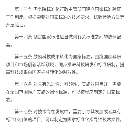
国务院标准化行政主管部门建立国家标准验证
第十三条
工作制度。根据需要对国家标准的技术要求、试验检验方法等
开展验证。
制定国家标准应当做到有关标准之间的协调配
第十四条
套。
鼓励科技成果转化为国家标准，围绕国家科研
第十五条
项目和市场创新活跃领域，同步推进科技研发和标准研制，提
高科技成果向国家标准转化的时效性。
对具有先进性、引领性，实施效果良好，需要
第十六条
在全国范围推广实施的团体标准，可以按程序制定为国家标
准。
对技术尚在发展中，需要引导其发展或者具有
第十七条
标准化价值的项目，可以制定为国家标准化指导性技术文件。