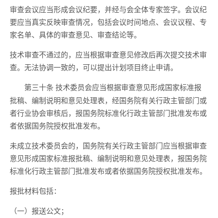
审查会议应当形成会议纪要，并经与会全体专家签字。会议纪
要应当真实反映审查情况，包括会议时间地点、会议议程、专
家名单、具体的审查意见、审查结论等。
技术审查不通过的，应当根据审查意见修改后再次提交技术审
查。无法协调一致的，可以提出计划项目终止申请。
技术委员会应当根据审查意见形成国家标准报
第三十条
批稿、编制说明和意见处理表，经国务院有关行政主管部门或
者行业协会审核后，报国务院标准化行政主管部门批准发布或
者依据国务院授权批准发布。
未成立技术委员会的，国务院有关行政主管部门应当根据审查
意见形成国家标准报批稿、编制说明和意见处理表，报国务院
标准化行政主管部门批准发布或者依据国务院授权批准发布。
报批材料包括：
（一）报送公文；