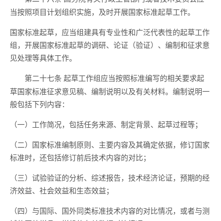
当按照项目计划组织实施，及时开展国家标准起草工作。
国家标准起草，应当组建具有专业性和广泛代表性的起草工作
组，开展国家标准起草的调研、论证（验证）、编制和征求意
见处理等具体工作。
起草工作组应当按照标准编写的相关要求起
第二十七条
草国家标准征求意见稿、编制说明以及有关材料。编制说明一
般包括下列内容：
（一）工作简况，包括任务来源、制定背景、起草过程等；
（二）国家标准编制原则、主要内容及其确定依据，修订国家
标准时，还包括修订前后技术内容的对比；
（三）试验验证的分析、综述报告，技术经济论证，预期的经
济效益、社会效益和生态效益；
（四）与国际、国外同类标准技术内容的对比情况，或者与测