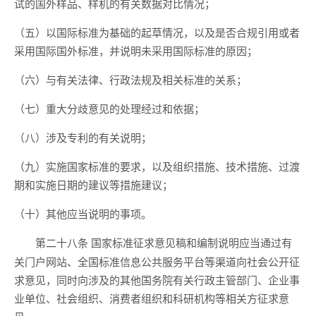
试的国外样品、样机的有关数据对比情况；
（五）以国际标准为基础的起草情况，以及是否合规引用或者
采用国际国外标准，并说明未采用国际标准的原因；
（六）与有关法律、行政法规及相关标准的关系；
（七）重大分歧意见的处理经过和依据；
（八）涉及专利的有关说明；
（九）实施国家标准的要求，以及组织措施、技术措施、过渡
期和实施日期的建议等措施建议；
（十）其他应当说明的事项。
国家标准征求意见稿和编制说明应当通过有
第二十八条
关门户网站、全国标准信息公共服务平台等渠道向社会公开征
求意见，同时向涉及的其他国务院有关行政主管部门、企业事
业单位、社会组织、消费者组织和科研机构等相关方征求意