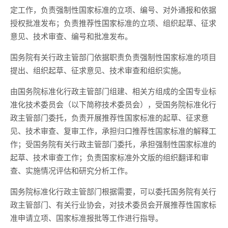
定工作，负责强制性国家标准的立项、编号、对外通报和依据
授权批准发布；负责推荐性国家标准的立项、组织起草、征求
意见、技术审查、编号和批准发布。
国务院有关行政主管部门依据职责负责强制性国家标准的项目
提出、组织起草、征求意见、技术审查和组织实施。
由国务院标准化行政主管部门组建、相关方组成的全国专业标
准化技术委员会（以下简称技术委员会），受国务院标准化行
政主管部门委托，负责开展推荐性国家标准的起草、征求意
见、技术审查、复审工作，承担归口推荐性国家标准的解释工
作；受国务院有关行政主管部门委托，承担强制性国家标准的
起草、技术审查工作；负责国家标准外文版的组织翻译和审
查、实施情况评估和研究分析工作。
国务院标准化行政主管部门根据需要，可以委托国务院有关行
政主管部门、有关行业协会，对技术委员会开展推荐性国家标
准申请立项、国家标准报批等工作进行指导。