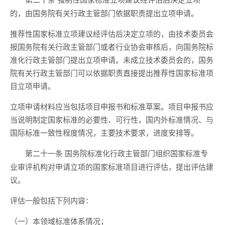
第二十条
的，由国务院有关行政主管部门依据职责提出立项申请。
推荐性国家标准立项建议经评估后决定立项的，由技术委员会
报国务院有关行政主管部门或者行业协会审核后，向国务院标
准化行政主管部门提出立项申请。未成立技术委员会的，国务
院有关行政主管部门可以依据职责直接提出推荐性国家标准项
目立项申请。
立项申请材料应当包括项目申报书和标准草案。项目申报书应
当说明制定国家标准的必要性、可行性，国内外标准情况、与
国际标准一致性程度情况，主要技术要求，进度安排等。
国务院标准化行政主管部门组织国家标准专
第二十一条
业审评机构对申请立项的国家标准项目进行评估，提出评估建
议。
评估一般包括下列内容：
（一）本领域标准体系情况；