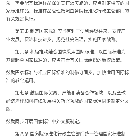
法，需要配套标准样品保证其有效实施的，应当制定相应的国
家标准样品。标准样品管理按照国务院标准化行政主管部门的
有关规定执行。
制定国家标准应当有利于便利经贸往来，支撑产
第五条
业发展，促进科技进步，规范社会治理，实施国家战略。
积极推动结合国情采用国际标准。以国际标准为
第六条
基础起草国家标准的，应当符合有关国际组织的版权政策。
鼓励国家标准与相应国际标准的制修订同步，加快适用国际标
准的转化运用。
鼓励国际贸易、产能和装备合作领域，以及全球
第七条
经济治理和可持续发展相关新兴领域的国家标准同步制定外文
版。
鼓励同步开展国家标准中外文版制定。
国务院标准化行政主管部门统一管理国家标准制
第八条