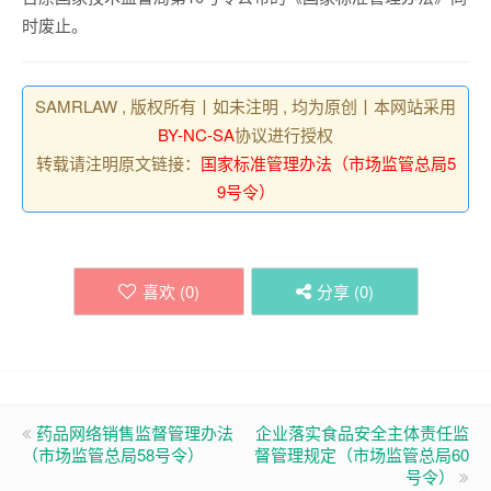
时废止。
SAMRLAW , 版权所有丨如未注明 , 均为原创丨本网站采用
BY-NC-SA
协议进行授权
转载请注明原文链接：
国家标准管理办法（市场监管总局5
9号令）
喜欢 (
0
)
分享 (
0
)
药品网络销售监督管理办法
企业落实食品安全主体责任监
（市场监管总局58号令）
督管理规定（市场监管总局60
号令）