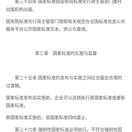
国家标准由国务院标准化行政主管部门委托
第三十四条
出版机构出版。
国务院标准化行政主管部门按照有关规定在全国标准信息公共
服务平台公开国家标准文本，供公众查阅。
第三章 国家标准的实施与监督
国家标准的发布与实施之间应当留出合理的
第三十五条
过渡期。
国家标准发布后实施前，企业可以选择执行原国家标准或者新
国家标准。
新国家标准实施后，原国家标准同时废止。
强制性国家标准必须执行。不符合强制性国
第三十六条