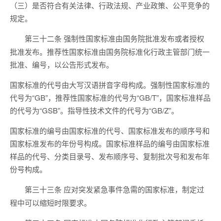
（三）是否符合有关法律、行政法规、产业政策、公平竞争的
规定。
强制性国家标准由国务院批准发布或者授权
第三十二条
批准发布。推荐性国家标准由国务院标准化行政主管部门统一
批准、编号，以公告形式发布。
国家标准的代号由大写汉语拼音字母构成。强制性国家标准的
代号为“GB”，推荐性国家标准的代号为“GB/T”，国家标准样品
的代号为“GSB”。指导性技术文件的代号为“GB/Z”。
国家标准的编号由国家标准的代号、国家标准发布的顺序号和
国家标准发布的年份号构成。国家标准样品的编号由国家标准
样品的代号、分类目录号、发布顺序号、复制批次号和发布年
份号构成。
应对突发紧急事件急需的国家标准，制定过
第三十三条
程中可以缩短时限要求。