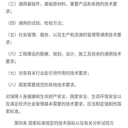
（三）通用基础件，基础原材料、重要产品和系统的技术要
求；
（四）通用的试验、检验方法；
（五）社会管理、服务，以及生产和流通的管理等通用技术要
求；
（六）工程建设的勘察、规划、设计、施工及验收的通用技术
要求；
（七）对各有关行业起引领作用的技术要求；
（八）国家需要规范的其他技术要求。
对保障人身健康和生命财产安全、国家安全、生态环境安全以
及满足经济社会管理基本需要的技术要求，应当制定强制性国
家标准。
国家标准规定的技术指标以及有关分析试验方
第四条