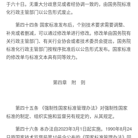
于六十日。无重大分歧意见或者经协调一致的，由国务院标准
化行政主管部门以公告形式废止。
国家标准发布后，个别技术要求需要调整、
第四十四条
补充或者删减，可以通过修改单进行修改。修改单由国务院有
关行政主管部门、有关行业协会或者技术委员会提出，国务院
标准化行政主管部门按程序批准后以公告形式发布。国家标准
的修改单与标准文本具有同等效力。
第四章 附 则
《强制性国家标准管理办法》对强制性国家
第四十五条
标准的制定、组织实施和监督另有规定的，从其规定。
本办法自2023年3月1日起实施。1990年8月24
第四十六条
日原国家技术监督局第10号令公布的《国家标准管理办法》同