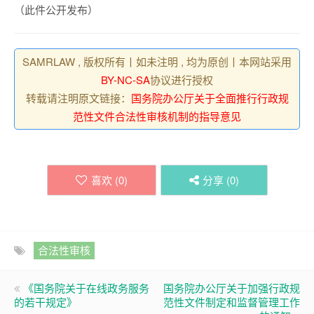
（此件公开发布）
SAMRLAW , 版权所有丨如未注明 , 均为原创丨本网站采用
BY-NC-SA
协议进行授权
转载请注明原文链接：
国务院办公厅关于全面推行行政规
范性文件合法性审核机制的指导意见
喜欢 (
0
)
分享 (
0
)
合法性审核
《国务院关于在线政务服务
国务院办公厅关于加强行政规
的若干规定》
范性文件制定和监督管理工作