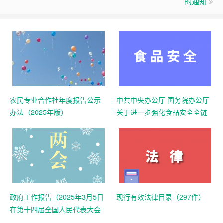
的通知
农民专业合作社年度报告公示
中共中央办公厅 国务院办公厅
办法（2025年版）
关于进一步强化食品安全全链
条监管的意见
政府工作报告（2025年3月5日
现行有效法律目录（297件）
在第十四届全国人民代表大会
第三次会议上）