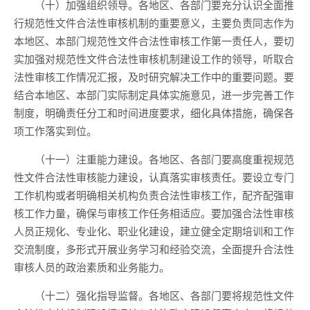
（十）加强组织领导。各地区、各部门要充分认识全面推
行规范性文件合法性审核机制的重要意义，主要负责同志作为
本地区、本部门规范性文件合法性审核工作第一责任人，要切
实加强对规范性文件合法性审核机制建设工作的领导，听取合
法性审核工作情况汇报，及时研究解决工作中的重要问题。要
结合本地区、本部门实际制定具体实施意见，进一步完善工作
制度，明确责任分工和时间进度要求，细化具体措施，确保各
项工作落实到位。
（十一）注重能力建设。各地区、各部门要高度重视规范
性文件合法性审核能力建设，认真落实审核责任。要设立专门
工作机构或者明确相关机构负责合法性审核工作，配齐配强审
核工作力量，确保与审核工作任务相适应。要加强合法性审核
人员正规化、专业化、职业化建设，建立健全定期培训和工作
交流制度，多形式开展业务学习和经验交流，全面提升合法性
审核人员的政治素质和业务能力。
（十二）强化指导监督。各地区、各部门要将规范性文件