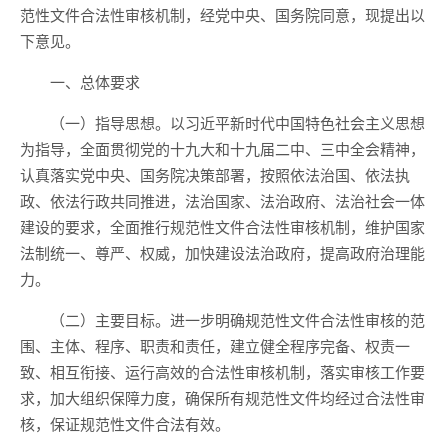
范性文件合法性审核机制，经党中央、国务院同意，现提出以
下意见。
一、总体要求
（一）指导思想。以习近平新时代中国特色社会主义思想
为指导，全面贯彻党的十九大和十九届二中、三中全会精神，
认真落实党中央、国务院决策部署，按照依法治国、依法执
政、依法行政共同推进，法治国家、法治政府、法治社会一体
建设的要求，全面推行规范性文件合法性审核机制，维护国家
法制统一、尊严、权威，加快建设法治政府，提高政府治理能
力。
（二）主要目标。进一步明确规范性文件合法性审核的范
围、主体、程序、职责和责任，建立健全程序完备、权责一
致、相互衔接、运行高效的合法性审核机制，落实审核工作要
求，加大组织保障力度，确保所有规范性文件均经过合法性审
核，保证规范性文件合法有效。