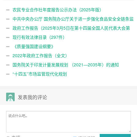
农民专业合作社年度报告公示办法（2025年版）
中共中央办公厅 国务院办公厅关于进一步强化食品安全全链条监
管的意见
政府工作报告（2025年3月5日在第十四届全国人民代表大会第
三次会议上）
现行有效法律目录（297件）
《质量强国建设纲要》
2022年政府工作报告（全文）
国务院关于印发计量发展规划 （2021—2035年）的通知
“十四五”市场监管现代化规划
发表我的评论