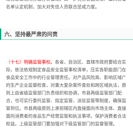
名单认定机制，加大对失信人员联合惩戒力度。
六、坚持最严肃的问责
（十七）明确监管事权。
各省、自治区、直辖市政府要结合实
际，依法依规制定食品安全监管事权清单，压实各职能部门在
食品安全工作中的行业管理责任。对产品风险高、影响区域广
的生产企业监督检查，对重大复杂案件查处和跨区域执法，原
则上由省级监管部门负责组织和协调，市县两级监管部门配
合，也可实行委托监管、指定监管、派驻监管等制度，确保监
管到位。市县两级原则上承担辖区内直接面向市场主体、直接
面向消费者的食品生产经营监管和执法事项，保护消费者合法
权益。上级监管部门要加强对下级监管部门的监督管理。