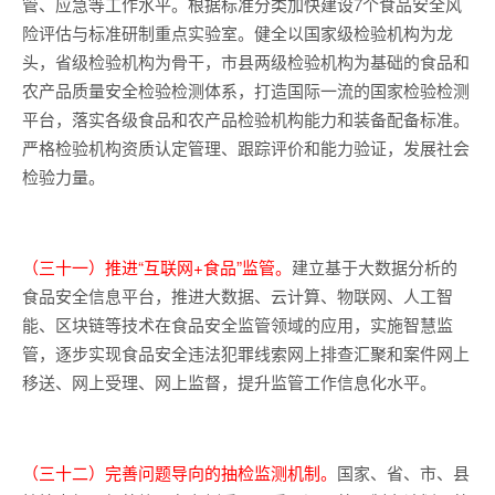
管、应急等工作水平。根据标准分类加快建设7个食品安全风
险评估与标准研制重点实验室。健全以国家级检验机构为龙
头，省级检验机构为骨干，市县两级检验机构为基础的食品和
农产品质量安全检验检测体系，打造国际一流的国家检验检测
平台，落实各级食品和农产品检验机构能力和装备配备标准。
严格检验机构资质认定管理、跟踪评价和能力验证，发展社会
检验力量。
（三十一）推进“互联网+食品”监管。
建立基于大数据分析的
食品安全信息平台，推进大数据、云计算、物联网、人工智
能、区块链等技术在食品安全监管领域的应用，实施智慧监
管，逐步实现食品安全违法犯罪线索网上排查汇聚和案件网上
移送、网上受理、网上监督，提升监管工作信息化水平。
（三十二）完善问题导向的抽检监测机制。
国家、省、市、县