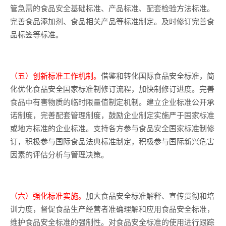
管急需的食品安全基础标准、产品标准、配套检验方法标准。
完善食品添加剂、食品相关产品等标准制定。及时修订完善食
品标签等标准。
（五）创新标准工作机制。
借鉴和转化国际食品安全标准，简
化优化食品安全国家标准制修订流程，加快制修订进度。完善
食品中有害物质的临时限量值制定机制。建立企业标准公开承
诺制度，完善配套管理制度，鼓励企业制定实施严于国家标准
或地方标准的企业标准。支持各方参与食品安全国家标准制修
订，积极参与国际食品法典标准制定，积极参与国际新兴危害
因素的评估分析与管理决策。
（六）强化标准实施。
加大食品安全标准解释、宣传贯彻和培
训力度，督促食品生产经营者准确理解和应用食品安全标准，
维护食品安全标准的强制性。对食品安全标准的使用进行跟踪