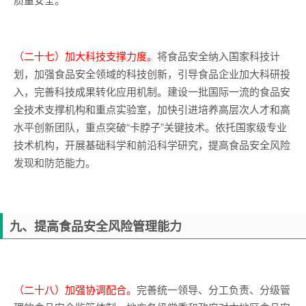
（二十七）加大科技支撑力度。
将食品安全纳入国家科技计
划，加强食品安全领域的科技创新，引导食品企业加大科研投
入，完善科技成果转化应用机制。建设一批国际一流的食品安
全技术支撑机构和重点实验室，加快引进培养高层次人才和高
水平创新团队，重点突破“卡脖子”关键技术。依托国家级专业
技术机构，开展基础科学和前沿科学研究，提高食品安全风险
发现和防范能力。
九、提高食品安全风险管理能力
（二十八）加强协调配合。
完善统一领导、分工负责、分级管