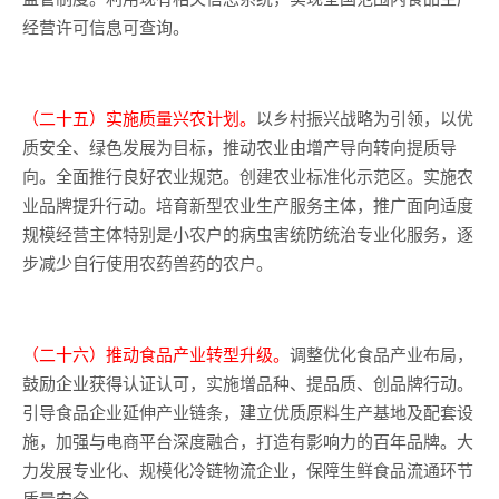
经营许可信息可查询。
（二十五）实施质量兴农计划。
以乡村振兴战略为引领，以优
质安全、绿色发展为目标，推动农业由增产导向转向提质导
向。全面推行良好农业规范。创建农业标准化示范区。实施农
业品牌提升行动。培育新型农业生产服务主体，推广面向适度
规模经营主体特别是小农户的病虫害统防统治专业化服务，逐
步减少自行使用农药兽药的农户。
（二十六）推动食品产业转型升级。
调整优化食品产业布局，
鼓励企业获得认证认可，实施增品种、提品质、创品牌行动。
引导食品企业延伸产业链条，建立优质原料生产基地及配套设
施，加强与电商平台深度融合，打造有影响力的百年品牌。大
力发展专业化、规模化冷链物流企业，保障生鲜食品流通环节
质量安全。