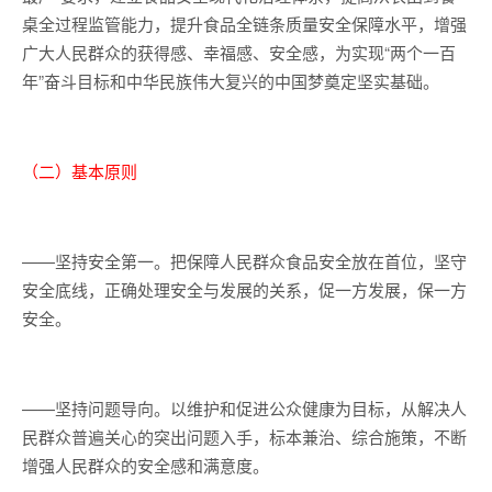
桌全过程监管能力，提升食品全链条质量安全保障水平，增强
广大人民群众的获得感、幸福感、安全感，为实现“两个一百
年”奋斗目标和中华民族伟大复兴的中国梦奠定坚实基础。
（二）基本原则
——坚持安全第一。把保障人民群众食品安全放在首位，坚守
安全底线，正确处理安全与发展的关系，促一方发展，保一方
安全。
——坚持问题导向。以维护和促进公众健康为目标，从解决人
民群众普遍关心的突出问题入手，标本兼治、综合施策，不断
增强人民群众的安全感和满意度。