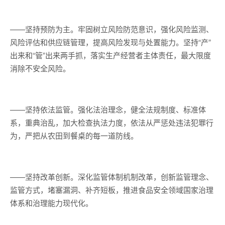
——坚持预防为主。牢固树立风险防范意识，强化风险监测、
风险评估和供应链管理，提高风险发现与处置能力。坚持“产”
出来和“管”出来两手抓，落实生产经营者主体责任，最大限度
消除不安全风险。
——坚持依法监管。强化法治理念，健全法规制度、标准体
系，重典治乱，加大检查执法力度，依法从严惩处违法犯罪行
为，严把从农田到餐桌的每一道防线。
——坚持改革创新。深化监管体制机制改革，创新监管理念、
监管方式，堵塞漏洞、补齐短板，推进食品安全领域国家治理
体系和治理能力现代化。