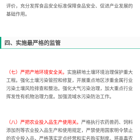
评价，充分发挥食品安全标准保障食品安全、促进产业发展的
基础作用。
四、实施最严格的监管
（七）严把产地环境安全关。
实施耕地土壤环境治理保护重大
工程。强化土壤污染管控和修复，开展重点地区涉重金属行业
污染土壤风险排查和整治。强化大气污染治理，加大重点行业
挥发性有机物治理力度。加强流域水污染防治工作。
（八）严把农业投入品生产使用关。
严格执行农药兽药、饲料
添加剂等农业投入品生产和使用规定，严禁使用国家明令禁止
的农业投入品，严格落实定点经营和实名购买制度。将高毒农