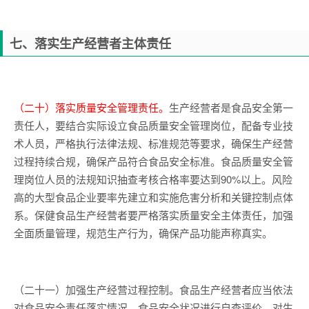
七、落实生产经营者主体责任
（二十）落实质量安全管理责任。
生产经营者是食品安全第一
责任人，要结合实际设立食品质量安全管理岗位，配备专业技
术人员，严格执行法律法规、标准规范等要求，确保生产经营
过程持续合规，确保产品符合食品安全标准。食品质量安全管
理岗位人员的法规知识抽查考核合格率要达到90%以上。风险
高的大型食品企业要率先建立和实施危害分析和关键控制点体
系。保健食品生产经营者要严格落实质量安全主体责任，加强
全面质量管理，规范生产行为，确保产品功能声称真实。
（二十一）加强生产经营过程控制。食品生产经营者应当依法
对食品安全责任落实情况、食品安全状况进行自查评价。对生