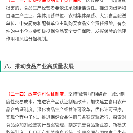
损害的，食品生产经营者要依法承担赔偿责任。推进肉蛋奶和
白酒生产企业、集体用餐单位、农村集体聚餐、大宗食品配送
单位、中央厨房和配餐单位主动购买食品安全责任保险，有条
件的中小企业要积极投保食品安全责任保险，发挥保险的他律
作用和风险分担机制。
八、推动食品产业高质量发展
（二十四）改革许可认证制度。
坚持“放管服”相结合，减少制
度性交易成本。推进农产品认证制度改革，加快建立食用农产
品合格证制度。深化食品生产经营许可改革，优化许可程序，
实现全程电子化。推进保健食品注册与备案双轨运行，探索对
食品添加剂经营实行备案管理。制定完善食品新业态、新模式
监管制度。利用现有相关信息系统，实现全国范围内食品生产