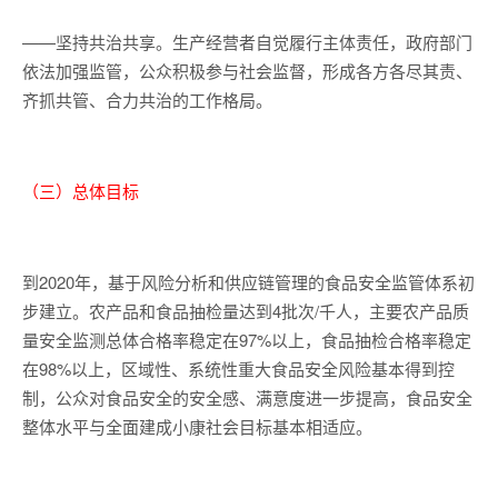
——坚持共治共享。生产经营者自觉履行主体责任，政府部门
依法加强监管，公众积极参与社会监督，形成各方各尽其责、
齐抓共管、合力共治的工作格局。
（三）总体目标
到2020年，基于风险分析和供应链管理的食品安全监管体系初
步建立。农产品和食品抽检量达到4批次/千人，主要农产品质
量安全监测总体合格率稳定在97%以上，食品抽检合格率稳定
在98%以上，区域性、系统性重大食品安全风险基本得到控
制，公众对食品安全的安全感、满意度进一步提高，食品安全
整体水平与全面建成小康社会目标基本相适应。