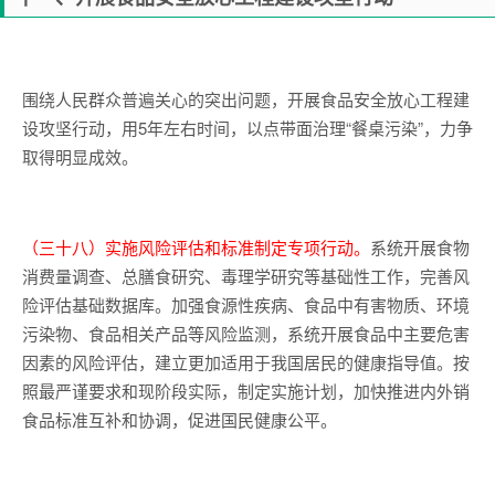
围绕人民群众普遍关心的突出问题，开展食品安全放心工程建
设攻坚行动，用5年左右时间，以点带面治理“餐桌污染”，力争
取得明显成效。
（三十八）实施风险评估和标准制定专项行动。
系统开展食物
消费量调查、总膳食研究、毒理学研究等基础性工作，完善风
险评估基础数据库。加强食源性疾病、食品中有害物质、环境
污染物、食品相关产品等风险监测，系统开展食品中主要危害
因素的风险评估，建立更加适用于我国居民的健康指导值。按
照最严谨要求和现阶段实际，制定实施计划，加快推进内外销
食品标准互补和协调，促进国民健康公平。