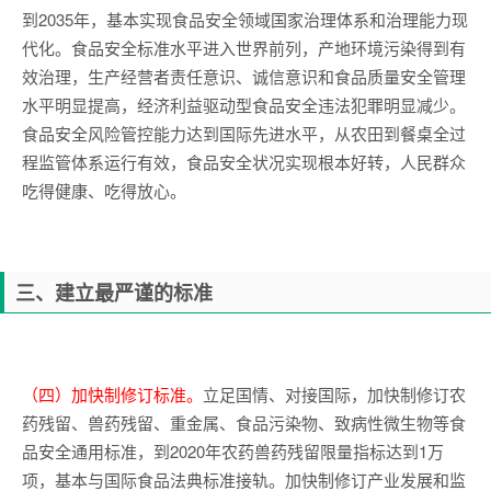
到2035年，基本实现食品安全领域国家治理体系和治理能力现
代化。食品安全标准水平进入世界前列，产地环境污染得到有
效治理，生产经营者责任意识、诚信意识和食品质量安全管理
水平明显提高，经济利益驱动型食品安全违法犯罪明显减少。
食品安全风险管控能力达到国际先进水平，从农田到餐桌全过
程监管体系运行有效，食品安全状况实现根本好转，人民群众
吃得健康、吃得放心。
三、建立最严谨的标准
（四）加快制修订标准。
立足国情、对接国际，加快制修订农
药残留、兽药残留、重金属、食品污染物、致病性微生物等食
品安全通用标准，到2020年农药兽药残留限量指标达到1万
项，基本与国际食品法典标准接轨。加快制修订产业发展和监