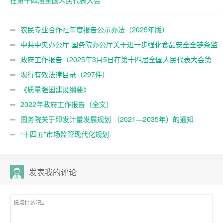
在第十四届全国人民代表大会
第三次会议上）
农民专业合作社年度报告公示办法（2025年版）
中共中央办公厅 国务院办公厅关于进一步强化食品安全全链条监
管的意见
政府工作报告（2025年3月5日在第十四届全国人民代表大会第
三次会议上）
现行有效法律目录（297件）
《质量强国建设纲要》
2022年政府工作报告（全文）
国务院关于印发计量发展规划 （2021—2035年）的通知
“十四五”市场监管现代化规划
发表我的评论