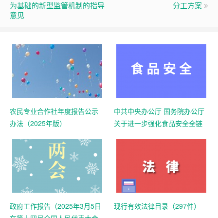
为基础的新型监管机制的指导
分工方案
意见
农民专业合作社年度报告公示
中共中央办公厅 国务院办公厅
办法（2025年版）
关于进一步强化食品安全全链
条监管的意见
政府工作报告（2025年3月5日
现行有效法律目录（297件）