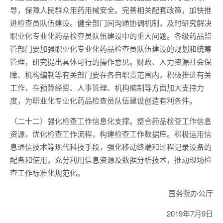
导，保障人民群众用药用械安全。完善相关配套政策，加快推
进检查员队伍建设。健全部门间沟通协调机制，及时研究解决
职业化专业化药品检查员队伍建设中的重大问题。各级药品监
管部门要加强职业化专业化药品检查员队伍建设的规划和统筹
管理，研究提出具体可行的操作意见。财政、人力资源社会保
障、机构编制等有关部门要在各自职责范围内，积极推进有关
工作，在预算经费、人事管理、机构编制等方面加大支持力
度，为职业化专业化药品检查员队伍建设创造有利条件。
（二十二）强化检查工作信息化支撑。整合药品检查工作信息
资源，优化检查工作流程，构建检查工作数据库。积极运用信
息通信技术等现代科技手段，强化移动终端和过程记录设备的
配备和使用，充分利用信息资源及数据分析技术，推动现场检
查工作标准化规范化。
国务院办公厅
2019年7月9日