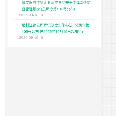
餐饮服务连锁企业落实食品安全主体责任监
督管理规定 (总局令第104号公布)
2025-09-16
0
强制注销公司登记制度实施办法 (总局令第
105号公布 自2025年10月10日起施行)
2025-09-10
0