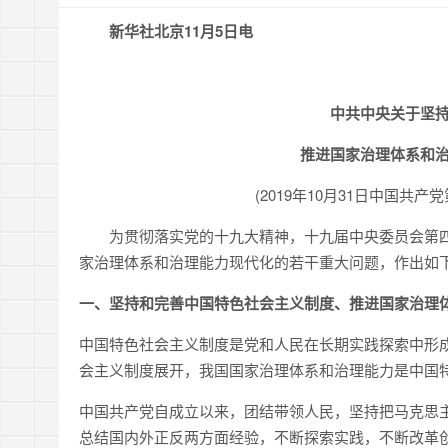
新华社北京11月5日电
中共中央关于坚
推进国家治理体系和
(2019年10月31日中国
为贯彻落实党的十九大精神，十九届中央委员会第四
家治理体系和治理能力现代化的若干重大问题，作出如
一、坚持和完善中国特色社会主义制度、推进国家治理
中国特色社会主义制度是党和人民在长期实践探索中形
会主义制度展开，我国国家治理体系和治理能力是中国
中国共产党自成立以来，团结带领人民，坚持把马克思
总结国内外正反两方面经验，不断探索实践，不断改革