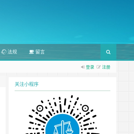
法规
留言
登录
注册
关注小程序