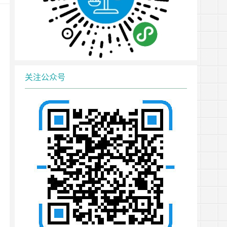
关注公众号