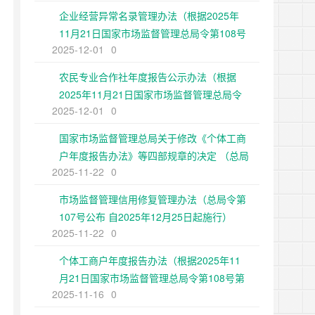
企业经营异常名录管理办法（根据2025年
11月21日国家市场监督管理总局令第108号
2025-12-01
0
第二次修正）
农民专业合作社年度报告公示办法（根据
2025年11月21日国家市场监督管理总局令
2025-12-01
0
第108号第二次修正）
国家市场监督管理总局关于修改《个体工商
户年度报告办法》等四部规章的决定 （总局
2025-11-22
0
令第108号公布 自2025年12月25日起施
行）
市场监督管理信用修复管理办法（总局令第
107号公布 自2025年12月25日起施行）
2025-11-22
0
个体工商户年度报告办法（根据2025年11
月21日国家市场监督管理总局令第108号第
2025-11-16
0
二次修正）