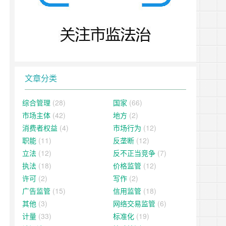
文章分类
综合管理
(28)
国家
(66)
市场主体
(42)
地方
(2)
消费者权益
(4)
市场行为
(12)
职能
(11)
反垄断
(12)
立法
(12)
反不正当竞争
(7)
执法
(18)
价格监管
(12)
许可
(2)
写作
(2)
广告监管
(15)
信用监管
(18)
其他
(3)
网络交易监管
(6)
计量
(33)
标准化
(19)