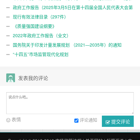
管的意见
政府工作报告（2025年3月5日在第十四届全国人民代表大会第
三次会议上）
现行有效法律目录（297件）
《质量强国建设纲要》
2022年政府工作报告（全文）
国务院关于印发计量发展规划 （2021—2035年）的通知
“十四五”市场监管现代化规划
发表我的评论
表情
评论通知
提交评论