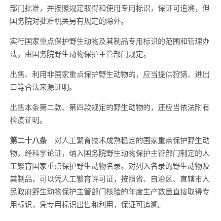
部门批准，并按照规定取得和使用专用标识，保证可追溯，但
国务院对批准机关另有规定的除外。
实行国家重点保护野生动物及其制品专用标识的范围和管理办
法，由国务院野生动物保护主管部门规定。
出售、利用非国家重点保护野生动物的，应当提供狩猎、进出
口等合法来源证明。
出售本条第二款、第四款规定的野生动物的，还应当依法附有
检疫证明。
第二十八条
对人工繁育技术成熟稳定的国家重点保护野生动
物，经科学论证，纳入国务院野生动物保护主管部门制定的人
工繁育国家重点保护野生动物名录。对列入名录的野生动物及
其制品，可以凭人工繁育许可证，按照省、自治区、直辖市人
民政府野生动物保护主管部门核验的年度生产数量直接取得专
用标识，凭专用标识出售和利用，保证可追溯。