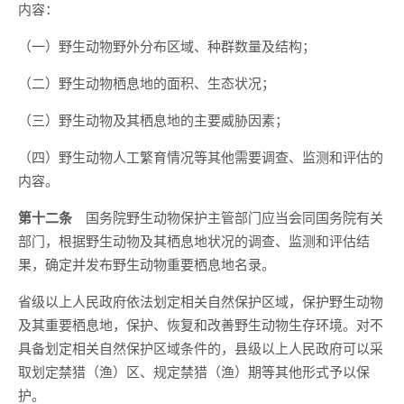
内容：
（一）野生动物野外分布区域、种群数量及结构；
（二）野生动物栖息地的面积、生态状况；
（三）野生动物及其栖息地的主要威胁因素；
（四）野生动物人工繁育情况等其他需要调查、监测和评估的
内容。
第十二条
国务院野生动物保护主管部门应当会同国务院有关
部门，根据野生动物及其栖息地状况的调查、监测和评估结
果，确定并发布野生动物重要栖息地名录。
省级以上人民政府依法划定相关自然保护区域，保护野生动物
及其重要栖息地，保护、恢复和改善野生动物生存环境。对不
具备划定相关自然保护区域条件的，县级以上人民政府可以采
取划定禁猎（渔）区、规定禁猎（渔）期等其他形式予以保
护。