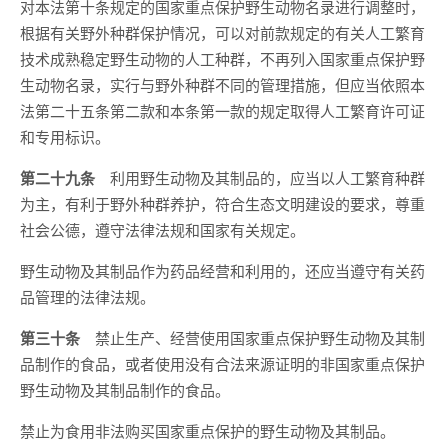
对本法第十条规定的国家重点保护野生动物名录进行调整时，
根据有关野外种群保护情况，可以对前款规定的有关人工繁育
技术成熟稳定野生动物的人工种群，不再列入国家重点保护野
生动物名录，实行与野外种群不同的管理措施，但应当依照本
法第二十五条第二款和本条第一款的规定取得人工繁育许可证
和专用标识。
第二十九条
利用野生动物及其制品的，应当以人工繁育种群
为主，有利于野外种群养护，符合生态文明建设的要求，尊重
社会公德，遵守法律法规和国家有关规定。
野生动物及其制品作为药品经营和利用的，还应当遵守有关药
品管理的法律法规。
第三十条
禁止生产、经营使用国家重点保护野生动物及其制
品制作的食品，或者使用没有合法来源证明的非国家重点保护
野生动物及其制品制作的食品。
禁止为食用非法购买国家重点保护的野生动物及其制品。