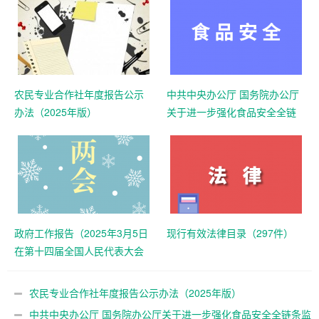
农民专业合作社年度报告公示
中共中央办公厅 国务院办公厅
办法（2025年版）
关于进一步强化食品安全全链
条监管的意见
政府工作报告（2025年3月5日
现行有效法律目录（297件）
在第十四届全国人民代表大会
第三次会议上）
农民专业合作社年度报告公示办法（2025年版）
中共中央办公厅 国务院办公厅关于进一步强化食品安全全链条监