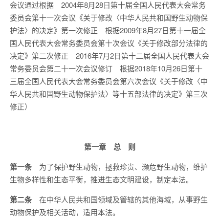
会议通过根据 2004年8月28日第十届全国人民代表大会常务
委员会第十一次会议《关于修改〈中华人民共和国野生动物保
护法〉的决定》第一次修正 根据2009年8月27日第十一届全
国人民代表大会常务委员会第十次会议《关于修改部分法律的
决定》第二次修正 2016年7月2日第十二届全国人民代表大会
常务委员会第二十一次会议修订 根据2018年10月26日第十
三届全国人民代表大会常务委员会第六次会议《关于修改〈中
华人民共和国野生动物保护法〉等十五部法律的决定》第三次
修正）
第一章 总 则
第一条
为了保护野生动物，拯救珍贵、濒危野生动物，维护
生物多样性和生态平衡，推进生态文明建设，制定本法。
第二条
在中华人民共和国领域及管辖的其他海域，从事野生
动物保护及相关活动，适用本法。