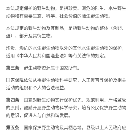
本法规定保护的野生动物，是指珍贵、濒危的陆生、水生野生
动物和有重要生态、科学、社会价值的陆生野生动物。
本法规定的野生动物及其制品，是指野生动物的整体（含卵、
蛋）、部分及其衍生物。
珍贵、濒危的水生野生动物以外的其他水生野生动物的保护，
适用《中华人民共和国渔业法》等有关法律的规定。
第三条
野生动物资源属于国家所有。
国家保障依法从事野生动物科学研究、人工繁育等保护及相关
活动的组织和个人的合法权益。
第四条
国家对野生动物实行保护优先、规范利用、严格监管
的原则，鼓励开展野生动物科学研究，培育公民保护野生动物
的意识，促进人与自然和谐发展。
第五条
国家保护野生动物及其栖息地。县级以上人民政府应