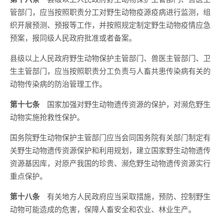
管部门，应当按照职责分工对野生动物疫源疫病进行监测，组
织开展预测、预报等工作，并按照规定制定野生动物疫情应急
预案，报同级人民政府批准或者备案。
县级以上人民政府野生动物保护主管部门、兽医主管部门、卫
生主管部门，应当按照职责分工负责与人畜共患传染病有关的
动物传染病的防治管理工作。
第十七条
国家加强对野生动物遗传资源的保护，对濒危野生
动物实施抢救性保护。
国务院野生动物保护主管部门应当会同国务院有关部门制定有
关野生动物遗传资源保护和利用规划，建立国家野生动物遗传
资源基因库，对原产我国的珍贵、濒危野生动物遗传资源实行
重点保护。
第十八条
有关地方人民政府应当采取措施，预防、控制野生
动物可能造成的危害，保障人畜安全和农业、林业生产。