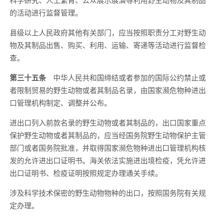
的活动进行监督管理。
县级以上人民政府其他有关部门，应当按照职责分工对野生动
物及其制品出售、购买、利用、运输、寄递等活动进行监督检
查。
第三十五条
中华人民共和国缔结或者参加的国际公约禁止或
者限制贸易的野生动物或者其制品名录，由国家濒危物种进出
口管理机构制定、调整并公布。
进出口列入前款名录的野生动物或者其制品的，出口国家重点
保护野生动物或者其制品的，应当经国务院野生动物保护主管
部门或者国务院批准，并取得国家濒危物种进出口管理机构核
发的允许进出口证明书。海关依法实施进出境检疫，凭允许进
出口证明书、检疫证明按照规定办理通关手续。
涉及科学技术保密的野生动物物种的出口，按照国务院有关规
定办理。