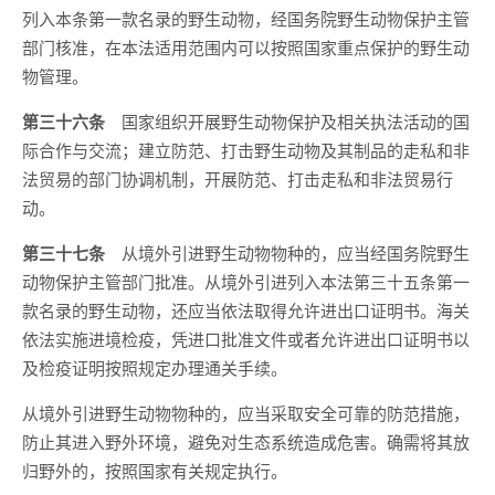
列入本条第一款名录的野生动物，经国务院野生动物保护主管
部门核准，在本法适用范围内可以按照国家重点保护的野生动
物管理。
第三十六条
国家组织开展野生动物保护及相关执法活动的国
际合作与交流；建立防范、打击野生动物及其制品的走私和非
法贸易的部门协调机制，开展防范、打击走私和非法贸易行
动。
第三十七条
从境外引进野生动物物种的，应当经国务院野生
动物保护主管部门批准。从境外引进列入本法第三十五条第一
款名录的野生动物，还应当依法取得允许进出口证明书。海关
依法实施进境检疫，凭进口批准文件或者允许进出口证明书以
及检疫证明按照规定办理通关手续。
从境外引进野生动物物种的，应当采取安全可靠的防范措施，
防止其进入野外环境，避免对生态系统造成危害。确需将其放
归野外的，按照国家有关规定执行。