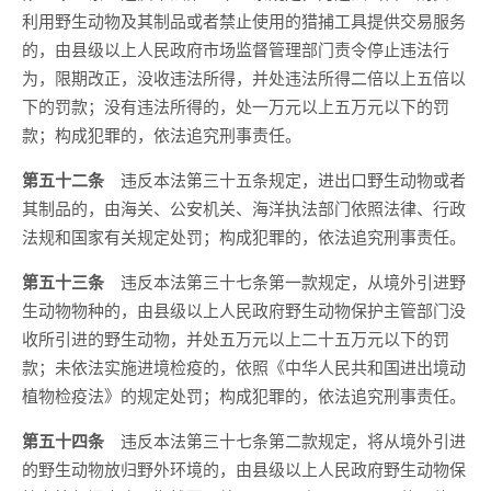
利用野生动物及其制品或者禁止使用的猎捕工具提供交易服务
的，由县级以上人民政府市场监督管理部门责令停止违法行
为，限期改正，没收违法所得，并处违法所得二倍以上五倍以
下的罚款；没有违法所得的，处一万元以上五万元以下的罚
款；构成犯罪的，依法追究刑事责任。
第五十二条
违反本法第三十五条规定，进出口野生动物或者
其制品的，由海关、公安机关、海洋执法部门依照法律、行政
法规和国家有关规定处罚；构成犯罪的，依法追究刑事责任。
第五十三条
违反本法第三十七条第一款规定，从境外引进野
生动物物种的，由县级以上人民政府野生动物保护主管部门没
收所引进的野生动物，并处五万元以上二十五万元以下的罚
款；未依法实施进境检疫的，依照《中华人民共和国进出境动
植物检疫法》的规定处罚；构成犯罪的，依法追究刑事责任。
第五十四条
违反本法第三十七条第二款规定，将从境外引进
的野生动物放归野外环境的，由县级以上人民政府野生动物保