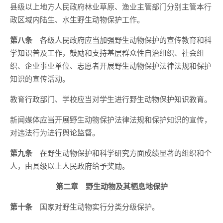
县级以上地方人民政府林业草原、渔业主管部门分别主管本行
政区域内陆生、水生野生动物保护工作。
第八条
各级人民政府应当加强野生动物保护的宣传教育和科
学知识普及工作，鼓励和支持基层群众性自治组织、社会组
织、企业事业单位、志愿者开展野生动物保护法律法规和保护
知识的宣传活动。
教育行政部门、学校应当对学生进行野生动物保护知识教育。
新闻媒体应当开展野生动物保护法律法规和保护知识的宣传，
对违法行为进行舆论监督。
第九条
在野生动物保护和科学研究方面成绩显著的组织和个
人，由县级以上人民政府给予奖励。
第二章 野生动物及其栖息地保护
第十条
国家对野生动物实行分类分级保护。