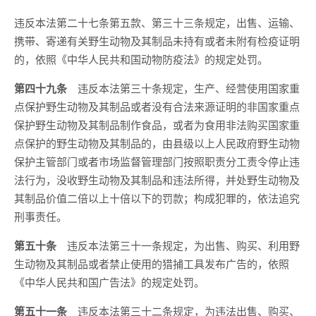
违反本法第二十七条第五款、第三十三条规定，出售、运输、
携带、寄递有关野生动物及其制品未持有或者未附有检疫证明
的，依照《中华人民共和国动物防疫法》的规定处罚。
第四十九条
违反本法第三十条规定，生产、经营使用国家重
点保护野生动物及其制品或者没有合法来源证明的非国家重点
保护野生动物及其制品制作食品，或者为食用非法购买国家重
点保护的野生动物及其制品的，由县级以上人民政府野生动物
保护主管部门或者市场监督管理部门按照职责分工责令停止违
法行为，没收野生动物及其制品和违法所得，并处野生动物及
其制品价值二倍以上十倍以下的罚款；构成犯罪的，依法追究
刑事责任。
第五十条
违反本法第三十一条规定，为出售、购买、利用野
生动物及其制品或者禁止使用的猎捕工具发布广告的，依照
《中华人民共和国广告法》的规定处罚。
第五十一条
违反本法第三十二条规定，为违法出售、购买、