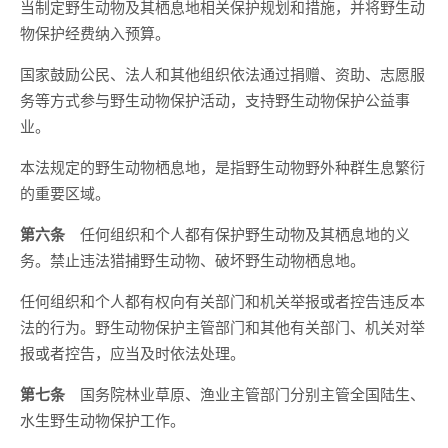
当制定野生动物及其栖息地相关保护规划和措施，并将野生动
物保护经费纳入预算。
国家鼓励公民、法人和其他组织依法通过捐赠、资助、志愿服
务等方式参与野生动物保护活动，支持野生动物保护公益事
业。
本法规定的野生动物栖息地，是指野生动物野外种群生息繁衍
的重要区域。
第六条
任何组织和个人都有保护野生动物及其栖息地的义
务。禁止违法猎捕野生动物、破坏野生动物栖息地。
任何组织和个人都有权向有关部门和机关举报或者控告违反本
法的行为。野生动物保护主管部门和其他有关部门、机关对举
报或者控告，应当及时依法处理。
第七条
国务院林业草原、渔业主管部门分别主管全国陆生、
水生野生动物保护工作。