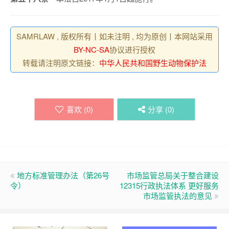
SAMRLAW , 版权所有丨如未注明 , 均为原创丨本网站采用
BY-NC-SA
协议进行授权
转载请注明原文链接：
中华人民共和国野生动物保护法
喜欢 (
0
)
分享 (
0
)
地方标准管理办法（第26号
市场监管总局关于整合建设
令）
12315行政执法体系 更好服务
市场监管执法的意见