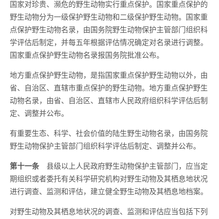
国家对珍贵、濒危的野生动物实行重点保护。国家重点保护的
野生动物分为一级保护野生动物和二级保护野生动物。国家重
点保护野生动物名录，由国务院野生动物保护主管部门组织科
学评估后制定，并每五年根据评估情况确定对名录进行调整。
国家重点保护野生动物名录报国务院批准公布。
地方重点保护野生动物，是指国家重点保护野生动物以外，由
省、自治区、直辖市重点保护的野生动物。地方重点保护野生
动物名录，由省、自治区、直辖市人民政府组织科学评估后制
定、调整并公布。
有重要生态、科学、社会价值的陆生野生动物名录，由国务院
野生动物保护主管部门组织科学评估后制定、调整并公布。
第十一条
县级以上人民政府野生动物保护主管部门，应当定
期组织或者委托有关科学研究机构对野生动物及其栖息地状况
进行调查、监测和评估，建立健全野生动物及其栖息地档案。
对野生动物及其栖息地状况的调查、监测和评估应当包括下列