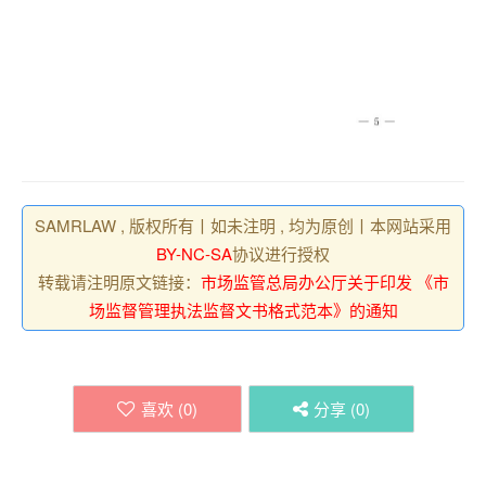
SAMRLAW , 版权所有丨如未注明 , 均为原创丨本网站采用
BY-NC-SA
协议进行授权
转载请注明原文链接：
市场监管总局办公厅关于印发 《市
场监督管理执法监督文书格式范本》的通知
喜欢 (
0
)
分享 (
0
)