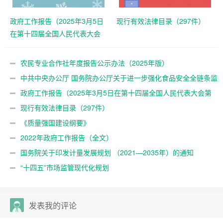
政府工作报告（2025年3月5日
现行有效法律目录（297件）
在第十四届全国人民代表大会
第三次会议上）
农民专业合作社年度报告公示办法（2025年版）
中共中央办公厅 国务院办公厅关于进一步强化食品安全全链条监
管的意见
政府工作报告（2025年3月5日在第十四届全国人民代表大会第
三次会议上）
现行有效法律目录（297件）
《质量强国建设纲要》
2022年政府工作报告（全文）
国务院关于印发计量发展规划 （2021—2035年）的通知
“十四五”市场监管现代化规划
发表我的评论