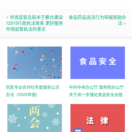
市场监管总局关于整合建设
食品药品违法行为举报奖励办
12315行政执法体系 更好服务
法
市场监管执法的意见
农民专业合作社年度报告公示
中共中央办公厅 国务院办公厅
办法（2025年版）
关于进一步强化食品安全全链
条监管的意见