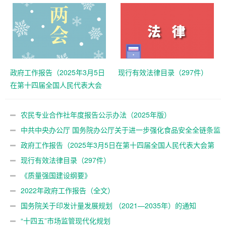
政府工作报告（2025年3月5日
现行有效法律目录（297件）
在第十四届全国人民代表大会
第三次会议上）
农民专业合作社年度报告公示办法（2025年版）
中共中央办公厅 国务院办公厅关于进一步强化食品安全全链条监
管的意见
政府工作报告（2025年3月5日在第十四届全国人民代表大会第
三次会议上）
现行有效法律目录（297件）
《质量强国建设纲要》
2022年政府工作报告（全文）
国务院关于印发计量发展规划 （2021—2035年）的通知
“十四五”市场监管现代化规划