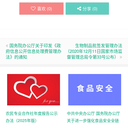
喜欢 (
0
)
分享 (
0
)
国务院办公厅关于印发《政
生物制品批签发管理办法
府信息公开信息处理费管理办
（2020年12月11日国家市场监
法》的通知
督管理总局令第33号公布）
农民专业合作社年度报告公示
中共中央办公厅 国务院办公厅
办法（2025年版）
关于进一步强化食品安全全链
条监管的意见