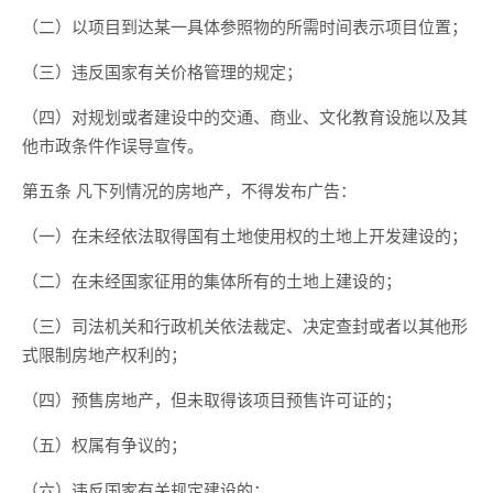
（二）以项目到达某一具体参照物的所需时间表示项目位置；
（三）违反国家有关价格管理的规定；
（四）对规划或者建设中的交通、商业、文化教育设施以及其
他市政条件作误导宣传。
第五条 凡下列情况的房地产，不得发布广告：
（一）在未经依法取得国有土地使用权的土地上开发建设的；
（二）在未经国家征用的集体所有的土地上建设的；
（三）司法机关和行政机关依法裁定、决定查封或者以其他形
式限制房地产权利的；
（四）预售房地产，但未取得该项目预售许可证的；
（五）权属有争议的；
（六）违反国家有关规定建设的；