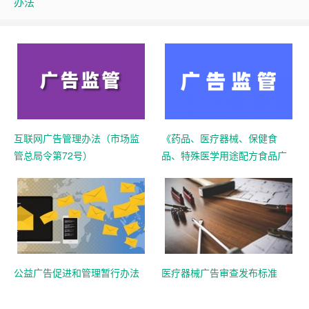
办法
互联网广告管理办法（市场监
《药品、医疗器械、保健食
管总局令第72号）
品、特殊医学用途配方食品广
告审查管理暂行办法》（21号
令）
公益广告促进和管理暂行办法
医疗器械广告审查发布标准