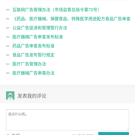
互联网广告管理办法（市场监管总局令第72号）
《药品、医疗器械、保健食品、特殊医学用途配方食品广告审查
管理暂行办法》（21号令）
公益广告促进和管理暂行办法
医疗器械广告审查发布标准
药品广告审查发布标准
食品广告发布暂行规定
医疗广告管理办法
医疗器械广告审查办法
发表我的评论