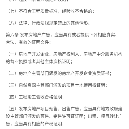
（七）不符合工程质量标准，经验收不合格的；
（八）法律、行政法规规定禁止的其他情形。
第六条 发布房地产广告，应当具有或者提供下列相应真实、
合法、有效的证明文件：
（一）房地产开发企业、房地产权利人、房地产中介服务机构
的营业执照或者其他主体资格证明；
（二）房地产主管部门颁发的房地产开发企业资质证书；
（三）自然资源主管部门颁发的项目土地使用权证明；
（四）工程竣工验收合格证明；
（五）发布房地产项目预售、出售广告，应当具有地方政府建
设主管部门颁发的预售、销售许可证证明；出租、项目转让广
告，应当具有相应的产权证明；