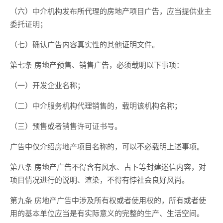
（六）中介机构发布所代理的房地产项目广告，应当提供业主
委托证明；
（七）确认广告内容真实性的其他证明文件。
第七条 房地产预售、销售广告，必须载明以下事项：
（一）开发企业名称；
（二）中介服务机构代理销售的，载明该机构名称；
（三）预售或者销售许可证书号。
广告中仅介绍房地产项目名称的，可以不必载明上述事项。
第八条 房地产广告不得含有风水、占卜等封建迷信内容，对
项目情况进行的说明、渲染，不得有悖社会良好风尚。
第九条 房地产广告中涉及所有权或者使用权的，所有或者使
用的基本单位应当是有实际意义的完整的生产、生活空间。