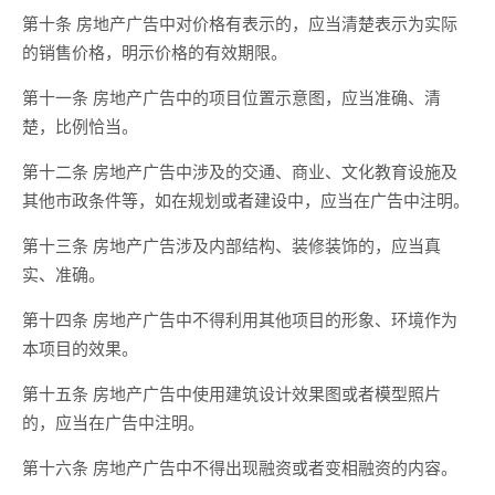
第十条 房地产广告中对价格有表示的，应当清楚表示为实际
的销售价格，明示价格的有效期限。
第十一条 房地产广告中的项目位置示意图，应当准确、清
楚，比例恰当。
第十二条 房地产广告中涉及的交通、商业、文化教育设施及
其他市政条件等，如在规划或者建设中，应当在广告中注明。
第十三条 房地产广告涉及内部结构、装修装饰的，应当真
实、准确。
第十四条 房地产广告中不得利用其他项目的形象、环境作为
本项目的效果。
第十五条 房地产广告中使用建筑设计效果图或者模型照片
的，应当在广告中注明。
第十六条 房地产广告中不得出现融资或者变相融资的内容。