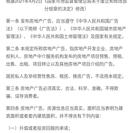
根据2021年4月2日《国家市场监督管理总局关于废止和修改部
分规章的决定》修改）
第一条 发布房地产广告，应当遵守《中华人民共和国广告
法》（以下简称《广告法》）、《中华人民共和国城市房地产
管理法》、《中华人民共和国土地管理法》及国家有关规定。
第二条 本规定所称房地产广告，指房地产开发企业、房地产
权利人、房地产中介服务机构发布的房地产项目预售、预租、
出售、出租、项目转让以及其他房地产项目介绍的广告。
居民私人及非经营性售房、租房、换房广告，不适用本规定。
第三条 房地产广告必须真实、合法、科学、准确，不得欺
骗、误导消费者。
第四条 房地产广告，房源信息应当真实，面积应当表明为建
筑面积或者套内建筑面积，并不得含有下列内容：
（一）升值或者投资回报的承诺；