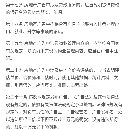
第十七条 房地产广告中涉及贷款服务的，应当载明提供贷款
的银行名称及贷款额度、年期。
第十八条 房地产广告中不得含有广告主能够为入住者办理户
口、就业、升学等事项的承诺。
第十九条 房地产广告中涉及物业管理内容的，应当符合国家
有关规定；涉及尚未实现的物业管理内容，应当在广告中注
明。
第二十条 房地产广告中涉及房地产价格评估的，应当表明评
估单位、估价师和评估时间；使用其他数据、统计资料、文
摘、引用语的，应当真实、准确，表明出处。
第二十一条 违反本规定发布广告，《广告法》及其他法律法
规有规定的，依照有关法律法规规定予以处罚。法律法规没有
规定的，对负有责任的广告主、广告经营者、广告发布者，处
以违法所得三倍以下但不超过三万元的罚款；没有违法所得
的，处以一万元以下的罚款。