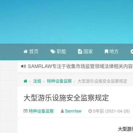
首页
职能
国家
地方
SAMRLAW专注于收集市场监管领域法律相关内容
法规
特种设备监察
大型游乐设施安全监察规定
>
>
>
大型游乐设施安全监察规定
特种设备监察
Samrlaw
5年前 (2021-04-26)
大型游