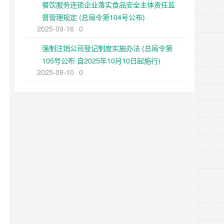
餐饮服务连锁企业落实食品安全主体责任监
督管理规定 (总局令第104号公布)
2025-09-16
0
强制注销公司登记制度实施办法 (总局令第
105号公布 自2025年10月10日起施行)
2025-09-10
0