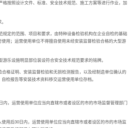
，严格按照设计文件、标准、安全技术规范、施工方案等进行作业，加
求。
规范规定的范围、项目和要求，由特种设备检验机构在企业自检的基础
付使用；运营使用单位不得擅自使用未经安装监督检验合格的大型游
大型游乐设施明显部位装设符合安全技术规范要求的铭牌。
验合格证明、安装监督检验和无损检测报告，以及经制造单位确认的
、自检报告等安装技术资料移交运营使用单位存档。
0日内，运营使用单位应当向直辖市或者设区的市的市场监督管理部门
使用后30日内，运营使用单位应当向直辖市或者设区的市的市场监