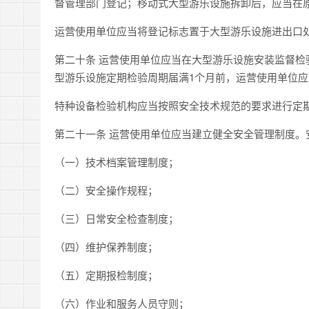
督管理部门登记；移动式大型游乐设施拆卸后，应当在
运营使用单位应当将登记标志置于大型游乐设施进出口
第二十条 运营使用单位应当在大型游乐设施安装监督检
型游乐设施定期检验周期届满1个月前，运营使用单位
特种设备检验机构应当按照安全技术规范的要求进行定
第二十一条 运营使用单位应当建立健全安全管理制度。
（一）技术档案管理制度；
（二）安全操作规程；
（三）日常安全检查制度；
（四）维护保养制度；
（五）定期报检制度；
（六）作业和服务人员守则；