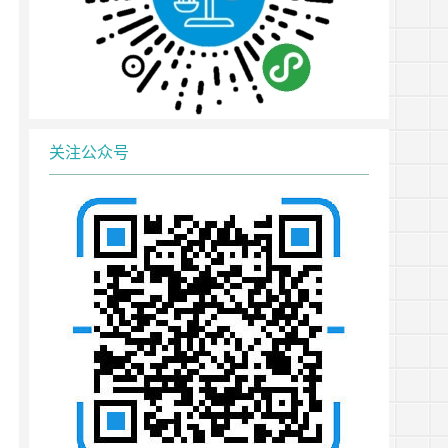
关注公众号