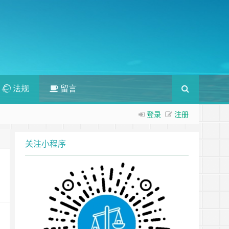
法规
留言
登录
注册
关注小程序