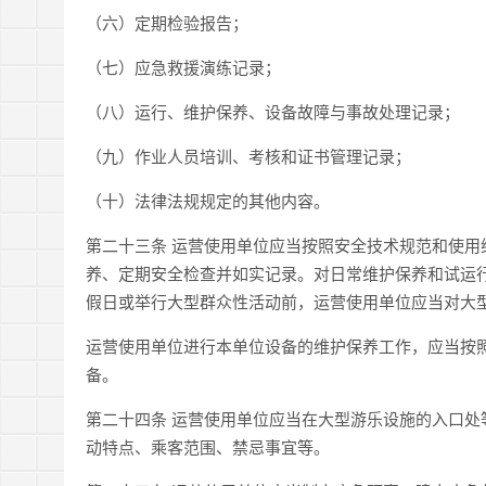
（六）定期检验报告；
（七）应急救援演练记录；
（八）运行、维护保养、设备故障与事故处理记录；
（九）作业人员培训、考核和证书管理记录；
（十）法律法规规定的其他内容。
第二十三条 运营使用单位应当按照安全技术规范和使
养、定期安全检查并如实记录。对日常维护保养和试运
假日或举行大型群众性活动前，运营使用单位应当对大
运营使用单位进行本单位设备的维护保养工作，应当按
备。
第二十四条 运营使用单位应当在大型游乐设施的入口
动特点、乘客范围、禁忌事宜等。