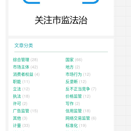
文章分类
综合管理
(28)
国家
(66)
市场主体
(42)
地方
(2)
消费者权益
(4)
市场行为
(12)
职能
(11)
反垄断
(12)
立法
(12)
反不正当竞争
(7)
执法
(18)
价格监管
(12)
许可
(2)
写作
(2)
广告监管
(15)
信用监管
(18)
其他
(3)
网络交易监管
(6)
计量
(33)
标准化
(19)