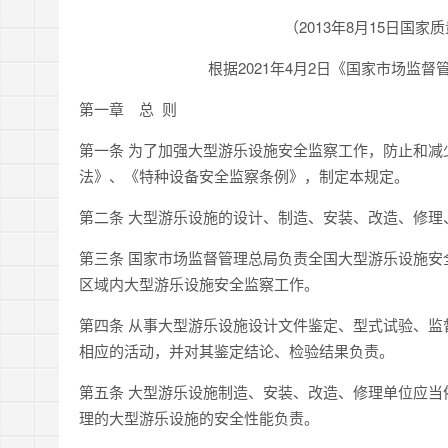
（2013年8月15日国
根据2021年4月2日《国家市场监
第一章 总 则
第一条 为了加强大型游乐设施安全监察工作，防止和
法》、《特种设备安全监察条例》，制定本规定。
第二条 大型游乐设施的设计、制造、安装、改造、修
第三条 国家市场监督管理总局负责全国大型游乐设施
区域内大型游乐设施安全监察工作。
第四条 从事大型游乐设施设计文件鉴定、型式试验、
相应的活动，并对其鉴定结论、检验结果负责。
第五条 大型游乐设施制造、安装、改造、修理单位应
理的大型游乐设施的安全性能负责。