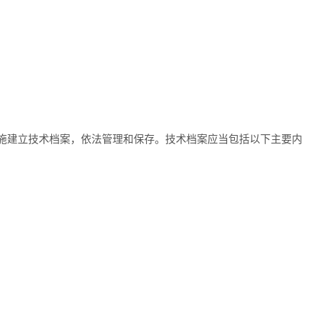
；
设施建立技术档案，依法管理和保存。技术档案应当包括以下主要内