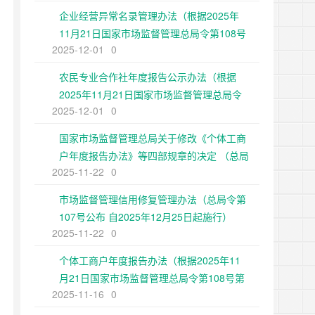
企业经营异常名录管理办法（根据2025年
11月21日国家市场监督管理总局令第108号
2025-12-01
0
第二次修正）
农民专业合作社年度报告公示办法（根据
2025年11月21日国家市场监督管理总局令
2025-12-01
0
第108号第二次修正）
国家市场监督管理总局关于修改《个体工商
户年度报告办法》等四部规章的决定 （总局
2025-11-22
0
令第108号公布 自2025年12月25日起施
行）
市场监督管理信用修复管理办法（总局令第
107号公布 自2025年12月25日起施行）
2025-11-22
0
个体工商户年度报告办法（根据2025年11
月21日国家市场监督管理总局令第108号第
2025-11-16
0
二次修正）