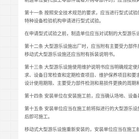
第十一条 按照安全技术规范的要求，应当进行型式试
特种设备检验机构申请进行型式试验。
在申请型式试验之前，制造单位应当对试制的大型游乐
第十二条 大型游乐设施出厂时，应当附有主要受力部
移动式大型游乐设施还应当附有拆装说明书。
第十三条 大型游乐设施使用维护说明书应当明确规定
求、设备日常检查和定期检查项目、维护保养项目和要
设计使用期限、主要受力部件检测和易损件更换的周期
第十四条 安装单位在安装施工前，应当确认场地、设
第十五条 安装单位应当在施工前将拟进行的大型游乐
后即可施工。
移动式大型游乐设施重新安装的，安装单位应当在施工