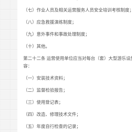
（七）作业人员及相关运营服务人员安全培训考核制度
（八）应急救援演练制度；
（九）意外事件和事故处理制度；
（十）其他。
第二十二条 运营使用单位应当对每台（套）大型游乐
容：
（一）安装技术资料；
（二）监督检验报告；
（三）使用登记表；
（四）改造、修理技术文件；
（五）年度自行检查的记录；