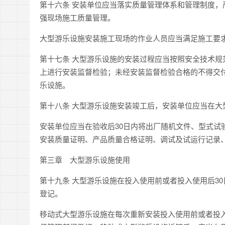
第十六条 安装单位应当落实质量管理体系和管理制度
强现场施工质量管理。
大型游乐设施安装施工现场的作业人员应当满足施工要
第十七条 大型游乐设施的安装过程应当按照安全技术
上进行安装监督检验；未经安装监督检验合格的不得交
乐设施。
第十八条 大型游乐设施安装竣工后，安装单位应当在
安装单位应当在验收后30日内将出厂随机文件、型式试
安装质量证明、产品质量合格证明、调试及试运行记录
第三章 大型游乐设施使用
第十九条 大型游乐设施在投入使用前或者投入使用后3
登记。
移动式大型游乐设施在每次重新安装投入使用前或者投入