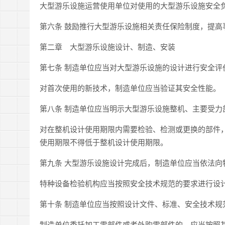
大型游乐设施运营使用单位对使用的大型游乐设施安全
第六条 鼓励推行大型游乐设施相关责任保险制度，提高
第二章 大型游乐设施设计、制造、安装
第七条 制造单位应当对大型游乐设施的设计进行安全评
对首次使用的新技术，制造单位应当验证其安全性能。
第八条 制造单位应当明示大型游乐设施整机、主要受力
对在整机设计使用期限内需要检验、检测或更换的部件
使用期限不得低于整机设计使用期限。
第九条 大型游乐设施设计完成后，制造单位应当依法向
特种设备检验机构应当按照安全技术规范的要求进行设
第十条 制造单位应当按照设计文件、标准、安全技术规
制造单位委托加工零部件或者外购零部件的，应当按照