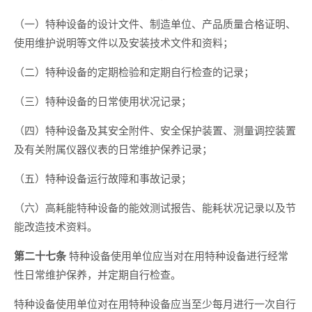
（一）特种设备的设计文件、制造单位、产品质量合格证明、
使用维护说明等文件以及安装技术文件和资料；
（二）特种设备的定期检验和定期自行检查的记录；
（三）特种设备的日常使用状况记录；
（四）特种设备及其安全附件、安全保护装置、测量调控装置
及有关附属仪器仪表的日常维护保养记录；
（五）特种设备运行故障和事故记录；
（六）高耗能特种设备的能效测试报告、能耗状况记录以及节
能改造技术资料。
第二十七条
特种设备使用单位应当对在用特种设备进行经常
性日常维护保养，并定期自行检查。
特种设备使用单位对在用特种设备应当至少每月进行一次自行