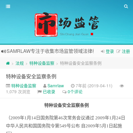
SAMRLAW专注于收集市场监管领域法律相关内容
登录
注册
法规
特种设备监察
特种设备安全监察条例
>
>
>
特种设备安全监察条例
特种设备监察
Samrlaw
7年前 (2019-04-11)
1,079 次浏览
已收录
0个评论
特种设备安全监察条例
（2009年1月14日国务院第46次常务会议通过 2009年1月24日
中华人民共和国国务院令第549号公布 自2009年5月1日起施