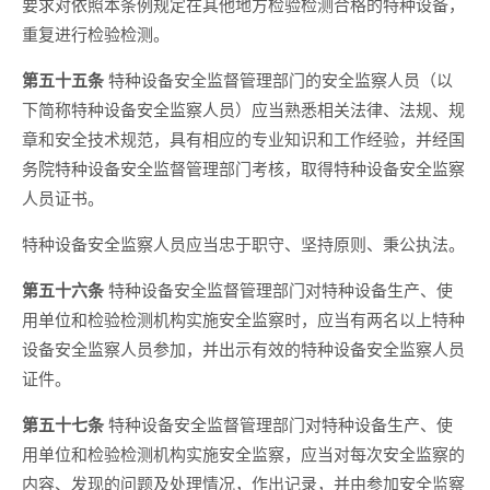
要求对依照本条例规定在其他地方检验检测合格的特种设备，
重复进行检验检测。
第五十五条
特种设备安全监督管理部门的安全监察人员（以
下简称特种设备安全监察人员）应当熟悉相关法律、法规、规
章和安全技术规范，具有相应的专业知识和工作经验，并经国
务院特种设备安全监督管理部门考核，取得特种设备安全监察
人员证书。
特种设备安全监察人员应当忠于职守、坚持原则、秉公执法。
第五十六条
特种设备安全监督管理部门对特种设备生产、使
用单位和检验检测机构实施安全监察时，应当有两名以上特种
设备安全监察人员参加，并出示有效的特种设备安全监察人员
证件。
第五十七条
特种设备安全监督管理部门对特种设备生产、使
用单位和检验检测机构实施安全监察，应当对每次安全监察的
内容、发现的问题及处理情况，作出记录，并由参加安全监察