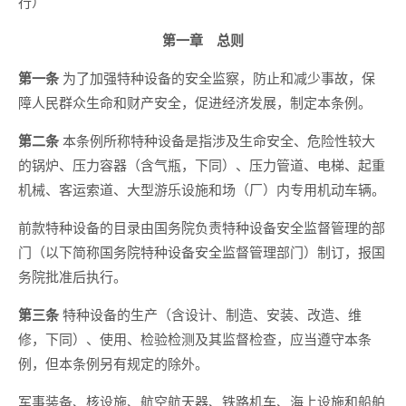
行）
第一章 总则
第一条
为了加强特种设备的安全监察，防止和减少事故，保
障人民群众生命和财产安全，促进经济发展，制定本条例。
第二条
本条例所称特种设备是指涉及生命安全、危险性较大
的锅炉、压力容器（含气瓶，下同）、压力管道、电梯、起重
机械、客运索道、大型游乐设施和场（厂）内专用机动车辆。
前款特种设备的目录由国务院负责特种设备安全监督管理的部
门（以下简称国务院特种设备安全监督管理部门）制订，报国
务院批准后执行。
第三条
特种设备的生产（含设计、制造、安装、改造、维
修，下同）、使用、检验检测及其监督检查，应当遵守本条
例，但本条例另有规定的除外。
军事装备、核设施、航空航天器、铁路机车、海上设施和船舶