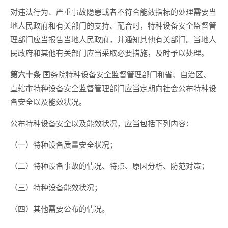
对违法行为、严重事故隐患或者不符合能效指标的处理需要当
地人民政府和有关部门的支持、配合时，特种设备安全监督管
理部门应当报告当地人民政府，并通知其他有关部门。当地人
民政府和其他有关部门应当采取必要措施，及时予以处理。
第六十条
国务院特种设备安全监督管理部门和省、自治区、
直辖市特种设备安全监督管理部门应当定期向社会公布特种设
备安全以及能效状况。
公布特种设备安全以及能效状况，应当包括下列内容：
（一）特种设备质量安全状况；
（二）特种设备事故的情况、特点、原因分析、防范对策；
（三）特种设备能效状况；
（四）其他需要公布的情况。