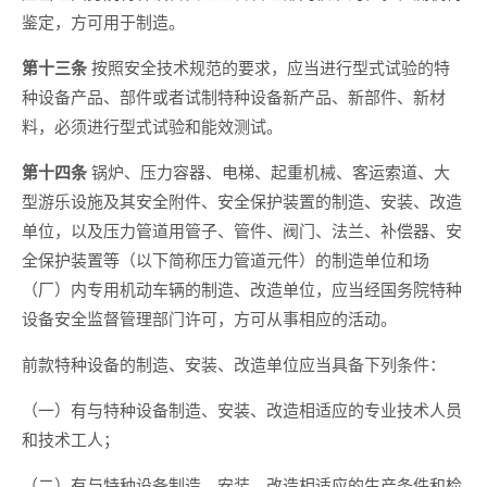
鉴定，方可用于制造。
第十三条
按照安全技术规范的要求，应当进行型式试验的特
种设备产品、部件或者试制特种设备新产品、新部件、新材
料，必须进行型式试验和能效测试。
第十四条
锅炉、压力容器、电梯、起重机械、客运索道、大
型游乐设施及其安全附件、安全保护装置的制造、安装、改造
单位，以及压力管道用管子、管件、阀门、法兰、补偿器、安
全保护装置等（以下简称压力管道元件）的制造单位和场
（厂）内专用机动车辆的制造、改造单位，应当经国务院特种
设备安全监督管理部门许可，方可从事相应的活动。
前款特种设备的制造、安装、改造单位应当具备下列条件：
（一）有与特种设备制造、安装、改造相适应的专业技术人员
和技术工人；
（二）有与特种设备制造、安装、改造相适应的生产条件和检