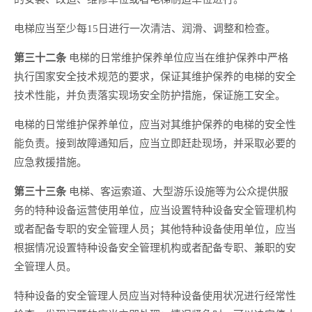
电梯应当至少每15日进行一次清洁、润滑、调整和检查。
第三十二条
电梯的日常维护保养单位应当在维护保养中严格
执行国家安全技术规范的要求，保证其维护保养的电梯的安全
技术性能，并负责落实现场安全防护措施，保证施工安全。
电梯的日常维护保养单位，应当对其维护保养的电梯的安全性
能负责。接到故障通知后，应当立即赶赴现场，并采取必要的
应急救援措施。
第三十三条
电梯、客运索道、大型游乐设施等为公众提供服
务的特种设备运营使用单位，应当设置特种设备安全管理机构
或者配备专职的安全管理人员；其他特种设备使用单位，应当
根据情况设置特种设备安全管理机构或者配备专职、兼职的安
全管理人员。
特种设备的安全管理人员应当对特种设备使用状况进行经常性