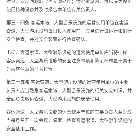
检查，发现问题的应当立即处理；情况紧急时，可以决定停止
使用特种设备并及时报告本单位有关负责人。
第三十四条
客运索道、大型游乐设施的运营使用单位在客运
索道、大型游乐设施每日投入使用前，应当进行试运行和例行
安全检查，并对安全装置进行检查确认。
电梯、客运索道、大型游乐设施的运营使用单位应当将电梯、
客运索道、大型游乐设施的安全注意事项和警示标志置于易于
为乘客注意的显著位置。
第三十五条
客运索道、大型游乐设施的运营使用单位的主要
负责人应当熟悉客运索道、大型游乐设施的相关安全知识，并
全面负责客运索道、大型游乐设施的安全使用。
客运索道、大型游乐设施的运营使用单位的主要负责人至少应
当每月召开一次会议，督促、检查客运索道、大型游乐设施的
安全使用工作。