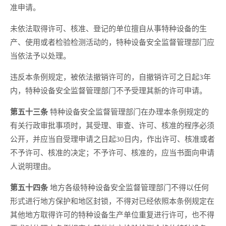
准申请。
未依法取得许可、核准、登记的单位擅自从事特种设备的生
产、使用或者检验检测活动的，特种设备安全监督管理部门应
当依法予以处理。
违反本条例规定，被依法撤销许可的，自撤销许可之日起3年
内，特种设备安全监督管理部门不予受理其新的许可申请。
第五十三条
特种设备安全监督管理部门在办理本条例规定的
有关行政审批事项时，其受理、审查、许可、核准的程序必须
公开，并应当自受理申请之日起30日内，作出许可、核准或者
不予许可、核准的决定；不予许可、核准的，应当书面向申请
人说明理由。
第五十四条
地方各级特种设备安全监督管理部门不得以任何
形式进行地方保护和地区封锁，不得对已经依照本条例规定在
其他地方取得许可的特种设备生产单位重复进行许可，也不得