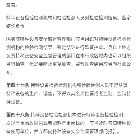
签署。
特种设备检验检测机构和检验检测人员对检验检测结果、鉴定
结论负责。
国务院特种设备安全监督管理部门应当组织对特种设备检验检
测机构的检验检测结果、鉴定结论进行监督抽查。县以上地方
负责特种设备安全监督管理的部门在本行政区域内也可以组织
监督抽查，但是要防止重复抽查。监督抽查结果应当向社会公
布。
第四十七条
特种设备检验检测机构和检验检测人员不得从事
特种设备的生产、销售，不得以其名义推荐或者监制、监销特
种设备。
第四十八条
特种设备检验检测机构进行特种设备检验检测，
发现严重事故隐患或者能耗严重超标的，应当及时告知特种设
备使用单位，并立即向特种设备安全监督管理部门报告。