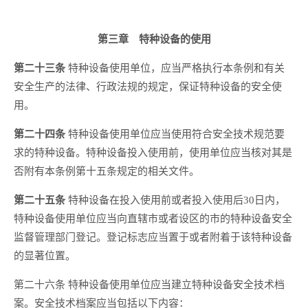
第三章 特种设备的使用
第二十三条
特种设备使用单位，应当严格执行本条例和有关
安全生产的法律、行政法规的规定，保证特种设备的安全使
用。
第二十四条
特种设备使用单位应当使用符合安全技术规范要
求的特种设备。特种设备投入使用前，使用单位应当核对其是
否附有本条例第十五条规定的相关文件。
第二十五条
特种设备在投入使用前或者投入使用后30日内，
特种设备使用单位应当向直辖市或者设区的市的特种设备安全
监督管理部门登记。登记标志应当置于或者附着于该特种设备
的显著位置。
第二十六条 特种设备使用单位应当建立特种设备安全技术档
案。安全技术档案应当包括以下内容：