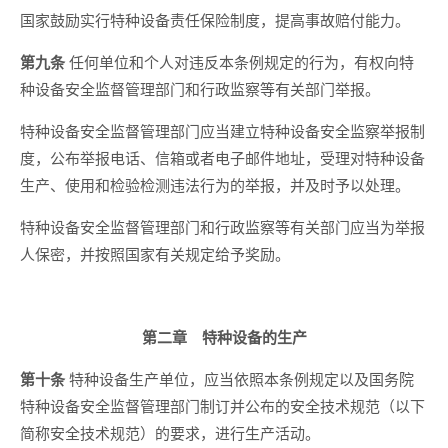
国家鼓励实行特种设备责任保险制度，提高事故赔付能力。
第九条
任何单位和个人对违反本条例规定的行为，有权向特
种设备安全监督管理部门和行政监察等有关部门举报。
特种设备安全监督管理部门应当建立特种设备安全监察举报制
度，公布举报电话、信箱或者电子邮件地址，受理对特种设备
生产、使用和检验检测违法行为的举报，并及时予以处理。
特种设备安全监督管理部门和行政监察等有关部门应当为举报
人保密，并按照国家有关规定给予奖励。
第二章 特种设备的生产
第十条
特种设备生产单位，应当依照本条例规定以及国务院
特种设备安全监督管理部门制订并公布的安全技术规范（以下
简称安全技术规范）的要求，进行生产活动。