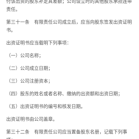
付该出资的股东补足其差额；公司设立时的其他股东承担连带
责任。
第三十一条 有限责任公司成立后，应当向股东签发出资证明
书。
出资证明书应当载明下列事项：
（一）公司名称；
（二）公司成立日期；
（三）公司注册资本；
（四）股东的姓名或者名称、缴纳的出资额和出资日期；
（五）出资证明书的编号和核发日期。
出资证明书由公司盖章。
第三十二条 有限责任公司应当置备股东名册，记载下列事