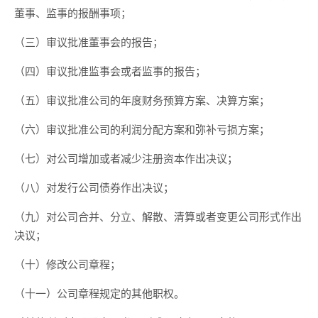
董事、监事的报酬事项；
（三）审议批准董事会的报告；
（四）审议批准监事会或者监事的报告；
（五）审议批准公司的年度财务预算方案、决算方案；
（六）审议批准公司的利润分配方案和弥补亏损方案；
（七）对公司增加或者减少注册资本作出决议；
（八）对发行公司债券作出决议；
（九）对公司合并、分立、解散、清算或者变更公司形式作出
决议；
（十）修改公司章程；
（十一）公司章程规定的其他职权。