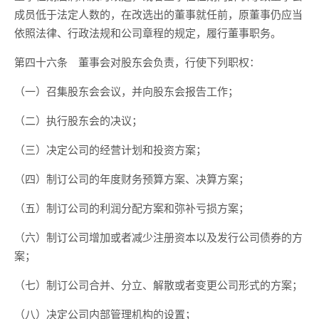
成员低于法定人数的，在改选出的董事就任前，原董事仍应当
依照法律、行政法规和公司章程的规定，履行董事职务。
第四十六条 董事会对股东会负责，行使下列职权：
（一）召集股东会会议，并向股东会报告工作；
（二）执行股东会的决议；
（三）决定公司的经营计划和投资方案；
（四）制订公司的年度财务预算方案、决算方案；
（五）制订公司的利润分配方案和弥补亏损方案；
（六）制订公司增加或者减少注册资本以及发行公司债券的方
案；
（七）制订公司合并、分立、解散或者变更公司形式的方案；
（八）决定公司内部管理机构的设置；