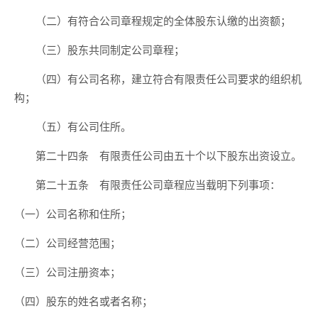
（二）有符合公司章程规定的全体股东认缴的出资额；
（三）股东共同制定公司章程；
（四）有公司名称，建立符合有限责任公司要求的组织机
构；
（五）有公司住所。
第二十四条 有限责任公司由五十个以下股东出资设立。
第二十五条 有限责任公司章程应当载明下列事项：
（一）公司名称和住所；
（二）公司经营范围；
（三）公司注册资本；
（四）股东的姓名或者名称；