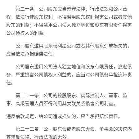
第二十条 公司股东应当遵守法律、行政法规和公司章
程，依法行使股东权利，不得滥用股东权利损害公司或者其他
股东的利益；不得滥用公司法人独立地位和股东有限责任损害
公司债权人的利益。
公司股东滥用股东权利给公司或者其他股东造成损失的，
应当依法承担赔偿责任。
公司股东滥用公司法人独立地位和股东有限责任，逃避债
务，严重损害公司债权人利益的，应当对公司债务承担连带责
任。
第二十一条 公司的控股股东、实际控制人、董事、监
事、高级管理人员不得利用其关联关系损害公司利益。
违反前款规定，给公司造成损失的，应当承担赔偿责任。
第二十二条 公司股东会或者股东大会、董事会的决议内
容违反法律、行政法规的无效。