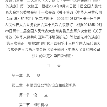
的决定》第一次修正 根据2004年8月28日第十届全国人民代
表大会常务委员会第十一次会议《关于修改〈中华人民共和国
公司法〉的决定》第二次修正 2005年10月27日第十届全国
人民代表大会常务委员会第十八次会议修订 根据2013年12月
28日第十二届全国人民代表大会常务委员会第六次会议《关于
修改〈中华人民共和国海洋环境保护法〉等七部法律的决定》
第三次修正 根据2018年10月26日第十三届全国人民代表大
会常务委员会第六次会议《关于修改〈中华人民共和国公司
法〉的决定》第四次修正）
目 录
第一章 总 则
第二章 有限责任公司的设立和组织机构
第一节 设 立
第二节 组织机构