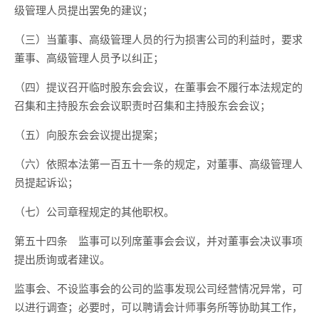
级管理人员提出罢免的建议；
（三）当董事、高级管理人员的行为损害公司的利益时，要求
董事、高级管理人员予以纠正；
（四）提议召开临时股东会会议，在董事会不履行本法规定的
召集和主持股东会会议职责时召集和主持股东会会议；
（五）向股东会会议提出提案；
（六）依照本法第一百五十一条的规定，对董事、高级管理人
员提起诉讼；
（七）公司章程规定的其他职权。
第五十四条 监事可以列席董事会会议，并对董事会决议事项
提出质询或者建议。
监事会、不设监事会的公司的监事发现公司经营情况异常，可
以进行调查；必要时，可以聘请会计师事务所等协助其工作，