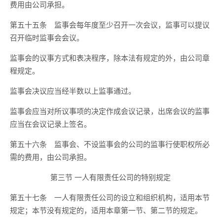
费用由公司承担。
第五十五条 监事会每年度至少召开一次会议，监事可以提议
召开临时监事会会议。
监事会的议事方式和表决程序，除本法有规定的外，由公司章
程规定。
监事会决议应当经半数以上监事通过。
监事会应当对所议事项的决定作成会议记录，出席会议的监事
应当在会议记录上签名。
第五十六条 监事会、不设监事会的公司的监事行使职权所必
需的费用，由公司承担。
第三节 一人有限责任公司的特别规定
第五十七条 一人有限责任公司的设立和组织机构，适用本节
规定；本节没有规定的，适用本章第一节、第二节的规定。