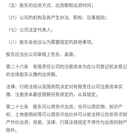
（五）股东的出资方式、出资额和出资时间；
（六）公司的机构及其产生办法、职权、议事规则；
（七）公司法定代表人；
（八）股东会会议认为需要规定的其他事项。
股东应当在公司章程上签名、盖章。
第二十六条 有限责任公司的注册资本为在公司登记机关登记
的全体股东认缴的出资额。
法律、行政法规以及国务院决定对有限责任公司注册资本实
缴、注册资本最低限额另有规定的，从其规定。
第二十七条 股东可以用货币出资，也可以用实物、知识产
权、土地使用权等可以用货币估价并可以依法转让的非货币财
产作价出资；但是，法律、行政法规规定不得作为出资的财产
除外。