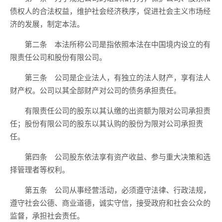
债权人的合法权益，维护社会经济秩序，促进社会主义市场经
济的发展，制定本法。
第二条 本法所称公司是指依照本法在中国境内设立的有
限责任公司和股份有限公司。
第三条 公司是企业法人，有独立的法人财产，享有法人
财产权。公司以其全部财产对公司的债务承担责任。
有限责任公司的股东以其认缴的出资额为限对公司承担责
任；股份有限公司的股东以其认购的股份为限对公司承担责
任。
第四条 公司股东依法享有资产收益、参与重大决策和选
择管理者等权利。
第五条 公司从事经营活动，必须遵守法律、行政法规，
遵守社会公德、商业道德，诚实守信，接受政府和社会公众的
监督，承担社会责任。