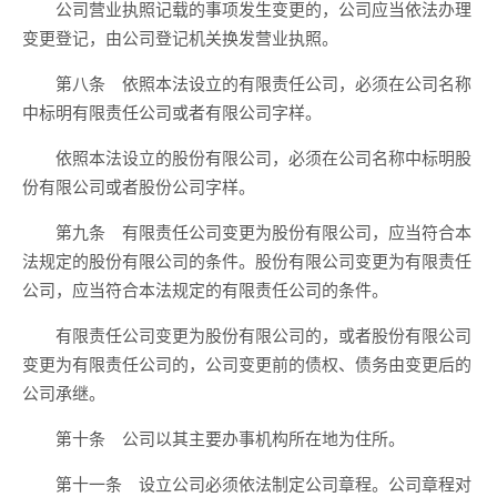
公司营业执照记载的事项发生变更的，公司应当依法办理
变更登记，由公司登记机关换发营业执照。
第八条 依照本法设立的有限责任公司，必须在公司名称
中标明有限责任公司或者有限公司字样。
依照本法设立的股份有限公司，必须在公司名称中标明股
份有限公司或者股份公司字样。
第九条 有限责任公司变更为股份有限公司，应当符合本
法规定的股份有限公司的条件。股份有限公司变更为有限责任
公司，应当符合本法规定的有限责任公司的条件。
有限责任公司变更为股份有限公司的，或者股份有限公司
变更为有限责任公司的，公司变更前的债权、债务由变更后的
公司承继。
第十条 公司以其主要办事机构所在地为住所。
第十一条 设立公司必须依法制定公司章程。公司章程对