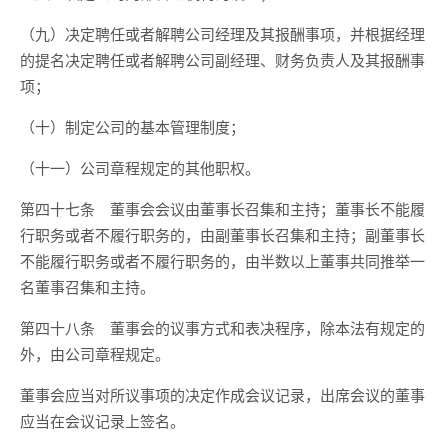
（九）决定聘任或者解聘公司经理及其报酬事项，并根据经理
的提名决定聘任或者解聘公司副经理、财务负责人及其报酬事
项；
（十）制定公司的基本管理制度；
（十一）公司章程规定的其他职权。
第四十七条 董事会会议由董事长召集和主持；董事长不能履
行职务或者不履行职务的，由副董事长召集和主持；副董事长
不能履行职务或者不履行职务的，由半数以上董事共同推举一
名董事召集和主持。
第四十八条 董事会的议事方式和表决程序，除本法有规定的
外，由公司章程规定。
董事会应当对所议事项的决定作成会议记录，出席会议的董事
应当在会议记录上签名。