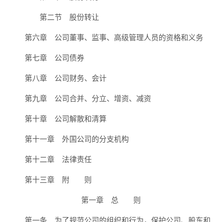
第二节 股份转让
第六章 公司董事、监事、高级管理人员的资格和义务
第七章 公司债券
第八章 公司财务、会计
第九章 公司合并、分立、增资、减资
第十章 公司解散和清算
第十一章 外国公司的分支机构
第十二章 法律责任
第十三章 附 则
第一章 总 则
第一条 为了规范公司的组织和行为，保护公司、股东和