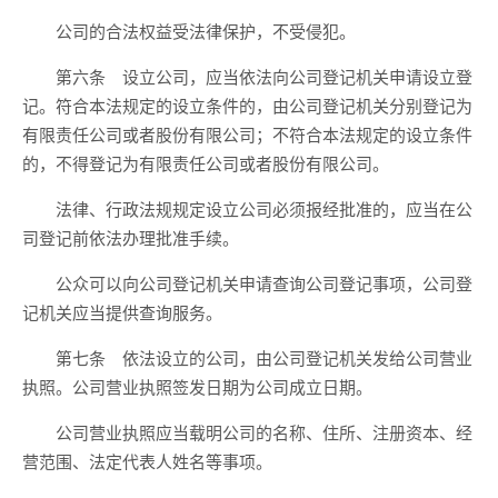
公司的合法权益受法律保护，不受侵犯。
第六条 设立公司，应当依法向公司登记机关申请设立登
记。符合本法规定的设立条件的，由公司登记机关分别登记为
有限责任公司或者股份有限公司；不符合本法规定的设立条件
的，不得登记为有限责任公司或者股份有限公司。
法律、行政法规规定设立公司必须报经批准的，应当在公
司登记前依法办理批准手续。
公众可以向公司登记机关申请查询公司登记事项，公司登
记机关应当提供查询服务。
第七条 依法设立的公司，由公司登记机关发给公司营业
执照。公司营业执照签发日期为公司成立日期。
公司营业执照应当载明公司的名称、住所、注册资本、经
营范围、法定代表人姓名等事项。