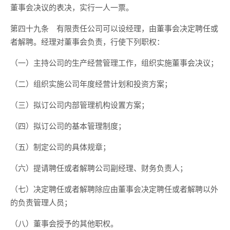
董事会决议的表决，实行一人一票。
第四十九条 有限责任公司可以设经理，由董事会决定聘任或
者解聘。经理对董事会负责，行使下列职权：
（一）主持公司的生产经营管理工作，组织实施董事会决议；
（二）组织实施公司年度经营计划和投资方案；
（三）拟订公司内部管理机构设置方案；
（四）拟订公司的基本管理制度；
（五）制定公司的具体规章；
（六）提请聘任或者解聘公司副经理、财务负责人；
（七）决定聘任或者解聘除应由董事会决定聘任或者解聘以外
的负责管理人员；
（八）董事会授予的其他职权。