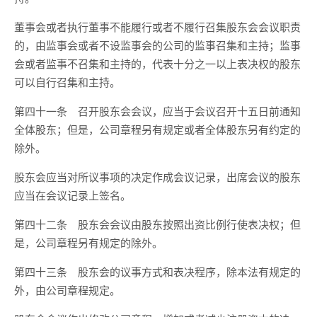
董事会或者执行董事不能履行或者不履行召集股东会会议职责
的，由监事会或者不设监事会的公司的监事召集和主持；监事
会或者监事不召集和主持的，代表十分之一以上表决权的股东
可以自行召集和主持。
第四十一条 召开股东会会议，应当于会议召开十五日前通知
全体股东；但是，公司章程另有规定或者全体股东另有约定的
除外。
股东会应当对所议事项的决定作成会议记录，出席会议的股东
应当在会议记录上签名。
第四十二条 股东会会议由股东按照出资比例行使表决权；但
是，公司章程另有规定的除外。
第四十三条 股东会的议事方式和表决程序，除本法有规定的
外，由公司章程规定。