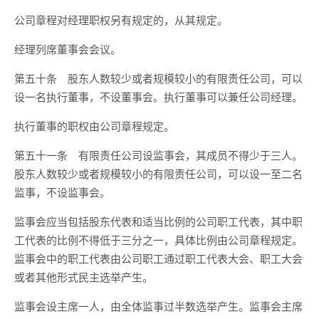
公司章程对经理职权另有规定的，从其规定。
经理列席董事会会议。
第五十条 股东人数较少或者规模较小的有限责任公司，可以
设一名执行董事，不设董事会。执行董事可以兼任公司经理。
执行董事的职权由公司章程规定。
第五十一条 有限责任公司设监事会，其成员不得少于三人。
股东人数较少或者规模较小的有限责任公司，可以设一至二名
监事，不设监事会。
监事会应当包括股东代表和适当比例的公司职工代表，其中职
工代表的比例不得低于三分之一，具体比例由公司章程规定。
监事会中的职工代表由公司职工通过职工代表大会、职工大会
或者其他形式民主选举产生。
监事会设主席一人，由全体监事过半数选举产生。监事会主席