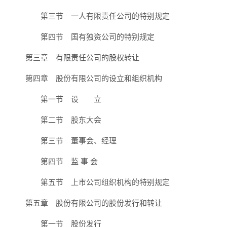
第三节 一人有限责任公司的特别规定
第四节 国有独资公司的特别规定
第三章 有限责任公司的股权转让
第四章 股份有限公司的设立和组织机构
第一节 设 立
第二节 股东大会
第三节 董事会、经理
第四节 监 事 会
第五节 上市公司组织机构的特别规定
第五章 股份有限公司的股份发行和转让
第一节 股份发行