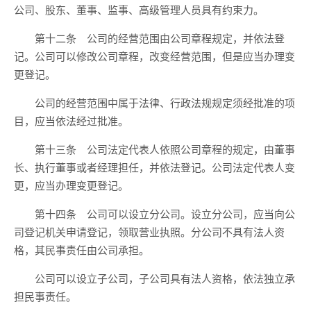
公司、股东、董事、监事、高级管理人员具有约束力。
第十二条 公司的经营范围由公司章程规定，并依法登
记。公司可以修改公司章程，改变经营范围，但是应当办理变
更登记。
公司的经营范围中属于法律、行政法规规定须经批准的项
目，应当依法经过批准。
第十三条 公司法定代表人依照公司章程的规定，由董事
长、执行董事或者经理担任，并依法登记。公司法定代表人变
更，应当办理变更登记。
第十四条 公司可以设立分公司。设立分公司，应当向公
司登记机关申请登记，领取营业执照。分公司不具有法人资
格，其民事责任由公司承担。
公司可以设立子公司，子公司具有法人资格，依法独立承
担民事责任。