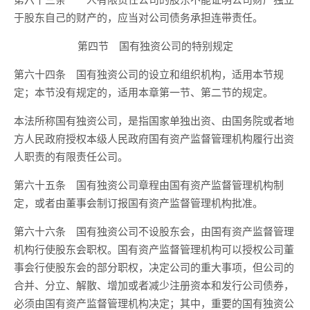
于股东自己的财产的，应当对公司债务承担连带责任。
第四节 国有独资公司的特别规定
第六十四条 国有独资公司的设立和组织机构，适用本节规
定；本节没有规定的，适用本章第一节、第二节的规定。
本法所称国有独资公司，是指国家单独出资、由国务院或者地
方人民政府授权本级人民政府国有资产监督管理机构履行出资
人职责的有限责任公司。
第六十五条 国有独资公司章程由国有资产监督管理机构制
定，或者由董事会制订报国有资产监督管理机构批准。
第六十六条 国有独资公司不设股东会，由国有资产监督管理
机构行使股东会职权。国有资产监督管理机构可以授权公司董
事会行使股东会的部分职权，决定公司的重大事项，但公司的
合并、分立、解散、增加或者减少注册资本和发行公司债券，
必须由国有资产监督管理机构决定；其中，重要的国有独资公