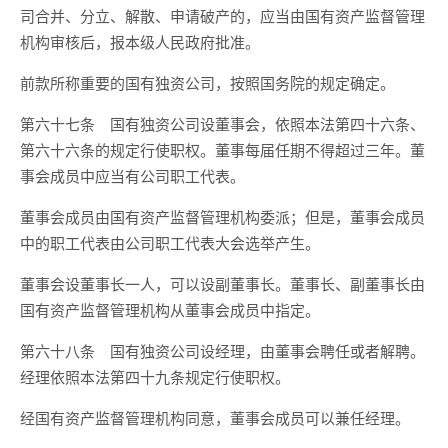
司合并、分立、解散、申请破产的，应当由国有资产监督管理
机构审核后，报本级人民政府批准。
前款所称重要的国有独资公司，按照国务院的规定确定。
第六十七条 国有独资公司设董事会，依照本法第四十六条、
第六十六条的规定行使职权。董事每届任期不得超过三年。董
事会成员中应当有公司职工代表。
董事会成员由国有资产监督管理机构委派；但是，董事会成员
中的职工代表由公司职工代表大会选举产生。
董事会设董事长一人，可以设副董事长。董事长、副董事长由
国有资产监督管理机构从董事会成员中指定。
第六十八条 国有独资公司设经理，由董事会聘任或者解聘。
经理依照本法第四十九条规定行使职权。
经国有资产监督管理机构同意，董事会成员可以兼任经理。