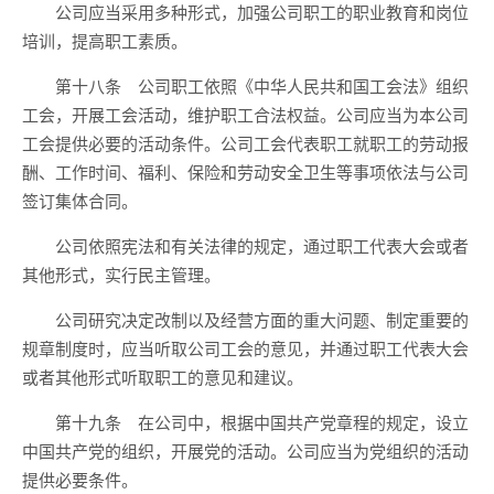
公司应当采用多种形式，加强公司职工的职业教育和岗位
培训，提高职工素质。
第十八条 公司职工依照《中华人民共和国工会法》组织
工会，开展工会活动，维护职工合法权益。公司应当为本公司
工会提供必要的活动条件。公司工会代表职工就职工的劳动报
酬、工作时间、福利、保险和劳动安全卫生等事项依法与公司
签订集体合同。
公司依照宪法和有关法律的规定，通过职工代表大会或者
其他形式，实行民主管理。
公司研究决定改制以及经营方面的重大问题、制定重要的
规章制度时，应当听取公司工会的意见，并通过职工代表大会
或者其他形式听取职工的意见和建议。
第十九条 在公司中，根据中国共产党章程的规定，设立
中国共产党的组织，开展党的活动。公司应当为党组织的活动
提供必要条件。