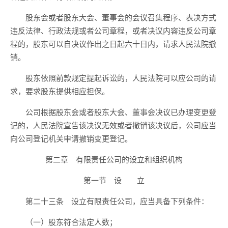
股东会或者股东大会、董事会的会议召集程序、表决方式
违反法律、行政法规或者公司章程，或者决议内容违反公司章
程的，股东可以自决议作出之日起六十日内，请求人民法院撤
销。
股东依照前款规定提起诉讼的，人民法院可以应公司的请
求，要求股东提供相应担保。
公司根据股东会或者股东大会、董事会决议已办理变更登
记的，人民法院宣告该决议无效或者撤销该决议后，公司应当
向公司登记机关申请撤销变更登记。
第二章 有限责任公司的设立和组织机构
第一节 设 立
第二十三条 设立有限责任公司，应当具备下列条件：
（一）股东符合法定人数；