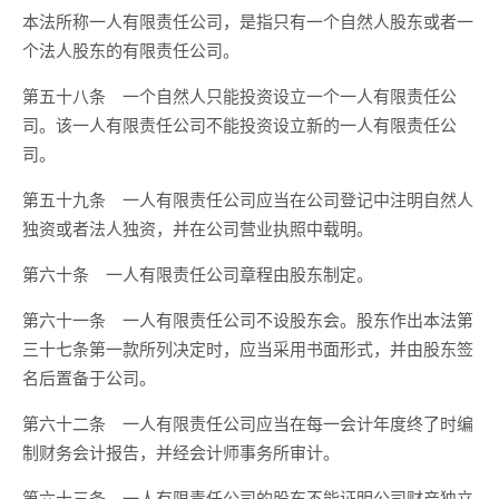
本法所称一人有限责任公司，是指只有一个自然人股东或者一
个法人股东的有限责任公司。
第五十八条 一个自然人只能投资设立一个一人有限责任公
司。该一人有限责任公司不能投资设立新的一人有限责任公
司。
第五十九条 一人有限责任公司应当在公司登记中注明自然人
独资或者法人独资，并在公司营业执照中载明。
第六十条 一人有限责任公司章程由股东制定。
第六十一条 一人有限责任公司不设股东会。股东作出本法第
三十七条第一款所列决定时，应当采用书面形式，并由股东签
名后置备于公司。
第六十二条 一人有限责任公司应当在每一会计年度终了时编
制财务会计报告，并经会计师事务所审计。
第六十三条 一人有限责任公司的股东不能证明公司财产独立