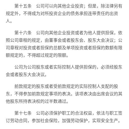
第十五条 公司可以向其他企业投资；但是，除法律另有
规定外，不得成为对所投资企业的债务承担连带责任的出资
人。
第十六条 公司向其他企业投资或者为他人提供担保，依
照公司章程的规定，由董事会或者股东会、股东大会决议；公
司章程对投资或者担保的总额及单项投资或者担保的数额有限
额规定的，不得超过规定的限额。
公司为公司股东或者实际控制人提供担保的，必须经股东
会或者股东大会决议。
前款规定的股东或者受前款规定的实际控制人支配的股
东，不得参加前款规定事项的表决。该项表决由出席会议的其
他股东所持表决权的过半数通过。
第十七条 公司必须保护职工的合法权益，依法与职工签
订劳动合同，参加社会保险，加强劳动保护，实现安全生产。